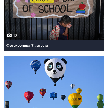
10
Фотохроника 7 августа
7