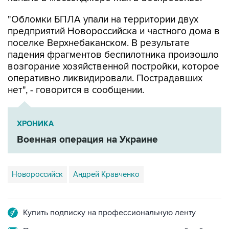
предприятий Новороссийска и частного дома в
поселке Верхнебаканском. В результате
падения фрагментов беспилотника произошло
возгорание хозяйственной постройки, которое
оперативно ликвидировали. Пострадавших
нет", - говорится в сообщении.
ХРОНИКА
Военная операция на Украине
Новороссийск
Андрей Кравченко
Купить подписку на профессиональную ленту
Подписаться на рассылку главных новостей сайта
Получать оперативные новости в официальном