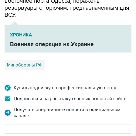
ВСУ.
ХРОНИКА
Военная операция на Украине
Минобороны РФ
Купить подписку на профессиональную ленту
Подписаться на рассылку главных новостей сайта
Получать оперативные новости в официальном
канале