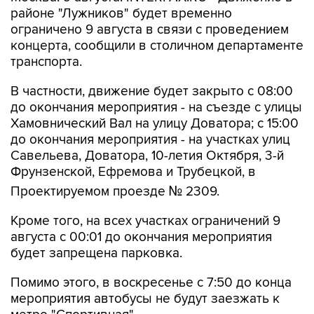
ограничено 9 августа в связи с проведением
концерта, сообщили в столичном департаменте
транспорта.
В частности, движение будет закрыто с 08:00
до окончания мероприятия - на съезде с улицы
Хамовнический Вал на улицу Доватора; с 15:00
до окончания мероприятия - на участках улиц
Савельева, Доватора, 10-летия Октября, 3-й
Фрунзенской, Ефремова и Трубецкой, в
Проектируемом проезде № 2309.
Кроме того, на всех участках ограничений 9
августа с 00:01 до окончания мероприятия
будет запрещена парковка.
Помимо этого, в воскресенье с 7:50 до конца
мероприятия автобусы не будут заезжать к
метро "Спортивная".