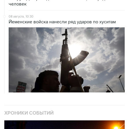
08 августа, 10:30
Йеменские войска нанесли ряд ударов по хуситам
ХРОНИКИ СОБЫТИЙ