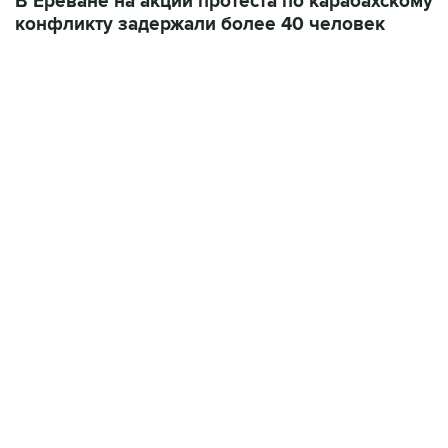
10:40, 9 августа 2026