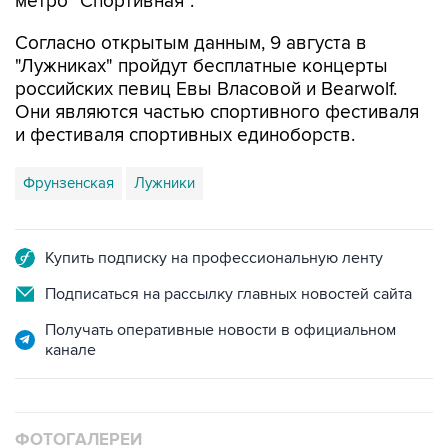
Согласно открытым данным, 9 августа в
"Лужниках" пройдут бесплатные концерты
российских певиц Евы Власовой и Bearwolf.
Они являются частью спортивного фестиваля
и фестиваля спортивных единоборств.
Фрунзенская
Лужники
Купить подписку на профессиональную ленту
Подписаться на рассылку главных новостей сайта
Получать оперативные новости в официальном
канале
ФОТОГАЛЕРЕИ