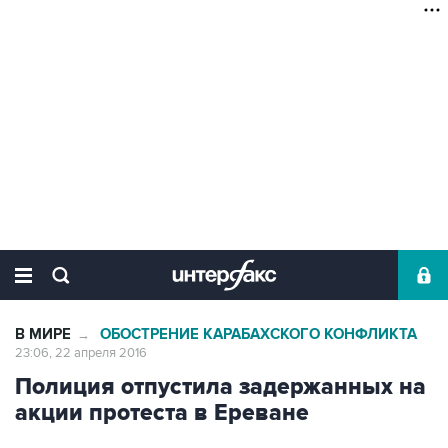
В МИРЕ
ОБОСТРЕНИЕ КАРАБАХСКОГО КОНФЛИКТА
→
23:06, 22 апреля 2016
Полиция отпустила задержанных на
акции протеста в Ереване