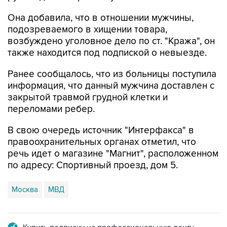
подозреваемого в хищении товара,
возбуждено уголовное дело по ст. "Кража", он
также находится под подпиской о невыезде.
Ранее сообщалось, что из больницы поступила
информация, что данный мужчина доставлен с
закрытой травмой грудной клетки и
переломами ребер.
В свою очередь источник "Интерфакса" в
правоохранительных органах отметил, что
речь идет о магазине "Магнит", расположенном
по адресу: Спортивный проезд, дом 5.
Москва
МВД
Купить подписку на профессиональную ленту
Подписаться на рассылку главных новостей сайта