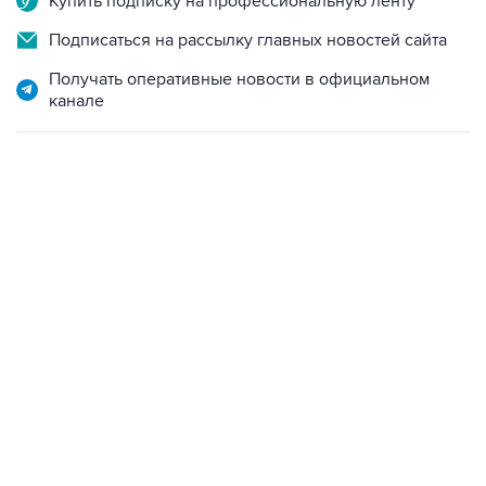
Получать оперативные новости в официальном
канале
22:34, 7 августа 2026
сообщил