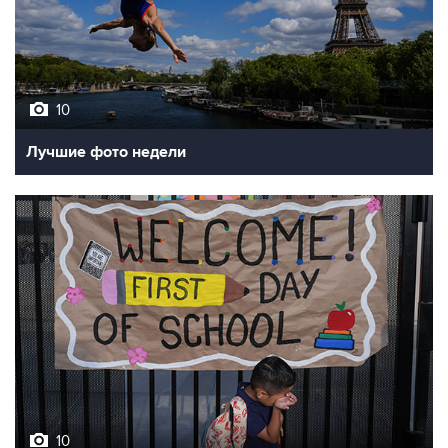
10
Лучшие фото недели
10
Фотохроника 7 августа