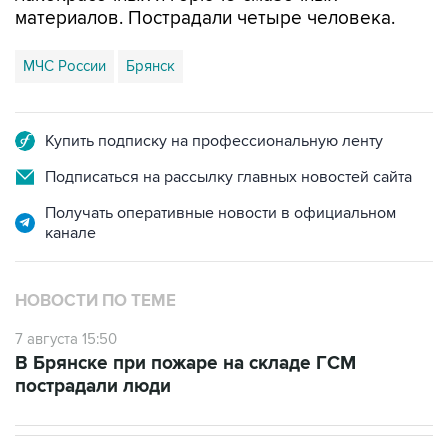
МЧС России
Брянск
Купить подписку на профессиональную ленту
Подписаться на рассылку главных новостей сайта
Получать оперативные новости в официальном
канале
НОВОСТИ ПО ТЕМЕ
7 августа 15:50
В Брянске при пожаре на складе ГСМ
пострадали люди
НОВОСТИ