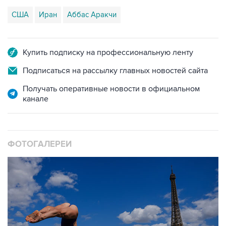
Купить подписку на профессиональную ленту
Подписаться на рассылку главных новостей сайта
Получать оперативные новости в официальном
канале
ФОТОГАЛЕРЕИ