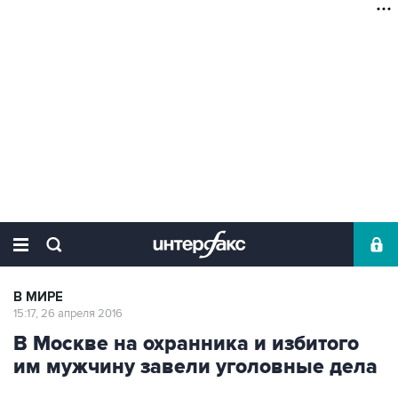
В МИРЕ
15:17, 26 апреля 2016
В Москве на охранника и избитого
им мужчину завели уголовные дела