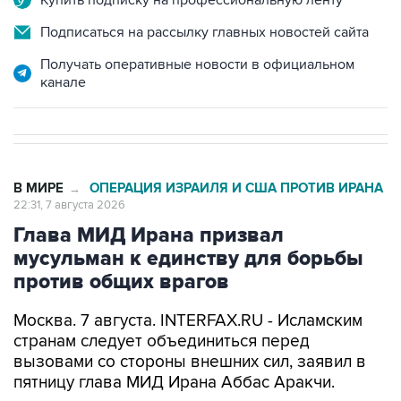
Получать оперативные новости в официальном
канале
В МИРЕ
ОПЕРАЦИЯ ИЗРАИЛЯ И США ПРОТИВ ИРАНА
→
22:31, 7 августа 2026
Глава МИД Ирана призвал
мусульман к единству для борьбы
против общих врагов
Москва. 7 августа. INTERFAX.RU - Исламским
странам следует объединиться перед
вызовами со стороны внешних сил, заявил в
пятницу глава МИД Ирана Аббас Аракчи.
"Когда мусульмане едины, то мы способны дать