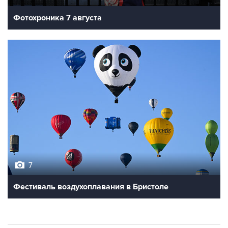
7
Фестиваль воздухоплавания в Бристоле