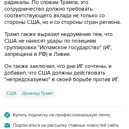
радикалы. По словам Трампа, это
сотрудничество должно требовать
соответствующего вклада не только со
стороны США, но и со стороны стран региона.
Трамп также выразил недоумение тем, что
США не наносят удары по позициям
группировки "Исламское государство" (ИГ,
запрещена в РФ) в Ливии.
Он также заключил, что дни ИГ сочтены, и
добавил, что США должны действовать
"непредсказуемо" в своей борьбе против ИГ.
США
Дональд Трамп
Купить подписку на профессиональную ленту
Подписаться на рассылку главных новостей сайта