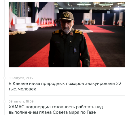
09 августа, 21:15
В Канаде из-за природных пожаров эвакуировали 22
тыс. человек
09 августа, 18:09
ХАМАС подтвердил готовность работать над
выполнением плана Совета мира по Газе