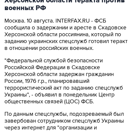
Херсонской области теракта против
военных РФ
Москва. 10 августа. INTERFAX.RU - ФСБ
сообщила о задержании и аресте в Скадовске
Херсонской области россиянина, который по
заданию украинских спецслужб готовил теракт
в отношении российских военных.
"Федеральной службой безопасности
Российской Федерации в Скадовске
Херсонской области задержан гражданин
России, 1976 г.р., планировавший
террористический акт по заданию спецслужб
Украины", - объявил в понедельник Центр
общественных связей (ЦОС) ФСБ.
По данным спецслужбы, подозреваемый был
завербован сотрудником спецслужб Украины
через интернет для "организации и