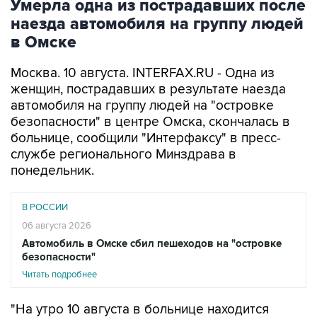
Умерла одна из пострадавших после
наезда автомобиля на группу людей
в Омске
Москва. 10 августа. INTERFAX.RU - Одна из
женщин, пострадавших в результате наезда
автомобиля на группу людей на "островке
безопасности" в центре Омска, скончалась в
больнице, сообщили "Интерфаксу" в пресс-
службе регионального Минздрава в
понедельник.
В РОССИИ
06 августа 2026
Автомобиль в Омске сбил пешеходов на "островке
безопасности"
Читать подробнее
"На утро 10 августа в больнице находится