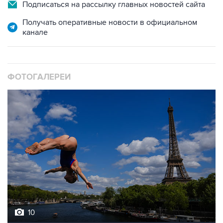
Подписаться на рассылку главных новостей сайта
Получать оперативные новости в официальном
канале
ФОТОГАЛЕРЕИ
10