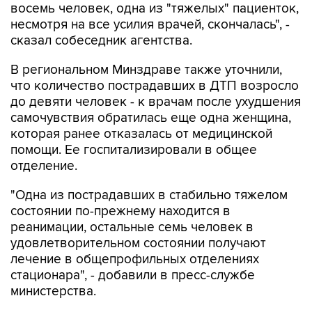
восемь человек, одна из "тяжелых" пациенток,
несмотря на все усилия врачей, скончалась", -
сказал собеседник агентства.
В региональном Минздраве также уточнили,
что количество пострадавших в ДТП возросло
до девяти человек - к врачам после ухудшения
самочувствия обратилась еще одна женщина,
которая ранее отказалась от медицинской
помощи. Ее госпитализировали в общее
отделение.
"Одна из пострадавших в стабильно тяжелом
состоянии по-прежнему находится в
реанимации, остальные семь человек в
удовлетворительном состоянии получают
лечение в общепрофильных отделениях
стационара", - добавили в пресс-службе
министерства.