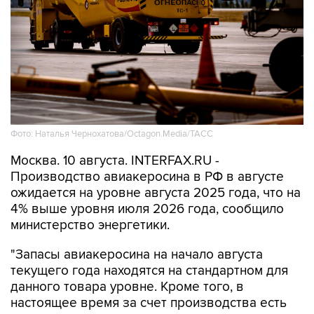
Фото: Наталья Чернохатова/Octagon.Media/ТАСС
Москва. 10 августа. INTERFAX.RU -
Производство авиакеросина в РФ в августе
ожидается на уровне августа 2025 года, что на
4% выше уровня июля 2026 года, сообщило
министерство энергетики.
"Запасы авиакеросина на начало августа
текущего года находятся на стандартном для
данного товара уровне. Кроме того, в
настоящее время за счет производства есть