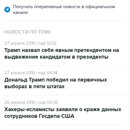
Получать оперативные новости в официальном
канале
НОВОСТИ ПО ТЕМЕ
27 апреля 2016 года 10:32
Трамп назвал себя явным претендентом на
выдвижение кандидатом в президенты
27 апреля 2016 года 04:34
Дональд Трамп победил на первичных
выборах в пяти штатах
26 апреля 2016 года 06:35
Хакеры-исламисты заявили о краже данных
сотрудников Госдепа США