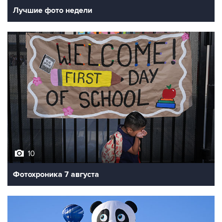
Лучшие фото недели
10
Фотохроника 7 августа