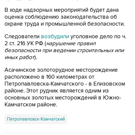
В ходе надзорных мероприятий будет дана
оценка соблюдению законодательства об
охране труда и промышленной безопасности.
Следователи
возбудили
уголовное дело по ч.
2 ст. 216 УК РФ (
нарушение правил
безопасности при ведении строительных или
иных работ
).
Асачинское золоторудное месторождение
расположено в 160 километрах от
Петропавловска-Камчатского - в Елизовском
районе. Этот рудник является одним из
основных золотых месторождений в Южно-
Камчатском районе.
Петропавловск-Камчатский