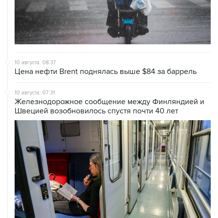
10 августа, 08:37
Цена нефти Brent поднялась выше $84 за баррель
10 августа, 07:31
Железнодорожное сообщение между Финляндией и
Швецией возобновилось спустя почти 40 лет