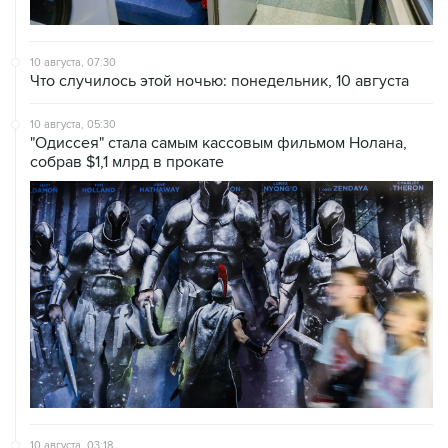
10 августа, 07:30
Что случилось этой ночью: понедельник, 10 августа
10 августа, 05:30
"Одиссея" стала самым кассовым фильмом Нолана,
собрав $1,1 млрд в прокате
10 августа, 03:18