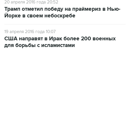
20 апреля 2016 года 20:52
Трамп отметил победу на праймериз в Нью-
Йорке в своем небоскребе
19 апреля 2016 года 10:07
США направят в Ирак более 200 военных
для борьбы с исламистами
09:57, 10 августа 2026