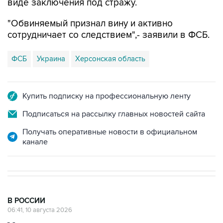
виде заключения под стражу.
"Обвиняемый признал вину и активно
сотрудничает со следствием",- заявили в ФСБ.
ФСБ
Украина
Херсонская область
Купить подписку на профессиональную ленту
Подписаться на рассылку главных новостей сайта
Получать оперативные новости в официальном
канале
В РОССИИ
06:41, 10 августа 2026