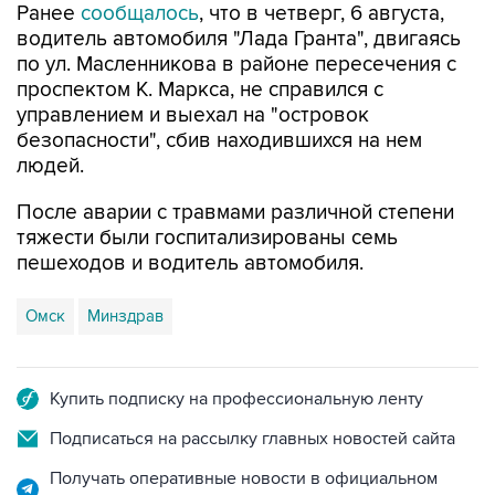
Ранее
сообщалось
, что в четверг, 6 августа,
водитель автомобиля "Лада Гранта", двигаясь
по ул. Масленникова в районе пересечения с
проспектом К. Маркса, не справился с
управлением и выехал на "островок
безопасности", сбив находившихся на нем
людей.
После аварии с травмами различной степени
тяжести были госпитализированы семь
пешеходов и водитель автомобиля.
Омск
Минздрав
Купить подписку на профессиональную ленту
Подписаться на рассылку главных новостей сайта
Получать оперативные новости в официальном