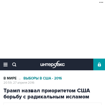
В МИРЕ
ВЫБОРЫ В США - 2016
→
20:59, 27 апреля 2016
Трамп назвал приоритетом США
борьбу с радикальным исламом