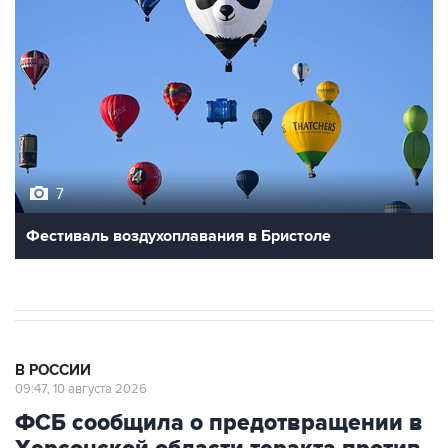
7
Фестиваль воздухоплавания в Бристоле
В РОССИИ
09:47, 10 августа 2026
ФСБ сообщила о предотвращении в