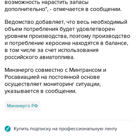
возможность нарастить запасы
дополнительно", - отмечается в сообщении.
Ведомство добавляет, что весь необходимый
объем потребления будет удовлетворен
уровнем производства, поэтому производство
и потребление керосина находятся в балансе,
в том числе за счет использования
российского авиатоплива.
Минэнерго совместно с Минтрансом и
Росавиацией на постоянной основе
осуществляет мониторинг ситуации,
указывается в сообщении.
Минэнерго РФ
Купить подписку на профессиональную ленту