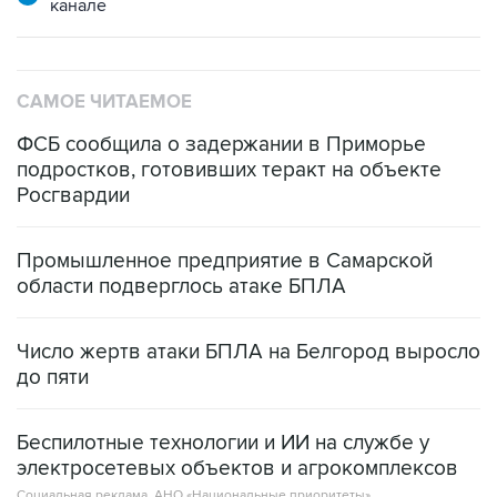
канале
САМОЕ ЧИТАЕМОЕ
ФСБ сообщила о задержании в Приморье
подростков, готовивших теракт на объекте
Росгвардии
Промышленное предприятие в Самарской
области подверглось атаке БПЛА
Число жертв атаки БПЛА на Белгород выросло
до пяти
Беспилотные технологии и ИИ на службе у
электросетевых объектов и агрокомплексов
Социальная реклама, АНО «Национальные приоритеты».