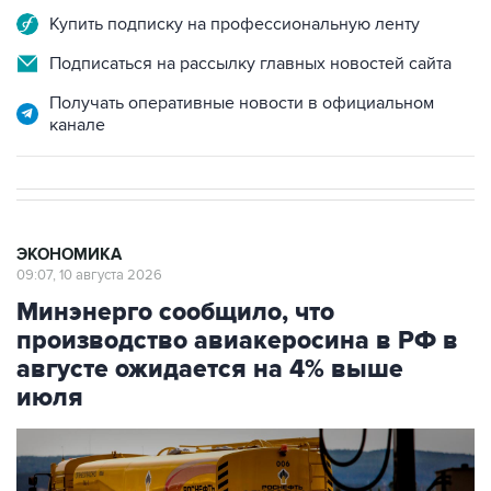
Купить подписку на профессиональную ленту
Подписаться на рассылку главных новостей сайта
Получать оперативные новости в официальном
канале
ЭКОНОМИКА
09:07, 10 августа 2026
Минэнерго сообщило, что
производство авиакеросина в РФ в
августе ожидается на 4% выше
июля