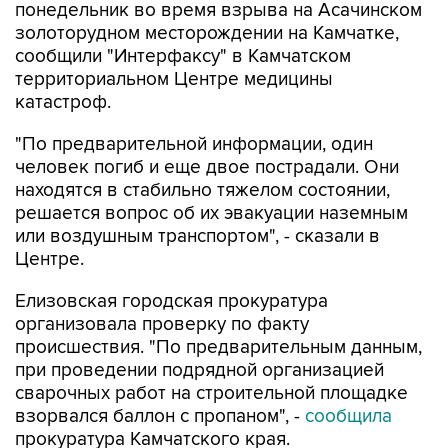
понедельник во время взрыва на Асачинском
золоторудном месторождении на Камчатке,
сообщили "Интерфаксу" в Камчатском
территориальном Центре медицины
катастроф.
"По предварительной информации, один
человек погиб и еще двое пострадали. Они
находятся в стабильно тяжелом состоянии,
решается вопрос об их эвакуации наземным
или воздушным транспортом", - сказали в
Центре.
Елизовская городская прокуратура
организовала проверку по факту
происшествия. "По предварительным данным,
при проведении подрядной организацией
сварочных работ на строительной площадке
взорвался баллон с пропаном", -
сообщила
прокуратура Камчатского края.