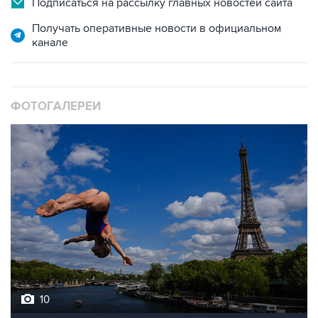
канале
ФОТОГАЛЕРЕИ
10
Лучшие фото недели