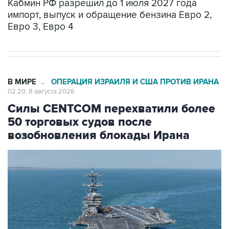
Евро 3, Евро 4
В МИРЕ
ОПЕРАЦИЯ ИЗРАИЛЯ И США ПРОТИВ ИРАНА
→
02:20, 8 августа 2026
Силы CENTCOM перехватили более
50 торговых судов после
возобновления блокады Ирана