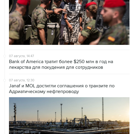
07 августа, 14:47
Bank of America тратит более $250 млн в год на
лекарства для похудения для сотрудников
07 августа, 12:30
Janaf и MOL достигли соглашения о транзите по
Адриатическому нефтепроводу