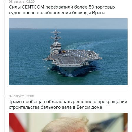
судов после возобновления блокады Ирана
07 августа, 21:08
Трамп пообещал обжаловать решение о прекращении
строительства бального зала в Белом доме