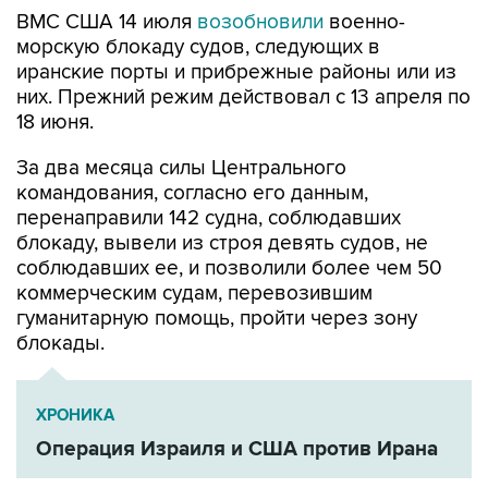
морскую блокаду судов, следующих в
иранские порты и прибрежные районы или из
них. Прежний режим действовал с 13 апреля по
18 июня.
За два месяца силы Центрального
командования, согласно его данным,
перенаправили 142 судна, соблюдавших
блокаду, вывели из строя девять судов, не
соблюдавших ее, и позволили более чем 50
коммерческим судам, перевозившим
гуманитарную помощь, пройти через зону
блокады.
ХРОНИКА
Операция Израиля и США против Ирана
Иран
США