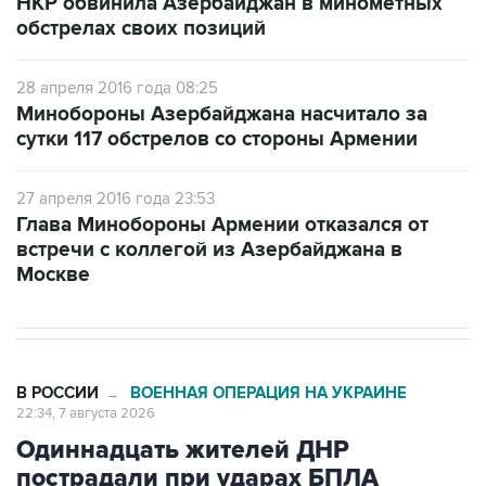
28 апреля 2016 года 08:25
Минобороны Азербайджана насчитало за
сутки 117 обстрелов со стороны Армении
27 апреля 2016 года 23:53
Глава Минобороны Армении отказался от
встречи с коллегой из Азербайджана в
Москве
В РОССИИ
ВОЕННАЯ ОПЕРАЦИЯ НА УКРАИНЕ
→
22:34, 7 августа 2026
Одиннадцать жителей ДНР
пострадали при ударах БПЛА
Среди них - двое детей