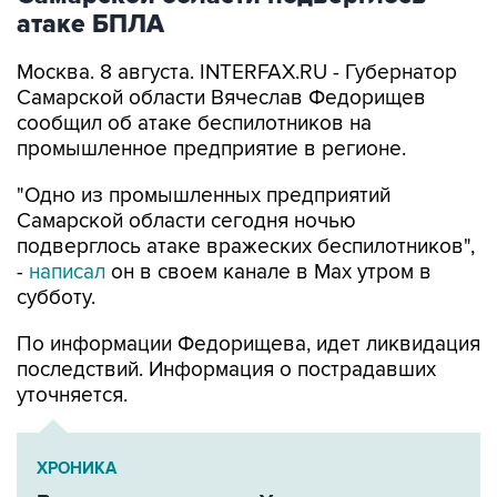
Москва. 8 августа. INTERFAX.RU - Губернатор
Самарской области Вячеслав Федорищев
сообщил об атаке беспилотников на
промышленное предприятие в регионе.
"Одно из промышленных предприятий
Самарской области сегодня ночью
подверглось атаке вражеских беспилотников",
-
написал
он в своем канале в Max утром в
субботу.
По информации Федорищева, идет ликвидация
последствий. Информация о пострадавших
уточняется.
ХРОНИКА
Военная операция на Украине