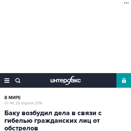
В МИРЕ
07:44, 29 апреля 2016
Баку возбудил дела в связи с
гибелью гражданских лиц от
обстрелов