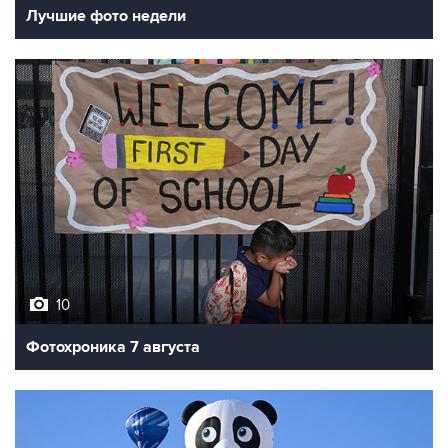
10
Фотохроника 7 августа