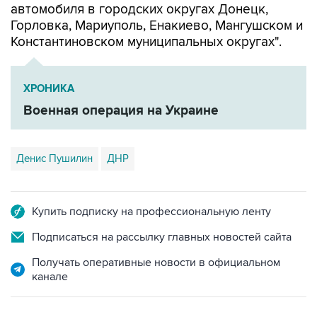
Константиновском муниципальных округах".
ХРОНИКА
Военная операция на Украине
Денис Пушилин
ДНР
Купить подписку на профессиональную ленту
Подписаться на рассылку главных новостей сайта
Получать оперативные новости в официальном
канале
САМОЕ ЧИТАЕМОЕ