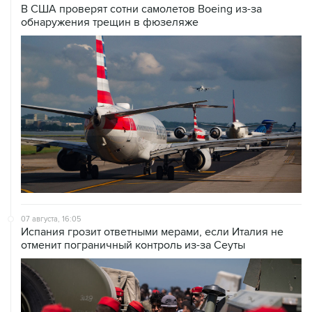
07 августа, 16:05
Испания грозит ответными мерами, если Италия не
отменит пограничный контроль из-за Сеуты