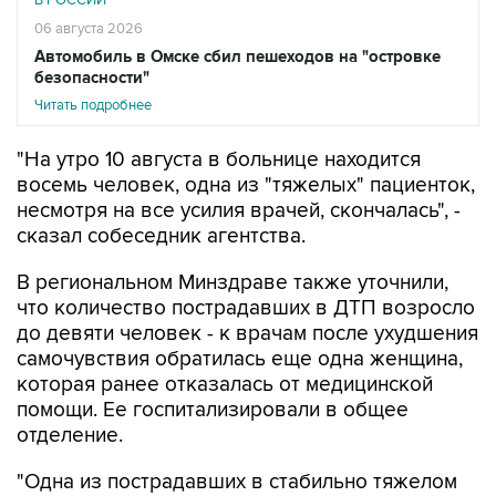
В РОССИИ
06 августа 2026
Автомобиль в Омске сбил пешеходов на "островке
безопасности"
Читать подробнее
"На утро 10 августа в больнице находится
восемь человек, одна из "тяжелых" пациенток,
несмотря на все усилия врачей, скончалась", -
сказал собеседник агентства.
В региональном Минздраве также уточнили,
что количество пострадавших в ДТП возросло
до девяти человек - к врачам после ухудшения
самочувствия обратилась еще одна женщина,
которая ранее отказалась от медицинской
помощи. Ее госпитализировали в общее
отделение.
"Одна из пострадавших в стабильно тяжелом