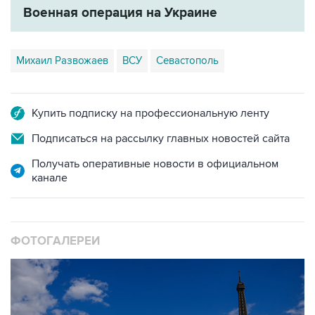
Военная операция на Украине
Михаил Развожаев
ВСУ
Севастополь
Купить подписку на профессиональную ленту
Подписаться на рассылку главных новостей сайта
Получать оперативные новости в официальном
канале
ФОТОГАЛЕРЕИ