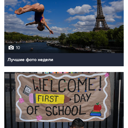
10
Лучшие фото недели