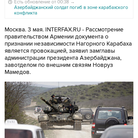
Есть обновление от 00:38
→
Азербайджанский солдат погиб в зоне карабахского
конфликта
Москва. 3 мая. INTERFAX.RU - Рассмотрение
правительством Армении документа о
признании независимости Нагорного Карабаха
является провокацией, заявил замглавы
администрации президента Азербайджана,
завотделом по внешним связям Новруз
Мамедов.