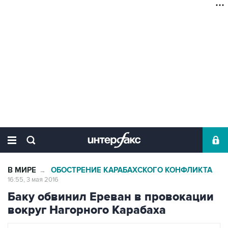
В МИРЕ
ОБОСТРЕНИЕ КАРАБАХСКОГО КОНФЛИКТА
→
16:55, 3 мая 2016
Баку обвинил Ереван в провокации
вокруг Нагорного Карабаха