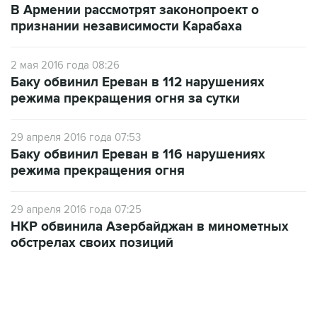
В Армении рассмотрят законопроект о
признании независимости Карабаха
2 мая 2016 года 08:26
Баку обвинил Ереван в 112 нарушениях
режима прекращения огня за сутки
29 апреля 2016 года 07:53
Баку обвинил Ереван в 116 нарушениях
режима прекращения огня
29 апреля 2016 года 07:25
НКР обвинила Азербайджан в минометных
обстрелах своих позиций