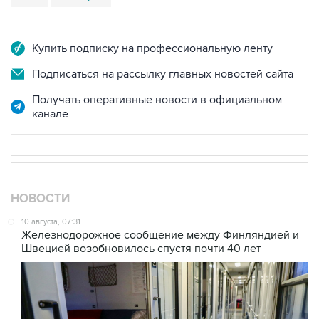
Купить подписку на профессиональную ленту
Подписаться на рассылку главных новостей сайта
Получать оперативные новости в официальном
канале
НОВОСТИ
10 августа, 07:31
Железнодорожное сообщение между Финляндией и
Швецией возобновилось спустя почти 40 лет