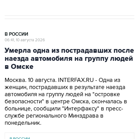
В РОССИИ
06:41, 10 августа 2026
Умерла одна из пострадавших после
наезда автомобиля на группу людей
в Омске
Москва. 10 августа. INTERFAX.RU - Одна из
женщин, пострадавших в результате наезда
автомобиля на группу людей на "островке
безопасности" в центре Омска, скончалась в
больнице, сообщили "Интерфаксу" в пресс-
службе регионального Минздрава в
понедельник.