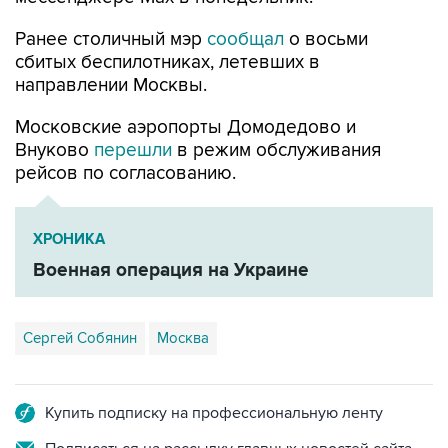
Ранее столичный мэр
сообщал
о восьми
сбитых беспилотниках, летевших в
направлении Москвы.
Московские аэропорты Домодедово и
Внуково
перешли
в режим обслуживания
рейсов по согласованию.
ХРОНИКА
Военная операция на Украине
Сергей Собянин
Москва
Купить подписку на профессиональную ленту