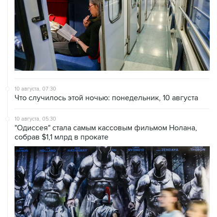
10 августа, 07:30
Что случилось этой ночью: понедельник, 10 августа
10 августа, 05:30
"Одиссея" стала самым кассовым фильмом Нолана,
собрав $1,1 млрд в прокате