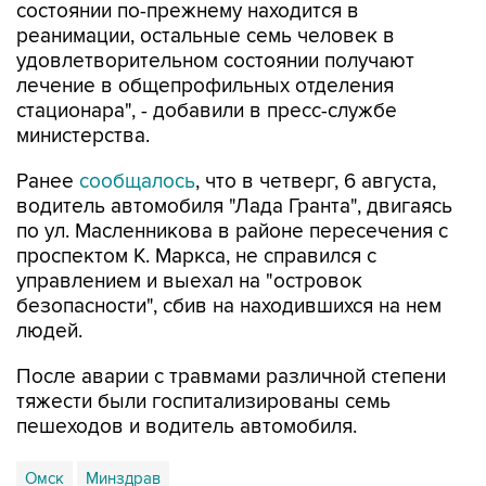
состоянии по-прежнему находится в
реанимации, остальные семь человек в
удовлетворительном состоянии получают
лечение в общепрофильных отделения
стационара", - добавили в пресс-службе
министерства.
Ранее
сообщалось
, что в четверг, 6 августа,
водитель автомобиля "Лада Гранта", двигаясь
по ул. Масленникова в районе пересечения с
проспектом К. Маркса, не справился с
управлением и выехал на "островок
безопасности", сбив на находившихся на нем
людей.
После аварии с травмами различной степени
тяжести были госпитализированы семь
пешеходов и водитель автомобиля.
Омск
Минздрав