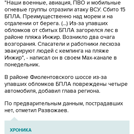
"Наши военные, авиация, ПВО и мобильные
огневые группы отразили атаку ВСУ. Сбито 15
БПЛА. Преимущественно над морем и на
отдалении от берега. (...) Из-за упавших
обломков от сбитых БПЛА загорелся лес в
районе пляжа Инжир. Возникло два очага
возгорания. Спасатели и работники лесхоза
эвакуируют людей с кемпинга на пляже
Инжир", - написал он в своем Мах-канале в
понедельник.
В районе Фиолентовского шоссе из-за
упавших обломков БПЛА повреждены четыре
автомобиля, добавил глава региона.
По предварительным данным, пострадавших
нет, отметил Развожаев.
ХРОНИКА