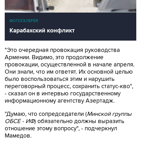
ФОТОГАЛЕРЕЯ
Карабахский конфликт
"Это очередная провокация руководства
Армении. Видимо, это продолжение
провокации, осуществленной в начале апреля.
Они знали, что им ответят. Их основной целью
было воспользоваться этим и нарушить
переговорный процесс, сохранить статус-кво",
- сказал он в интервью государственному
информационному агентству Азертадж.
"Думаю, что сопредседатели (
Минской группы
ОБСЕ - ИФ
) обязательно должны выразить
отношение этому вопросу", - подчеркнул
Мамедов.