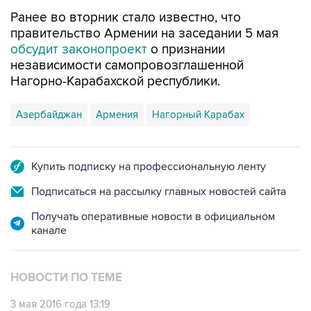
Ранее во вторник стало известно, что
правительство Армении на заседании 5 мая
обсудит законопроект
о признании
независимости самопровозглашенной
Нагорно-Карабахской республики.
Азербайджан
Армения
Нагорный Карабах
Купить подписку на профессиональную ленту
Подписаться на рассылку главных новостей сайта
Получать оперативные новости в официальном
канале
НОВОСТИ ПО ТЕМЕ
3 мая 2016 года 13:19