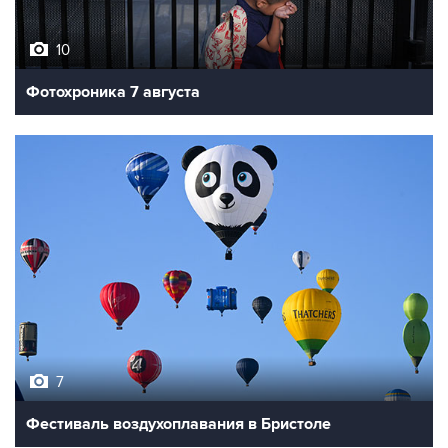
10
Фотохроника 7 августа
7
Фестиваль воздухоплавания в Бристоле