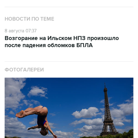
НОВОСТИ ПО ТЕМЕ
8 августа 07:37
Возгорание на Ильском НПЗ произошло
после падения обломков БПЛА
ФОТОГАЛЕРЕИ