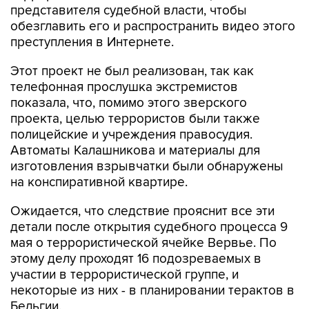
представителя судебной власти, чтобы
обезглавить его и распространить видео этого
преступления в Интернете.
Этот проект не был реализован, так как
телефонная прослушка экстремистов
показала, что, помимо этого зверского
проекта, целью террористов были также
полицейские и учреждения правосудия.
Автоматы Калашникова и материалы для
изготовления взрывчатки были обнаружены
на конспиративной квартире.
Ожидается, что следствие прояснит все эти
детали после открытия судебного процесса 9
мая о террористической ячейке Вервье. По
этому делу проходят 16 подозреваемых в
участии в террористической группе, и
некоторые из них - в планировании терактов в
Бельгии.