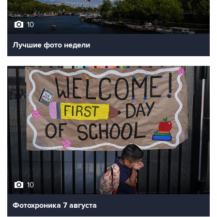
10
Лучшие фото недели
10
Фотохроника 7 августа