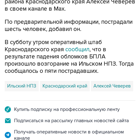
района Краснодарского края Алексей Чеверев
в своем канале в Max.
По предварительной информации, пострадали
шесть человек, добавил он.
В субботу утром оперативный штаб
Краснодарского края
сообщил
, что в
результате падения обломков БПЛА
произошло возгорание на Ильском НПЗ. Тогда
сообщалось о пяти пострадавших.
Ильский НПЗ
Краснодарский край
Алексей Чеверев
Купить подписку на профессиональную ленту
Подписаться на рассылку главных новостей сайта
Получать оперативные новости в официальном
канале