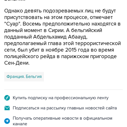
Однако девять подозреваемых лиц не будут
присутствовать на этом процессе, отмечает
"Суар". Восемь предположительно находятся в
данный момент в Сирии. А бельгийский
подданный Абдельхамид Абаауд,
предполагаемый глава этой террористической
сети, был убит в ноябре 2015 года во время
полицейского рейда в парижском пригороде
Сен-Дени.
Франция. Бельгия
Купить подписку на профессиональную ленту
Подписаться на рассылку главных новостей сайта
Получать оперативные новости в официальном
канале