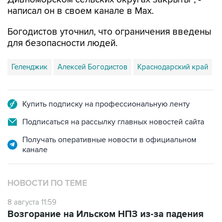
написал он в своем канале в Max.
Богодистов уточнил, что ограничения введены
для безопасности людей.
Геленджик
Алексей Богодистов
Краснодарский край
Купить подписку на профессиональную ленту
Подписаться на рассылку главных новостей сайта
Получать оперативные новости в официальном
канале
НОВОСТИ ПО ТЕМЕ
8 августа 11:59
Возгорание на Ильском НПЗ из-за падения