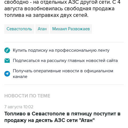
свободно - на отдельных АЗС другой сети. С 4
августа возобновилась свободная продажа
топлива на заправках двух сетей.
Севастополь
Атан
Михаил Развожаев
Купить подписку на профессиональную ленту
Подписаться на рассылку главных новостей сайта
Получать оперативные новости в официальном
канале
НОВОСТИ ПО ТЕМЕ
7 августа 10:02
Топливо в Севастополе в пятницу поступит в
продажу на десять АЗС сети "Атан"