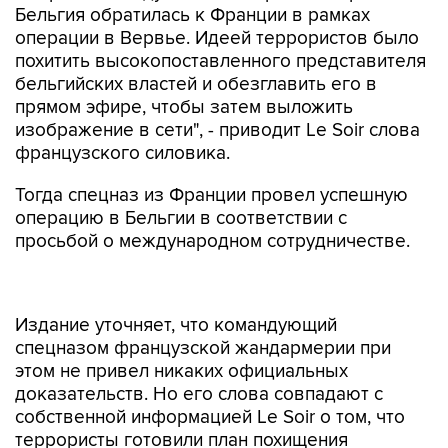
Бельгия обратилась к Франции в рамках
операции в Вервье. Идеей террористов было
похитить высокопоставленного представителя
бельгийских властей и обезглавить его в
прямом эфире, чтобы затем выложить
изображение в сети", - приводит Le Soir слова
французского силовика.
Тогда спецназ из Франции провел успешную
операцию в Бельгии в соответствии с
просьбой о международном сотрудничестве.
Издание уточняет, что командующий
спецназом французской жандармерии при
этом не привел никаких официальных
доказательств. Но его слова совпадают с
собственной информацией Le Soir о том, что
террористы готовили план похищения