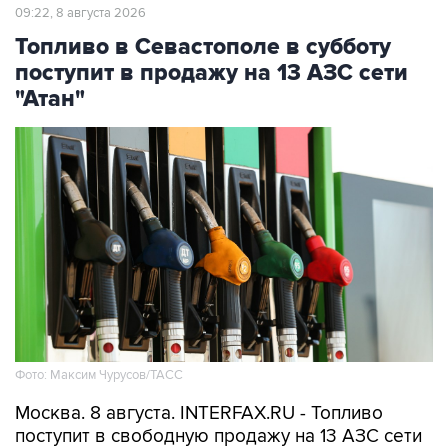
09:22, 8 августа 2026
Топливо в Севастополе в субботу
поступит в продажу на 13 АЗС сети
"Атан"
Фото: Максим Чурусов/ТАСС
Москва. 8 августа. INTERFAX.RU - Топливо
поступит в свободную продажу на 13 АЗС сети