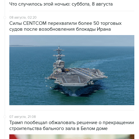
Что случилось этой ночью: суббота, 8 августа
08 августа, 02:20
Силы CENTCOM перехватили более 50 торговых
судов после возобновления блокады Ирана
07 августа, 21:08
Трамп пообещал обжаловать решение о прекращении
строительства бального зала в Белом доме