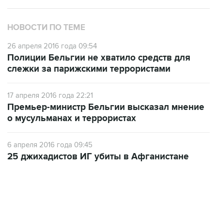
НОВОСТИ ПО ТЕМЕ
26 апреля 2016 года 09:54
Полиции Бельгии не хватило средств для
слежки за парижскими террористами
17 апреля 2016 года 22:21
Премьер-министр Бельгии высказал мнение
о мусульманах и террористах
6 апреля 2016 года 09:45
25 джихадистов ИГ убиты в Афганистане