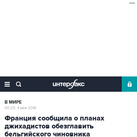
В МИРЕ
00:25, 4 мая 2016
Франция сообщила о планах
джихадистов обезглавить
бельгийского чиновника