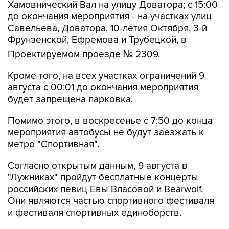
Хамовнический Вал на улицу Доватора; с 15:00
до окончания мероприятия - на участках улиц
Савельева, Доватора, 10-летия Октября, 3-й
Фрунзенской, Ефремова и Трубецкой, в
Проектируемом проезде № 2309.
Кроме того, на всех участках ограничений 9
августа с 00:01 до окончания мероприятия
будет запрещена парковка.
Помимо этого, в воскресенье с 7:50 до конца
мероприятия автобусы не будут заезжать к
метро "Спортивная".
Согласно открытым данным, 9 августа в
"Лужниках" пройдут бесплатные концерты
российских певиц Евы Власовой и Bearwolf.
Они являются частью спортивного фестиваля
и фестиваля спортивных единоборств.