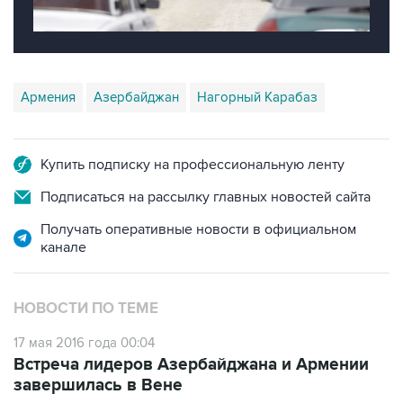
Армения
Азербайджан
Нагорный Карабаз
Купить подписку на профессиональную ленту
Подписаться на рассылку главных новостей сайта
Получать оперативные новости в официальном
канале
НОВОСТИ ПО ТЕМЕ
17 мая 2016 года 00:04
Встреча лидеров Азербайджана и Армении
завершилась в Вене