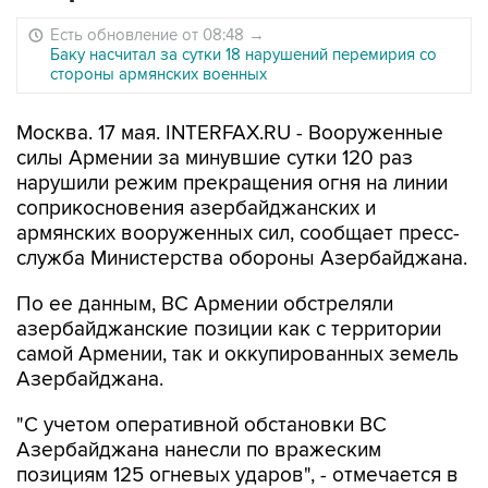
Есть обновление от 08:48
→
Баку насчитал за сутки 18 нарушений перемирия со
стороны армянских военных
Москва. 17 мая. INTERFAX.RU - Вооруженные
силы Армении за минувшие сутки 120 раз
нарушили режим прекращения огня на линии
соприкосновения азербайджанских и
армянских вооруженных сил, сообщает пресс-
служба Министерства обороны Азербайджана.
По ее данным, ВС Армении обстреляли
азербайджанские позиции как с территории
самой Армении, так и оккупированных земель
Азербайджана.
"С учетом оперативной обстановки ВС
Азербайджана нанесли по вражеским
позициям 125 огневых ударов", - отмечается в