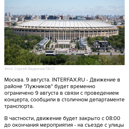
Фото: Сергей Фадеичев/ТАСС
Москва. 9 августа. INTERFAX.RU - Движение в
районе "Лужников" будет временно
ограничено 9 августа в связи с проведением
концерта, сообщили в столичном департаменте
транспорта.
В частности, движение будет закрыто с 08:00
до окончания мероприятия - на съезде с улицы