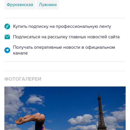
Фрунзенская
Лужники
Купить подписку на профессиональную ленту
Подписаться на рассылку главных новостей сайта
Получать оперативные новости в официальном
канале
ФОТОГАЛЕРЕИ