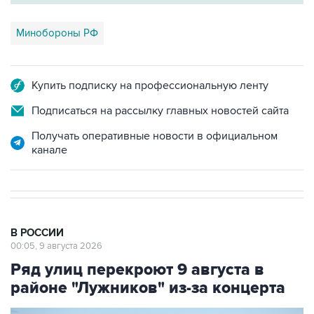
Минобороны РФ
Купить подписку на профессиональную ленту
Подписаться на рассылку главных новостей сайта
Получать оперативные новости в официальном
канале
В РОССИИ
00:05, 9 августа 2026
Ряд улиц перекроют 9 августа в
районе "Лужников" из-за концерта