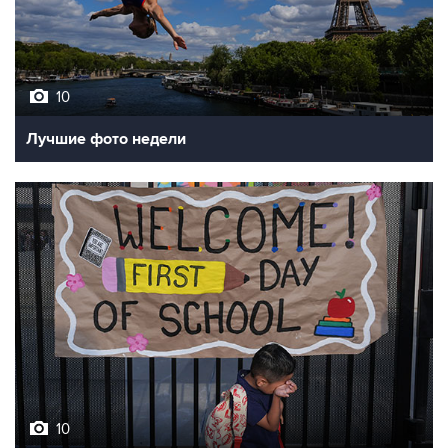
10
Лучшие фото недели
10