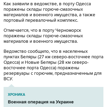
Как заявили в ведомстве, в порту Одесса
поражены склады горюче-смазочных
материалов и военного имущества, а также
портовый перевалочный комплекс.
Отмечается, что в порту Черноморск
поражены склады горюче-смазочных
материалов и военного имущества.
Ведомство сообщило, что в населенных
пунктах Беляры (27 км северо-восточнее порта
Одесса) и Новые Беляры (28 км северо-
восточнее порта Одесса) поражены
резервуары с горючим, предназначенным для
ВСУ.
ХРОНИКА
Военная операция на Украине