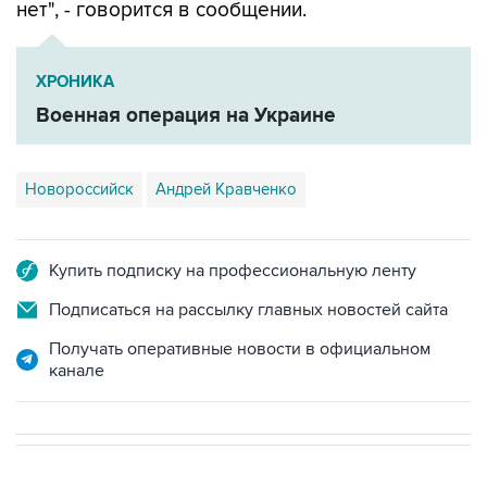
нет", - говорится в сообщении.
ХРОНИКА
Военная операция на Украине
Новороссийск
Андрей Кравченко
Купить подписку на профессиональную ленту
Подписаться на рассылку главных новостей сайта
Получать оперативные новости в официальном
канале