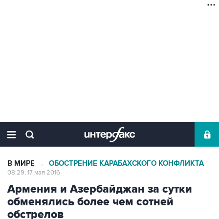
В МИРЕ
ОБОСТРЕНИЕ КАРАБАХСКОГО КОНФЛИКТА
→
08:29, 17 мая 2016
Армения и Азербайджан за сутки
обменялись более чем сотней
обстрелов