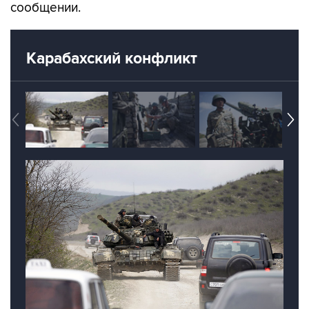
сообщении.
Карабахский конфликт