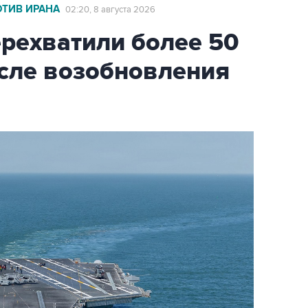
ОТИВ ИРАНА
02:20, 8 августа 2026
ехватили более 50
осле возобновления