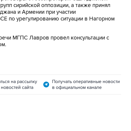
рупп сирийской оппозиции, а также принял
джана и Армении при участии
СЕ по урегулированию ситуации в Нагорном
тречи МГПС Лавров провел консультации с
ом.
ться на рассылку
Получать оперативные новости
 новостей сайта
в официальном канале