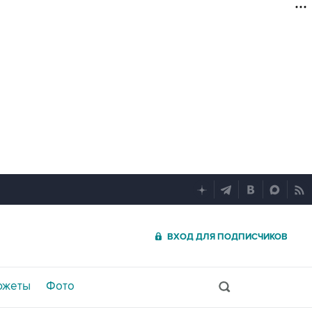
ВХОД ДЛЯ ПОДПИСЧИКОВ
южеты
Фото