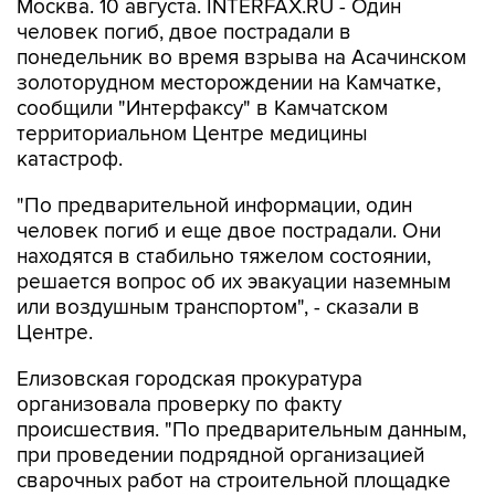
Москва. 10 августа. INTERFAX.RU - Один
человек погиб, двое пострадали в
понедельник во время взрыва на Асачинском
золоторудном месторождении на Камчатке,
сообщили "Интерфаксу" в Камчатском
территориальном Центре медицины
катастроф.
"По предварительной информации, один
человек погиб и еще двое пострадали. Они
находятся в стабильно тяжелом состоянии,
решается вопрос об их эвакуации наземным
или воздушным транспортом", - сказали в
Центре.
Елизовская городская прокуратура
организовала проверку по факту
происшествия. "По предварительным данным,
при проведении подрядной организацией
сварочных работ на строительной площадке