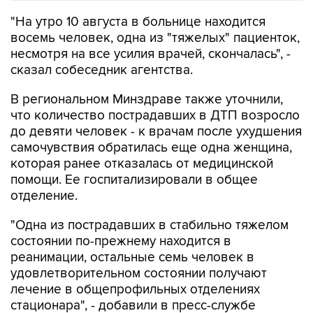
"На утро 10 августа в больнице находится
восемь человек, одна из "тяжелых" пациенток,
несмотря на все усилия врачей, скончалась", -
сказал собеседник агентства.
В региональном Минздраве также уточнили,
что количество пострадавших в ДТП возросло
до девяти человек - к врачам после ухудшения
самочувствия обратилась еще одна женщина,
которая ранее отказалась от медицинской
помощи. Ее госпитализировали в общее
отделение.
"Одна из пострадавших в стабильно тяжелом
состоянии по-прежнему находится в
реанимации, остальные семь человек в
удовлетворительном состоянии получают
лечение в общепрофильных отделениях
стационара", - добавили в пресс-службе