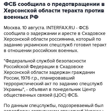
ФСБ сообщила о предотвращении в
Херсонской области теракта против
военных РФ
Москва. 10 августа. INTERFAX.RU - ФСБ
сообщила о задержании и аресте в Скадовске
Херсонской области россиянина, который по
заданию украинских спецслужб готовил теракт
в отношении российских военных.
"Федеральной службой безопасности
Российской Федерации в Скадовске
Херсонской области задержан гражданин
России, 1976 г.р., планировавший
террористический акт по заданию спецслужб
Украины", - объявил в понедельник Центр
общественных связей (ЦОС) ФСБ.
По данным спецслужбы, подозреваемый был