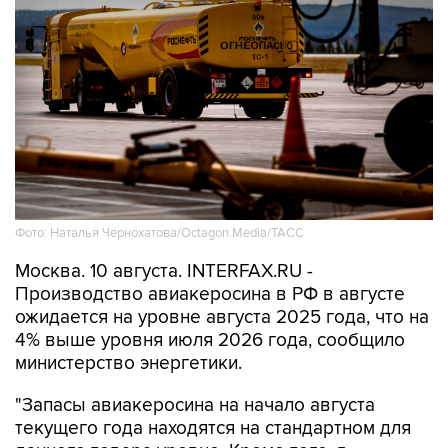
Фото: Наталья Чернохатова/Octagon.Media/ТАСС
Москва. 10 августа. INTERFAX.RU -
Производство авиакеросина в РФ в августе
ожидается на уровне августа 2025 года, что на
4% выше уровня июля 2026 года, сообщило
министерство энергетики.
"Запасы авиакеросина на начало августа
текущего года находятся на стандартном для