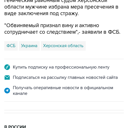
Геническим районным судом Херсонской
области мужчине избрана мера пресечения в
виде заключения под стражу.
"Обвиняемый признал вину и активно
сотрудничает со следствием",- заявили в ФСБ.
ФСБ
Украина
Херсонская область
Купить подписку на профессиональную ленту
Подписаться на рассылку главных новостей сайта
Получать оперативные новости в официальном
канале
В РОССИИ