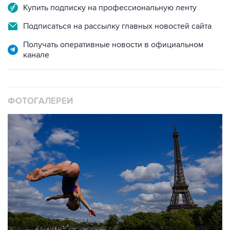
Купить подписку на профессиональную ленту
Подписаться на рассылку главных новостей сайта
Получать оперативные новости в официальном
канале
ФОТОГАЛЕРЕИ