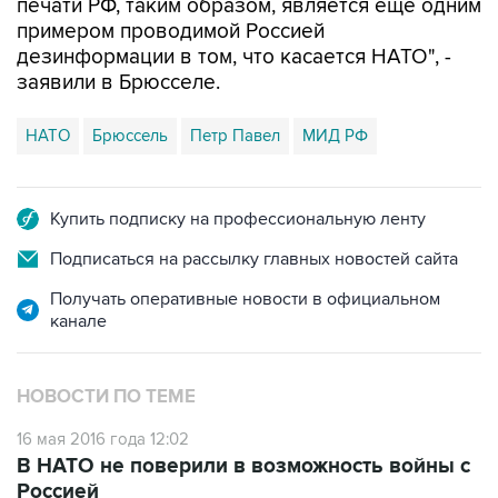
печати РФ, таким образом, является еще одним
примером проводимой Россией
дезинформации в том, что касается НАТО", -
заявили в Брюсселе.
НАТО
Брюссель
Петр Павел
МИД РФ
Купить подписку на профессиональную ленту
Подписаться на рассылку главных новостей сайта
Получать оперативные новости в официальном
канале
НОВОСТИ ПО ТЕМЕ
16 мая 2016 года 12:02
В НАТО не поверили в возможность войны с
Россией