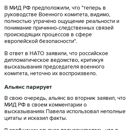
В МИД РФ предположили, что "теперь в
руководстве Военного комитета, видимо,
полностью утрачено ощущение реальности и
понимание причинно-следственных связей
происходящих процессов в сфере
европейской безопасности".
В ответ в НАТО заявили, что российское
дипломатическое ведомство, критикуя
высказывания председателя военного
комитета, неточно их воспроизвело.
Альянс парирует
В свою очередь, альянс во вторник заявил, что
МИД РФ в своем комментарии о
высказываниях Павела использовал неполные
цитаты и исказил факты.