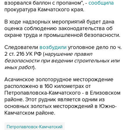
взорвался баллон с пропаном", -
сообщила
прокуратура Камчатского края.
В ходе надзорных мероприятий будет дана
оценка соблюдению законодательства об
охране труда и промышленной безопасности.
Следователи
возбудили
уголовное дело по ч.
2 ст. 216 УК РФ (
нарушение правил
безопасности при ведении строительных или
иных работ
).
Асачинское золоторудное месторождение
расположено в 160 километрах от
Петропавловска-Камчатского - в Елизовском
районе. Этот рудник является одним из
основных золотых месторождений в Южно-
Камчатском районе.
Петропавловск-Камчатский