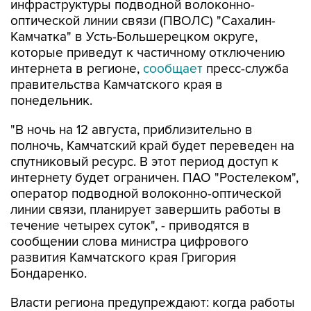
инфраструктуры подводной волоконно-
оптической линии связи (ПВОЛС) "Сахалин-
Камчатка" в Усть-Большерецком округе,
которые приведут к частичному отключению
интернета в регионе,
сообщает
пресс-служба
правительства Камчатского края в
понедельник.
"В ночь на 12 августа, приблизительно в
полночь, Камчатский край будет переведен на
спутниковый ресурс. В этот период доступ к
интернету будет ограничен. ПАО "Ростелеком",
оператор подводной волоконно-оптической
линии связи, планирует завершить работы в
течение четырех суток", - приводятся в
сообщении слова министра цифрового
развития Камчатского края Григория
Бондаренко.
Власти региона предупреждают: когда работы