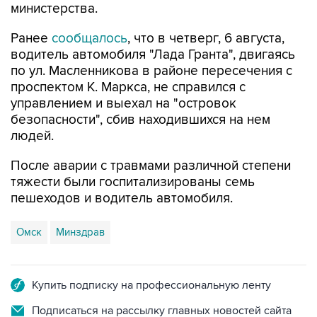
министерства.
Ранее
сообщалось
, что в четверг, 6 августа,
водитель автомобиля "Лада Гранта", двигаясь
по ул. Масленникова в районе пересечения с
проспектом К. Маркса, не справился с
управлением и выехал на "островок
безопасности", сбив находившихся на нем
людей.
После аварии с травмами различной степени
тяжести были госпитализированы семь
пешеходов и водитель автомобиля.
Омск
Минздрав
Купить подписку на профессиональную ленту
Подписаться на рассылку главных новостей сайта