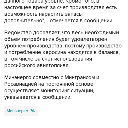
данного товара уровне. Кроме того, в
настоящее время за счет производства есть
возможность нарастить запасы
дополнительно", - отмечается в сообщении.
Ведомство добавляет, что весь необходимый
объем потребления будет удовлетворен
уровнем производства, поэтому производство
и потребление керосина находятся в балансе,
в том числе за счет использования
российского авиатоплива.
Минэнерго совместно с Минтрансом и
Росавиацией на постоянной основе
осуществляет мониторинг ситуации,
указывается в сообщении.
Минэнерго РФ