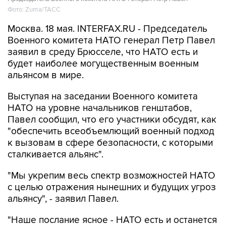
Фото: Zuma/ТАСС
Москва. 18 мая. INTERFAX.RU - Председатель
Военного комитета НАТО генерал Петр Павел
заявил в среду Брюсселе, что НАТО есть и
будет наиболее могущественным военным
альянсом в мире.
Выступая на заседании Военного комитета
НАТО на уровне начальников генштабов,
Павел сообщил, что его участники обсудят, как
"обеспечить всеобъемлющий военный подход
к вызовам в сфере безопасности, с которыми
сталкивается альянс".
"Мы укрепим весь спектр возможностей НАТО
с целью отражения нынешних и будущих угроз
альянсу", - заявил Павел.
"Наше послание ясное - НАТО есть и останется