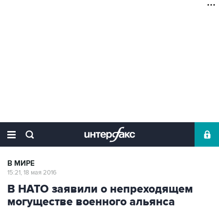
В МИРЕ
15:21, 18 мая 2016
В НАТО заявили о непреходящем
могуществе военного альянса