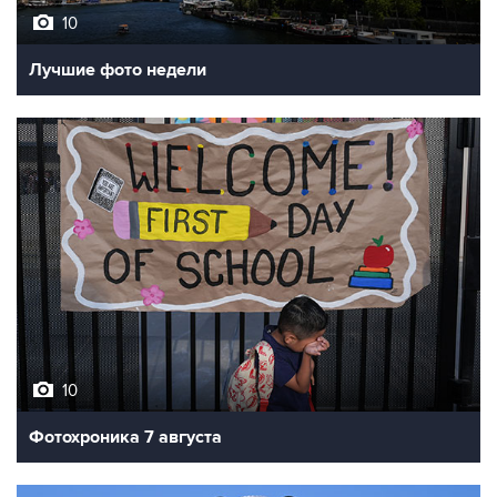
10
Лучшие фото недели
10
Фотохроника 7 августа