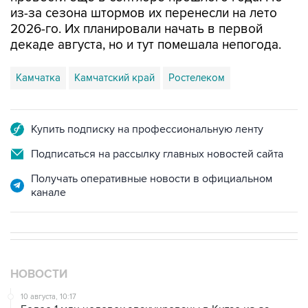
из-за сезона штормов их перенесли на лето
2026-го. Их планировали начать в первой
декаде августа, но и тут помешала непогода.
Камчатка
Камчатский край
Ростелеком
Купить подписку на профессиональную ленту
Подписаться на рассылку главных новостей сайта
Получать оперативные новости в официальном
канале
НОВОСТИ
10 августа, 10:17