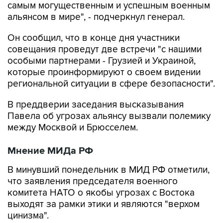
самым могущественным и успешным военным
альянсом в мире", - подчеркнул генерал.
Он сообщил, что в конце дня участники
совещания проведут две встречи "с нашими
особыми партнерами - Грузией и Украиной,
которые проинформируют о своем видении
региональной ситуации в сфере безопасности".
В преддверии заседания высказывания
Павела об угрозах альянсу вызвали полемику
между Москвой и Брюсселем.
Мнение МИДа РФ
В минувший понедельник в МИД РФ отметили,
что заявления председателя военного
комитета НАТО о якобы угрозах с Востока
выходят за рамки этики и являются "верхом
цинизма".