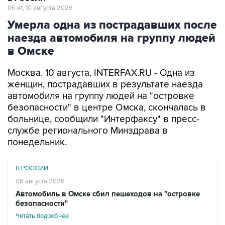
06:41, 10 августа 2026
Умерла одна из пострадавших после
наезда автомобиля на группу людей
в Омске
Москва. 10 августа. INTERFAX.RU - Одна из
женщин, пострадавших в результате наезда
автомобиля на группу людей на "островке
безопасности" в центре Омска, скончалась в
больнице, сообщили "Интерфаксу" в пресс-
службе регионального Минздрава в
понедельник.
В РОССИИ
06 августа 2026
Автомобиль в Омске сбил пешеходов на "островке
безопасности"
Читать подробнее