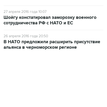
27 апреля 2016 года 10:07
Шойгу констатировал заморозку военного
сотрудничества РФ с НАТО и ЕС
26 апреля 2016 года 20:50
В НАТО предложили расширить присутствие
альянса в черноморском регионе
09:57, 10 августа 2026