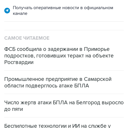
Получать оперативные новости в официальном
канале
САМОЕ ЧИТАЕМОЕ
ФСБ сообщила о задержании в Приморье
подростков, готовивших теракт на объекте
Росгвардии
Промышленное предприятие в Самарской
области подверглось атаке БПЛА
Число жертв атаки БПЛА на Белгород выросло
до пяти
Беспилотные технологии и ИИ на службе у