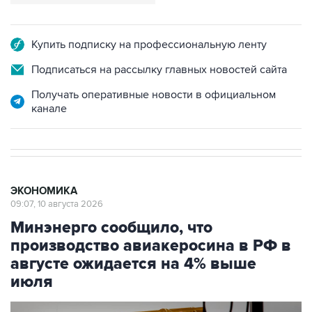
Купить подписку на профессиональную ленту
Подписаться на рассылку главных новостей сайта
Получать оперативные новости в официальном
канале
ЭКОНОМИКА
09:07, 10 августа 2026
Минэнерго сообщило, что
производство авиакеросина в РФ в
августе ожидается на 4% выше
июля