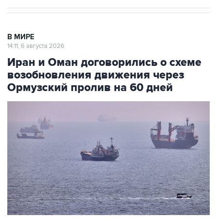
В МИРЕ
14:11, 6 августа 2026
Иран и Оман договорились о схеме
возобновления движения через
Ормузский пролив на 60 дней