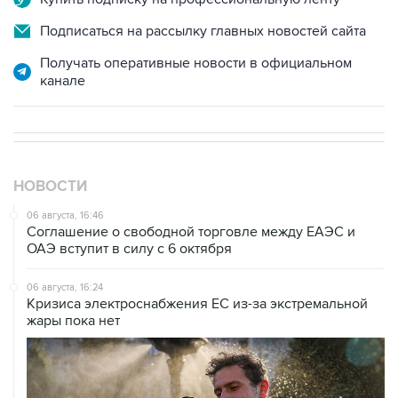
Подписаться на рассылку главных новостей сайта
Получать оперативные новости в официальном
канале
НОВОСТИ
06 августа, 16:46
Соглашение о свободной торговле между ЕАЭС и
ОАЭ вступит в силу с 6 октября
06 августа, 16:24
Кризиса электроснабжения ЕС из-за экстремальной
жары пока нет