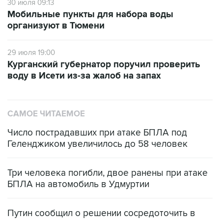
30 июля 09:13
Мобильные пункты для набора воды
организуют в Тюмени
29 июля 19:00
Курганский губернатор поручил проверить
воду в Исети из-за жалоб на запах
САМОЕ ЧИТАЕМОЕ
Число пострадавших при атаке БПЛА под
Геленджиком увеличилось до 58 человек
Три человека погибли, двое ранены при атаке
БПЛА на автомобиль в Удмуртии
Путин сообщил о решении сосредоточить в