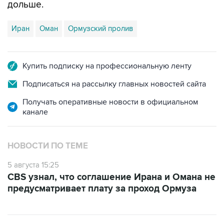
дольше.
Иран
Оман
Ормузский пролив
Купить подписку на профессиональную ленту
Подписаться на рассылку главных новостей сайта
Получать оперативные новости в официальном
канале
НОВОСТИ ПО ТЕМЕ
5 августа 15:25
CBS узнал, что соглашение Ирана и Омана не
предусматривает плату за проход Ормуза