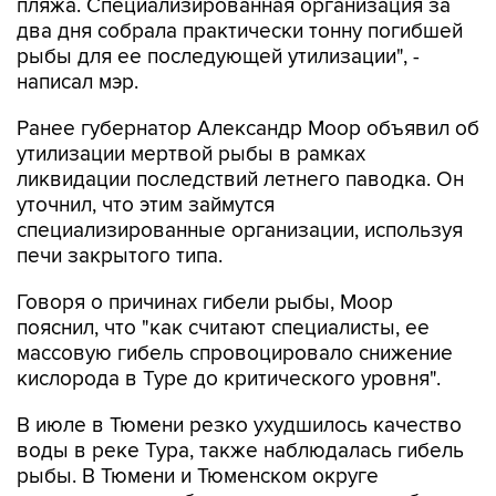
пляжа. Специализированная организация за
два дня собрала практически тонну погибшей
рыбы для ее последующей утилизации", -
написал мэр.
Ранее губернатор Александр Моор объявил об
утилизации мертвой рыбы в рамках
ликвидации последствий летнего паводка. Он
уточнил, что этим займутся
специализированные организации, используя
печи закрытого типа.
Говоря о причинах гибели рыбы, Моор
пояснил, что "как считают специалисты, ее
массовую гибель спровоцировало снижение
кислорода в Туре до критического уровня".
В июле в Тюмени резко ухудшилось качество
воды в реке Тура, также наблюдалась гибель
рыбы. В Тюмени и Тюменском округе