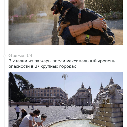
06 августа, 15:16
В Италии из-за жары ввели максимальный уровень
опасности в 27 крупных городах