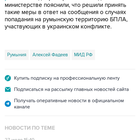
министерстве пояснили, что решили принять
такие меры в ответ на сообщения о случаях
попадания на румынскую территорию БПЛА,
участвующих в украинском конфликте.
Румыния
Алексей Фадеев
МИД РФ
Купить подписку на профессиональную ленту
Подписаться на рассылку главных новостей сайта
Получать оперативные новости в официальном
канале
НОВОСТИ ПО ТЕМЕ