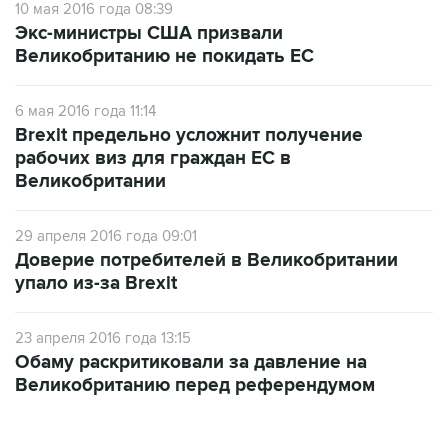
10 мая 2016 года 08:39
Экс-министры США призвали
Великобританию не покидать ЕС
6 мая 2016 года 11:14
Brexit предельно усложнит получение
рабочих виз для граждан ЕС в
Великобритании
29 апреля 2016 года 09:01
Доверие потребителей в Великобритании
упало из-за Brexit
23 апреля 2016 года 13:15
Обаму раскритиковали за давление на
Великобританию перед референдумом