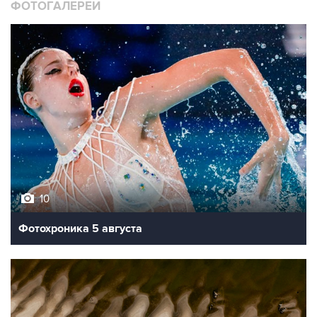
ФОТОГАЛЕРЕИ
10
Фотохроника 5 августа