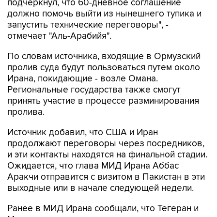
подчеркнул, что 60-дневное соглашение
должно помочь выйти из нынешнего тупика и
запустить технические переговоры", -
отмечает "Аль-Арабийя".
По словам источника, входящие в Ормузский
пролив суда будут пользоваться путем около
Ирана, покидающие - возле Омана.
Региональные государства также смогут
принять участие в процессе разминирования
пролива.
Источник добавил, что США и Иран
продолжают переговоры через посредников,
и эти контакты находятся на финальной стадии.
Ожидается, что глава МИД Ирана Аббас
Аракчи отправится с визитом в Пакистан в эти
выходные или в начале следующей недели.
Ранее в МИД Ирана сообщали, что Тегеран и