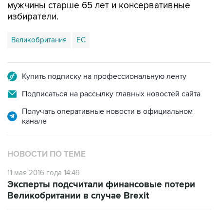
мужчины старше 65 лет и консервативные
избиратели.
Великобритания
ЕС
Купить подписку на профессиональную ленту
Подписаться на рассылку главных новостей сайта
Получать оперативные новости в официальном
канале
НОВОСТИ ПО ТЕМЕ
11 мая 2016 года 14:49
Эксперты подсчитали финансовые потери
Великобритании в случае Brexit