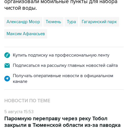
организовали мобильные пункты для набора
чистой воды.
Александр Моор
Тюмень
Тура
Гагаринский парк
Максим Афанасьев
Купить подписку на профессиональную ленту
Подписаться на рассылку главных новостей сайта
Получать оперативные новости в официальном
канале
НОВОСТИ ПО ТЕМЕ
5 августа 15:53
Паромную переправу через реку Тобол
закрыли в Тюменской области из-за паводка