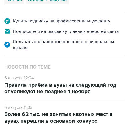
Купить подписку на профессиональную ленту
Подписаться на рассылку главных новостей сайта
Получать оперативные новости в официальном
канале
НОВОСТИ ПО ТЕМЕ
6 августа 12:24
Правила приёма в вузы на следующий год
опубликуют не позднее 1 ноября
6 августа 11:33
Более 62 тыс. не занятых квотных мест в
вузах перешли в основной конкурс