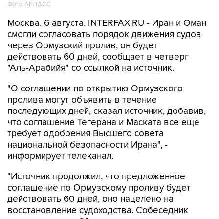
Фото: AP/ТАСС
Москва. 6 августа. INTERFAX.RU - Иран и Оман
смогли согласовать порядок движения судов
через Ормузский пролив, он будет
действовать 60 дней, сообщает в четверг
"Аль-Арабийя" со ссылкой на источник.
"О соглашении по открытию Ормузского
пролива могут объявить в течение
последующих дней, сказал источник, добавив,
что соглашение Тегерана и Маската все еще
требует одобрения Высшего совета
национальной безопасности Ирана", -
информирует телеканал.
"Источник продолжил, что предложенное
соглашение по Ормузскому проливу будет
действовать 60 дней, оно нацелено на
восстановление судоходства. Собеседник