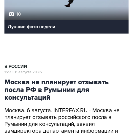
10
Лучшие фото недели
В РОССИИ
15:23, 6 августа 2026
Москва не планирует отзывать
посла РФ в Румынии для
консультаций
Москва. 6 августа. INTERFAX.RU - Москва не
планирует отзывать российского посла в
Румынии для консультаций, заявил
замдиректора департамента информации и