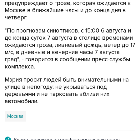
предупреждает о грозе, которая ожидается в
Москве в ближайшие часы и до конца дня в
четверг.
"По прогнозам синоптиков, с 15:00 6 августа и
до конца суток 7 августа в столице временами
ожидаются гроза, ливневый дождь, ветер до 17
м/с, в дневные и вечерние часы 7 августа
град", - говорится в сообщении пресс-службы
комплекса.
Мэрия просит людей быть внимательными на
улице в непогоду: не укрываться под
деревьями и не парковать вблизи них
автомобили.
Москва
Купить подписку на профессиональную ленту