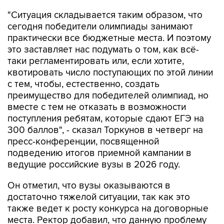
"Ситуация складывается таким образом, что
сегодня победители олимпиады занимают
практически все бюджетные места. И поэтому
это заставляет нас подумать о том, как всё-
таки регламентировать или, если хотите,
квотировать число поступающих по этой линии
с тем, чтобы, естественно, создать
преимущество для победителей олимпиад, но
вместе с тем не отказать в возможности
поступления ребятам, которые сдают ЕГЭ на
300 баллов", - сказал Торкунов в четверг на
пресс-конференции, посвященной
подведению итогов приемной кампании в
ведущие российские вузы в 2026 году.
Он отметил, что вузы оказываются в
достаточно тяжелой ситуации, так как это
также ведет к росту конкурса на договорные
места. Ректор добавил, что данную проблему