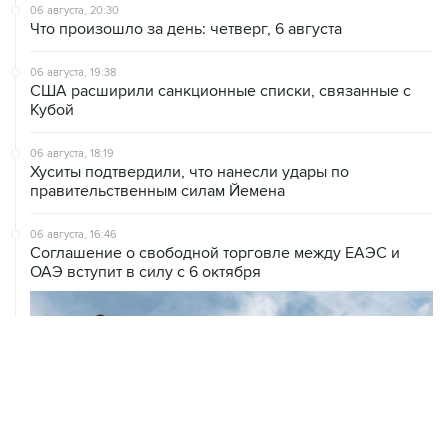
06 августа, 20:30
Что произошло за день: четверг, 6 августа
06 августа, 19:38
США расширили санкционные списки, связанные с
Кубой
06 августа, 18:19
Хуситы подтвердили, что нанесли удары по
правительственным силам Йемена
06 августа, 16:46
Соглашение о свободной торговле между ЕАЭС и
ОАЭ вступит в силу с 6 октября