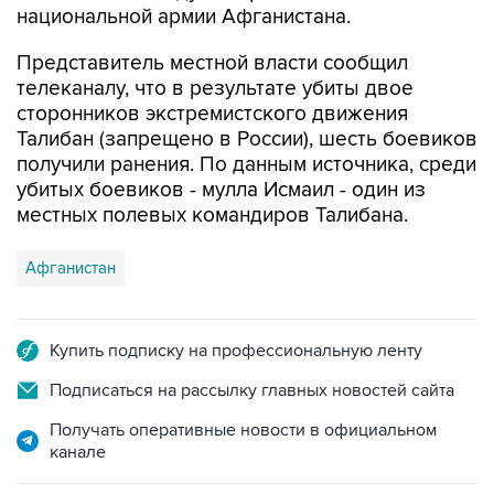
национальной армии Афганистана.
Представитель местной власти сообщил
телеканалу, что в результате убиты двое
сторонников экстремистского движения
Талибан (запрещено в России), шесть боевиков
получили ранения. По данным источника, среди
убитых боевиков - мулла Исмаил - один из
местных полевых командиров Талибана.
Афганистан
Купить подписку на профессиональную ленту
Подписаться на рассылку главных новостей сайта
Получать оперативные новости в официальном
канале