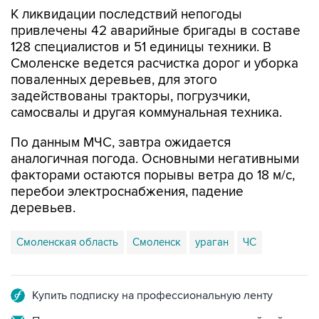
К ликвидации последствий непогоды
привлечены 42 аварийные бригады в составе
128 специалистов и 51 единицы техники. В
Смоленске ведется расчистка дорог и уборка
поваленных деревьев, для этого
задействованы тракторы, погрузчики,
самосвалы и другая коммунальная техника.
По данным МЧС, завтра ожидается
аналогичная погода. Основными негативными
факторами остаются порывы ветра до 18 м/с,
перебои электроснабжения, падение
деревьев.
Смоленская область
Смоленск
ураган
ЧС
Купить подписку на профессиональную ленту