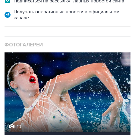
Подписаться на рассылку главных новостей сайта
Получать оперативные новости в официальном
канале
ФОТОГАЛЕРЕИ
10