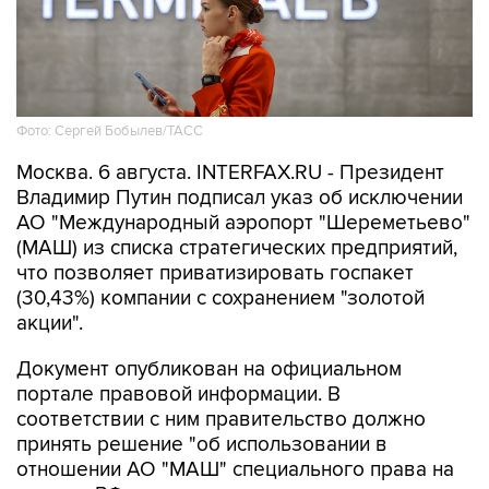
Фото: Сергей Бобылев/ТАСС
Москва. 6 августа. INTERFAX.RU - Президент
Владимир Путин подписал указ об исключении
АО "Международный аэропорт "Шереметьево"
(МАШ) из списка стратегических предприятий,
что позволяет приватизировать госпакет
(30,43%) компании с сохранением "золотой
акции".
Документ опубликован на официальном
портале правовой информации. В
соответствии с ним правительство должно
принять решение "об использовании в
отношении АО "МАШ" специального права на