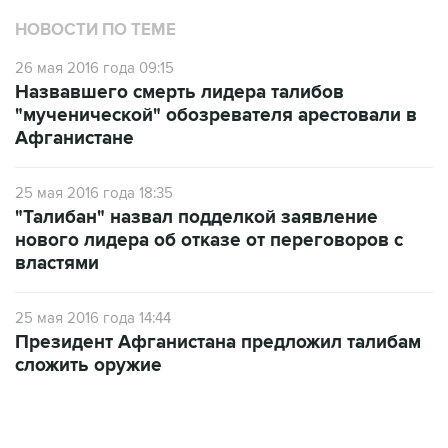
НОВОСТИ ПО ТЕМЕ
26 мая 2016 года 09:15
Назвавшего смерть лидера талибов
"мученической" обозревателя арестовали в
Афганистане
25 мая 2016 года 18:35
"Талибан" назвал подделкой заявление
нового лидера об отказе от переговоров с
властями
25 мая 2016 года 14:44
Президент Афганистана предложил талибам
сложить оружие