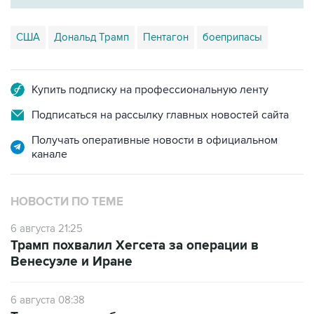
США
Дональд Трамп
Пентагон
боеприпасы
Купить подписку на профессиональную ленту
Подписаться на рассылку главных новостей сайта
Получать оперативные новости в официальном
канале
НОВОСТИ ПО ТЕМЕ
6 августа 21:25
Трамп похвалил Хегсета за операции в
Венесуэле и Иране
6 августа 08:38