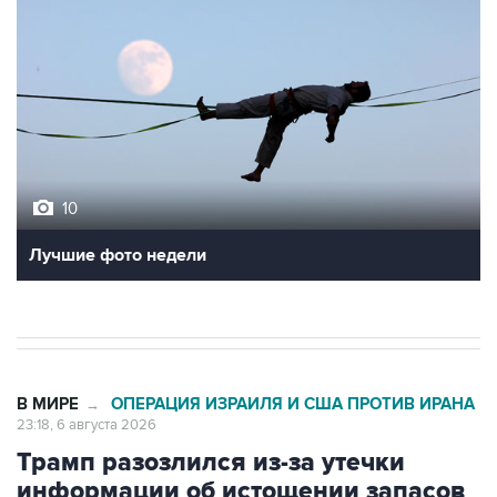
10
Лучшие фото недели
В МИРЕ
ОПЕРАЦИЯ ИЗРАИЛЯ И США ПРОТИВ ИРАНА
→
23:18, 6 августа 2026
Трамп разозлился из-за утечки
информации об истощении запасов