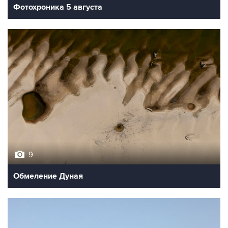
Фотохроника 5 августа
9
Обмеление Дуная