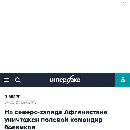
В МИРЕ
04:26, 27 мая 2016
На северо-западе Афганистана
уничтожен полевой командир
боевиков