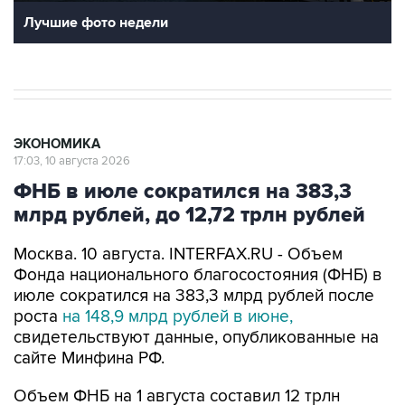
Лучшие фото недели
ЭКОНОМИКА
17:03, 10 августа 2026
ФНБ в июле сократился на 383,3
млрд рублей, до 12,72 трлн рублей
Москва. 10 августа. INTERFAX.RU - Объем
Фонда национального благосостояния (ФНБ) в
июле сократился на 383,3 млрд рублей после
роста
на 148,9 млрд рублей в июне,
свидетельствуют данные, опубликованные на
сайте Минфина РФ.
Объем ФНБ на 1 августа составил 12 трлн