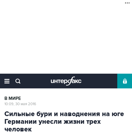
В МИРЕ
10:09, 30 мая 2016
Сильные бури и наводнения на юге
Германии унесли жизни трех
человек