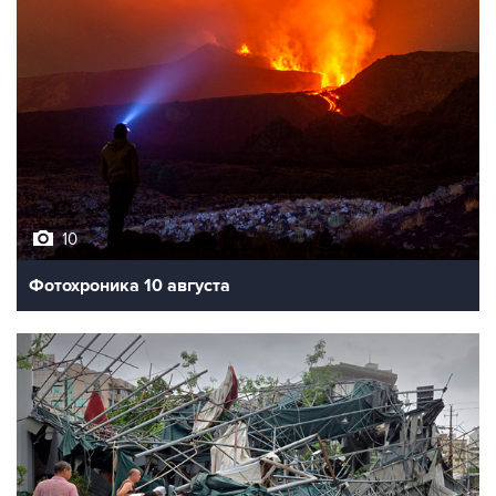
10
Фотохроника 10 августа