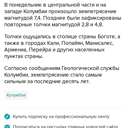
В понедельник в центральной части и на
западе Колумбии произошло землетрясение
магнитудой 7,4. Позднее были зафиксированы
повторные толчки магнитудой 2,8 и 4,8.
Толчки ощущались в столице страны Боготе, а
также в городах Кали, Попайян, Манисалес,
Армениа, Перейра и других населенных
пунктах страны.
Согласно сообщениям Геологической службы
Колумбии, землетрясение стало самым
сильным за последние десять лет.
Колумбия
Купить подписку на профессиональную ленту
Подписаться на рассылку главных новостей сайта