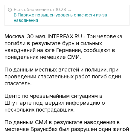
Есть обновление от 10:28
→
В Париже повышен уровень опасности из-за
наводнения
Москва. 30 мая. INTERFAX.RU - Три человека
погибли в результате бурь и сильных
наводнений на юге Германии, сообщают в
понедельник немецкие СМИ.
По данным местных властей и полиции, при
проведении спасательных работ погиб один
спасатель.
Центр по чрезвычайным ситуациям в
Штутгарте подтвердил информацию о
нескольких пострадавших.
По данным СМИ в результате наводнения в
местечке Браунсбах был разрушен один жилой