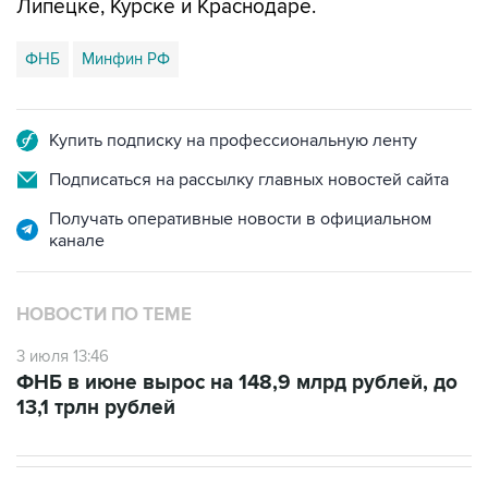
Липецке, Курске и Краснодаре.
ФНБ
Минфин РФ
Купить подписку на профессиональную ленту
Подписаться на рассылку главных новостей сайта
Получать оперативные новости в официальном
канале
НОВОСТИ ПО ТЕМЕ
3 июля 13:46
ФНБ в июне вырос на 148,9 млрд рублей, до
13,1 трлн рублей