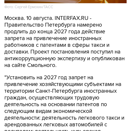
Фото: Сергей Ермохин/ТАСС
Москва. 10 августа. INTERFAX.RU -
Правительство Петербурга намерено
продлить до конца 2027 года действие
запрета на привлечение иностранных
работников с патентами в сферы такси и
доставки. Проект постановления поступил на
антикоррупционную экспертизу и опубликован
на сайте Смольного.
"Установить на 2027 год запрет на
привлечение хозяйствующими субъектами на
территории Санкт-Петербурга иностранных
граждан, осуществляющих трудовую
деятельность на основании патентов по
следующим видам экономической
деятельности: деятельность легкового такси и
арендованных легковых автомобилей с