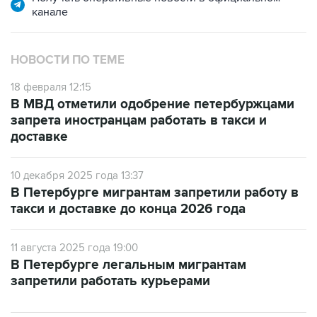
канале
НОВОСТИ ПО ТЕМЕ
18 февраля 12:15
В МВД отметили одобрение петербуржцами
запрета иностранцам работать в такси и
доставке
10 декабря 2025 года 13:37
В Петербурге мигрантам запретили работу в
такси и доставке до конца 2026 года
11 августа 2025 года 19:00
В Петербурге легальным мигрантам
запретили работать курьерами