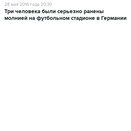
28 мая 2016 года 20:30
Три человека были серьезно ранены
молнией на футбольном стадионе в Германии
19:49, 10 августа 2026