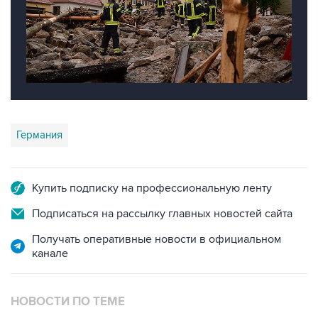
Германия
Купить подписку на профессиональную ленту
Подписаться на рассылку главных новостей сайта
Получать оперативные новости в официальном
канале
НОВОСТИ ПО ТЕМЕ