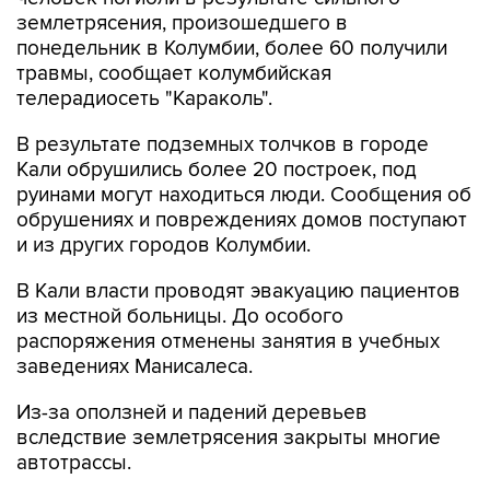
землетрясения, произошедшего в
понедельник в Колумбии, более 60 получили
травмы, сообщает колумбийская
телерадиосеть "Караколь".
В результате подземных толчков в городе
Кали обрушились более 20 построек, под
руинами могут находиться люди. Сообщения об
обрушениях и повреждениях домов поступают
и из других городов Колумбии.
В Кали власти проводят эвакуацию пациентов
из местной больницы. До особого
распоряжения отменены занятия в учебных
заведениях Манисалеса.
Из-за оползней и падений деревьев
вследствие землетрясения закрыты многие
автотрассы.