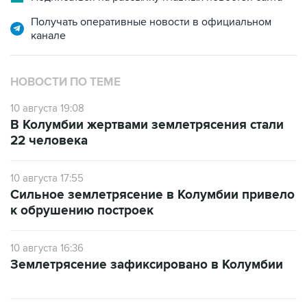
Получать оперативные новости в официальном
канале
НОВОСТИ ПО ТЕМЕ
10 августа 19:08
В Колумбии жертвами землетрясения стали
22 человека
10 августа 17:55
Сильное землетрясение в Колумбии привело
к обрушению построек
10 августа 16:36
Землетрясение зафиксировано в Колумбии