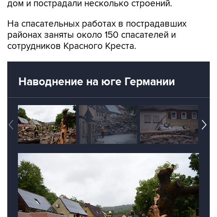
дом и пострадали несколько строений.
На спасательных работах в пострадавших
районах заняты около 150 спасателей и
сотрудников Красного Креста.
Наводнение на юге Германии