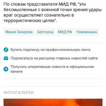
По словам представителя МИД РФ, "эти
бессмысленные с военной точки зрения удары
враг осуществляет сознательно в
террористических целях".
Мария Захарова
Белгород
МИД РФ
Нижнекамск
Купить подписку на профессиональную ленту
Подписаться на рассылку главных новостей сайта
Получать оперативные новости в официальном
канале
ФОТОГАЛЕРЕИ