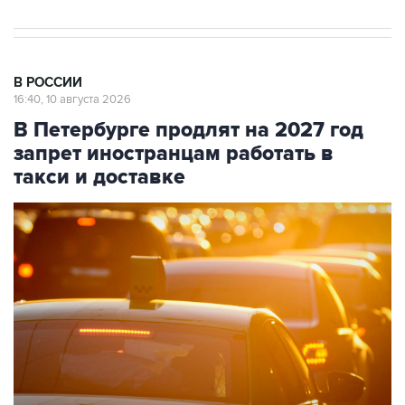
В РОССИИ
16:40, 10 августа 2026
В Петербурге продлят на 2027 год
запрет иностранцам работать в
такси и доставке