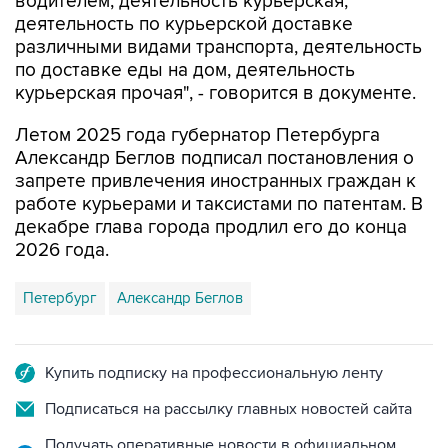
водителем; деятельность курьерская,
деятельность по курьерской доставке
различными видами транспорта, деятельность
по доставке еды на дом, деятельность
курьерская прочая", - говорится в документе.
Летом 2025 года губернатор Петербурга
Александр Беглов подписал постановления о
запрете привлечения иностранных граждан к
работе курьерами и таксистами по патентам. В
декабре глава города продлил его до конца
2026 года.
Петербург
Александр Беглов
Купить подписку на профессиональную ленту
Подписаться на рассылку главных новостей сайта
Получать оперативные новости в официальном