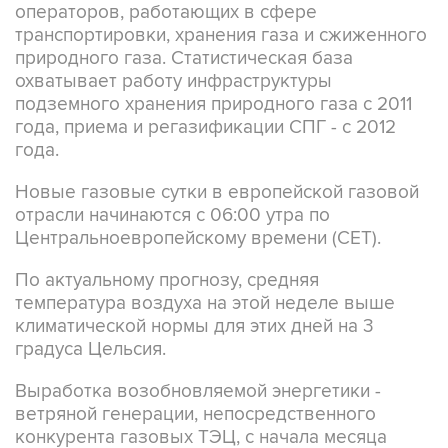
операторов, работающих в сфере
транспортировки, хранения газа и сжиженного
природного газа. Статистическая база
охватывает работу инфраструктуры
подземного хранения природного газа с 2011
года, приема и регазификации СПГ - с 2012
года.
Новые газовые сутки в европейской газовой
отрасли начинаются c 06:00 утра по
Центральноевропейскому времени (CET).
По актуальному прогнозу, средняя
температура воздуха на этой неделе выше
климатической нормы для этих дней на 3
градуса Цельсия.
Выработка возобновляемой энергетики -
ветряной генерации, непосредственного
конкурента газовых ТЭЦ, с начала месяца