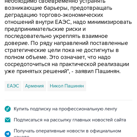
необходимо своевременно устранять
возникающие барьеры, предотвращать
деградацию торгово-экономических
отношений внутри ЕАЭС, надо минимизировать
предпринимательские риски и
последовательно укреплять взаимное
доверие. По ряду направлений поставленные
стратегические цели пока не достигнуты в
полном объеме. Это означает, что надо
сосредоточиться на практической реализации
уже принятых решений", - заявил Пашинян.
ЕАЭС
Армения
Никол Пашинян
Купить подписку на профессиональную ленту
Подписаться на рассылку главных новостей сайта
Получать оперативные новости в официальном