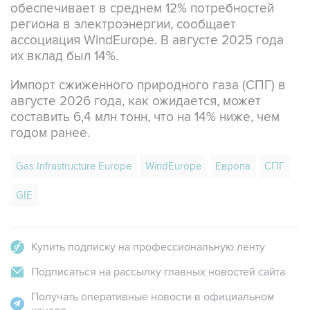
обеспечивает в среднем 12% потребностей
региона в электроэнергии, сообщает
ассоциация WindEurope. В августе 2025 года
их вклад был 14%.
Импорт сжиженного природного газа (СПГ) в
августе 2026 года, как ожидается, может
составить 6,4 млн тонн, что на 14% ниже, чем
годом ранее.
Gas Infrastructure Europe
WindEurope
Европа
СПГ
GIE
Купить подписку на профессиональную ленту
Подписаться на рассылку главных новостей сайта
Получать оперативные новости в официальном