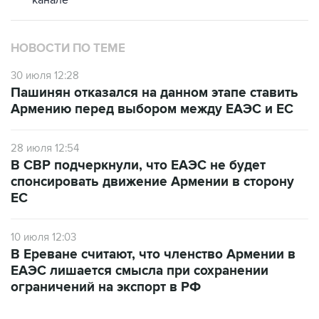
канале
НОВОСТИ ПО ТЕМЕ
30 июля 12:28
Пашинян отказался на данном этапе ставить
Армению перед выбором между ЕАЭС и ЕС
28 июля 12:54
В СВР подчеркнули, что ЕАЭС не будет
спонсировать движение Армении в сторону
ЕС
10 июля 12:03
В Ереване считают, что членство Армении в
ЕАЭС лишается смысла при сохранении
ограничений на экспорт в РФ