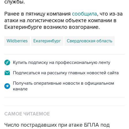
службы.
Ранее в пятницу компания
сообщила
, что из-за
атаки на логистическом объекте компании в
Екатеринбурге возникло возгорание.
Wildberries
Екатеринбург
Свердловская область
Купить подписку на профессиональную ленту
Подписаться на рассылку главных новостей сайта
Получать оперативные новости в официальном
канале
САМОЕ ЧИТАЕМОЕ
Число пострадавших при атаке БПЛА под