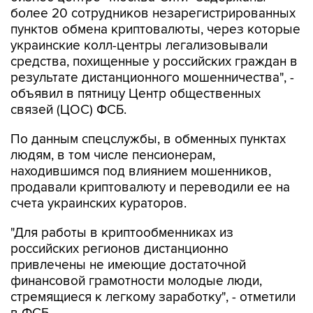
более 20 сотрудников незарегистрированных
пунктов обмена криптовалюты, через которые
украинские колл-центры легализовывали
средства, похищенные у российских граждан в
результате дистанционного мошенничества", -
объявил в пятницу Центр общественных
связей (ЦОС) ФСБ.
По данным спецслужбы, в обменных пунктах
людям, в том числе пенсионерам,
находившимся под влиянием мошенников,
продавали криптовалюту и переводили ее на
счета украинских кураторов.
"Для работы в криптообменниках из
российских регионов дистанционно
привлечены не имеющие достаточной
финансовой грамотности молодые люди,
стремящиеся к легкому заработку", - отметили