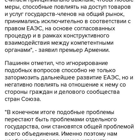
меры, способные повлиять на доступ товаров
и услуг государств-членов на общий рынок,
принимались исключительно в соответствии с
правом ЕАЭС, на основе согласованных
процедур и в рамках конструктивного
взаимодействия между компетентными
органами", - заявил премьер Армении.
Пашинян отметил, что игнорирование
подобных вопросов способно не только
затормозить дальнейшее развитие ЕАЭС, но и
негативно повлиять на отношение к нему со
стороны граждан и делового сообщества
стран Союза.
"В конечном итоге подобные проблемы
перестают быть проблемами отдельного
государства, они становятся общей проблемой
всего объединения. Именно поэтому нам