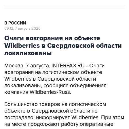
В РОССИИ
09:12, 7 августа 2026
Очаги возгорания на объекте
Wildberries в Свердловской области
локализованы
Москва. 7 августа. INTERFAX.RU - Очаги
возгорания на логистическом объекте
Wildberries в Свердловской области
локализованы, сообщила объединенная
компания Wildberries-Russ.
Большинство товаров на логистическом
объекте в Свердловской области не
пострадало, информирует Wildberries. При этом
на месте продолжают работу оперативные