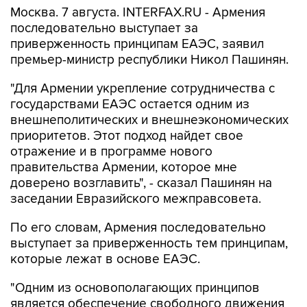
Москва. 7 августа. INTERFAX.RU - Армения
последовательно выступает за
приверженность принципам ЕАЭС, заявил
премьер-министр республики Никол Пашинян.
"Для Армении укрепление сотрудничества с
государствами ЕАЭС остается одним из
внешнеполитических и внешнеэкономических
приоритетов. Этот подход найдет свое
отражение и в программе нового
правительства Армении, которое мне
доверено возглавить", - сказал Пашинян на
заседании Евразийского межправсовета.
По его словам, Армения последовательно
выступает за приверженность тем принципам,
которые лежат в основе ЕАЭС.
"Одним из основополагающих принципов
является обеспечение свободного движения