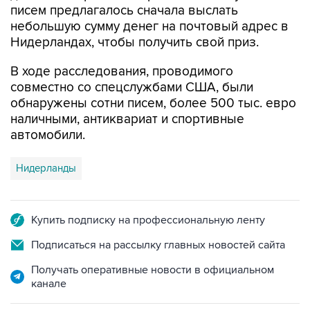
писем предлагалось сначала выслать
небольшую сумму денег на почтовый адрес в
Нидерландах, чтобы получить свой приз.
В ходе расследования, проводимого
совместно со спецслужбами США, были
обнаружены сотни писем, более 500 тыс. евро
наличными, антиквариат и спортивные
автомобили.
Нидерланды
Купить подписку на профессиональную ленту
Подписаться на рассылку главных новостей сайта
Получать оперативные новости в официальном
канале