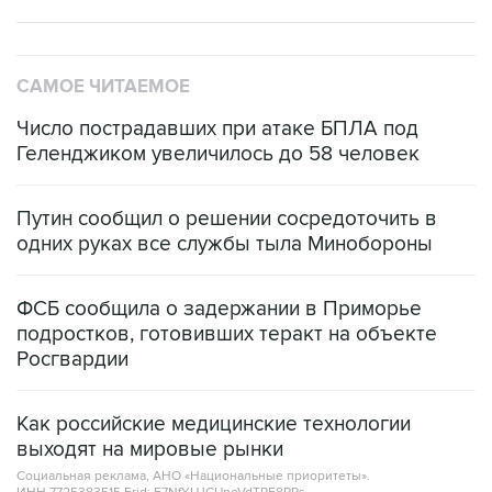
САМОЕ ЧИТАЕМОЕ
Число пострадавших при атаке БПЛА под
Геленджиком увеличилось до 58 человек
Путин сообщил о решении сосредоточить в
одних руках все службы тыла Минобороны
ФСБ сообщила о задержании в Приморье
подростков, готовивших теракт на объекте
Росгвардии
Как российские медицинские технологии
выходят на мировые рынки
Социальная реклама, АНО «Национальные приоритеты».