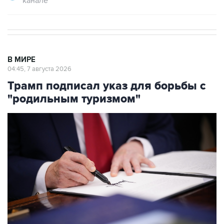
канале
В МИРЕ
04:45, 7 августа 2026
Трамп подписал указ для борьбы с
"родильным туризмом"