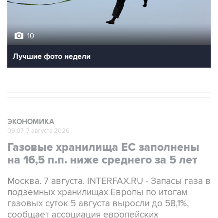
10
Лучшие фото недели
ЭКОНОМИКА
09:07, 7 августа 2026
Газовые хранилища ЕС заполнены
на 16,5 п.п. ниже среднего за 5 лет
Москва. 7 августа. INTERFAX.RU - Запасы газа в
подземных хранилищах Европы по итогам
газовых суток 5 августа выросли до 58,1%,
сообщает ассоциация европейских