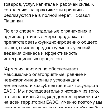
товаров, услуг, капитала и рабочей силы. К
сожалению, на практике эти принципы
реализуются не в полной мере", - сказал
Пашинян.
По его словам, отдельные ограничения и
административные меры продолжают
препятствовать функционированию общего
рынка, снижая предсказуемость условий
ведения бизнеса и эффективность
интеграционных процессов.
"Армения неизменно обеспечивает
максимально благоприятные, равные и
недискриминационные условия для
деятельности хозсубъектов всех государств
ЕАЭС. Мы последовательно исходим из того,
что аналогичный подход должен применяться
на всей территории ЕАЭС. Именно поэтому мы
считаем принципиально важным, чтобы любые