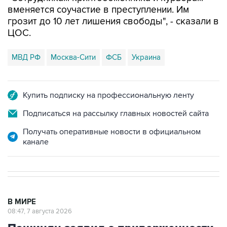
вменяется соучастие в преступлении. Им
грозит до 10 лет лишения свободы", - сказали в
ЦОС.
МВД РФ
Москва-Сити
ФСБ
Украина
Купить подписку на профессиональную ленту
Подписаться на рассылку главных новостей сайта
Получать оперативные новости в официальном
канале
В МИРЕ
08:47, 7 августа 2026