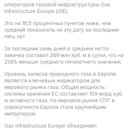
операторов газовой инфраструктуры Gas
Infrastructure Europe (GIE).
Это на 16,5 процентных пунктов ниже, чем
средний показатель на эту дату за последние
пять лет.
За последние семь дней в среднем нетто-
закачка составил 269 млн куб. м в сутки, что на
21,6% меньше среднего пятилетнего значения.
Уровень запасов природного газа в Европе
является ключевым индикатором для
мирового рынка газа. Общая мощность
системы хранения ЕС составляет 109 млрд куб.
м активного газа. На мировом рынке СПГ в
совокупности Европа стала крупнейшим
импортером.
Gas Infrastructure Europe объединяет