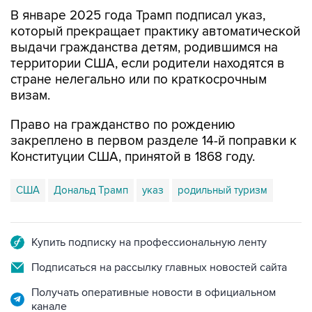
В январе 2025 года Трамп подписал указ,
который прекращает практику автоматической
выдачи гражданства детям, родившимся на
территории США, если родители находятся в
стране нелегально или по краткосрочным
визам.
Право на гражданство по рождению
закреплено в первом разделе 14-й поправки к
Конституции США, принятой в 1868 году.
США
Дональд Трамп
указ
родильный туризм
Купить подписку на профессиональную ленту
Подписаться на рассылку главных новостей сайта
Получать оперативные новости в официальном
канале