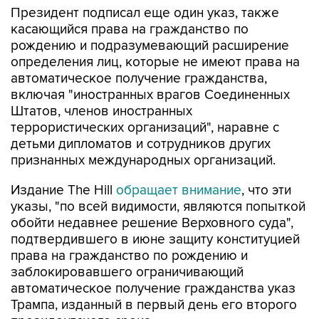
Президент подписал еще один указ, также
касающийся права на гражданство по
рождению и подразумевающий расширение
определения лиц, которые не имеют права на
автоматическое получение гражданства,
включая "иностранных врагов Соединенных
Штатов, членов иностранных
террористических организаций", наравне с
детьми дипломатов и сотрудников других
признанных международных организаций.
Издание The Hill
обращает внимание
, что эти
указы, "по всей видимости, являются попыткой
обойти недавнее решение Верховного суда",
подтвердившего в июне защиту конституцией
права на гражданство по рождению и
заблокировавшего ограничивающий
автоматическое получение гражданства указ
Трампа, изданный в первый день его второго