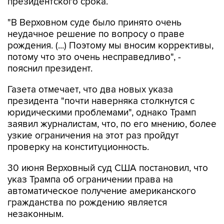
президентского срока.
"В Верховном суде было принято очень
неудачное решение по вопросу о праве
рождения. (...) Поэтому мы вносим коррективы,
потому что это очень несправедливо", -
пояснил президент.
Газета отмечает, что два новых указа
президента "почти наверняка столкнутся с
юридическими проблемами", однако Трамп
заявил журналистам, что, по его мнению, более
узкие ограничения на этот раз пройдут
проверку на конституционность.
30 июня Верховный суд США постановил, что
указ Трампа об ограничении права на
автоматическое получение американского
гражданства по рождению является
незаконным.