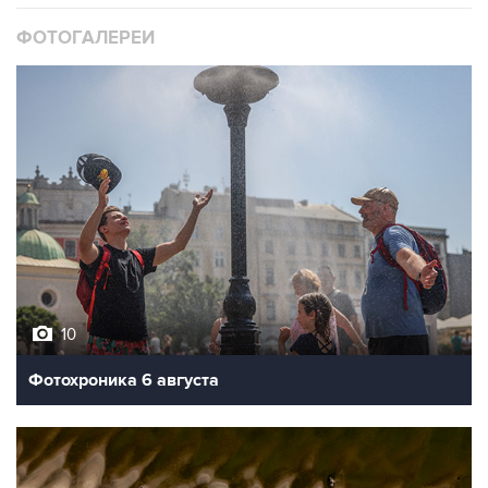
ФОТОГАЛЕРЕИ
10
Фотохроника 6 августа