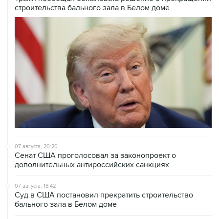
строительства бального зала в Белом доме
07 августа, 20:20
Сенат США проголосовал за законопроект о
дополнительных антироссийских санкциях
07 августа, 18:42
Суд в США постановил прекратить строительство
бального зала в Белом доме