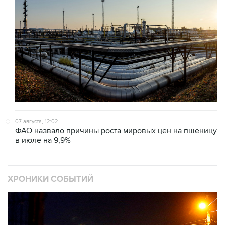
07 августа, 12:02
ФАО назвало причины роста мировых цен на пшеницу
в июле на 9,9%
ХРОНИКИ СОБЫТИЙ