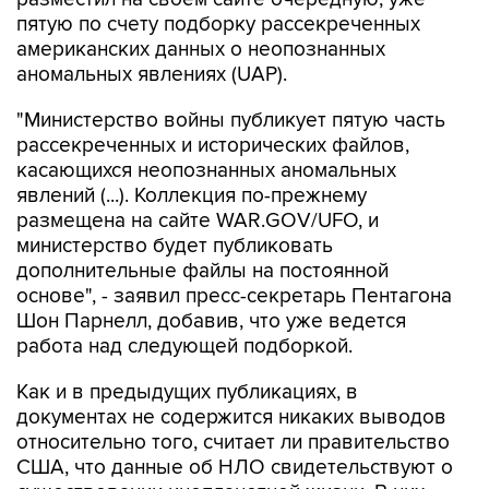
пятую по счету подборку рассекреченных
американских данных о неопознанных
аномальных явлениях (UAP).
"Министерство войны публикует пятую часть
рассекреченных и исторических файлов,
касающихся неопознанных аномальных
явлений (...). Коллекция по-прежнему
размещена на сайте WAR.GOV/UFO, и
министерство будет публиковать
дополнительные файлы на постоянной
основе", - заявил пресс-секретарь Пентагона
Шон Парнелл, добавив, что уже ведется
работа над следующей подборкой.
Как и в предыдущих публикациях, в
документах не содержится никаких выводов
относительно того, считает ли правительство
США, что данные об НЛО свидетельствуют о