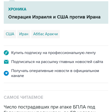
ХРОНИКА
Операция Израиля и США против Ирана
США
Иран
Аббас Аракчи
Купить подписку на профессиональную ленту
Подписаться на рассылку главных новостей сайта
Получать оперативные новости в официальном
канале
САМОЕ ЧИТАЕМОЕ
Число пострадавших при атаке БПЛА под