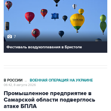
7
Фестиваль воздухоплавания в Бристоле
В РОССИИ
ВОЕННАЯ ОПЕРАЦИЯ НА УКРАИНЕ
→
06:42, 8 августа 2026
Промышленное предприятие в
Самарской области подверглось
атаке БПЛА