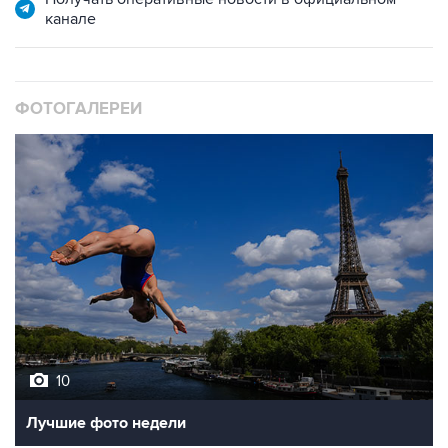
канале
ФОТОГАЛЕРЕИ
10
Лучшие фото недели