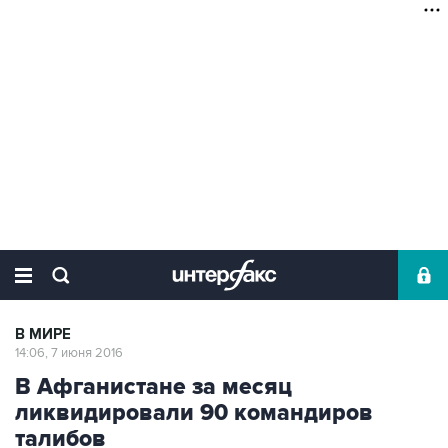
В МИРЕ
14:06, 7 июня 2016
В Афганистане за месяц
ликвидировали 90 командиров
талибов