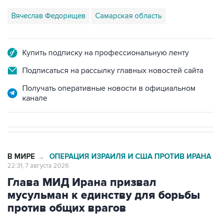
Вячеслав Федорищев
Самарская область
Купить подписку на профессиональную ленту
Подписаться на рассылку главных новостей сайта
Получать оперативные новости в официальном
канале
В МИРЕ
ОПЕРАЦИЯ ИЗРАИЛЯ И США ПРОТИВ ИРАНА
→
22:31, 7 августа 2026
Глава МИД Ирана призвал
мусульман к единству для борьбы
против общих врагов