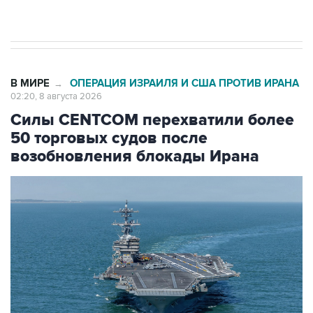
Евро 3, Евро 4
В МИРЕ
ОПЕРАЦИЯ ИЗРАИЛЯ И США ПРОТИВ ИРАНА
→
02:20, 8 августа 2026
Силы CENTCOM перехватили более
50 торговых судов после
возобновления блокады Ирана