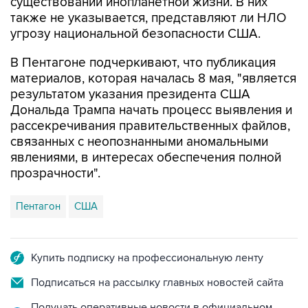
существовании инопланетной жизни. В них
также не указывается, представляют ли НЛО
угрозу национальной безопасности США.
В Пентагоне подчеркивают, что публикация
материалов, которая началась 8 мая, "является
результатом указания президента США
Дональда Трампа начать процесс выявления и
рассекречивания правительственных файлов,
связанных с неопознанными аномальными
явлениями, в интересах обеспечения полной
прозрачности".
Пентагон
США
Купить подписку на профессиональную ленту
Подписаться на рассылку главных новостей сайта
Получать оперативные новости в официальном