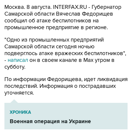
Москва. 8 августа. INTERFAX.RU - Губернатор
Самарской области Вячеслав Федорищев
сообщил об атаке беспилотников на
промышленное предприятие в регионе.
"Одно из промышленных предприятий
Самарской области сегодня ночью
подверглось атаке вражеских беспилотников",
-
написал
он в своем канале в Max утром в
субботу.
По информации Федорищева, идет ликвидация
последствий. Информация о пострадавших
уточняется.
ХРОНИКА
Военная операция на Украине