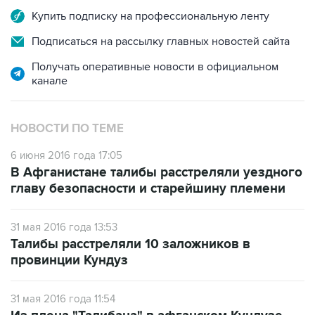
Купить подписку на профессиональную ленту
Подписаться на рассылку главных новостей сайта
Получать оперативные новости в официальном
канале
НОВОСТИ ПО ТЕМЕ
6 июня 2016 года 17:05
В Афганистане талибы расстреляли уездного
главу безопасности и старейшину племени
31 мая 2016 года 13:53
Талибы расстреляли 10 заложников в
провинции Кундуз
31 мая 2016 года 11:54