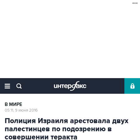
В МИРЕ
05:11, 9 июня 2016
Полиция Израиля арестовала двух
палестинцев по подозрению в
совершении теракта