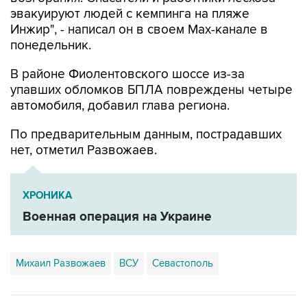
эвакуируют людей с кемпинга на пляже
Инжир", - написал он в своем Мах-канале в
понедельник.
В районе Фиолентовского шоссе из-за
упавших обломков БПЛА повреждены четыре
автомобиля, добавил глава региона.
По предварительным данным, пострадавших
нет, отметил Развожаев.
ХРОНИКА
Военная операция на Украине
Михаил Развожаев
ВСУ
Севастополь