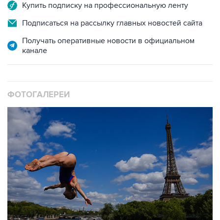
Купить подписку на профессиональную ленту
Подписаться на рассылку главных новостей сайта
Получать оперативные новости в официальном
канале
ФОТОГАЛЕРЕИ