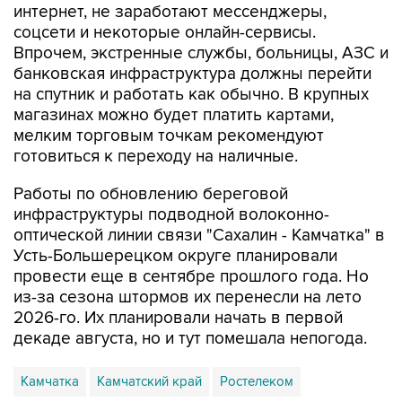
интернет, не заработают мессенджеры,
соцсети и некоторые онлайн-сервисы.
Впрочем, экстренные службы, больницы, АЗС и
банковская инфраструктура должны перейти
на спутник и работать как обычно. В крупных
магазинах можно будет платить картами,
мелким торговым точкам рекомендуют
готовиться к переходу на наличные.
Работы по обновлению береговой
инфраструктуры подводной волоконно-
оптической линии связи "Сахалин - Камчатка" в
Усть-Большерецком округе планировали
провести еще в сентябре прошлого года. Но
из-за сезона штормов их перенесли на лето
2026-го. Их планировали начать в первой
декаде августа, но и тут помешала непогода.
Камчатка
Камчатский край
Ростелеком