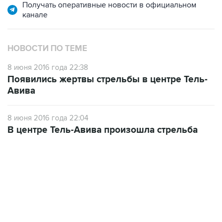
Получать оперативные новости в официальном
канале
НОВОСТИ ПО ТЕМЕ
8 июня 2016 года 22:38
Появились жертвы стрельбы в центре Тель-
Авива
8 июня 2016 года 22:04
В центре Тель-Авива произошла стрельба
07:10, 10 августа 2026