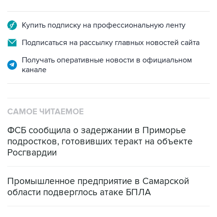
Купить подписку на профессиональную ленту
Подписаться на рассылку главных новостей сайта
Получать оперативные новости в официальном
канале
САМОЕ ЧИТАЕМОЕ
ФСБ сообщила о задержании в Приморье
подростков, готовивших теракт на объекте
Росгвардии
Промышленное предприятие в Самарской
области подверглось атаке БПЛА