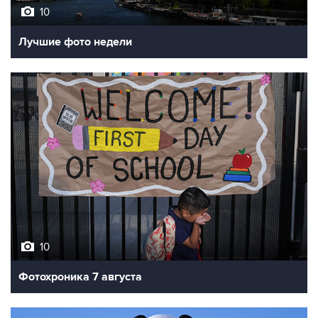
10
Лучшие фото недели
10
Фотохроника 7 августа