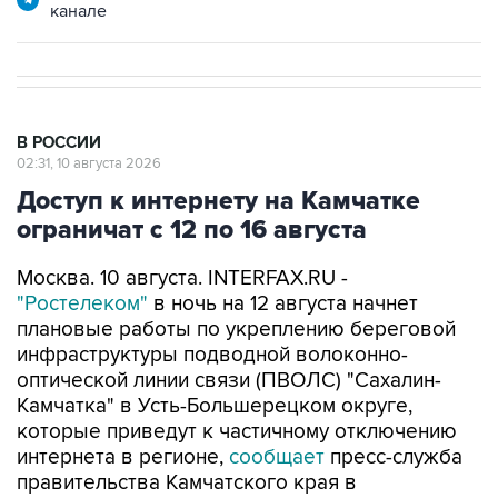
канале
В РОССИИ
02:31, 10 августа 2026
Доступ к интернету на Камчатке
ограничат с 12 по 16 августа
Москва. 10 августа. INTERFAX.RU -
"Ростелеком"
в ночь на 12 августа начнет
плановые работы по укреплению береговой
инфраструктуры подводной волоконно-
оптической линии связи (ПВОЛС) "Сахалин-
Камчатка" в Усть-Большерецком округе,
которые приведут к частичному отключению
интернета в регионе,
сообщает
пресс-служба
правительства Камчатского края в