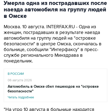
Умерла одна из пострадавших после
наезда автомобиля на группу людей
в Омске
Москва. 10 августа. INTERFAX.RU - Одна из
женщин, пострадавших в результате наезда
автомобиля на группу людей на "островке
безопасности" в центре Омска, скончалась в
больнице, сообщили "Интерфаксу" в пресс-
службе регионального Минздрава в
понедельник.
В РОССИИ
06 августа 2026
Автомобиль в Омске сбил пешеходов на "островке
безопасности"
Читать подробнее
"На утро 10 августа в больнице находится