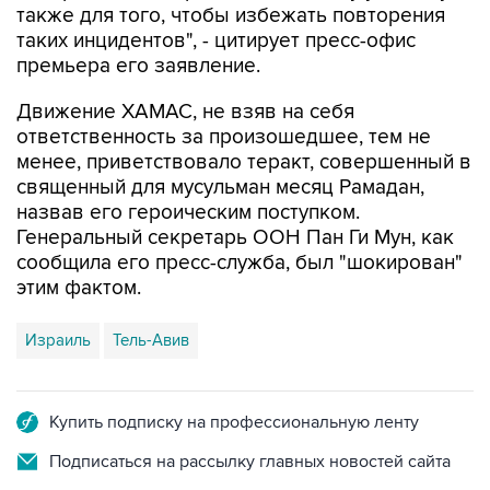
также для того, чтобы избежать повторения
таких инцидентов", - цитирует пресс-офис
премьера его заявление.
Движение ХАМАС, не взяв на себя
ответственность за произошедшее, тем не
менее, приветствовало теракт, совершенный в
священный для мусульман месяц Рамадан,
назвав его героическим поступком.
Генеральный секретарь ООН Пан Ги Мун, как
сообщила его пресс-служба, был "шокирован"
этим фактом.
Израиль
Тель-Авив
Купить подписку на профессиональную ленту
Подписаться на рассылку главных новостей сайта