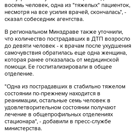
восемь человек, одна из "тяжелых" пациенток,
несмотря на все усилия врачей, скончалась", -
сказал собеседник агентства.
В региональном Минздраве также уточнили,
что количество пострадавших в ДТП возросло
до девяти человек - к врачам после ухудшения
самочувствия обратилась еще одна женщина,
которая ранее отказалась от медицинской
помощи. Ее госпитализировали в общее
отделение.
"Одна из пострадавших в стабильно тяжелом
состоянии по-прежнему находится в
реанимации, остальные семь человек в
удовлетворительном состоянии получают
лечение в общепрофильных отделениях
стационара", - добавили в пресс-службе
министерства.