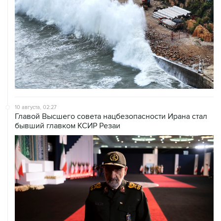
10 августа, 02:27
Главой Высшего совета нацбезопасности Ирана стал
бывший главком КСИР Резаи