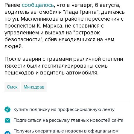
Ранее
сообщалось
, что в четверг, 6 августа,
водитель автомобиля "Лада Гранта", двигаясь
по ул. Масленникова в районе пересечения с
проспектом К. Маркса, не справился с
управлением и выехал на "островок
безопасности", сбив находившихся на нем
людей.
После аварии с травмами различной степени
тяжести были госпитализированы семь
пешеходов и водитель автомобиля.
Омск
Минздрав
Купить подписку на профессиональную ленту
Подписаться на рассылку главных новостей сайта
Получать оперативные новости в официальном