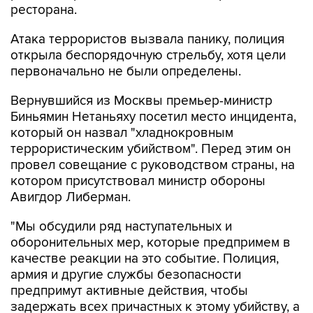
ресторана.
Атака террористов вызвала панику, полиция
открыла беспорядочную стрельбу, хотя цели
первоначально не были определены.
Вернувшийся из Москвы премьер-министр
Биньямин Нетаньяху посетил место инцидента,
который он назвал "хладнокровным
террористическим убийством". Перед этим он
провел совещание с руководством страны, на
котором присутствовал министр обороны
Авигдор Либерман.
"Мы обсудили ряд наступательных и
оборонительных мер, которые предпримем в
качестве реакции на это событие. Полиция,
армия и другие службы безопасности
предпримут активные действия, чтобы
задержать всех причастных к этому убийству, а