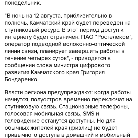
понедельник.
"В ночь на 12 августа, приблизительно в
полночь, Камчатский край будет переведен на
спутниковый ресурс. В этот период доступ к
интернету будет ограничен. ПАО "Ростелеком",
оператор подводной волоконно-оптической
линии связи, планирует завершить работы в
течение четырех суток", - приводятся в
сообщении слова министра цифрового
развития Камчатского края Григория
Бондаренко.
Власти региона предупреждают: когда работы
начнутся, полуостров временно переключат на
спутниковую связь. Стационарные телефоны,
голосовая мобильная связь, SMS и
телевидение останутся доступны. Но для
обычных жителей края (физлиц) не будет
привычного доступа в домашний и мобильный