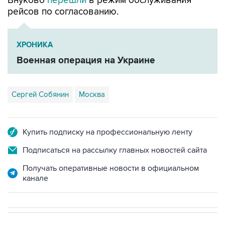
Внуково
перешли
в режим обслуживания
рейсов по согласованию.
ХРОНИКА
Военная операция на Украине
Сергей Собянин
Москва
Купить подписку на профессиональную ленту
Подписаться на рассылку главных новостей сайта
Получать оперативные новости в официальном
канале