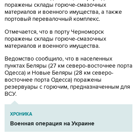
поражены склады горюче-смазочных
материалов и военного имущества, а также
портовый перевалочный комплекс.
Отмечается, что в порту Черноморск
поражены склады горюче-смазочных
материалов и военного имущества.
Ведомство сообщило, что в населенных
пунктах Беляры (27 км северо-восточнее порта
Одесса) и Новые Беляры (28 км северо-
восточнее порта Одесса) поражены
резервуары с горючим, предназначенным для
ВСУ.
ХРОНИКА
Военная операция на Украине