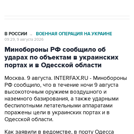
Евро 3, Евро 4
В РОССИИ
ВОЕННАЯ ОПЕРАЦИЯ НА УКРАИНЕ
→
09:29, 9 августа 2026
Минобороны РФ сообщило об
ударах по объектам в украинских
портах и в Одесской области
Москва. 9 августа. INTERFAX.RU - Минобороны
РФ сообщило, что в течение ночи 9 августа
высокоточным оружием воздушного и
наземного базирования, а также ударными
беспилотными летательными аппаратами
поражены цели в украинских портах и в
Одесской области.
Как заявили в ведомстве, в порту Одесса