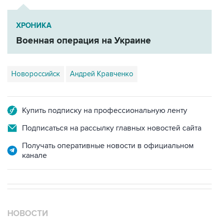
ХРОНИКА
Военная операция на Украине
Новороссийск
Андрей Кравченко
Купить подписку на профессиональную ленту
Подписаться на рассылку главных новостей сайта
Получать оперативные новости в официальном
канале
НОВОСТИ