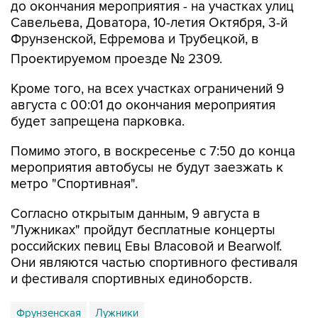
до окончания мероприятия - на участках улиц
Савельева, Доватора, 10-летия Октября, 3-й
Фрунзенской, Ефремова и Трубецкой, в
Проектируемом проезде № 2309.
Кроме того, на всех участках ограничений 9
августа с 00:01 до окончания мероприятия
будет запрещена парковка.
Помимо этого, в воскресенье с 7:50 до конца
мероприятия автобусы не будут заезжать к
метро "Спортивная".
Согласно открытым данным, 9 августа в
"Лужниках" пройдут бесплатные концерты
российских певиц Евы Власовой и Bearwolf.
Они являются частью спортивного фестиваля
и фестиваля спортивных единоборств.
Фрунзенская
Лужники