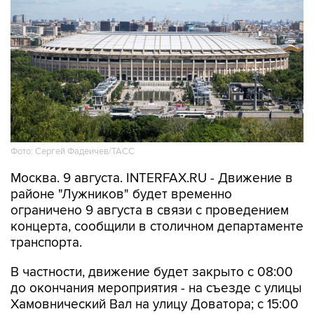
Фото: Сергей Фадеичев/ТАСС
Москва. 9 августа. INTERFAX.RU - Движение в
районе "Лужников" будет временно
ограничено 9 августа в связи с проведением
концерта, сообщили в столичном департаменте
транспорта.
В частности, движение будет закрыто с 08:00
до окончания мероприятия - на съезде с улицы
Хамовнический Вал на улицу Доватора; с 15:00