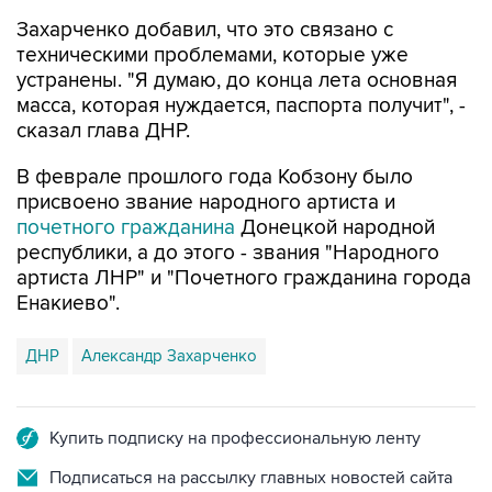
Захарченко добавил, что это связано с
техническими проблемами, которые уже
устранены. "Я думаю, до конца лета основная
масса, которая нуждается, паспорта получит", -
сказал глава ДНР.
В феврале прошлого года Кобзону было
присвоено звание народного артиста и
почетного гражданина
Донецкой народной
республики, а до этого - звания "Народного
артиста ЛНР" и "Почетного гражданина города
Енакиево".
ДНР
Александр Захарченко
Купить подписку на профессиональную ленту
Подписаться на рассылку главных новостей сайта