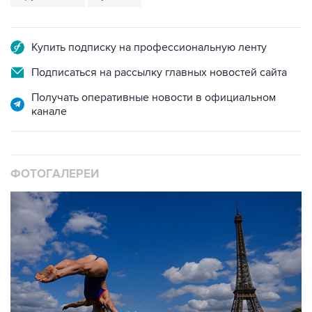
Купить подписку на профессиональную ленту
Подписаться на рассылку главных новостей сайта
Получать оперативные новости в официальном
канале
ФОТОГАЛЕРЕИ