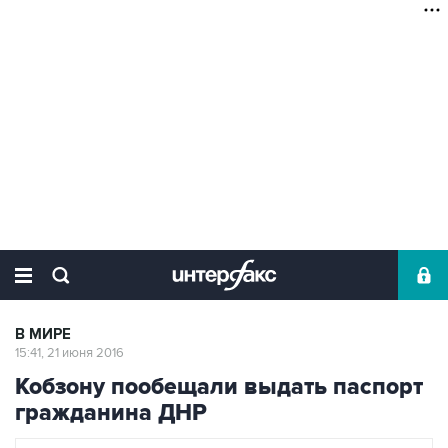
В МИРЕ
15:41, 21 июня 2016
Кобзону пообещали выдать паспорт
гражданина ДНР