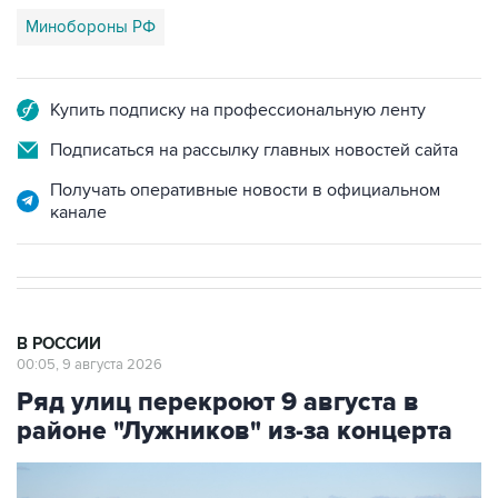
Минобороны РФ
Купить подписку на профессиональную ленту
Подписаться на рассылку главных новостей сайта
Получать оперативные новости в официальном
канале
В РОССИИ
00:05, 9 августа 2026
Ряд улиц перекроют 9 августа в
районе "Лужников" из-за концерта