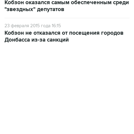
Кобзон оказался самым обеспеченным среди
"звездных" депутатов
23 февраля 2015 года 16:15
Кобзон не отказался от посещения городов
Донбасса из-за санкций
10:40, 9 августа 2026