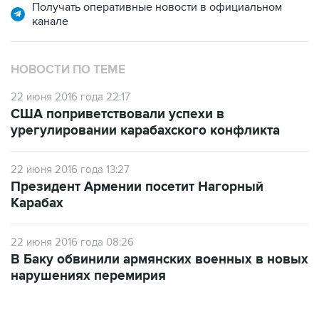
НОВОСТИ ПО ТЕМЕ
22 июня 2016 года 22:17
США поприветствовали успехи в
урегулировании карабахского конфликта
22 июня 2016 года 13:27
Президент Армении посетит Нагорный
Карабах
22 июня 2016 года 08:26
В Баку обвинили армянских военных в новых
нарушениях перемирия