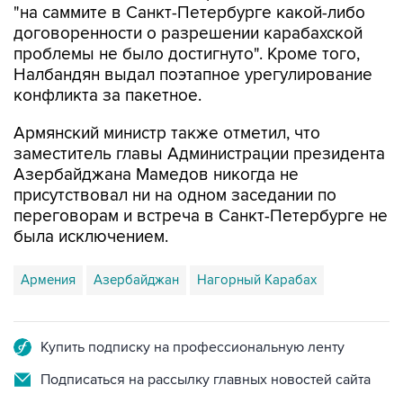
проблемы не было достигнуто". Кроме того,
Налбандян выдал поэтапное урегулирование
конфликта за пакетное.
Армянский министр также отметил, что
заместитель главы Администрации президента
Азербайджана Мамедов никогда не
присутствовал ни на одном заседании по
переговорам и встреча в Санкт-Петербурге не
была исключением.
Армения
Азербайджан
Нагорный Карабах
Купить подписку на профессиональную ленту
Подписаться на рассылку главных новостей сайта
Получать оперативные новости в официальном
канале