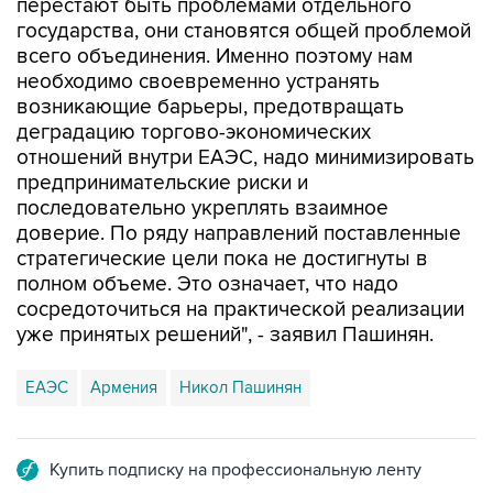
всего объединения. Именно поэтому нам
необходимо своевременно устранять
возникающие барьеры, предотвращать
деградацию торгово-экономических
отношений внутри ЕАЭС, надо минимизировать
предпринимательские риски и
последовательно укреплять взаимное
доверие. По ряду направлений поставленные
стратегические цели пока не достигнуты в
полном объеме. Это означает, что надо
сосредоточиться на практической реализации
уже принятых решений", - заявил Пашинян.
ЕАЭС
Армения
Никол Пашинян
Купить подписку на профессиональную ленту
Подписаться на рассылку главных новостей сайта