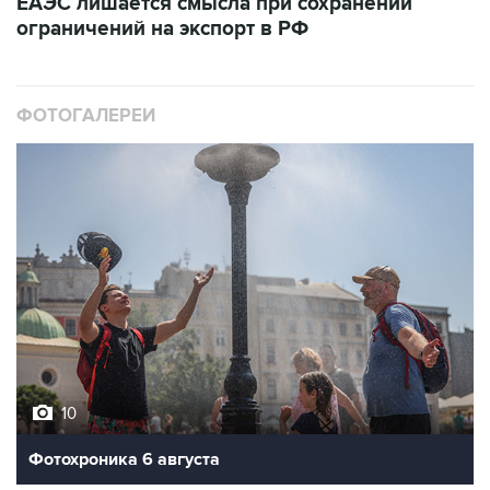
ФОТОГАЛЕРЕИ
10
Фотохроника 6 августа