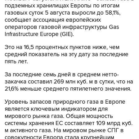
сообщает ассоциация европейских
операторов газовой инфраструктуры Gas
Infrastructure Europe (GIE).
Это на 16,5 процентных пунктов ниже, чем
средний показатель на эту дату за последние
пять лет.
За последние семь дней в среднем нетто-
закачка составил 269 млн куб. м в сутки, что на
21,6% меньше среднего пятилетнего значения.
Уровень запасов природного газа в Европе
является ключевым индикатором для
мирового рынка газа. Общая мощность
системы хранения ЕС составляет 109 млрд куб.
м активного газа. На мировом рынке СПГ в
совокупности Европа стала крупнейшим
импортером.