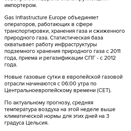
Gas Infrastructure Europe объединяет
операторов, работающих в сфере
транспортировки, хранения газа и сжиженного
природного газа. Статистическая база
охватывает работу инфраструктуры
подземного хранения природного газа с 2011
года, приема и регазификации СПГ - с 2012
года.
Новые газовые сутки в европейской газовой
отрасли начинаются c 06:00 утра по
Центральноевропейскому времени (CET).
По актуальному прогнозу, средняя
температура воздуха на этой неделе выше
климатической нормы для этих дней на 3
градуса Цельсия.
Выработка возобновляемой энергетики -
ветряной генерации, непосредственного