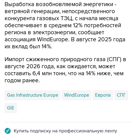
конкурента газовых ТЭЦ, с начала месяца
обеспечивает в среднем 12% потребностей
региона в электроэнергии, сообщает
ассоциация WindEurope. В августе 2025 года
их вклад был 14%.
Импорт сжиженного природного газа (СПГ) в
августе 2026 года, как ожидается, может
составить 6,4 млн тонн, что на 14% ниже, чем
годом ранее.
Gas Infrastructure Europe
WindEurope
Европа
СПГ
GIE
Купить подписку на профессиональную ленту
Подписаться на рассылку главных новостей сайта