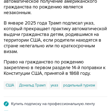
незаконным.
В январе 2025 года Трамп подписал указ,
который прекращает практику автоматической
выдачи гражданства детям, родившимся на
территории США, если родители находятся в
стране нелегально или по краткосрочным
визам.
Право на гражданство по рождению
закреплено в первом разделе 14-й поправки к
Конституции США, принятой в 1868 году.
США
Дональд Трамп
указ
родильный туризм
Купить подписку на профессиональную ленту
Подписаться на рассылку главных новостей сайта