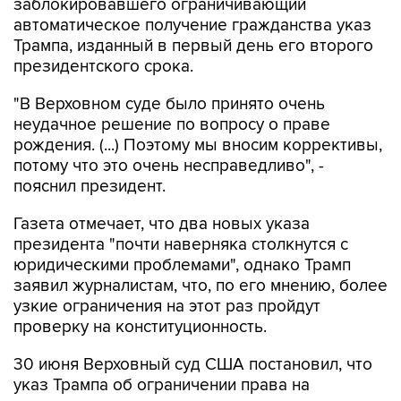
Трампа, изданный в первый день его второго
президентского срока.
"В Верховном суде было принято очень
неудачное решение по вопросу о праве
рождения. (...) Поэтому мы вносим коррективы,
потому что это очень несправедливо", -
пояснил президент.
Газета отмечает, что два новых указа
президента "почти наверняка столкнутся с
юридическими проблемами", однако Трамп
заявил журналистам, что, по его мнению, более
узкие ограничения на этот раз пройдут
проверку на конституционность.
30 июня Верховный суд США постановил, что
указ Трампа об ограничении права на
автоматическое получение американского
гражданства по рождению является