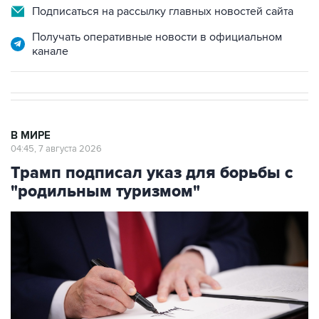
Получать оперативные новости в официальном
канале
В МИРЕ
04:45, 7 августа 2026
Трамп подписал указ для борьбы с
"родильным туризмом"