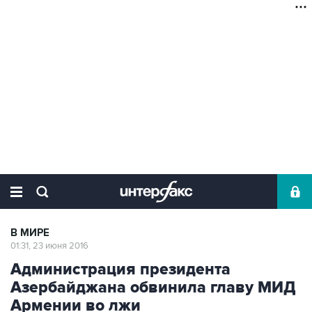
В МИРЕ
01:31, 23 июня 2016
Администрация президента
Азербайджана обвинила главу МИД
Армении во лжи