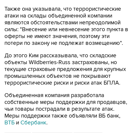
Также она указывала, что террористические
атаки на склады объединенной компании
являются обстоятельствами непреодолимой
силы: "Внесение или невнесение этого пункта в
оферты не имеют значения, поэтому эти
потери по закону не подлежат возмещению".
До этого Ким рассказывала, что складские
объекты Wildberries-Russ застрахованы, но
текущие страховые предложения для крупных
промышленных объектов не покрывают
террористические риски и риски атак БПЛА.
Объединенная компания разработала
собственные меры поддержки для продавцов,
чьи товары пострадали в результате атак.
Меры поддержки также объявляли ВБ банк,
ВТБ
и
Сбербанк
.