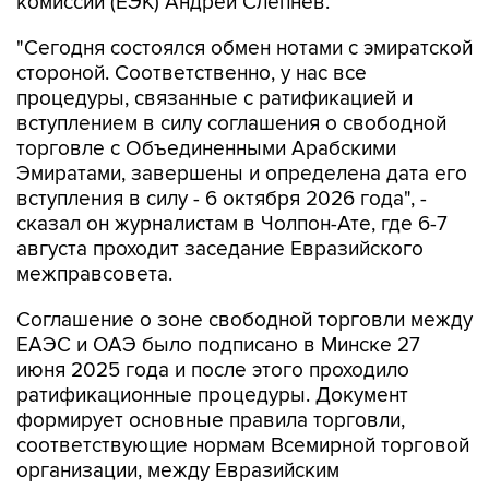
комиссии (ЕЭК) Андрей Слепнев.
"Сегодня состоялся обмен нотами с эмиратской
стороной. Соответственно, у нас все
процедуры, связанные с ратификацией и
вступлением в силу соглашения о свободной
торговле с Объединенными Арабскими
Эмиратами, завершены и определена дата его
вступления в силу - 6 октября 2026 года", -
сказал он журналистам в Чолпон-Ате, где 6-7
августа проходит заседание Евразийского
межправсовета.
Соглашение о зоне свободной торговли между
ЕАЭС и ОАЭ было подписано в Минске 27
июня 2025 года и после этого проходило
ратификационные процедуры. Документ
формирует основные правила торговли,
соответствующие нормам Всемирной торговой
организации, между Евразийским