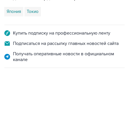
Япония
Токио
Купить подписку на профессиональную ленту
Подписаться на рассылку главных новостей сайта
Получать оперативные новости в официальном
канале
18:40, 6 августа 2026