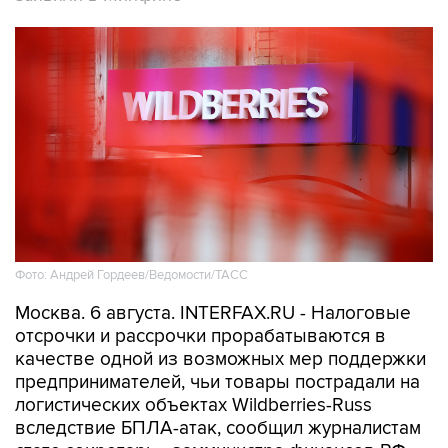
Фото: Андрей Гордеев/Ведомости/ТАСС
Москва. 6 августа. INTERFAX.RU - Налоговые
отсрочки и рассрочки прорабатываются в
качестве одной из возможных мер поддержки
предпринимателей, чьи товары пострадали на
логистических объектах Wildberries-Russ
вследствие БПЛА-атак, сообщил журналистам