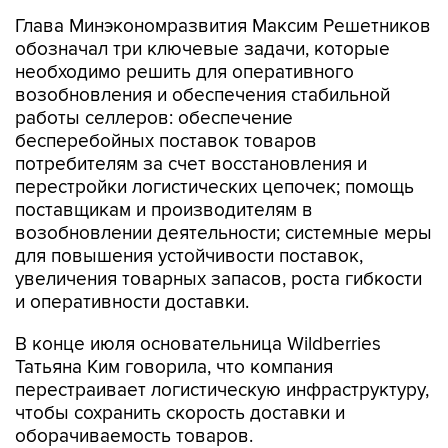
Глава Минэкономразвития Максим Решетников
обозначал три ключевые задачи, которые
необходимо решить для оперативного
возобновления и обеспечения стабильной
работы селлеров: обеспечение
бесперебойных поставок товаров
потребителям за счет восстановления и
перестройки логистических цепочек; помощь
поставщикам и производителям в
возобновлении деятельности; системные меры
для повышения устойчивости поставок,
увеличения товарных запасов, роста гибкости
и оперативности доставки.
В конце июля основательница Wildberries
Татьяна Ким говорила, что компания
перестраивает логистическую инфраструктуру,
чтобы сохранить скорость доставки и
оборачиваемость товаров.