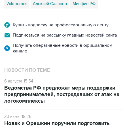
Wildberries
Алексей Сазанов
Минфин РФ
Купить подписку на профессиональную ленту
Подписаться на рассылку главных новостей сайта
Получать оперативные новости в официальном
канале
НОВОСТИ ПО ТЕМЕ
6 августа 15:54
Ведомства РФ предложат меры поддержки
предпринимателей, пострадавших от атак на
логокомплексы
30 июля 18:26
Новак и Орешкин поручили подготовить