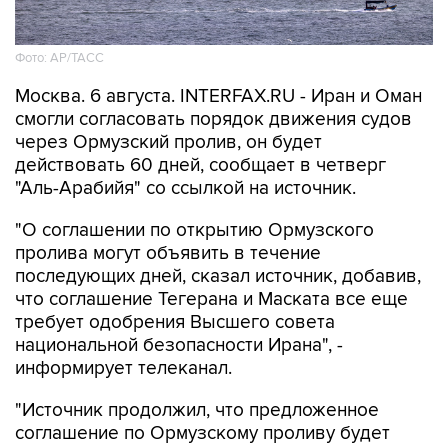
Фото: AP/ТАСС
Москва. 6 августа. INTERFAX.RU - Иран и Оман
смогли согласовать порядок движения судов
через Ормузский пролив, он будет
действовать 60 дней, сообщает в четверг
"Аль-Арабийя" со ссылкой на источник.
"О соглашении по открытию Ормузского
пролива могут объявить в течение
последующих дней, сказал источник, добавив,
что соглашение Тегерана и Маската все еще
требует одобрения Высшего совета
национальной безопасности Ирана", -
информирует телеканал.
"Источник продолжил, что предложенное
соглашение по Ормузскому проливу будет