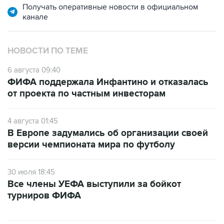
Получать оперативные новости в официальном
канале
НОВОСТИ ПО ТЕМЕ
6 августа 09:40
ФИФА поддержала Инфантино и отказалась
от проекта по частным инвесторам
4 августа 01:45
В Европе задумались об организации своей
версии чемпионата мира по футболу
30 июля 18:45
Все члены УЕФА выступили за бойкот
турниров ФИФА