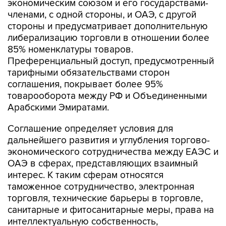
экономическим союзом и его государствами-
членами, с одной стороны, и ОАЭ, с другой
стороны и предусматривает дополнительную
либерализацию торговли в отношении более
85% номенклатуры товаров.
Преференциальный доступ, предусмотренный
тарифными обязательствами сторон
соглашения, покрывает более 95%
товарооборота между РФ и Объединенными
Арабскими Эмиратами.
Соглашение определяет условия для
дальнейшего развития и углубления торгово-
экономического сотрудничества между ЕАЭС и
ОАЭ в сферах, представляющих взаимный
интерес. К таким сферам относятся
таможенное сотрудничество, электронная
торговля, технические барьеры в торговле,
санитарные и фитосанитарные меры, права на
интеллектуальную собственность,