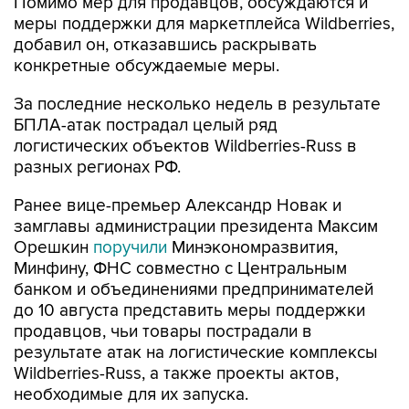
Помимо мер для продавцов, обсуждаются и
меры поддержки для маркетплейса Wildberries,
добавил он, отказавшись раскрывать
конкретные обсуждаемые меры.
За последние несколько недель в результате
БПЛА-атак пострадал целый ряд
логистических объектов Wildberries-Russ в
разных регионах РФ.
Ранее вице-премьер Александр Новак и
замглавы администрации президента Максим
Орешкин
поручили
Минэкономразвития,
Минфину, ФНС совместно с Центральным
банком и объединениями предпринимателей
до 10 августа представить меры поддержки
продавцов, чьи товары пострадали в
результате атак на логистические комплексы
Wildberries-Russ, а также проекты актов,
необходимые для их запуска.