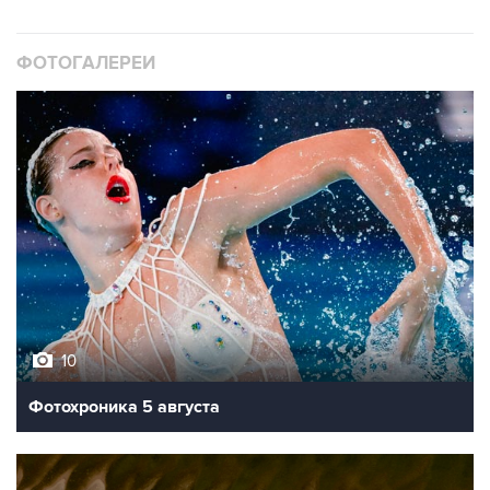
ФОТОГАЛЕРЕИ
10
Фотохроника 5 августа