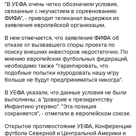
"В УЕФА очень четко обозначили условия,
связанные с неучастием в соревнованиях
ФИФА", - приводит телеканал выдержки из
заявления европейской организации.
В нем отмечается, что заявления ФИФА об
отказе от вызвавшего споры проекта по
поиску внешних инвесторов недостаточно. По
мнению европейских футбольных федераций,
необходимо также "гарантировать, что
подобные попытки изуродовать нашу игру
больше не будут предприниматься никогда".
В УЕФА указали, что данные условия не были
выполнены, а "доверие к президентству
Инфантино утеряно". "Эта позиция
сохраняется", - отметили в европейском союзе.
Открытое противостояние УЕФА, Конференции
футбола Северной и Центральной Америки и