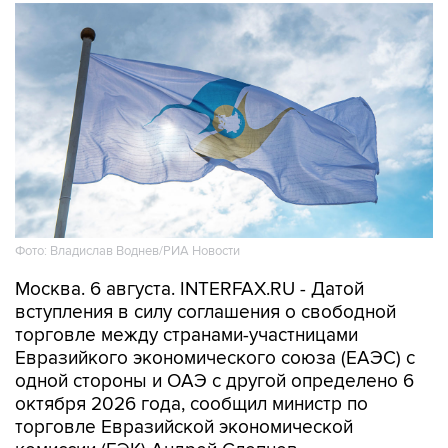
Фото: Владислав Воднев/РИА Новости
Москва. 6 августа. INTERFAX.RU - Датой
вступления в силу соглашения о свободной
торговле между странами-участницами
Евразийкого экономического союза (ЕАЭС) с
одной стороны и ОАЭ с другой определено 6
октября 2026 года, сообщил министр по
торговле Евразийской экономической