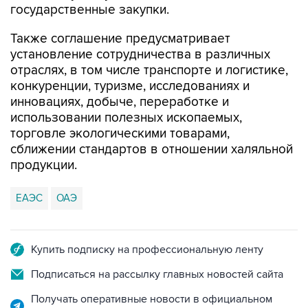
государственные закупки.
Также соглашение предусматривает
установление сотрудничества в различных
отраслях, в том числе транспорте и логистике,
конкуренции, туризме, исследованиях и
инновациях, добыче, переработке и
использовании полезных ископаемых,
торговле экологическими товарами,
сближении стандартов в отношении халяльной
продукции.
ЕАЭС
ОАЭ
Купить подписку на профессиональную ленту
Подписаться на рассылку главных новостей сайта
Получать оперативные новости в официальном