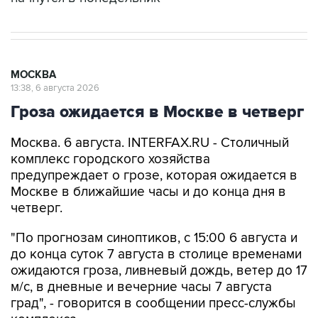
МОСКВА
13:38, 6 августа 2026
Гроза ожидается в Москве в четверг
Москва. 6 августа. INTERFAX.RU - Столичный
комплекс городского хозяйства
предупреждает о грозе, которая ожидается в
Москве в ближайшие часы и до конца дня в
четверг.
"По прогнозам синоптиков, с 15:00 6 августа и
до конца суток 7 августа в столице временами
ожидаются гроза, ливневый дождь, ветер до 17
м/с, в дневные и вечерние часы 7 августа
град", - говорится в сообщении пресс-службы