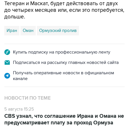
Тегеран и Маскат, будет действовать от двух
до четырех месяцев или, если это потребуется,
дольше.
Иран
Оман
Ормузский пролив
Купить подписку на профессиональную ленту
Подписаться на рассылку главных новостей сайта
Получать оперативные новости в официальном
канале
НОВОСТИ ПО ТЕМЕ
5 августа 15:25
CBS узнал, что соглашение Ирана и Омана не
предусматривает плату за проход Ормуза