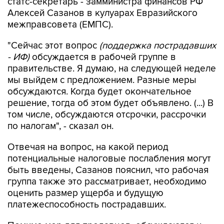
статс-секретарь - замминистра финансов РФ
Алексей Сазанов в кулуарах Евразийского
межправсовета (ЕМПС).
"Сейчас этот вопрос
(поддержка пострадавших
- ИФ)
обсуждается в рабочей группе в
правительстве. Я думаю, на следующей неделе
мы выйдем с предложением. Разные меры
обсуждаются. Когда будет окончательное
решение, тогда об этом будет объявлено. (...) В
том числе, обсуждаются отсрочки, рассрочки
по налогам", - сказал он.
Отвечая на вопрос, на какой период
потенциальные налоговые послабления могут
быть введены, Сазанов пояснил, что рабочая
группа также это рассматривает, необходимо
оценить размер ущерба и будущую
платежеспособность пострадавших.