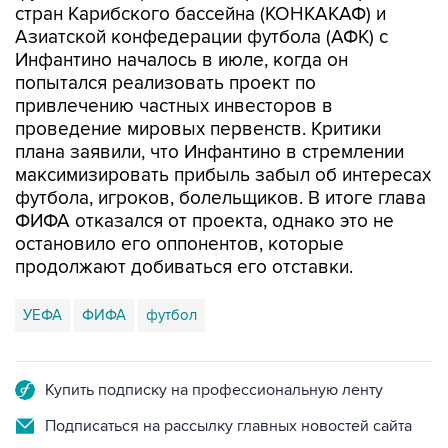
стран Карибского бассейна (КОНКАКАФ) и
Азиатской конфедерации футбола (АФК) с
Инфантино началось в июле, когда он
попытался реализовать проект по
привлечению частных инвесторов в
проведение мировых первенств. Критики
плана заявили, что Инфантино в стремлении
максимизировать прибыль забыл об интересах
футбола, игроков, болельщиков. В итоге глава
ФИФА отказался от проекта, однако это не
остановило его оппонентов, которые
продолжают добиваться его отставки.
УЕФА
ФИФА
футбол
Купить подписку на профессиональную ленту
Подписаться на рассылку главных новостей сайта