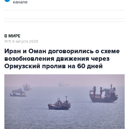
канале
В МИРЕ
14:11, 6 августа 2026
Иран и Оман договорились о схеме
возобновления движения через
Ормузский пролив на 60 дней