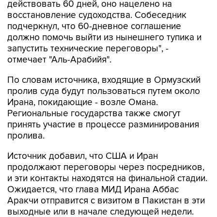
действовать 60 дней, оно нацелено на
восстановление судоходства. Собеседник
подчеркнул, что 60-дневное соглашение
должно помочь выйти из нынешнего тупика и
запустить технические переговоры", -
отмечает "Аль-Арабийя".
По словам источника, входящие в Ормузский
пролив суда будут пользоваться путем около
Ирана, покидающие - возле Омана.
Региональные государства также смогут
принять участие в процессе разминирования
пролива.
Источник добавил, что США и Иран
продолжают переговоры через посредников,
и эти контакты находятся на финальной стадии.
Ожидается, что глава МИД Ирана Аббас
Аракчи отправится с визитом в Пакистан в эти
выходные или в начале следующей недели.