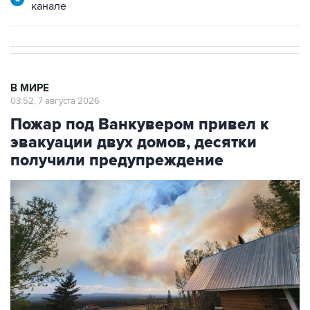
канале
В МИРЕ
03:52, 7 августа 2026
Пожар под Ванкувером привел к
эвакуации двух домов, десятки
получили предупреждение