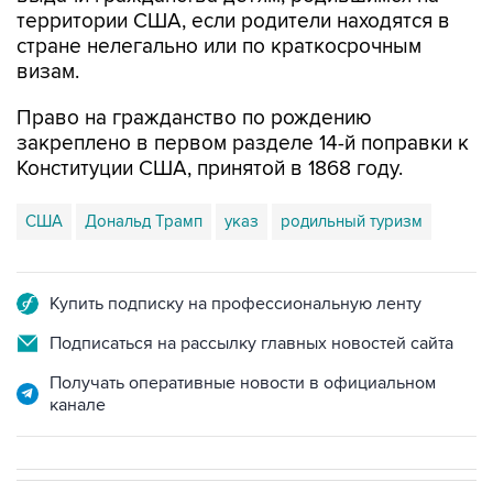
территории США, если родители находятся в
стране нелегально или по краткосрочным
визам.
Право на гражданство по рождению
закреплено в первом разделе 14-й поправки к
Конституции США, принятой в 1868 году.
США
Дональд Трамп
указ
родильный туризм
Купить подписку на профессиональную ленту
Подписаться на рассылку главных новостей сайта
Получать оперативные новости в официальном
канале