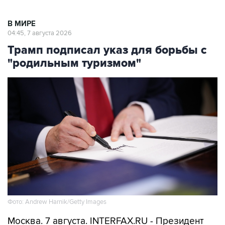
В МИРЕ
04:45, 7 августа 2026
Трамп подписал указ для борьбы с
"родильным туризмом"
Фото: Andrew Harnik/Getty Images
Москва. 7 августа. INTERFAX.RU - Президент