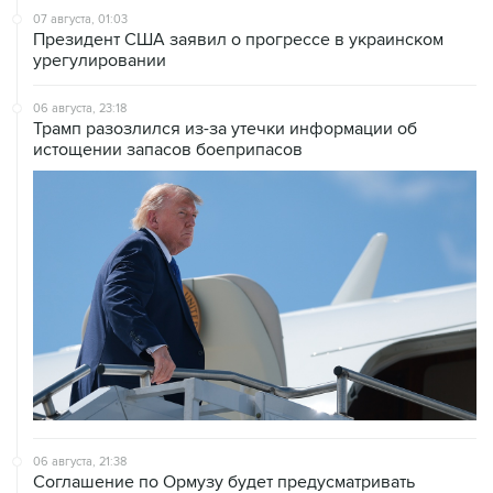
07 августа, 01:03
Президент США заявил о прогрессе в украинском
урегулировании
06 августа, 23:18
Трамп разозлился из-за утечки информации об
истощении запасов боеприпасов
06 августа, 21:38
Соглашение по Ормузу будет предусматривать