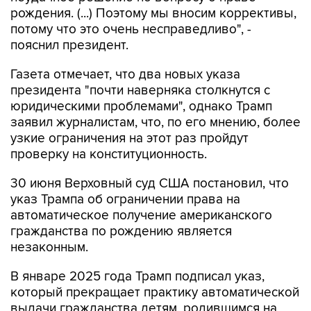
рождения. (...) Поэтому мы вносим коррективы,
потому что это очень несправедливо", -
пояснил президент.
Газета отмечает, что два новых указа
президента "почти наверняка столкнутся с
юридическими проблемами", однако Трамп
заявил журналистам, что, по его мнению, более
узкие ограничения на этот раз пройдут
проверку на конституционность.
30 июня Верховный суд США постановил, что
указ Трампа об ограничении права на
автоматическое получение американского
гражданства по рождению является
незаконным.
В январе 2025 года Трамп подписал указ,
который прекращает практику автоматической
выдачи гражданства детям, родившимся на