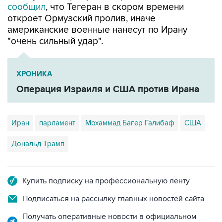
сообщил
, что Тегеран в скором времени
откроет Ормузский пролив, иначе
американские военные нанесут по Ирану
"очень сильный удар".
ХРОНИКА
Операция Израиля и США против Ирана
Иран
парламент
Мохаммад Багер Галибаф
США
Дональд Трамп
Купить подписку на профессиональную ленту
Подписаться на рассылку главных новостей сайта
Получать оперативные новости в официальном