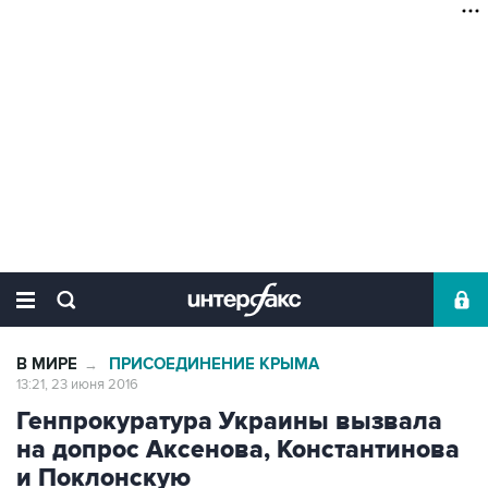
В МИРЕ
ПРИСОЕДИНЕНИЕ КРЫМА
→
13:21, 23 июня 2016
Генпрокуратура Украины вызвала
на допрос Аксенова, Константинова
и Поклонскую