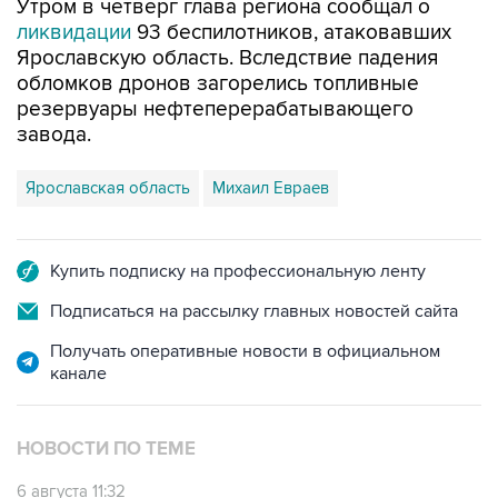
Утром в четверг глава региона сообщал о
ликвидации
93 беспилотников, атаковавших
Ярославскую область. Вследствие падения
обломков дронов загорелись топливные
резервуары нефтеперерабатывающего
завода.
Ярославская область
Михаил Евраев
Купить подписку на профессиональную ленту
Подписаться на рассылку главных новостей сайта
Получать оперативные новости в официальном
канале
НОВОСТИ ПО ТЕМЕ
6 августа 11:32