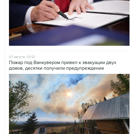
07 августа, 03:52
Пожар под Ванкувером привел к эвакуации двух
домов, десятки получили предупреждение