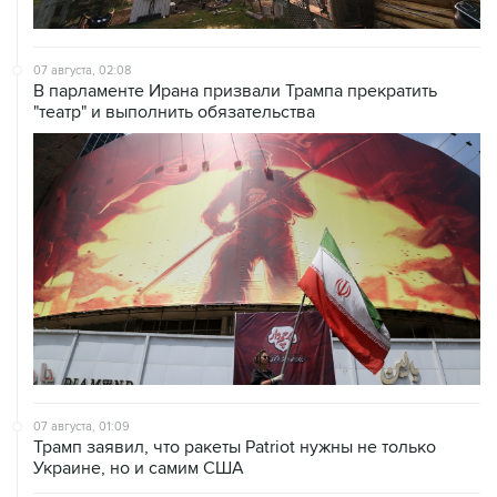
07 августа, 02:08
В парламенте Ирана призвали Трампа прекратить
"театр" и выполнить обязательства
07 августа, 01:09
Трамп заявил, что ракеты Patriot нужны не только
Украине, но и самим США