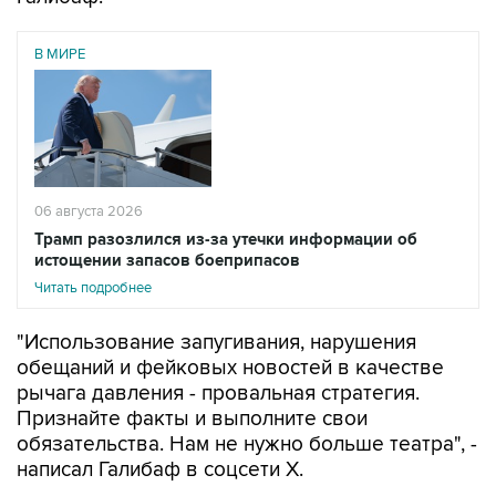
В МИРЕ
06 августа 2026
Трамп разозлился из-за утечки информации об
истощении запасов боеприпасов
Читать подробнее
"Использование запугивания, нарушения
обещаний и фейковых новостей в качестве
рычага давления - провальная стратегия.
Признайте факты и выполните свои
обязательства. Нам не нужно больше театра", -
написал Галибаф в соцсети X.