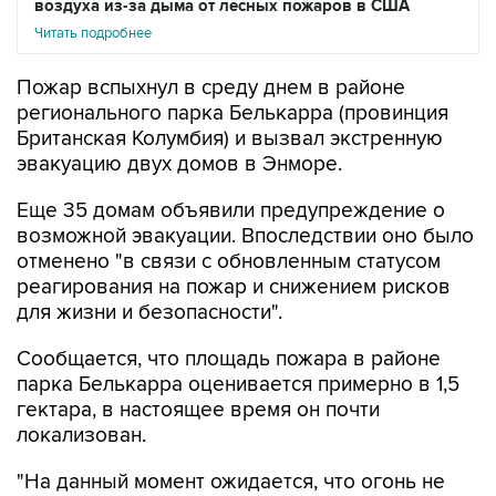
воздуха из-за дыма от лесных пожаров в США
Читать подробнее
Пожар вспыхнул в среду днем в районе
регионального парка Белькарра (провинция
Британская Колумбия) и вызвал экстренную
эвакуацию двух домов в Энморе.
Еще 35 домам объявили предупреждение о
возможной эвакуации. Впоследствии оно было
отменено "в связи с обновленным статусом
реагирования на пожар и снижением рисков
для жизни и безопасности".
Сообщается, что площадь пожара в районе
парка Белькарра оценивается примерно в 1,5
гектара, в настоящее время он почти
локализован.
"На данный момент ожидается, что огонь не