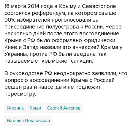
16 марта 2014 года в Крыму и Севастополе
состоялся референдум, на котором свыше
90% избирателей проголосовали за
присоединение полуострова к России. Через
несколько дней после этого воссоединение
Крыма с РФ было оформлено юридически.
Киев и Запад назвали это аннексией Крыма у
Украины, против РФ были введены так
называемые "крымские" санкции.
В руководстве РФ неоднократно заявляли, что
вопрос о воссоединении Крыма с Россией
решен раз и навсегда и не подлежит
пересмотру.
Украина
Крым
Сергей Аксенов
Наталья Поклонская