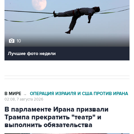
10
Лучшие фото недели
В МИРЕ
ОПЕРАЦИЯ ИЗРАИЛЯ И США ПРОТИВ ИРАНА
→
02:08, 7 августа 2026
В парламенте Ирана призвали
Трампа прекратить "театр" и
выполнить обязательства