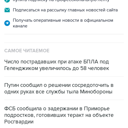
Подписаться на рассылку главных новостей сайта
Получать оперативные новости в официальном
канале
САМОЕ ЧИТАЕМОЕ
Число пострадавших при атаке БПЛА под
Геленджиком увеличилось до 58 человек
Путин сообщил о решении сосредоточить в
одних руках все службы тыла Минобороны
ФСБ сообщила о задержании в Приморье
подростков, готовивших теракт на объекте
Росгвардии