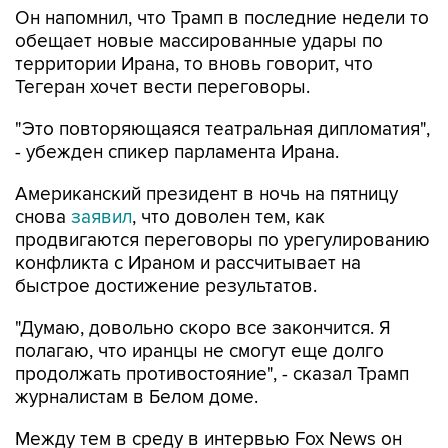
Он напомнил, что Трамп в последние недели то
обещает новые массированные удары по
территории Ирана, то вновь говорит, что
Тегеран хочет вести переговоры.
"Это повторяющаяся театральная дипломатия",
- убежден спикер парламента Ирана.
Американский президент в ночь на пятницу
снова
заявил
, что доволен тем, как
продвигаются переговоры по урегулированию
конфликта с Ираном и рассчитывает на
быстрое достижение результатов.
"Думаю, довольно скоро все закончится. Я
полагаю, что иранцы не смогут еще долго
продолжать противостояние", - сказал Трамп
журналистам в Белом доме.
Между тем в среду в интервью Fox News он