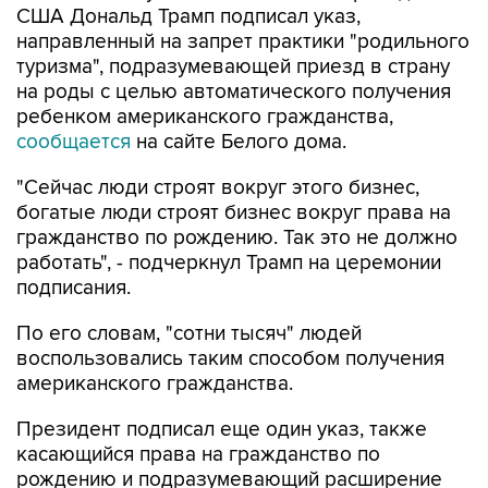
США Дональд Трамп подписал указ,
направленный на запрет практики "родильного
туризма", подразумевающей приезд в страну
на роды с целью автоматического получения
ребенком американского гражданства,
сообщается
на сайте Белого дома.
"Сейчас люди строят вокруг этого бизнес,
богатые люди строят бизнес вокруг права на
гражданство по рождению. Так это не должно
работать", - подчеркнул Трамп на церемонии
подписания.
По его словам, "сотни тысяч" людей
воспользовались таким способом получения
американского гражданства.
Президент подписал еще один указ, также
касающийся права на гражданство по
рождению и подразумевающий расширение