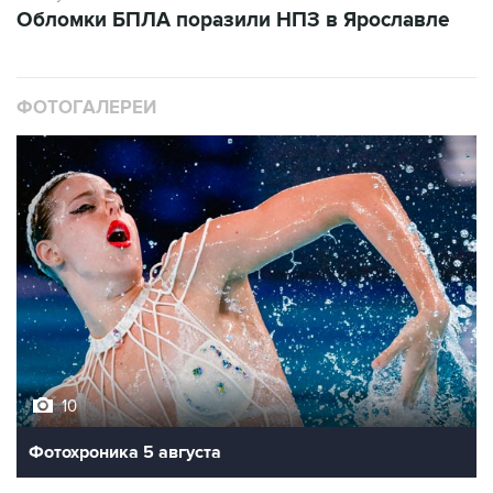
Обломки БПЛА поразили НПЗ в Ярославле
ФОТОГАЛЕРЕИ
10
Фотохроника 5 августа