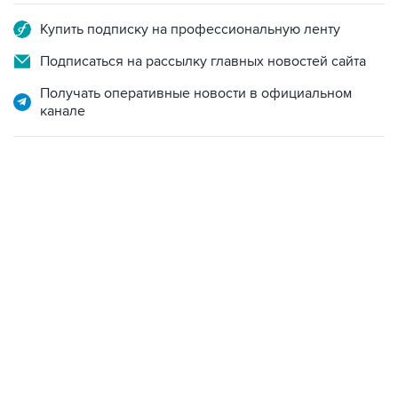
Купить подписку на профессиональную ленту
Подписаться на рассылку главных новостей сайта
Получать оперативные новости в официальном
канале
01:09, 7 августа 2026