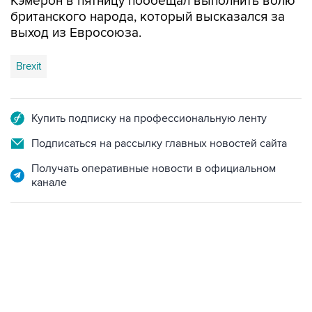
выход из Евросоюза.
Brexit
Купить подписку на профессиональную ленту
Подписаться на рассылку главных новостей сайта
Получать оперативные новости в официальном
канале
12:56, 9 августа 2026