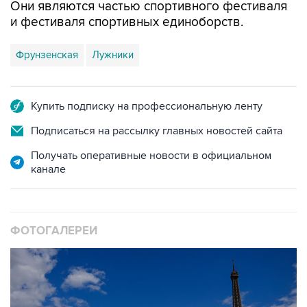
Фрунзенская
Лужники
Купить подписку на профессиональную ленту
Подписаться на рассылку главных новостей сайта
Получать оперативные новости в официальном
канале
ФОТОГАЛЕРЕИ