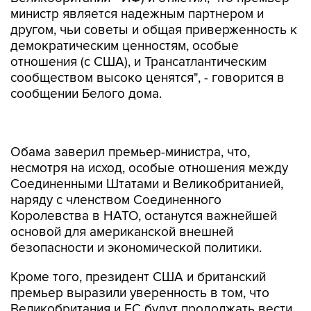
министр является надежным партнером и
другом, чьи советы и общая приверженность к
демократическим ценностям, особые
отношения (с США), и Трансатлантическим
сообществом высоко ценятся", - говорится в
сообщении Белого дома.
Обама заверил премьер-министра, что,
несмотря на исход, особые отношения между
Соединенными Штатами и Великобританией,
наряду с членством Соединенного
Королевства в НАТО, останутся важнейшей
основой для американской внешней
безопасности и экономической политики.
Кроме того, президент США и британский
премьер выразили уверенность в том, что
Великобритания и ЕС будут продолжать вести
эффективную работу для обеспечения