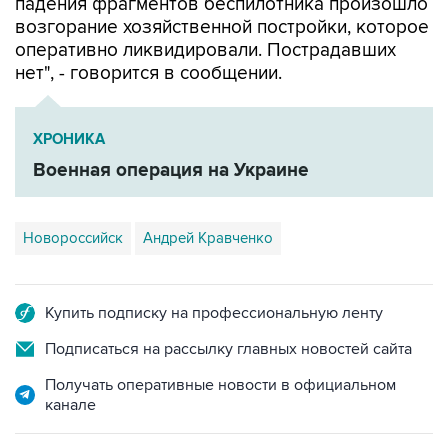
оперативно ликвидировали. Пострадавших
нет", - говорится в сообщении.
ХРОНИКА
Военная операция на Украине
Новороссийск
Андрей Кравченко
Купить подписку на профессиональную ленту
Подписаться на рассылку главных новостей сайта
Получать оперативные новости в официальном
канале