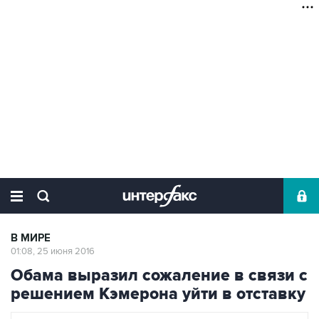
В МИРЕ
01:08, 25 июня 2016
Обама выразил сожаление в связи с
решением Кэмерона уйти в отставку