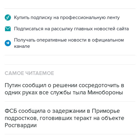
Купить подписку на профессиональную ленту
Подписаться на рассылку главных новостей сайта
Получать оперативные новости в официальном
канале
САМОЕ ЧИТАЕМОЕ
Путин сообщил о решении сосредоточить в
одних руках все службы тыла Минобороны
ФСБ сообщила о задержании в Приморье
подростков, готовивших теракт на объекте
Росгвардии
Промышленное предприятие в Самарской
области подверглось атаке БПЛА