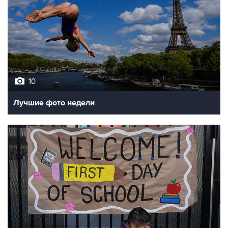
10
Лучшие фото недели