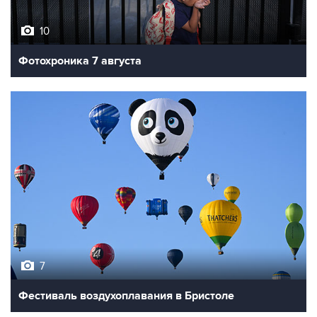
10
Фотохроника 7 августа
7
Фестиваль воздухоплавания в Бристоле