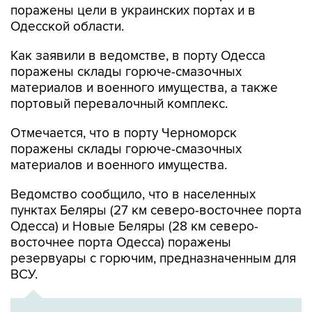
Как заявили в ведомстве, в порту Одесса
поражены склады горюче-смазочных
материалов и военного имущества, а также
портовый перевалочный комплекс.
Отмечается, что в порту Черноморск
поражены склады горюче-смазочных
материалов и военного имущества.
Ведомство сообщило, что в населенных
пунктах Беляры (27 км северо-восточнее порта
Одесса) и Новые Беляры (28 км северо-
восточнее порта Одесса) поражены
резервуары с горючим, предназначенным для
ВСУ.
ХРОНИКА