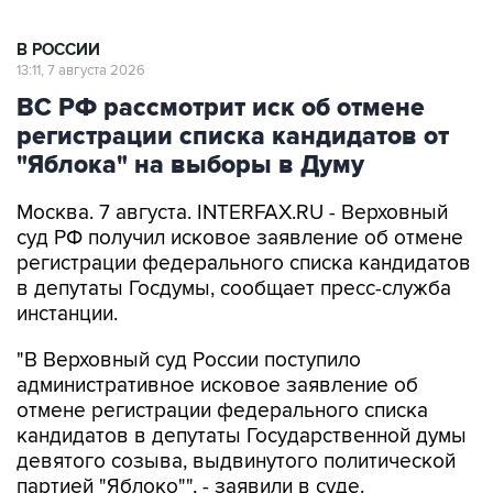
В РОССИИ
13:11, 7 августа 2026
ВС РФ рассмотрит иск об отмене
регистрации списка кандидатов от
"Яблока" на выборы в Думу
Москва. 7 августа. INTERFAX.RU - Верховный
суд РФ получил исковое заявление об отмене
регистрации федерального списка кандидатов
в депутаты Госдумы, сообщает пресс-служба
инстанции.
"В Верховный суд России поступило
административное исковое заявление об
отмене регистрации федерального списка
кандидатов в депутаты Государственной думы
девятого созыва, выдвинутого политической
партией "Яблоко"", - заявили в суде.