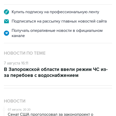
Купить подписку на профессиональную ленту
Подписаться на рассылку главных новостей сайта
Получать оперативные новости в официальном
канале
НОВОСТИ ПО ТЕМЕ
7 августа 16:11
В Запорожской области ввели режим ЧС из-
за перебоев с водоснабжением
НОВОСТИ
07 августа, 20:20
Сенат США проголосовал за законопроект о