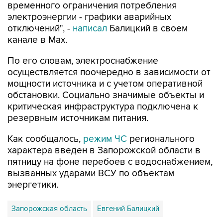
временного ограничения потребления
электроэнергии - графики аварийных
отключений", -
написал
Балицкий в своем
канале в Max.
По его словам, электроснабжение
осуществляется поочередно в зависимости от
мощности источника и с учетом оперативной
обстановки. Социально значимые объекты и
критическая инфраструктура подключена к
резервным источникам питания.
Как сообщалось,
режим ЧС
регионального
характера введен в Запорожской области в
пятницу на фоне перебоев с водоснабжением,
вызванных ударами ВСУ по объектам
энергетики.
Запорожская область
Евгений Балицкий