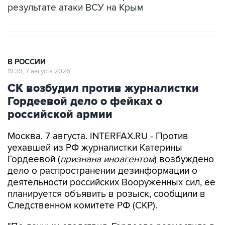
результате атаки ВСУ на Крым
В РОССИИ
19:39, 7 августа 2026
СК возбудил против журналистки
Гордеевой дело о фейках о
российской армии
Москва. 7 августа. INTERFAX.RU - Против
уехавшей из РФ журналистки Катерины
Гордеевой (
признана иноагентом
) возбуждено
дело о распространении дезинформации о
деятельности российских Вооруженных сил, ее
планируется объявить в розыск, сообщили в
Следственном комитете РФ (СКР).