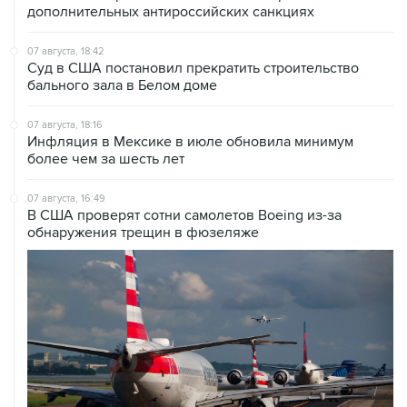
дополнительных антироссийских санкциях
07 августа, 18:42
Суд в США постановил прекратить строительство
бального зала в Белом доме
07 августа, 18:16
Инфляция в Мексике в июле обновила минимум
более чем за шесть лет
07 августа, 16:49
В США проверят сотни самолетов Boeing из-за
обнаружения трещин в фюзеляже