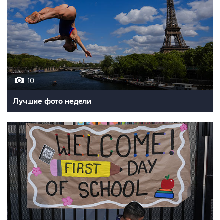
10
Лучшие фото недели