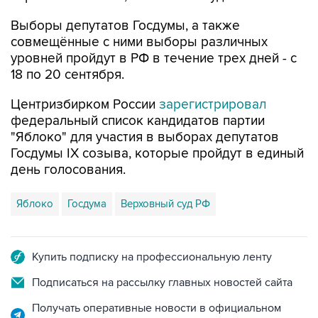
Выборы депутатов Госдумы, а также
совмещённые с ними выборы различных
уровней пройдут в РФ в течение трех дней - с
18 по 20 сентября.
Центризбирком России
зарегистрировал
федеральный список кандидатов партии
"Яблоко" для участия в выборах депутатов
Госдумы IX созыва, которые пройдут в единый
день голосования.
Яблоко
Госдума
Верховный суд РФ
Купить подписку на профессиональную ленту
Подписаться на рассылку главных новостей сайта
Получать оперативные новости в официальном