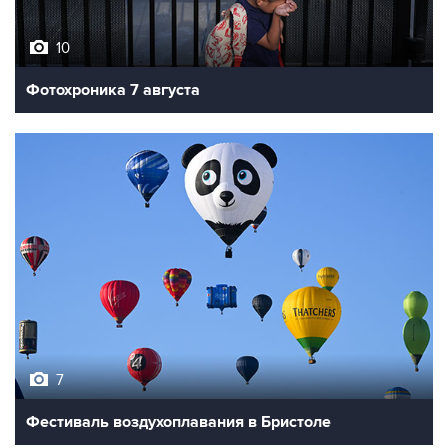
10
Фотохроника 7 августа
7
Фестиваль воздухоплавания в Бристоле