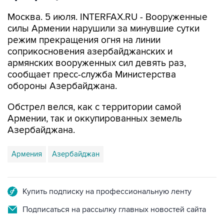
Москва. 5 июля. INTERFAX.RU - Вооруженные
силы Армении нарушили за минувшие сутки
режим прекращения огня на линии
соприкосновения азербайджанских и
армянских вооруженных сил девять раз,
сообщает пресс-служба Министерства
обороны Азербайджана.
Обстрел велся, как с территории самой
Армении, так и оккупированных земель
Азербайджана.
Армения
Азербайджан
Купить подписку на профессиональную ленту
Подписаться на рассылку главных новостей сайта