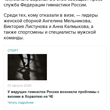
служба Федерации гимнастики России.
Среди тех, кому отказали в визе, — лидеры
женской сборной Ангелина Мельникова,
Виктория Листунова и Анна Калмыкова, а
также спортсмены и специалисты мужской
команды.
СПОРТ
07 августа 2026
У ведущих гимнасток России возникли проблемы с
визами в Хорватию на ЧЕ
Читать подробнее