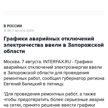
В РОССИИ
18:38, 7 августа 2026
Графики аварийных отключений
электричества ввели в Запорожской
области
Москва. 7 августа. INTERFAX.RU - Графики
аварийных отключений электроэнергии ввели
в Запорожской области для проведения
ремонтных работ, сообщил губернатор региона
Евгений Балицкий в пятницу.
"Для проведения ремонтных работ, а также
чтобы предотвратить более серьезные аварии
на сетях, принято решение ввести графики