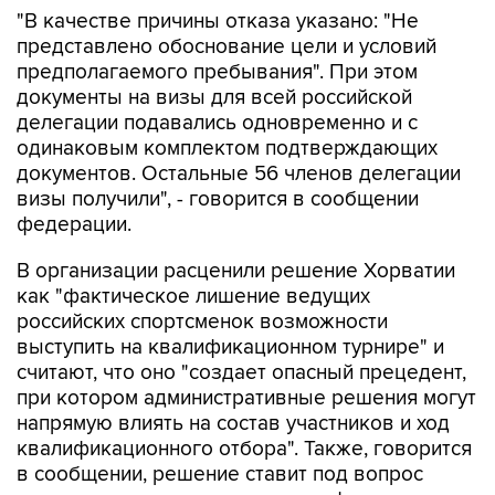
"В качестве причины отказа указано: "Не
представлено обоснование цели и условий
предполагаемого пребывания". При этом
документы на визы для всей российской
делегации подавались одновременно и с
одинаковым комплектом подтверждающих
документов. Остальные 56 членов делегации
визы получили", - говорится в сообщении
федерации.
В организации расценили решение Хорватии
как "фактическое лишение ведущих
российских спортсменок возможности
выступить на квалификационном турнире" и
считают, что оно "создает опасный прецедент,
при котором административные решения могут
напрямую влиять на состав участников и ход
квалификационного отбора". Также, говорится
в сообщении, решение ставит под вопрос