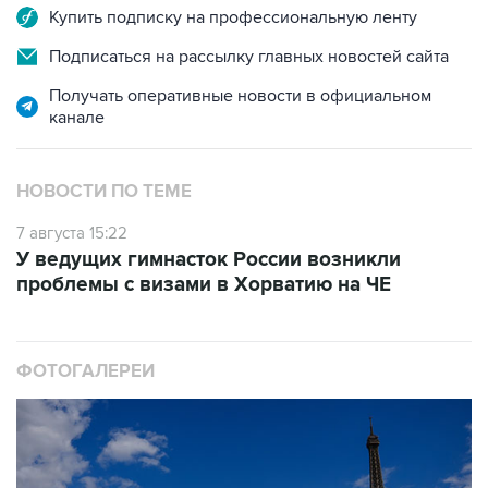
Купить подписку на профессиональную ленту
Подписаться на рассылку главных новостей сайта
Получать оперативные новости в официальном
канале
НОВОСТИ ПО ТЕМЕ
7 августа 15:22
У ведущих гимнасток России возникли
проблемы с визами в Хорватию на ЧЕ
ФОТОГАЛЕРЕИ