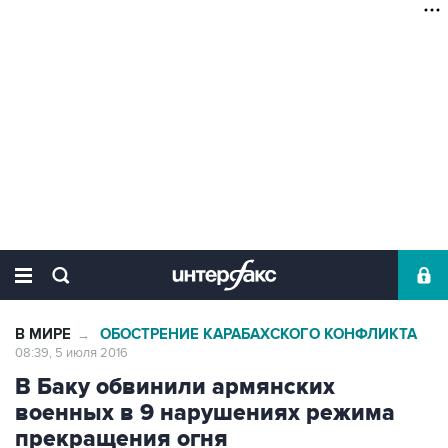
В МИРЕ
ОБОСТРЕНИЕ КАРАБАХСКОГО КОНФЛИКТА
→
08:39, 5 июля 2016
В Баку обвинили армянских
военных в 9 нарушениях режима
прекращения огня