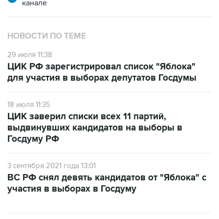
канале
НОВОСТИ ПО ТЕМЕ
29 июля 11:38
ЦИК РФ зарегистрировал список "Яблока"
для участия в выборах депутатов Госдумы
18 июля 11:35
ЦИК заверил списки всех 11 партий,
выдвинувших кандидатов на выборы в
Госдуму РФ
3 сентября 2021 года 13:01
ВС РФ снял девять кандидатов от "Яблока" с
участия в выборах в Госдуму