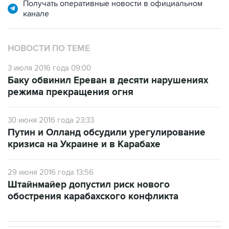
Получать оперативные новости в официальном
канале
НОВОСТИ ПО ТЕМЕ
3 июля 2016 года 09:00
Баку обвинил Ереван в десяти нарушениях
режима прекращения огня
30 июня 2016 года 23:33
Путин и Олланд обсудили урегулирование
кризиса на Украине и в Карабахе
29 июня 2016 года 13:56
Штайнмайер допустил риск нового
обострения карабахского конфликта