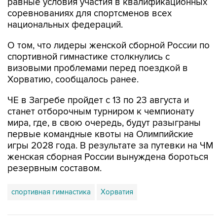
равные условия участия в квалификационных
соревнованиях для спортсменов всех
национальных федераций.
О том, что лидеры женской сборной России по
спортивной гимнастике столкнулись с
визовыми проблемами перед поездкой в
Хорватию, сообщалось ранее.
ЧЕ в Загребе пройдет с 13 по 23 августа и
станет отборочным турниром к чемпионату
мира, где, в свою очередь, будут разыграны
первые командные квоты на Олимпийские
игры 2028 года. В результате за путевки на ЧМ
женская сборная России вынуждена бороться
резервным составом.
спортивная гимнастика
Хорватия