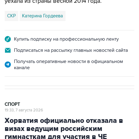
уехала из страны весной 2014 года.
СКР
Катерина Гордеева
Купить подписку на профессиональную ленту
Подписаться на рассылку главных новостей сайта
Получать оперативные новости в официальном
канале
СПОРТ
19:33, 7 августа 2026
Хорватия официально отказала в
визах ведущим российским
гимнасткам для участия в ЧЕ