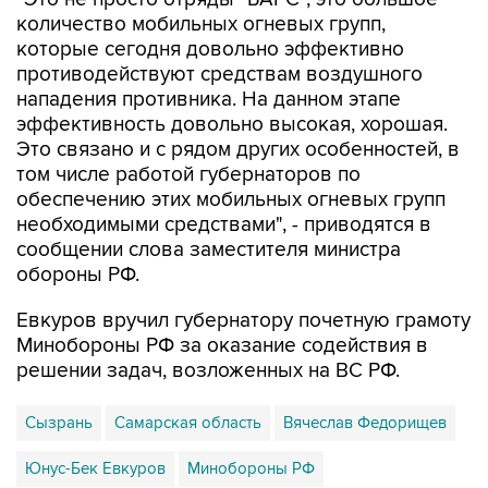
количество мобильных огневых групп,
которые сегодня довольно эффективно
противодействуют средствам воздушного
нападения противника. На данном этапе
эффективность довольно высокая, хорошая.
Это связано и с рядом других особенностей, в
том числе работой губернаторов по
обеспечению этих мобильных огневых групп
необходимыми средствами", - приводятся в
сообщении слова заместителя министра
обороны РФ.
Евкуров вручил губернатору почетную грамоту
Минобороны РФ за оказание содействия в
решении задач, возложенных на ВС РФ.
Сызрань
Самарская область
Вячеслав Федорищев
Юнус-Бек Евкуров
Минобороны РФ