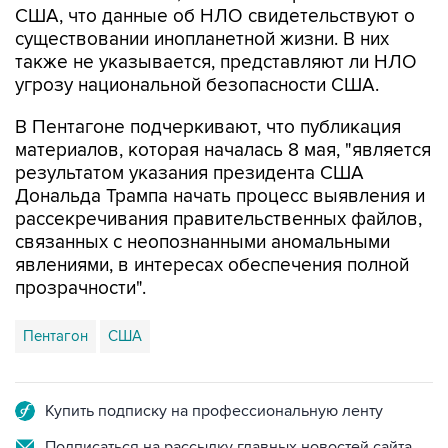
США, что данные об НЛО свидетельствуют о
существовании инопланетной жизни. В них
также не указывается, представляют ли НЛО
угрозу национальной безопасности США.
В Пентагоне подчеркивают, что публикация
материалов, которая началась 8 мая, "является
результатом указания президента США
Дональда Трампа начать процесс выявления и
рассекречивания правительственных файлов,
связанных с неопознанными аномальными
явлениями, в интересах обеспечения полной
прозрачности".
Пентагон
США
Купить подписку на профессиональную ленту
Подписаться на рассылку главных новостей сайта