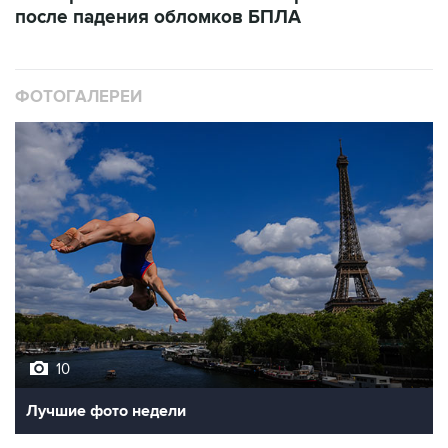
после падения обломков БПЛА
ФОТОГАЛЕРЕИ
10
Лучшие фото недели