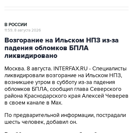
В РОССИИ
11:59, 8 августа 2026
Возгорание на Ильском НПЗ из-за
падения обломков БПЛА
ликвидировано
Москва. 8 августа. INTERFAX.RU - Специалисты
ликвидировали возгорание на Ильском НПЗ,
возникшее утром в субботу из-за падения
обломков БПЛА, сообщил глава Северского
района Краснодарского края Алексей Чеверев
в своем канале в Max.
По предварительной информации, пострадали
шесть человек, добавил он.