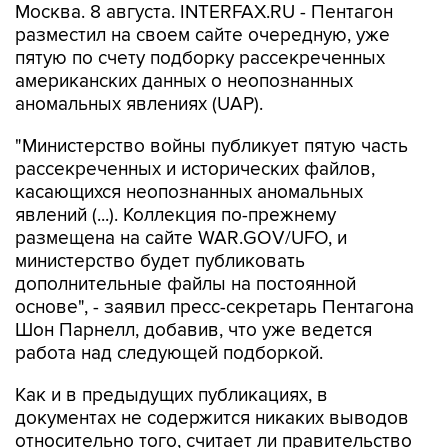
Москва. 8 августа. INTERFAX.RU - Пентагон
разместил на своем сайте очередную, уже
пятую по счету подборку рассекреченных
американских данных о неопознанных
аномальных явлениях (UAP).
"Министерство войны публикует пятую часть
рассекреченных и исторических файлов,
касающихся неопознанных аномальных
явлений (...). Коллекция по-прежнему
размещена на сайте WAR.GOV/UFO, и
министерство будет публиковать
дополнительные файлы на постоянной
основе", - заявил пресс-секретарь Пентагона
Шон Парнелл, добавив, что уже ведется
работа над следующей подборкой.
Как и в предыдущих публикациях, в
документах не содержится никаких выводов
относительно того, считает ли правительство