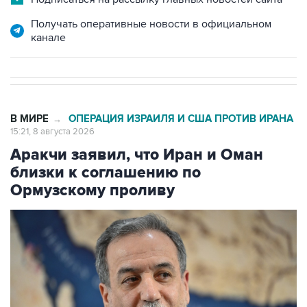
Получать оперативные новости в официальном
канале
В МИРЕ
ОПЕРАЦИЯ ИЗРАИЛЯ И США ПРОТИВ ИРАНА
→
15:21, 8 августа 2026
Аракчи заявил, что Иран и Оман
близки к соглашению по
Ормузскому проливу