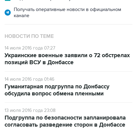
Получать оперативные новости в официальном
канале
НОВОСТИ ПО ТЕМЕ
14 июля 2016 года 07:27
Украинские военные заявили о 72 обстрелах
позиций ВСУ в Донбассе
14 июля 2016 года 01:46
Гуманитарная подгруппа по Донбассу
обсудила вопрос обмена пленными
13 июля 2016 года 23:08
Подгруппа по безопасности запланировала
согласовать разведение сторон в Донбассе