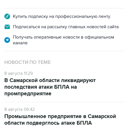
Купить подписку на профессиональную ленту
Подписаться на рассылку главных новостей сайта
Получать оперативные новости в официальном
канале
НОВОСТИ ПО ТЕМЕ
8 августа 11:29
В Самарской области ликвидируют
последствия атаки БПЛА на
промпредприятие
8 августа 06:42
Промышленное предприятие в Самарской
области подверглось атаке БПЛА