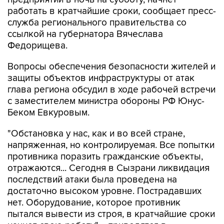
работать в кратчайшие сроки, сообщает пресс-
служба регионального правительства со
ссылкой на губернатора Вячеслава
Федорищева.
Вопросы обеспечения безопасности жителей и
защиты объектов инфраструктуры от атак
глава региона обсудил в ходе рабочей встречи
с заместителем министра обороны РФ Юнус-
Беком Евкуровым.
"Обстановка у нас, как и во всей стране,
напряженная, но контролируемая. Все попытки
противника поразить гражданские объекты,
отражаются... Сегодня в Сызрани ликвидация
последствий атаки была проведена на
достаточно высоком уровне. Пострадавших
нет. Оборудование, которое противник
пытался вывести из строя, в кратчайшие сроки