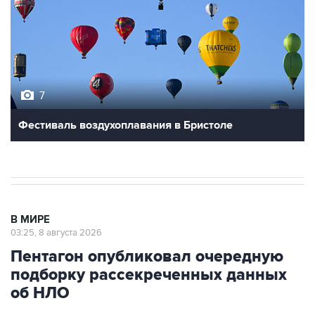
7
Фестиваль воздухоплавания в Бристоле
В МИРЕ
03:25, 8 августа 2026
Пентагон опубликовал очередную
подборку рассекреченных данных
об НЛО