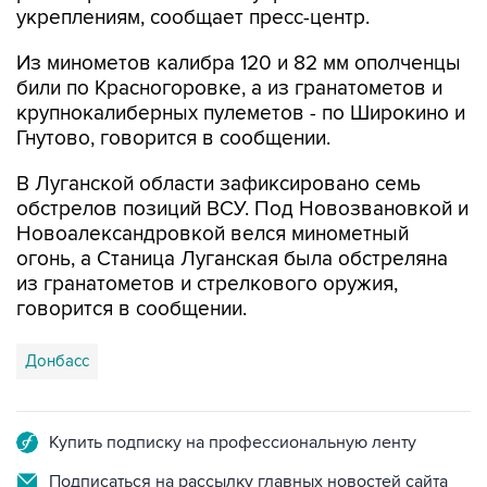
укреплениям, сообщает пресс-центр.
Из минометов калибра 120 и 82 мм ополченцы
били по Красногоровке, а из гранатометов и
крупнокалиберных пулеметов - по Широкино и
Гнутово, говорится в сообщении.
В Луганской области зафиксировано семь
обстрелов позиций ВСУ. Под Новозвановкой и
Новоалександровкой велся минометный
огонь, а Станица Луганская была обстреляна
из гранатометов и стрелкового оружия,
говорится в сообщении.
Донбасс
Купить подписку на профессиональную ленту
Подписаться на рассылку главных новостей сайта