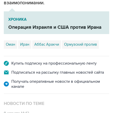
взаимопонимании.
ХРОНИКА
Операция Израиля и США против Ирана
Оман
Иран
Аббас Аракчи
Ормузский пролив
Купить подписку на профессиональную ленту
Подписаться на рассылку главных новостей сайта
Получать оперативные новости в официальном
канале
НОВОСТИ ПО ТЕМЕ