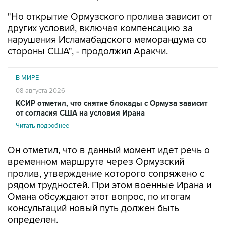
"Но открытие Ормузского пролива зависит от
других условий, включая компенсацию за
нарушения Исламабадского меморандума со
стороны США", - продолжил Аракчи.
В МИРЕ
08 августа 2026
КСИР отметил, что снятие блокады с Ормуза зависит
от согласия США на условия Ирана
Читать подробнее
Он отметил, что в данный момент идет речь о
временном маршруте через Ормузский
пролив, утверждение которого сопряжено с
рядом трудностей. При этом военные Ирана и
Омана обсуждают этот вопрос, по итогам
консультаций новый путь должен быть
определен.