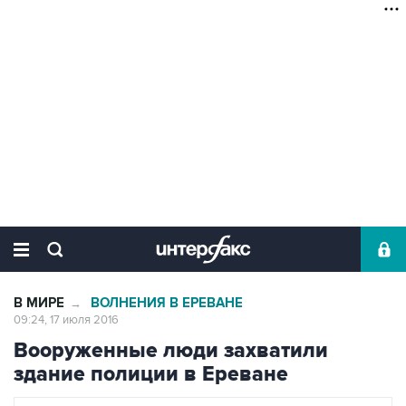
В МИРЕ
ВОЛНЕНИЯ В ЕРЕВАНЕ
→
09:24, 17 июля 2016
Вооруженные люди захватили
здание полиции в Ереване