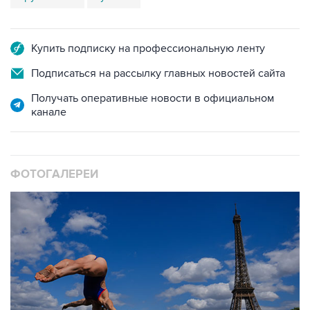
Купить подписку на профессиональную ленту
Подписаться на рассылку главных новостей сайта
Получать оперативные новости в официальном
канале
ФОТОГАЛЕРЕИ