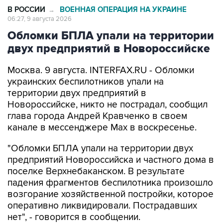
Обломки БПЛА упали на территории
двух предприятий в Новороссийске
Москва. 9 августа. INTERFAX.RU - Обломки
украинских беспилотников упали на
территории двух предприятий в
Новороссийске, никто не пострадал, сообщил
глава города Андрей Кравченко в своем
канале в мессенджере Max в воскресенье.
"Обломки БПЛА упали на территории двух
предприятий Новороссийска и частного дома в
поселке Верхнебаканском. В результате
падения фрагментов беспилотника произошло
возгорание хозяйственной постройки, которое
оперативно ликвидировали. Пострадавших
нет", - говорится в сообщении.