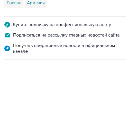
Купить подписку на профессиональную ленту
Подписаться на рассылку главных новостей сайта
Получать оперативные новости в официальном
канале
12:56, 9 августа 2026