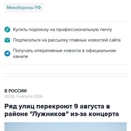
Купить подписку на профессиональную ленту
Подписаться на рассылку главных новостей сайта
Получать оперативные новости в официальном
канале
В РОССИИ
00:05, 9 августа 2026
Ряд улиц перекроют 9 августа в
районе "Лужников" из-за концерта