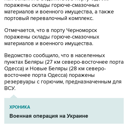
портовый перевалочный комплекс.
Отмечается, что в порту Черноморск
поражены склады горюче-смазочных
материалов и военного имущества.
Ведомство сообщило, что в населенных
пунктах Беляры (27 км северо-восточнее порта
Одесса) и Новые Беляры (28 км северо-
восточнее порта Одесса) поражены
резервуары с горючим, предназначенным для
ВСУ.
ХРОНИКА
Военная операция на Украине
Минобороны РФ