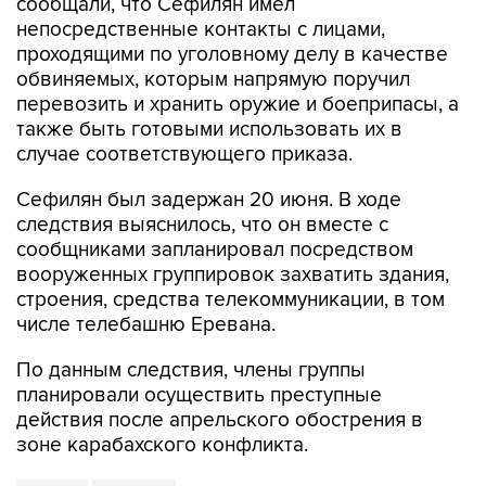
проходящими по уголовному делу в качестве
обвиняемых, которым напрямую поручил
перевозить и хранить оружие и боеприпасы, а
также быть готовыми использовать их в
случае соответствующего приказа.
Сефилян был задержан 20 июня. В ходе
следствия выяснилось, что он вместе с
сообщниками запланировал посредством
вооруженных группировок захватить здания,
строения, средства телекоммуникации, в том
числе телебашню Еревана.
По данным следствия, члены группы
планировали осуществить преступные
действия после апрельского обострения в
зоне карабахского конфликта.
Ереван
Армения