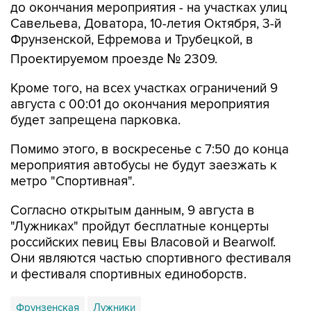
Фрунзенской, Ефремова и Трубецкой, в
Проектируемом проезде № 2309.
Кроме того, на всех участках ограничений 9
августа с 00:01 до окончания мероприятия
будет запрещена парковка.
Помимо этого, в воскресенье с 7:50 до конца
мероприятия автобусы не будут заезжать к
метро "Спортивная".
Согласно открытым данным, 9 августа в
"Лужниках" пройдут бесплатные концерты
российских певиц Евы Власовой и Bearwolf.
Они являются частью спортивного фестиваля
и фестиваля спортивных единоборств.
Фрунзенская
Лужники