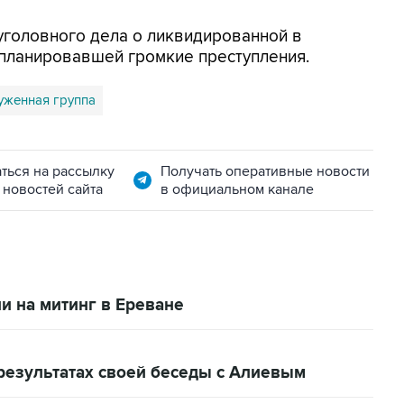
уголовного дела о ликвидированной в
 планировавшей громкие преступления.
уженная группа
ться на рассылку
Получать оперативные новости
 новостей сайта
в официальном канале
 на митинг в Ереване
результатах своей беседы с Алиевым