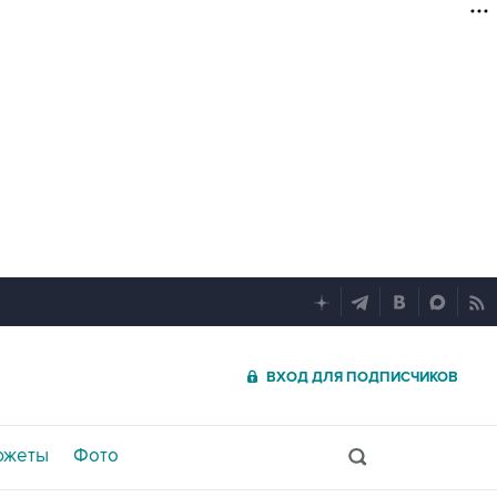
ВХОД ДЛЯ ПОДПИСЧИКОВ
южеты
Фото