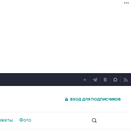
ВХОД ДЛЯ ПОДПИСЧИКОВ
южеты
Фото