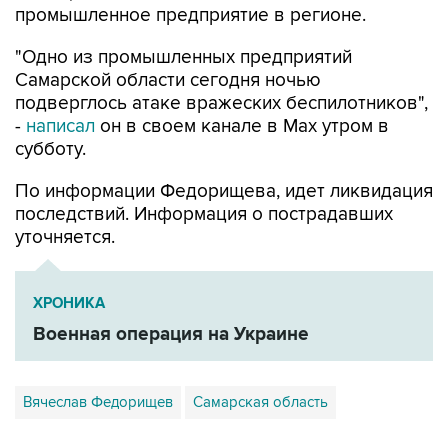
промышленное предприятие в регионе.
"Одно из промышленных предприятий
Самарской области сегодня ночью
подверглось атаке вражеских беспилотников",
-
написал
он в своем канале в Max утром в
субботу.
По информации Федорищева, идет ликвидация
последствий. Информация о пострадавших
уточняется.
ХРОНИКА
Военная операция на Украине
Вячеслав Федорищев
Самарская область