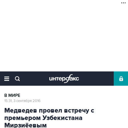
В МИРЕ
15:31, 3 сентября 2016
Медведев провел встречу с
премьером Узбекистана
Мирзиёевым