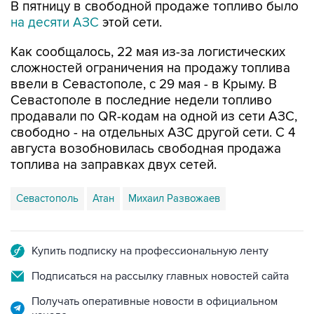
В пятницу в свободной продаже топливо было
на десяти АЗС
этой сети.
Как сообщалось, 22 мая из-за логистических
сложностей ограничения на продажу топлива
ввели в Севастополе, с 29 мая - в Крыму. В
Севастополе в последние недели топливо
продавали по QR-кодам на одной из сети АЗС,
свободно - на отдельных АЗС другой сети. С 4
августа возобновилась свободная продажа
топлива на заправках двух сетей.
Севастополь
Атан
Михаил Развожаев
Купить подписку на профессиональную ленту
Подписаться на рассылку главных новостей сайта
Получать оперативные новости в официальном