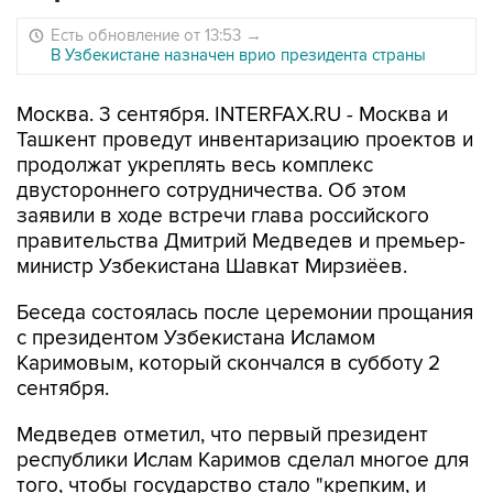
Есть обновление от 13:53
→
В Узбекистане назначен врио президента страны
Москва. 3 сентября. INTERFAX.RU - Москва и
Ташкент проведут инвентаризацию проектов и
продолжат укреплять весь комплекс
двустороннего сотрудничества. Об этом
заявили в ходе встречи глава российского
правительства Дмитрий Медведев и премьер-
министр Узбекистана Шавкат Мирзиёев.
Беседа состоялась после церемонии прощания
с президентом Узбекистана Исламом
Каримовым, который скончался в субботу 2
сентября.
Медведев отметил, что первый президент
республики Ислам Каримов сделал многое для
того, чтобы государство стало "крепким, и