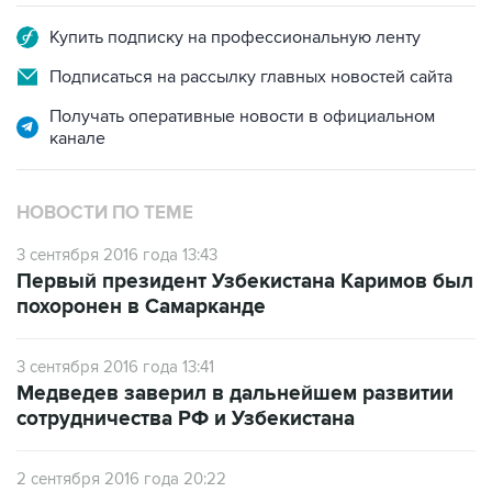
Купить подписку на профессиональную ленту
Подписаться на рассылку главных новостей сайта
Получать оперативные новости в официальном
канале
НОВОСТИ ПО ТЕМЕ
3 сентября 2016 года 13:43
Первый президент Узбекистана Каримов был
похоронен в Самарканде
3 сентября 2016 года 13:41
Медведев заверил в дальнейшем развитии
сотрудничества РФ и Узбекистана
2 сентября 2016 года 20:22