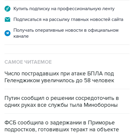
Купить подписку на профессиональную ленту
Подписаться на рассылку главных новостей сайта
Получать оперативные новости в официальном
канале
САМОЕ ЧИТАЕМОЕ
Число пострадавших при атаке БПЛА под
Геленджиком увеличилось до 58 человек
Путин сообщил о решении сосредоточить в
одних руках все службы тыла Минобороны
ФСБ сообщила о задержании в Приморье
подростков, готовивших теракт на объекте