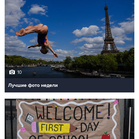
10
Лучшие фото недели