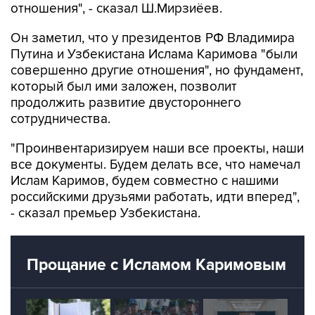
отношения", - сказал Ш.Мирзиёев.
Он заметил, что у президентов РФ Владимира
Путина и Узбекистана Ислама Каримова "были
совершенно другие отношения", но фундамент,
который был ими заложен, позволит
продолжить развитие двустороннего
сотрудничества.
"Проинвентаризируем наши все проекты, наши
все документы. Будем делать все, что намечал
Ислам Каримов, будем совместно с нашими
российскими друзьями работать, идти вперед",
- сказал премьер Узбекистана.
Прощание с Исламом Каримовым