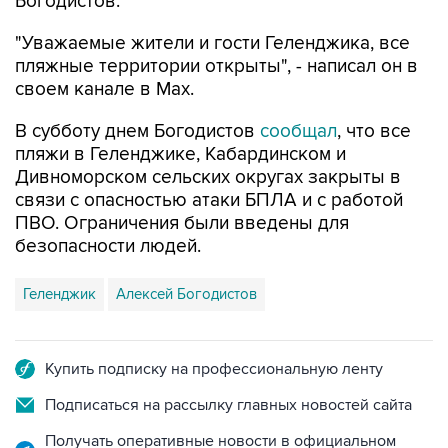
Богодистов.
"Уважаемые жители и гости Геленджика, все
пляжные территории открыты", - написал он в
своем канале в Max.
В субботу днем Богодистов
сообщал
, что все
пляжи в Геленджике, Кабардинском и
Дивноморском сельских округах закрыты в
связи с опасностью атаки БПЛА и с работой
ПВО. Ограничения были введены для
безопасности людей.
Геленджик
Алексей Богодистов
Купить подписку на профессиональную ленту
Подписаться на рассылку главных новостей сайта
Получать оперативные новости в официальном