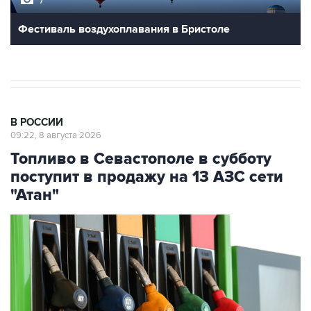
7
Фестиваль воздухоплавания в Бристоле
В РОССИИ
09:22, 8 августа 2026
Топливо в Севастополе в субботу
поступит в продажу на 13 АЗС сети
"Атан"