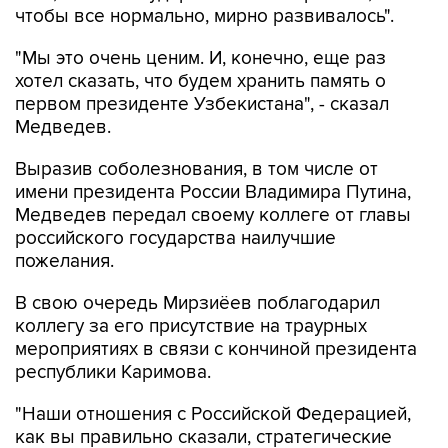
чтобы все нормально, мирно развивалось".
"Мы это очень ценим. И, конечно, еще раз
хотел сказать, что будем хранить память о
первом президенте Узбекистана", - сказал
Медведев.
Выразив соболезнования, в том числе от
имени президента России Владимира Путина,
Медведев передал своему коллеге от главы
российского государства наилучшие
пожелания.
В свою очередь Мирзиёев поблагодарил
коллегу за его присутствие на траурных
мероприятиях в связи с кончиной президента
республики Каримова.
"Наши отношения с Российской Федерацией,
как вы правильно сказали, стратегические