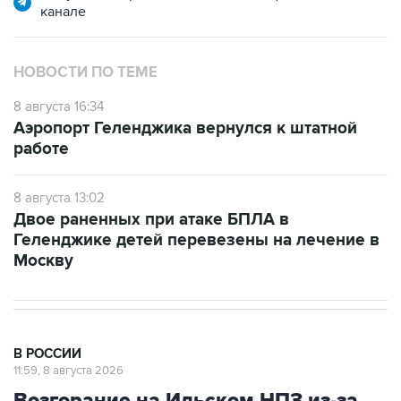
канале
НОВОСТИ ПО ТЕМЕ
8 августа 16:34
Аэропорт Геленджика вернулся к штатной
работе
8 августа 13:02
Двое раненных при атаке БПЛА в
Геленджике детей перевезены на лечение в
Москву
В РОССИИ
11:59, 8 августа 2026