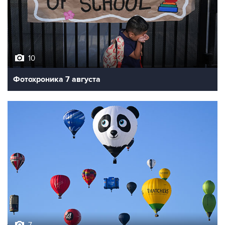
10
Фотохроника 7 августа