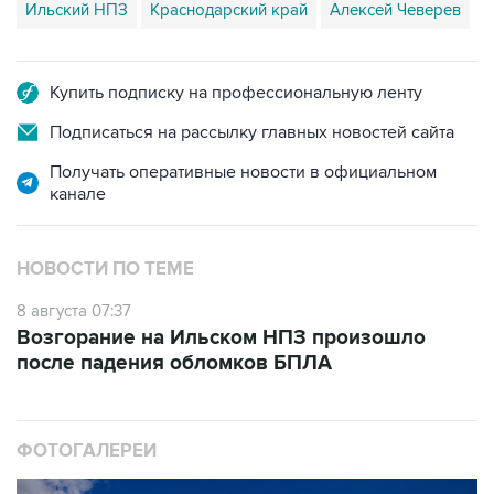
Ильский НПЗ
Краснодарский край
Алексей Чеверев
Купить подписку на профессиональную ленту
Подписаться на рассылку главных новостей сайта
Получать оперативные новости в официальном
канале
НОВОСТИ ПО ТЕМЕ
8 августа 07:37
Возгорание на Ильском НПЗ произошло
после падения обломков БПЛА
ФОТОГАЛЕРЕИ