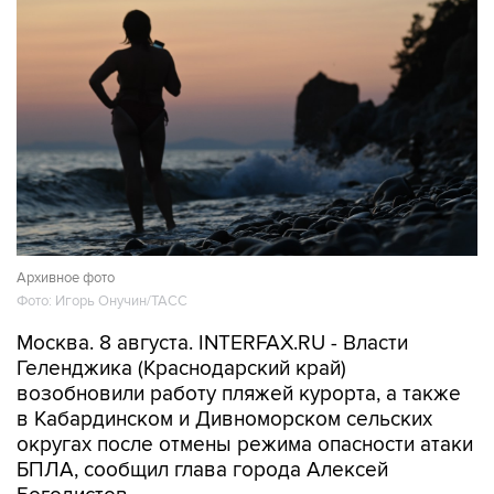
Архивное фото
Фото: Игорь Онучин/ТАСС
Москва. 8 августа. INTERFAX.RU - Власти
Геленджика (Краснодарский край)
возобновили работу пляжей курорта, а также
в Кабардинском и Дивноморском сельских
округах после отмены режима опасности атаки
БПЛА, сообщил глава города Алексей