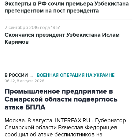
Эксперты в РФ сочли премьера Узбекистана
претендентом на пост президента
2 сентября 2016 года 19:51
Скончался президент Узбекистана Ислам
Каримов
В РОССИИ
ВОЕННАЯ ОПЕРАЦИЯ НА УКРАИНЕ
→
06:42, 8 августа 2026
Промышленное предприятие в
Самарской области подверглось
атаке БПЛА
Москва. 8 августа. INTERFAX.RU - Губернатор
Самарской области Вячеслав Федорищев
сообщил об атаке беспилотников на