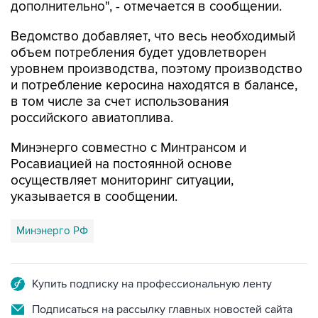
дополнительно", - отмечается в сообщении.
Ведомство добавляет, что весь необходимый
объем потребления будет удовлетворен
уровнем производства, поэтому производство
и потребление керосина находятся в балансе,
в том числе за счет использования
российского авиатоплива.
Минэнерго совместно с Минтрансом и
Росавиацией на постоянной основе
осуществляет мониторинг ситуации,
указывается в сообщении.
Минэнерго РФ
Купить подписку на профессиональную ленту
Подписаться на рассылку главных новостей сайта