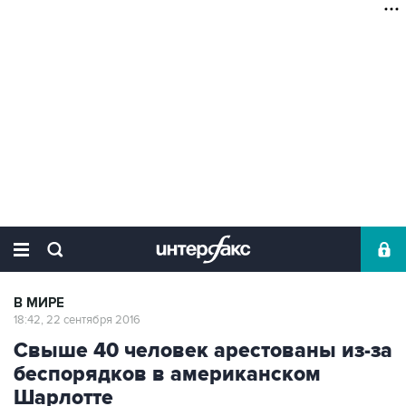
В МИРЕ
18:42, 22 сентября 2016
Свыше 40 человек арестованы из-за
беспорядков в американском
Шарлотте