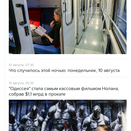
10 августа, 07:30
Что случилось этой ночью: понедельник, 10 августа
10 августа, 05:30
"Одиссея" стала самым кассовым фильмом Нолана,
собрав $1,1 млрд в прокате