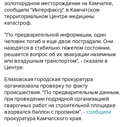
золоторудном месторождении на Камчатке,
сообщили "Интерфаксу" в Камчатском
территориальном Центре медицины
катастроф.
"По предварительной информации, один
человек погиб и еще двое пострадали. Они
находятся в стабильно тяжелом состоянии,
решается вопрос об их эвакуации наземным
или воздушным транспортом", - сказали в
Центре.
Елизовская городская прокуратура
организовала проверку по факту
происшествия. "По предварительным данным,
при проведении подрядной организацией
сварочных работ на строительной площадке
взорвался баллон с пропаном", -
сообщила
прокуратура Камчатского края.