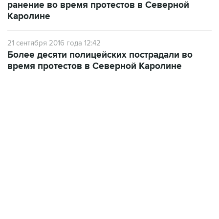
ранение во время протестов в Северной
Каролине
21 сентября 2016 года 12:42
Более десяти полицейских пострадали во
время протестов в Северной Каролине
09:57, 10 августа 2026