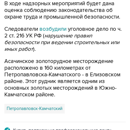
В ходе надзорных мероприятий будет дана
оценка соблюдению законодательства об
охране труда и промышленной безопасности.
Следователи
возбудили
уголовное дело по ч.
2 ст. 216 УК РФ (
нарушение правил
безопасности при ведении строительных или
иных работ
).
Асачинское золоторудное месторождение
расположено в 160 километрах от
Петропавловска-Камчатского - в Елизовском
районе. Этот рудник является одним из
основных золотых месторождений в Южно-
Камчатском районе.
Петропавловск-Камчатский