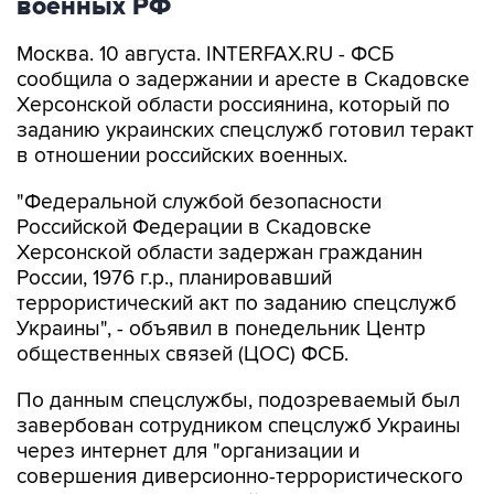
военных РФ
Москва. 10 августа. INTERFAX.RU - ФСБ
сообщила о задержании и аресте в Скадовске
Херсонской области россиянина, который по
заданию украинских спецслужб готовил теракт
в отношении российских военных.
"Федеральной службой безопасности
Российской Федерации в Скадовске
Херсонской области задержан гражданин
России, 1976 г.р., планировавший
террористический акт по заданию спецслужб
Украины", - объявил в понедельник Центр
общественных связей (ЦОС) ФСБ.
По данным спецслужбы, подозреваемый был
завербован сотрудником спецслужб Украины
через интернет для "организации и
совершения диверсионно-террористического