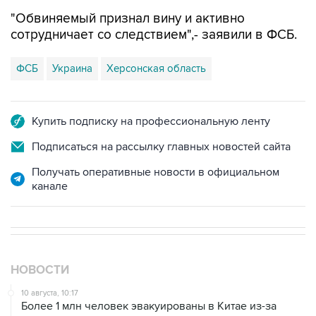
"Обвиняемый признал вину и активно
сотрудничает со следствием",- заявили в ФСБ.
ФСБ
Украина
Херсонская область
Купить подписку на профессиональную ленту
Подписаться на рассылку главных новостей сайта
Получать оперативные новости в официальном
канале
НОВОСТИ
10 августа, 10:17
Более 1 млн человек эвакуированы в Китае из-за