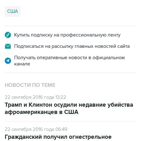
США
Купить подписку на профессиональную ленту
Подписаться на рассылку главных новостей сайта
Получать оперативные новости в официальном
канале
НОВОСТИ ПО ТЕМЕ
22 сентября 2016 года 13:22
Трамп и Клинтон осудили недавние убийства
афроамериканцев в США
22 сентября 2016 года 06:49
Гражданский получил огнестрельное