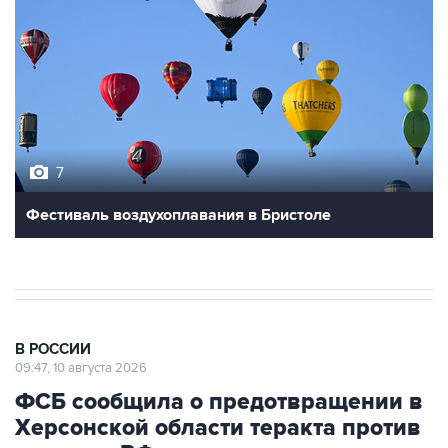
7
Фестиваль воздухоплавания в Бристоле
В РОССИИ
09:47, 10 августа 2026
ФСБ сообщила о предотвращении в
Херсонской области теракта против