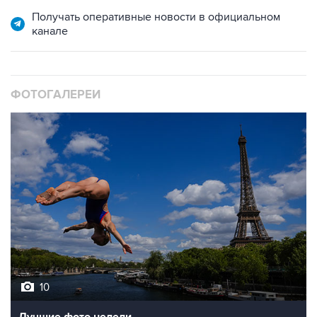
Получать оперативные новости в официальном
канале
ФОТОГАЛЕРЕИ
10
Лучшие фото недели