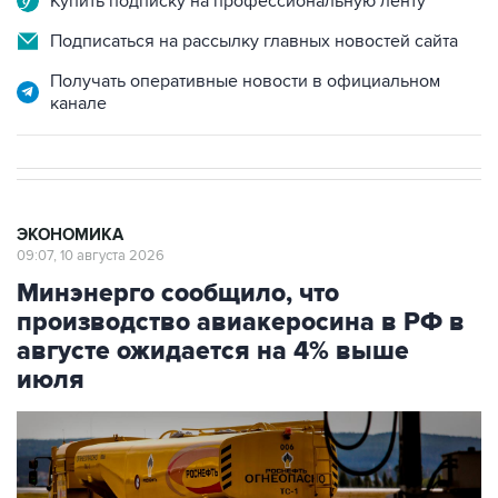
Купить подписку на профессиональную ленту
Подписаться на рассылку главных новостей сайта
Получать оперативные новости в официальном
канале
ЭКОНОМИКА
09:07, 10 августа 2026
Минэнерго сообщило, что
производство авиакеросина в РФ в
августе ожидается на 4% выше
июля