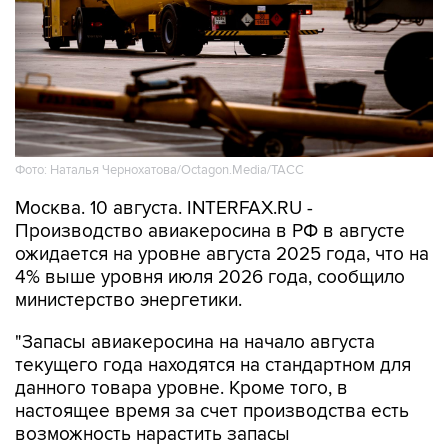
Фото: Наталья Чернохатова/Octagon.Media/ТАСС
Москва. 10 августа. INTERFAX.RU -
Производство авиакеросина в РФ в августе
ожидается на уровне августа 2025 года, что на
4% выше уровня июля 2026 года, сообщило
министерство энергетики.
"Запасы авиакеросина на начало августа
текущего года находятся на стандартном для
данного товара уровне. Кроме того, в
настоящее время за счет производства есть
возможность нарастить запасы