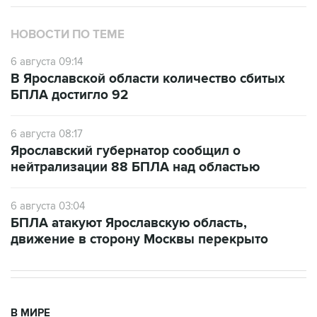
НОВОСТИ ПО ТЕМЕ
6 августа 09:14
В Ярославской области количество сбитых
БПЛА достигло 92
6 августа 08:17
Ярославский губернатор сообщил о
нейтрализации 88 БПЛА над областью
6 августа 03:04
БПЛА атакуют Ярославскую область,
движение в сторону Москвы перекрыто
В МИРЕ