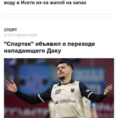
воду в Исети из-за жалоб на запах
СПОРТ
12:23, 6 августа 2026
"Спартак" объявил о переходе
нападающего Даку