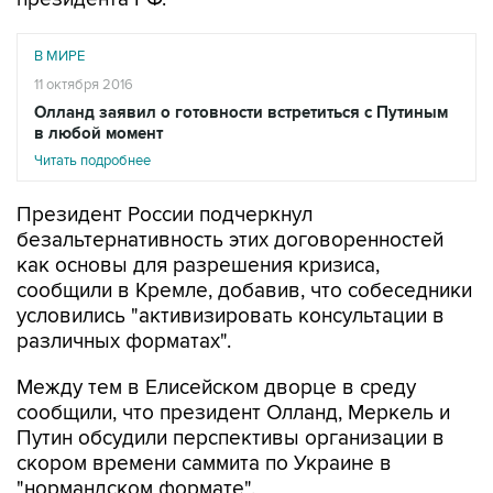
В МИРЕ
11 октября 2016
Олланд заявил о готовности встретиться с Путиным
в любой момент
Читать подробнее
Президент России подчеркнул
безальтернативность этих договоренностей
как основы для разрешения кризиса,
сообщили в Кремле, добавив, что собеседники
условились "активизировать консультации в
различных форматах".
Между тем в Елисейском дворце в среду
сообщили, что президент Олланд, Меркель и
Путин обсудили перспективы организации в
скором времени саммита по Украине в
"нормандском формате".