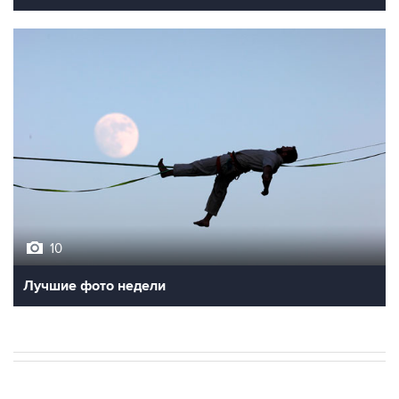
10
Лучшие фото недели