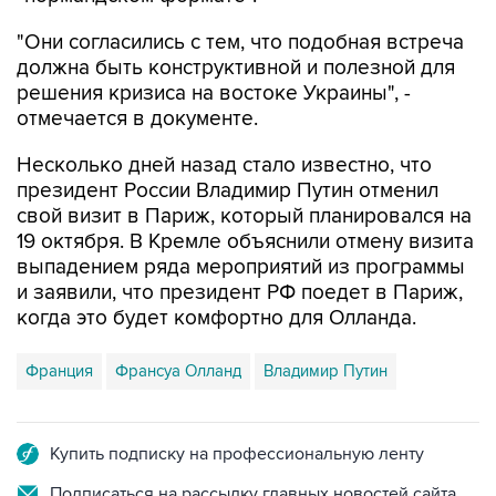
"Они согласились с тем, что подобная встреча
должна быть конструктивной и полезной для
решения кризиса на востоке Украины", -
отмечается в документе.
Несколько дней назад стало известно, что
президент России Владимир Путин отменил
свой визит в Париж, который планировался на
19 октября. В Кремле объяснили отмену визита
выпадением ряда мероприятий из программы
и заявили, что президент РФ поедет в Париж,
когда это будет комфортно для Олланда.
Франция
Франсуа Олланд
Владимир Путин
Купить подписку на профессиональную ленту
Подписаться на рассылку главных новостей сайта