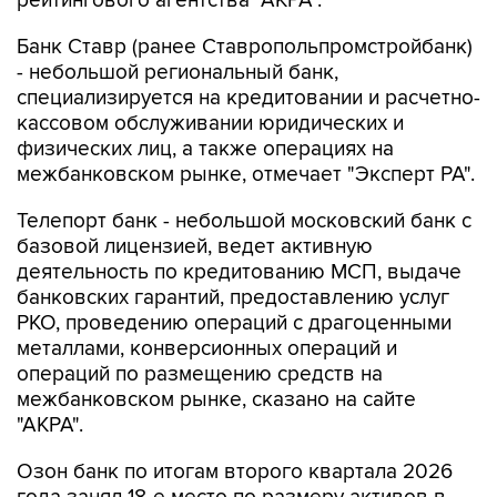
рейтингового агентства "АКРА".
Банк Ставр (ранее Ставропольпромстройбанк)
- небольшой региональный банк,
специализируется на кредитовании и расчетно-
кассовом обслуживании юридических и
физических лиц, а также операциях на
межбанковском рынке, отмечает "Эксперт РА".
Телепорт банк - небольшой московский банк с
базовой лицензией, ведет активную
деятельность по кредитованию МСП, выдаче
банковских гарантий, предоставлению услуг
РКО, проведению операций с драгоценными
металлами, конверсионных операций и
операций по размещению средств на
межбанковском рынке, сказано на сайте
"АКРА".
Озон банк по итогам второго квартала 2026