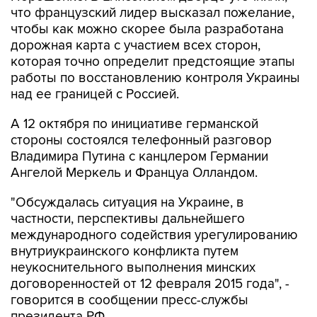
что французский лидер высказал пожелание,
чтобы как можно скорее была разработана
дорожная карта с участием всех сторон,
которая точно определит предстоящие этапы
работы по восстановлению контроля Украины
над ее границей с Россией.
А 12 октября по инициативе германской
стороны состоялся телефонный разговор
Владимира Путина с канцлером Германии
Ангелой Меркель и Француа Олландом.
"Обсуждалась ситуация на Украине, в
частности, перспективы дальнейшего
международного содействия урегулированию
внутриукраинского конфликта путем
неукоснительного выполнения минских
договоренностей от 12 февраля 2015 года", -
говорится в сообщении пресс-службы
президента РФ.