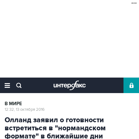
В МИРЕ
12:32, 13 октября 2016
Олланд заявил о готовности
встретиться в "нормандском
формате" в ближайшие дни