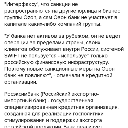
"Интерфаксу", что санкции не
распространяются на другие юрлица и бизнес
группы Ozon, а сам Озон банк не участвует в
капитале каких-либо компаний группы.
"У банка нет активов за рубежом, он не ведет
операции за пределами страны, своих
клиентов обслуживает внутри России, системой
SWIFT не пользуется - использует только
российскую финансовую инфраструктуру.
Поэтому новые санкционные меры на Озон
банк не повлияют", - отмечали в кредитной
организации.
Росэксимбанк (Российский экспортно-
импортный банк) - государственная
специализированная кредитная организация,
созданная для реализации госполитики
стимулирования и поддержки экспорта
российской продукции. Банк реализует