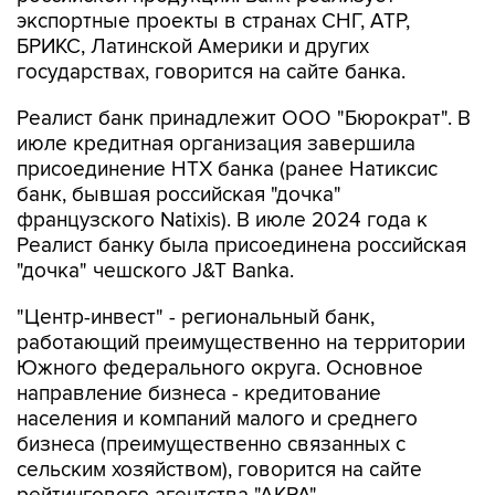
экспортные проекты в странах СНГ, АТР,
БРИКС, Латинской Америки и других
государствах, говорится на сайте банка.
Реалист банк принадлежит ООО "Бюрократ". В
июле кредитная организация завершила
присоединение НТХ банка (ранее Натиксис
банк, бывшая российская "дочка"
французского Natixis). В июле 2024 года к
Реалист банку была присоединена российская
"дочка" чешского J&T Banka.
"Центр-инвест" - региональный банк,
работающий преимущественно на территории
Южного федерального округа. Основное
направление бизнеса - кредитование
населения и компаний малого и среднего
бизнеса (преимущественно связанных с
сельским хозяйством), говорится на сайте