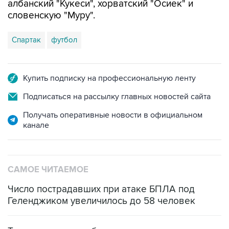
албанский "Кукеси", хорватский "Осиек" и
словенскую "Муру".
Спартак
футбол
Купить подписку на профессиональную ленту
Подписаться на рассылку главных новостей сайта
Получать оперативные новости в официальном
канале
САМОЕ ЧИТАЕМОЕ
Число пострадавших при атаке БПЛА под
Геленджиком увеличилось до 58 человек