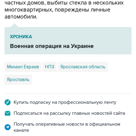
частных домов, выбиты стекла в нескольких
многоквартирных, повреждены личные
автомобили.
ХРОНИКА
Военная операция на Украине
Михаил Евраев
НПЗ
Ярославская область
Ярославль
Купить подписку на профессиональную ленту
Подписаться на рассылку главных новостей сайта
Получать оперативные новости в официальном
канале