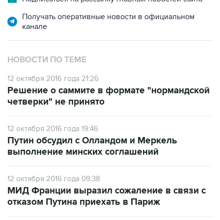
Получать оперативные новости в официальном
канале
НОВОСТИ ПО ТЕМЕ
12 октября 2016 года 21:26
Решение о саммите в формате "нормандской
четверки" не принято
12 октября 2016 года 19:46
Путин обсудил с Олландом и Меркель
выполнение минских соглашений
12 октября 2016 года 09:38
МИД Франции выразил сожаление в связи с
отказом Путина приехать в Париж