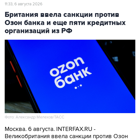
11:33, 6 августа 2026
Британия ввела санкции против
Озон банка и еще пяти кредитных
организаций из РФ
Фото: Александр Мелехов/ТАСС
Москва. 6 августа. INTERFAX.RU -
Великобритания ввела санкции против Озон