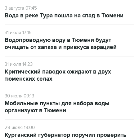
3 августа 07:45
Вода в реке Тура пошла на спад в Тюмени
31 июля 17:15
Водопроводную воду в Тюмени будут
очищать от запаха и привкуса аэрацией
31 июля 14:23
Критический паводок ожидают в двух
тюменских селах
30 июля 09:13
Мобильные пункты для набора воды
организуют в Тюмени
29 июля 19:00
Курганский губернатор поручил проверить