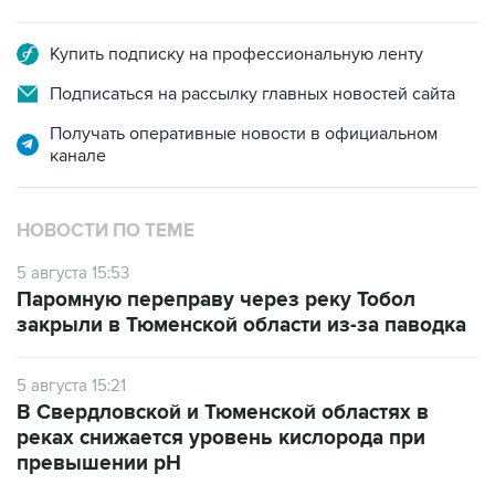
Купить подписку на профессиональную ленту
Подписаться на рассылку главных новостей сайта
Получать оперативные новости в официальном
канале
НОВОСТИ ПО ТЕМЕ
5 августа 15:53
Паромную переправу через реку Тобол
закрыли в Тюменской области из-за паводка
5 августа 15:21
В Свердловской и Тюменской областях в
реках снижается уровень кислорода при
превышении рН