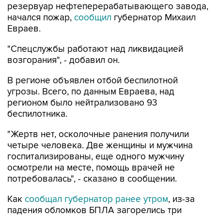
резервуар нефтеперерабатывающего завода,
начался пожар,
сообщил
губернатор Михаил
Евраев.
"Спецслужбы работают над ликвидацией
возгорания", - добавил он.
В регионе объявлен отбой беспилотной
угрозы. Всего, по данным Евраева, над
регионом было нейтрализовано 93
беспилотника.
"Жертв нет, осколочные ранения получили
четыре человека. Две женщины и мужчина
госпитализированы, еще одного мужчину
осмотрели на месте, помощь врачей не
потребовалась", - сказано в сообщении.
Как
сообщал губернатор ранее утром
, из-за
падения обломков БПЛА загорелись три