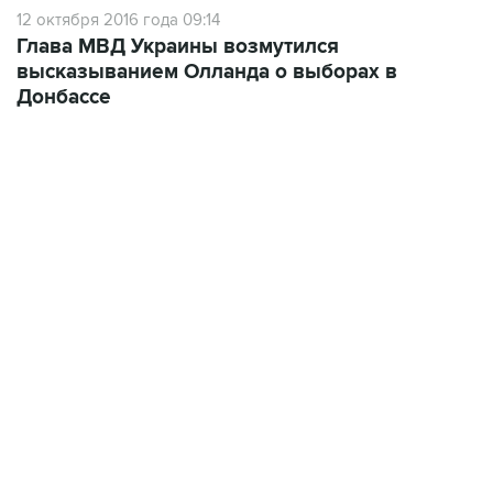
12 октября 2016 года 09:14
Глава МВД Украины возмутился
высказыванием Олланда о выборах в
Донбассе
09:49, 6 августа 2026