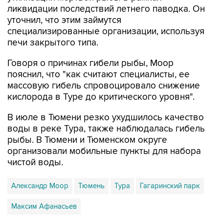
ликвидации последствий летнего паводка. Он
уточнил, что этим займутся
специализированные организации, используя
печи закрытого типа.
Говоря о причинах гибели рыбы, Моор
пояснил, что "как считают специалисты, ее
массовую гибель спровоцировало снижение
кислорода в Туре до критического уровня".
В июле в Тюмени резко ухудшилось качество
воды в реке Тура, также наблюдалась гибель
рыбы. В Тюмени и Тюменском округе
организовали мобильные пункты для набора
чистой воды.
Александр Моор
Тюмень
Тура
Гагаринский парк
Максим Афанасьев