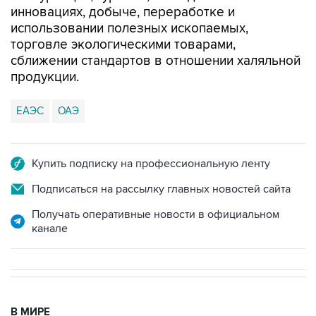
инновациях, добыче, переработке и
использовании полезных ископаемых,
торговле экологическими товарами,
сближении стандартов в отношении халяльной
продукции.
ЕАЭС
ОАЭ
Купить подписку на профессиональную ленту
Подписаться на рассылку главных новостей сайта
Получать оперативные новости в официальном
канале
В МИРЕ