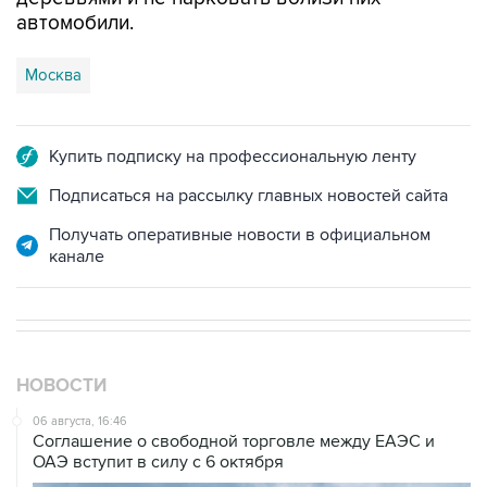
автомобили.
Москва
Купить подписку на профессиональную ленту
Подписаться на рассылку главных новостей сайта
Получать оперативные новости в официальном
канале
НОВОСТИ
06 августа, 16:46
Соглашение о свободной торговле между ЕАЭС и
ОАЭ вступит в силу с 6 октября