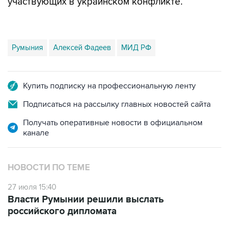
участвующих в украинском конфликте.
Румыния
Алексей Фадеев
МИД РФ
Купить подписку на профессиональную ленту
Подписаться на рассылку главных новостей сайта
Получать оперативные новости в официальном
канале
НОВОСТИ ПО ТЕМЕ
27 июля 15:40
Власти Румынии решили выслать
российского дипломата