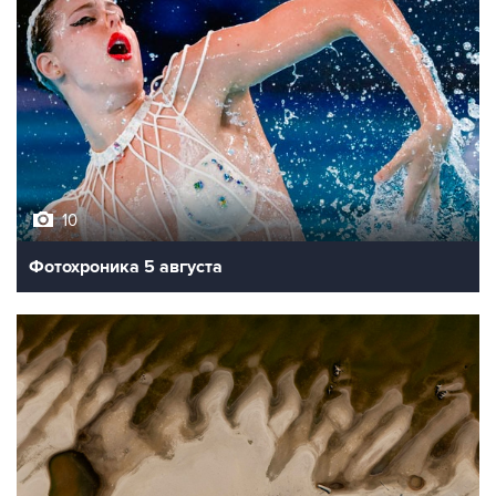
10
Фотохроника 5 августа