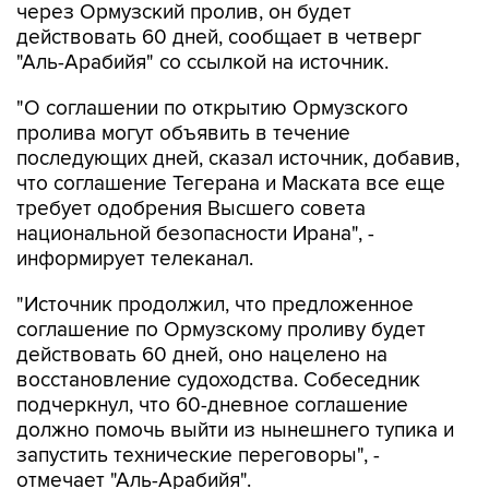
через Ормузский пролив, он будет
действовать 60 дней, сообщает в четверг
"Аль-Арабийя" со ссылкой на источник.
"О соглашении по открытию Ормузского
пролива могут объявить в течение
последующих дней, сказал источник, добавив,
что соглашение Тегерана и Маската все еще
требует одобрения Высшего совета
национальной безопасности Ирана", -
информирует телеканал.
"Источник продолжил, что предложенное
соглашение по Ормузскому проливу будет
действовать 60 дней, оно нацелено на
восстановление судоходства. Собеседник
подчеркнул, что 60-дневное соглашение
должно помочь выйти из нынешнего тупика и
запустить технические переговоры", -
отмечает "Аль-Арабийя".