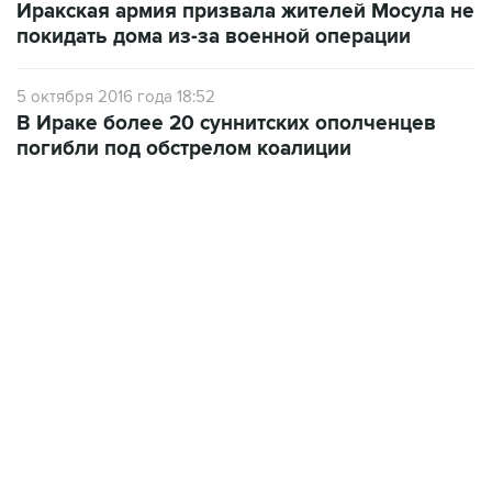
Иракская армия призвала жителей Мосула не
покидать дома из-за военной операции
5 октября 2016 года 18:52
В Ираке более 20 суннитских ополченцев
погибли под обстрелом коалиции
15:54, 6 августа 2026