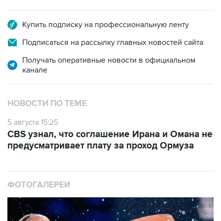
Купить подписку на профессиональную ленту
Подписаться на рассылку главных новостей сайта
Получать оперативные новости в официальном
канале
НОВОСТИ ПО ТЕМЕ
5 августа 15:25
CBS узнал, что соглашение Ирана и Омана не
предусматривает плату за проход Ормуза
ФОТОГАЛЕРЕИ