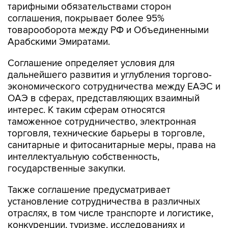
тарифными обязательствами сторон
соглашения, покрывает более 95%
товарооборота между РФ и Объединенными
Арабскими Эмиратами.
Соглашение определяет условия для
дальнейшего развития и углубления торгово-
экономического сотрудничества между ЕАЭС и
ОАЭ в сферах, представляющих взаимный
интерес. К таким сферам относятся
таможенное сотрудничество, электронная
торговля, технические барьеры в торговле,
санитарные и фитосанитарные меры, права на
интеллектуальную собственность,
государственные закупки.
Также соглашение предусматривает
установление сотрудничества в различных
отраслях, в том числе транспорте и логистике,
конкуренции, туризме, исследованиях и