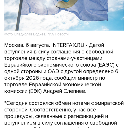
Фото: Владислав Воднев/РИА Новости
Москва. 6 августа. INTERFAX.RU - Датой
вступления в силу соглашения о свободной
торговле между странами-участницами
Евразийкого экономического союза (ЕАЭС) с
одной стороны и ОАЭ с другой определено 6
октября 2026 года, сообщил министр по
торговле Евразийской экономической
комиссии (ЕЭК) Андрей Слепнев.
"Сегодня состоялся обмен нотами с эмиратской
стороной. Соответственно, у нас все
процедуры, связанные с ратификацией и
вступлением в силу соглашения о свободной