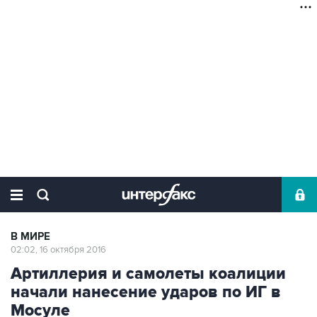
В МИРЕ
02:02, 16 октября 2016
Артиллерия и самолеты коалиции
начали нанесение ударов по ИГ в
Мосуле