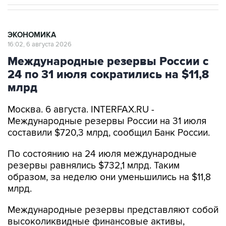
ЭКОНОМИКА
16:02, 6 августа 2026
Международные резервы России с
24 по 31 июля сократились на $11,8
млрд
Москва. 6 августа. INTERFAX.RU -
Международные резервы России на 31 июля
составили $720,3 млрд, сообщил Банк России.
По состоянию на 24 июля международные
резервы равнялись $732,1 млрд. Таким
образом, за неделю они уменьшились на $11,8
млрд.
Международные резервы представляют собой
высоколиквидные финансовые активы,