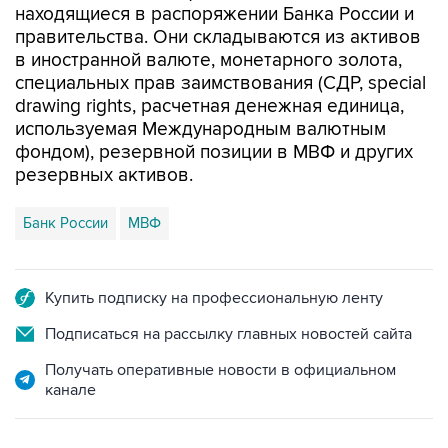
находящиеся в распоряжении Банка России и
правительства. Они складываются из активов
в иностранной валюте, монетарного золота,
специальных прав заимствования (СДР, special
drawing rights, расчетная денежная единица,
используемая Международным валютным
фондом), резервной позиции в МВФ и других
резервных активов.
Банк России
МВФ
Купить подписку на профессиональную ленту
Подписаться на рассылку главных новостей сайта
Получать оперативные новости в официальном
канале