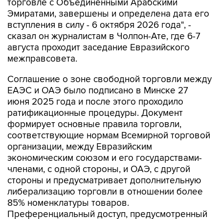
торговле с Объединенными Арабскими
Эмиратами, завершены и определена дата его
вступления в силу - 6 октября 2026 года", -
сказал он журналистам в Чолпон-Ате, где 6-7
августа проходит заседание Евразийского
межправсовета.
Соглашение о зоне свободной торговли между
ЕАЭС и ОАЭ было подписано в Минске 27
июня 2025 года и после этого проходило
ратификационные процедуры. Документ
формирует основные правила торговли,
соответствующие нормам Всемирной торговой
организации, между Евразийским
экономическим союзом и его государствами-
членами, с одной стороны, и ОАЭ, с другой
стороны и предусматривает дополнительную
либерализацию торговли в отношении более
85% номенклатуры товаров.
Преференциальный доступ, предусмотренный