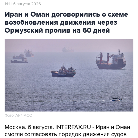
14:11, 6 августа 2026
Иран и Оман договорились о схеме
возобновления движения через
Ормузский пролив на 60 дней
Фото: AP/ТАСС
Москва. 6 августа. INTERFAX.RU - Иран и Оман
смогли согласовать порядок движения судов