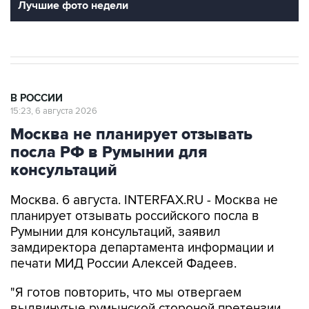
Лучшие фото недели
В РОССИИ
15:23, 6 августа 2026
Москва не планирует отзывать
посла РФ в Румынии для
консультаций
Москва. 6 августа. INTERFAX.RU - Москва не
планирует отзывать российского посла в
Румынии для консультаций, заявил
замдиректора департамента информации и
печати МИД России Алексей Фадеев.
"Я готов повторить, что мы отвергаем
выдвинутые румынской стороной претензии.