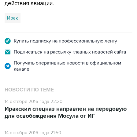
действия авиации.
Ирак
Купить подписку на профессиональную ленту
Подписаться на рассылку главных новостей сайта
Получать оперативные новости в официальном
канале
НОВОСТИ ПО ТЕМЕ
14 октября 2016 года 22:20
Иракский спецназ направлен на передовую
для освобождения Мосула от ИГ
14 октября 2016 года 21:50