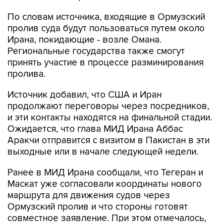
По словам источника, входящие в Ормузский
пролив суда будут пользоваться путем около
Ирана, покидающие - возле Омана.
Региональные государства также смогут
принять участие в процессе разминирования
пролива.
Источник добавил, что США и Иран
продолжают переговоры через посредников,
и эти контакты находятся на финальной стадии.
Ожидается, что глава МИД Ирана Аббас
Аракчи отправится с визитом в Пакистан в эти
выходные или в начале следующей недели.
Ранее в МИД Ирана сообщали, что Тегеран и
Маскат уже согласовали координаты нового
маршрута для движения судов через
Ормузский пролив и что стороны готовят
совместное заявление. При этом отмечалось,