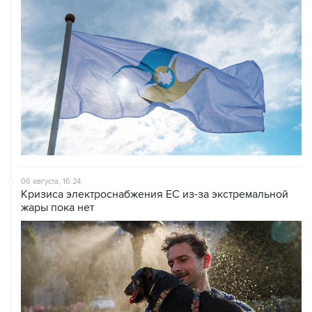
06 августа, 16:24
Кризиса электроснабжения ЕС из-за экстремальной
жары пока нет