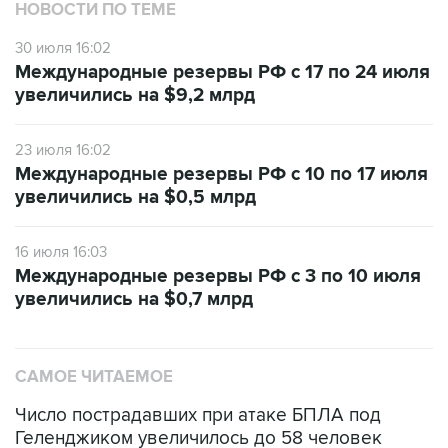
НОВОСТИ ПО ТЕМЕ
30 июля 16:02
Международные резервы РФ с 17 по 24 июля
увеличились на $9,2 млрд
23 июля 16:02
Международные резервы РФ с 10 по 17 июля
увеличились на $0,5 млрд
16 июля 16:03
Международные резервы РФ с 3 по 10 июля
увеличились на $0,7 млрд
САМОЕ ЧИТАЕМОЕ
Число пострадавших при атаке БПЛА под
Геленджиком увеличилось до 58 человек