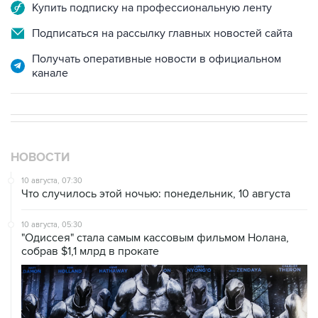
Подписаться на рассылку главных новостей сайта
Получать оперативные новости в официальном
канале
НОВОСТИ
10 августа, 07:30
Что случилось этой ночью: понедельник, 10 августа
10 августа, 05:30
"Одиссея" стала самым кассовым фильмом Нолана,
собрав $1,1 млрд в прокате