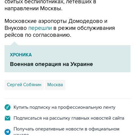
Московские аэропорты Домодедово и
Внуково
перешли
в режим обслуживания
рейсов по согласованию.
ХРОНИКА
Военная операция на Украине
Сергей Собянин
Москва
Купить подписку на профессиональную ленту
Подписаться на рассылку главных новостей сайта
Получать оперативные новости в официальном
канале