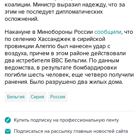
осложнений.
Накануне в Минобороны России
сообщили
, что
по селению Хассанджек в сирийской
провинции Алеппо был нанесен удар с
воздуха, причем в этом районе действовали
два истребителя ВВС Бельгии. По данным
ведомства, в результате бомбардировки
погибли шесть человек, еще четверо получили
ранения. Было разрушено два жилых дома.
Бельгия
Сирия
Россия
Купить подписку на профессиональную ленту
Подписаться на рассылку главных новостей сайта
Получать оперативные новости в официальном
канале