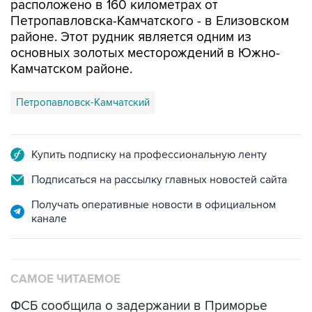
районе. Этот рудник является одним из
основных золотых месторождений в Южно-
Камчатском районе.
Петропавловск-Камчатский
Купить подписку на профессиональную ленту
Подписаться на рассылку главных новостей сайта
Получать оперативные новости в официальном
канале
САМОЕ ЧИТАЕМОЕ
ФСБ сообщила о задержании в Приморье
подростков, готовивших теракт на объекте
Росгвардии