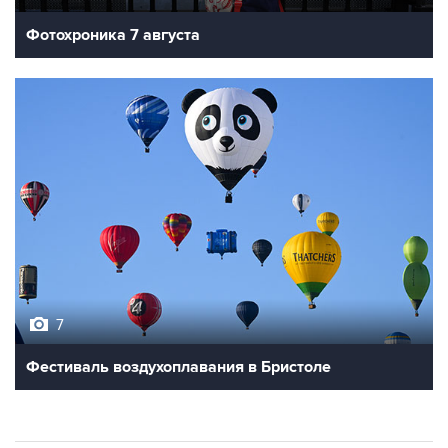
7
Фестиваль воздухоплавания в Бристоле