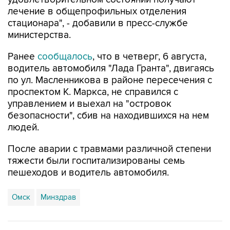
стационара", - добавили в пресс-службе
министерства.
Ранее
сообщалось
, что в четверг, 6 августа,
водитель автомобиля "Лада Гранта", двигаясь
по ул. Масленникова в районе пересечения с
проспектом К. Маркса, не справился с
управлением и выехал на "островок
безопасности", сбив на находившихся на нем
людей.
После аварии с травмами различной степени
тяжести были госпитализированы семь
пешеходов и водитель автомобиля.
Омск
Минздрав
Купить подписку на профессиональную ленту