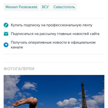
Купить подписку на профессиональную ленту
Подписаться на рассылку главных новостей сайта
Получать оперативные новости в официальном
канале
ФОТОГАЛЕРЕИ