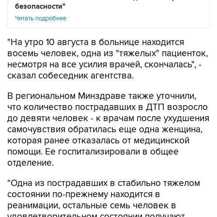
"На утро 10 августа в больнице находится
восемь человек, одна из "тяжелых" пациенток,
несмотря на все усилия врачей, скончалась", -
сказал собеседник агентства.
В региональном Минздраве также уточнили,
что количество пострадавших в ДТП возросло
до девяти человек - к врачам после ухудшения
самочувствия обратилась еще одна женщина,
которая ранее отказалась от медицинской
помощи. Ее госпитализировали в общее
отделение.
"Одна из пострадавших в стабильно тяжелом
состоянии по-прежнему находится в
реанимации, остальные семь человек в
удовлетворительном состоянии получают
лечение в общепрофильных отделения