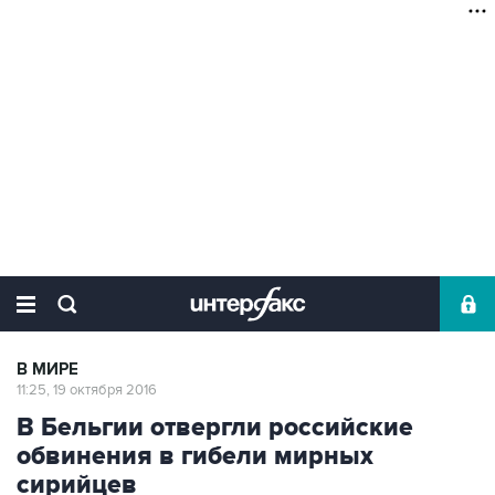
В МИРЕ
11:25, 19 октября 2016
В Бельгии отвергли российские
обвинения в гибели мирных
сирийцев