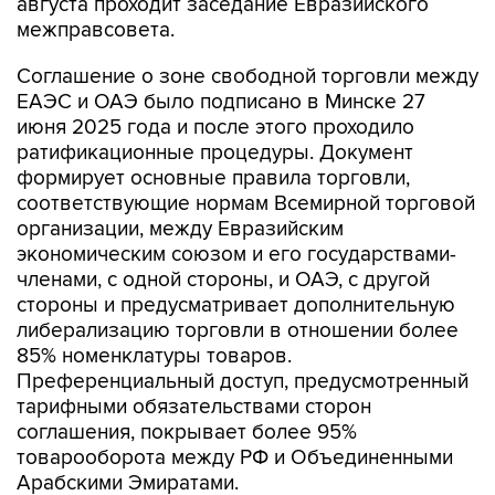
Соглашение о зоне свободной торговли между
ЕАЭС и ОАЭ было подписано в Минске 27
июня 2025 года и после этого проходило
ратификационные процедуры. Документ
формирует основные правила торговли,
соответствующие нормам Всемирной торговой
организации, между Евразийским
экономическим союзом и его государствами-
членами, с одной стороны, и ОАЭ, с другой
стороны и предусматривает дополнительную
либерализацию торговли в отношении более
85% номенклатуры товаров.
Преференциальный доступ, предусмотренный
тарифными обязательствами сторон
соглашения, покрывает более 95%
товарооборота между РФ и Объединенными
Арабскими Эмиратами.
Соглашение определяет условия для