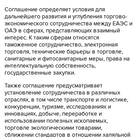
дальнейшего развития и углубления торгово-
экономического сотрудничества между ЕАЭС и
ОАЭ в сферах, представляющих взаимный
интерес. К таким сферам относятся
таможенное сотрудничество, электронная
торговля, технические барьеры в торговле,
санитарные и фитосанитарные меры, права на
интеллектуальную собственность,
государственные закупки.
Также соглашение предусматривает
установление сотрудничества в различных
отраслях, в том числе транспорте и логистике,
конкуренции, туризме, исследованиях и
инновациях, добыче, переработке и
использовании полезных ископаемых,
торговле экологическими товарами,
сближении стандартов в отношении халяльной
продукции.