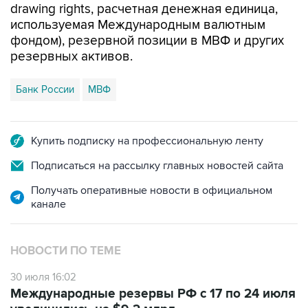
фондом), резервной позиции в МВФ и других
резервных активов.
Банк России
МВФ
Купить подписку на профессиональную ленту
Подписаться на рассылку главных новостей сайта
Получать оперативные новости в официальном
канале
НОВОСТИ ПО ТЕМЕ
30 июля 16:02
Международные резервы РФ с 17 по 24 июля
увеличились на $9,2 млрд