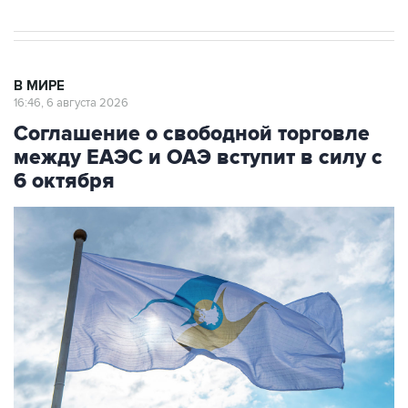
В МИРЕ
16:46, 6 августа 2026
Соглашение о свободной торговле
между ЕАЭС и ОАЭ вступит в силу с
6 октября
Фото: Владислав Воднев/РИА Новости