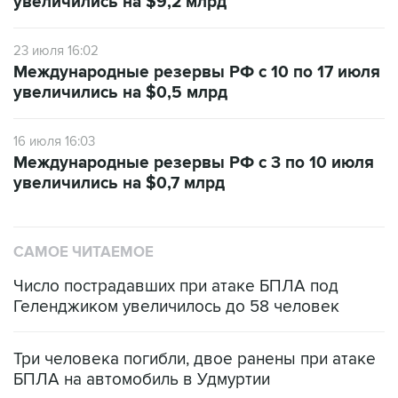
23 июля 16:02
Международные резервы РФ с 10 по 17 июля
увеличились на $0,5 млрд
16 июля 16:03
Международные резервы РФ с 3 по 10 июля
увеличились на $0,7 млрд
САМОЕ ЧИТАЕМОЕ
Число пострадавших при атаке БПЛА под
Геленджиком увеличилось до 58 человек
Три человека погибли, двое ранены при атаке
БПЛА на автомобиль в Удмуртии
Путин сообщил о решении сосредоточить в