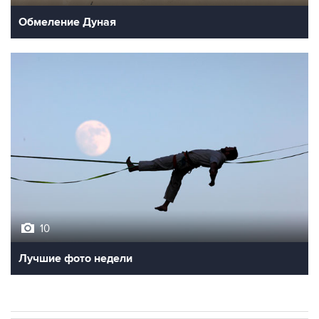
10
Лучшие фото недели