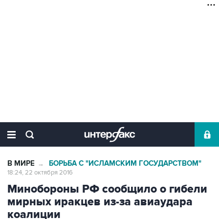
В МИРЕ
БОРЬБА С "ИСЛАМСКИМ ГОСУДАРСТВОМ"
→
18:24, 22 октября 2016
Минобороны РФ сообщило о гибели
мирных иракцев из-за авиаудара
коалиции