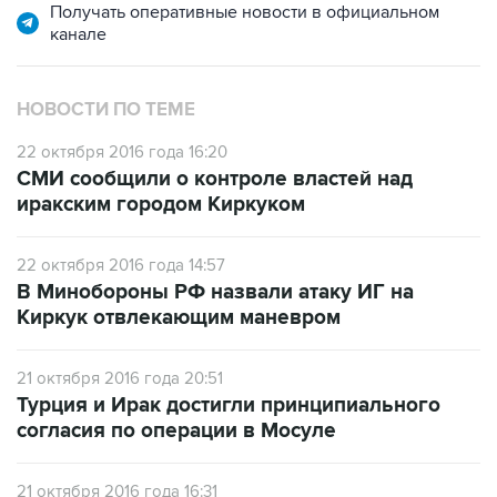
НОВОСТИ ПО ТЕМЕ
22 октября 2016 года 16:20
СМИ сообщили о контроле властей над
иракским городом Киркуком
22 октября 2016 года 14:57
В Минобороны РФ назвали атаку ИГ на
Киркук отвлекающим маневром
21 октября 2016 года 20:51
Турция и Ирак достигли принципиального
согласия по операции в Мосуле
21 октября 2016 года 16:31
Госдеп США назвал следующий после