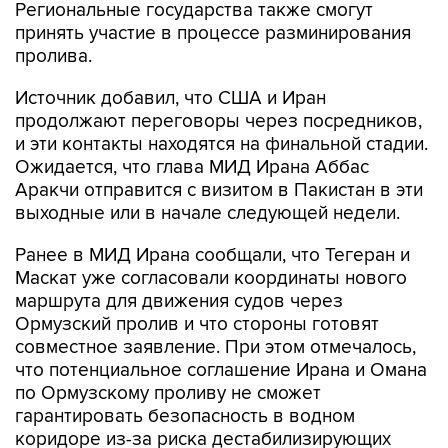
пролива.
Источник добавил, что США и Иран
продолжают переговоры через посредников,
и эти контакты находятся на финальной стадии.
Ожидается, что глава МИД Ирана Аббас
Аракчи отправится с визитом в Пакистан в эти
выходные или в начале следующей недели.
Ранее в МИД Ирана сообщали, что Тегеран и
Маскат уже согласовали координаты нового
маршрута для движения судов через
Ормузский пролив и что стороны готовят
совместное заявление. При этом отмечалось,
что потенциальное соглашение Ирана и Омана
по Ормузскому проливу не сможет
гарантировать безопасность в водном
коридоре из-за риска дестабилизирующих
действий США.