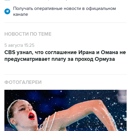
канале
НОВОСТИ ПО ТЕМЕ
5 августа 15:25
CBS узнал, что соглашение Ирана и Омана не
предусматривает плату за проход Ормуза
ФОТОГАЛЕРЕИ