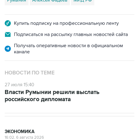
Купить подписку на профессиональную ленту
Подписаться на рассылку главных новостей сайта
Получать оперативные новости в официальном
канале
НОВОСТИ ПО ТЕМЕ
27 июля 15:40
Власти Румынии решили выслать
российского дипломата
ЭКОНОМИКА
16:02, 6 августа 2026
Международные резервы России с