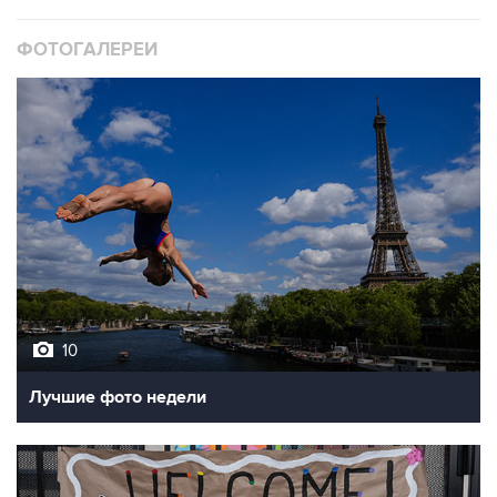
ФОТОГАЛЕРЕИ
10
Лучшие фото недели