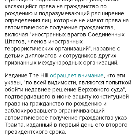
касающийся права на гражданство по
рождению и подразумевающий расширение
определения лиц, которые не имеют права на
автоматическое получение гражданства,
включая "иностранных врагов Соединенных
Штатов, членов иностранных
террористических организаций", наравне с
детьми дипломатов и сотрудников других
признанных международных организаций.
Издание The Hill
обращает внимание
, что эти
указы, "по всей видимости, являются попыткой
обойти недавнее решение Верховного суда",
подтвердившего в июне защиту конституцией
права на гражданство по рождению и
заблокировавшего ограничивающий
автоматическое получение гражданства указ
Трампа, изданный в первый день его второго
президентского срока.