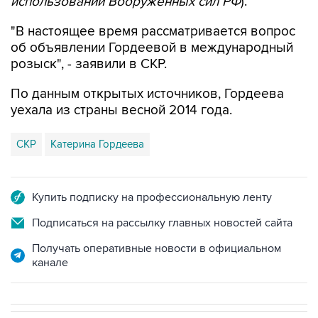
использовании Вооруженных сил РФ
).
"В настоящее время рассматривается вопрос
об объявлении Гордеевой в международный
розыск", - заявили в СКР.
По данным открытых источников, Гордеева
уехала из страны весной 2014 года.
СКР
Катерина Гордеева
Купить подписку на профессиональную ленту
Подписаться на рассылку главных новостей сайта
Получать оперативные новости в официальном
канале