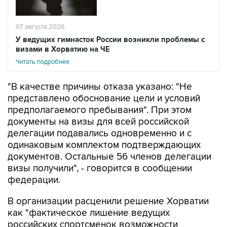
07 августа 2026
У ведущих гимнасток России возникли проблемы с
визами в Хорватию на ЧЕ
Читать подробнее
"В качестве причины отказа указано: "Не
представлено обоснование цели и условий
предполагаемого пребывания". При этом
документы на визы для всей российской
делегации подавались одновременно и с
одинаковым комплектом подтверждающих
документов. Остальные 56 членов делегации
визы получили", - говорится в сообщении
федерации.
В организации расценили решение Хорватии
как "фактическое лишение ведущих
российских спортсменок возможности