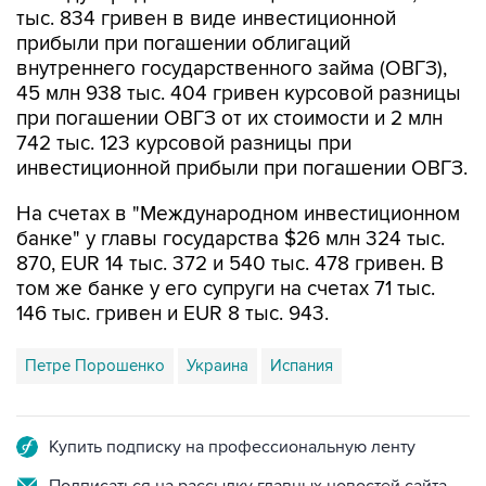
тыс. 834 гривен в виде инвестиционной
прибыли при погашении облигаций
внутреннего государственного займа (ОВГЗ),
45 млн 938 тыс. 404 гривен курсовой разницы
при погашении ОВГЗ от их стоимости и 2 млн
742 тыс. 123 курсовой разницы при
инвестиционной прибыли при погашении ОВГЗ.
На счетах в "Международном инвестиционном
банке" у главы государства $26 млн 324 тыс.
870, EUR 14 тыс. 372 и 540 тыс. 478 гривен. В
том же банке у его супруги на счетах 71 тыс.
146 тыс. гривен и EUR 8 тыс. 943.
Петре Порошенко
Украина
Испания
Купить подписку на профессиональную ленту