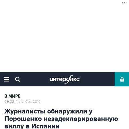
В МИРЕ
09:02, 11 ноября 2016
Журналисты обнаружили у
Порошенко незадекларированную
виллу в Испании