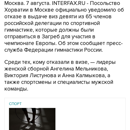
Москва. 7 августа. INTERFAX.RU - Посольство
Хорватии в Москве официально уведомило об
отказе в выдаче виз девяти из 65 членов
российской делегации по спортивной
гимнастике, которые должны были
отправиться в Загреб для участия в
чемпионате Европы. Об этом сообщает пресс-
служба Федерации гимнастики России.
Среди тех, кому отказали в визе, — лидеры
женской сборной Ангелина Мельникова,
Виктория Листунова и Анна Калмыкова, а
также спортсмены и специалисты мужской
команды.
СПОРТ