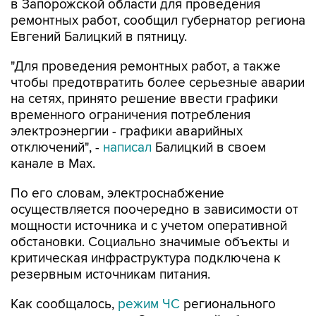
в Запорожской области для проведения
ремонтных работ, сообщил губернатор региона
Евгений Балицкий в пятницу.
"Для проведения ремонтных работ, а также
чтобы предотвратить более серьезные аварии
на сетях, принято решение ввести графики
временного ограничения потребления
электроэнергии - графики аварийных
отключений", -
написал
Балицкий в своем
канале в Max.
По его словам, электроснабжение
осуществляется поочередно в зависимости от
мощности источника и с учетом оперативной
обстановки. Социально значимые объекты и
критическая инфраструктура подключена к
резервным источникам питания.
Как сообщалось,
режим ЧС
регионального