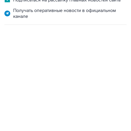
Подписаться на рассылку главных новостей сайта
Получать оперативные новости в официальном
канале
13:11, 7 августа 2026