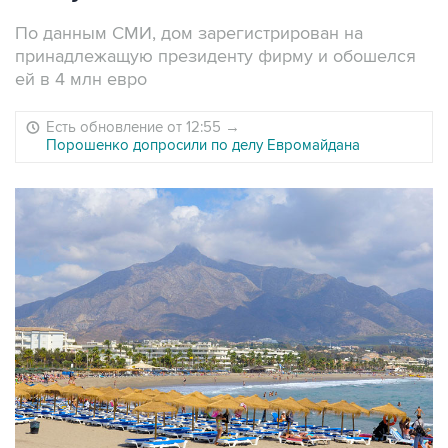
По данным СМИ, дом зарегистрирован на
принадлежащую президенту фирму и обошелся
ей в 4 млн евро
Есть обновление от 12:55
→
Порошенко допросили по делу Евромайдана