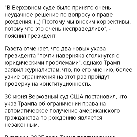
"В Верховном суде было принято очень
неудачное решение по вопросу о праве
рождения. (...) Поэтому мы вносим коррективы,
потому что это очень несправедливо", -
пояснил президент.
Газета отмечает, что два новых указа
президента "почти наверняка столкнутся с
юридическими проблемами", однако Трамп
заявил журналистам, что, по его мнению, более
узкие ограничения на этот раз пройдут
проверку на конституционность.
30 июня Верховный суд США постановил, что
указ Трампа об ограничении права на
автоматическое получение американского
гражданства по рождению является
незаконным.