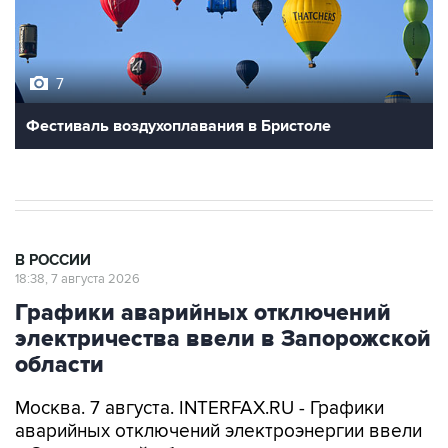
7
Фестиваль воздухоплавания в Бристоле
В РОССИИ
18:38, 7 августа 2026
Графики аварийных отключений
электричества ввели в Запорожской
области
Москва. 7 августа. INTERFAX.RU - Графики
аварийных отключений электроэнергии ввели