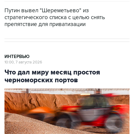
Путин вывел "Шереметьево" из
стратегического списка с целью снять
препятствие для приватизации
ИНТЕРВЬЮ
10:00, 7 августа 2026
Что дал миру месяц простоя
черноморских портов