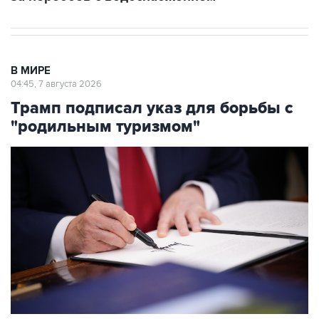
В МИРЕ
04:45, 7 августа 2026
Трамп подписал указ для борьбы с
"родильным туризмом"