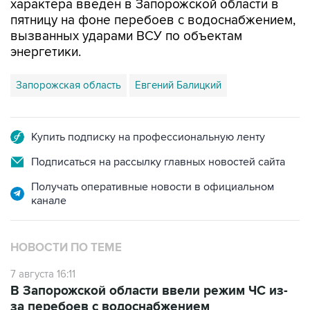
характера введен в Запорожской области в
пятницу на фоне перебоев с водоснабжением,
вызванных ударами ВСУ по объектам
энергетики.
Запорожская область
Евгений Балицкий
Купить подписку на профессиональную ленту
Подписаться на рассылку главных новостей сайта
Получать оперативные новости в официальном
канале
НОВОСТИ ПО ТЕМЕ
7 августа 16:11
В Запорожской области ввели режим ЧС из-
за перебоев с водоснабжением