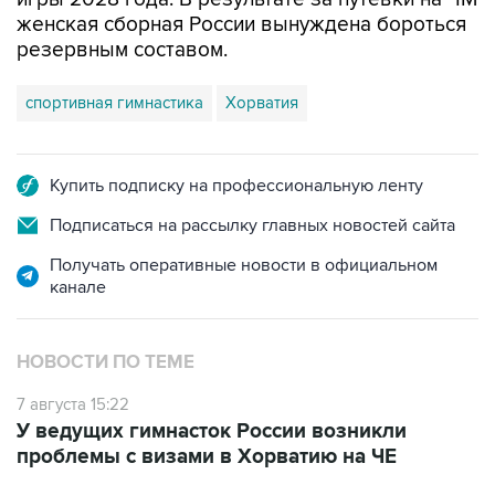
женская сборная России вынуждена бороться
резервным составом.
спортивная гимнастика
Хорватия
Купить подписку на профессиональную ленту
Подписаться на рассылку главных новостей сайта
Получать оперативные новости в официальном
канале
НОВОСТИ ПО ТЕМЕ
7 августа 15:22
У ведущих гимнасток России возникли
проблемы с визами в Хорватию на ЧЕ