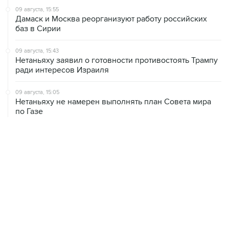
баз в Сирии
09 августа, 15:43
Нетаньяху заявил о готовности противостоять Трампу
ради интересов Израиля
09 августа, 15:05
Нетаньяху не намерен выполнять план Совета мира
по Газе