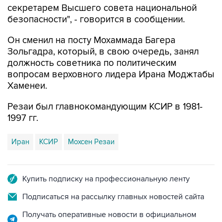
Он сменил на посту Мохаммада Багера
Зольгадра, который, в свою очередь, занял
должность советника по политическим
вопросам верховного лидера Ирана Моджтабы
Хаменеи.
Резаи был главнокомандующим КСИР в 1981-
1997 гг.
Иран
КСИР
Мохсен Резаи
Купить подписку на профессиональную ленту
Подписаться на рассылку главных новостей сайта
Получать оперативные новости в официальном
канале