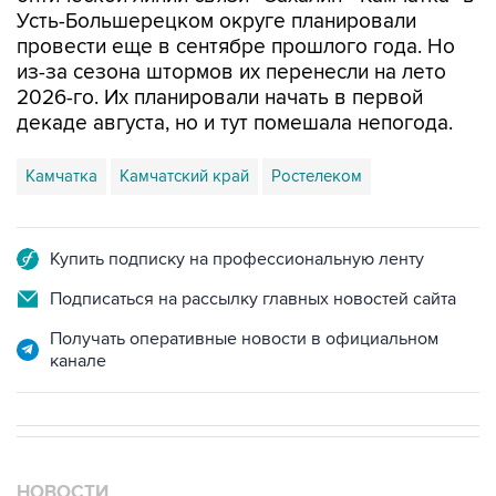
провести еще в сентябре прошлого года. Но
из-за сезона штормов их перенесли на лето
2026-го. Их планировали начать в первой
декаде августа, но и тут помешала непогода.
Камчатка
Камчатский край
Ростелеком
Купить подписку на профессиональную ленту
Подписаться на рассылку главных новостей сайта
Получать оперативные новости в официальном
канале
НОВОСТИ
10 августа, 03:18