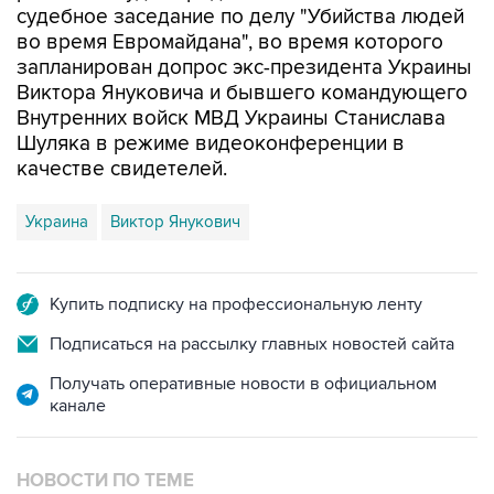
запланирован допрос экс-президента Украины
Виктора Януковича и бывшего командующего
Внутренних войск МВД Украины Станислава
Шуляка в режиме видеоконференции в
качестве свидетелей.
Украина
Виктор Янукович
Купить подписку на профессиональную ленту
Подписаться на рассылку главных новостей сайта
Получать оперативные новости в официальном
канале
НОВОСТИ ПО ТЕМЕ
25 ноября 2016 года 00:16