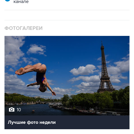
ФОТОГАЛЕРЕИ
10
Лучшие фото недели