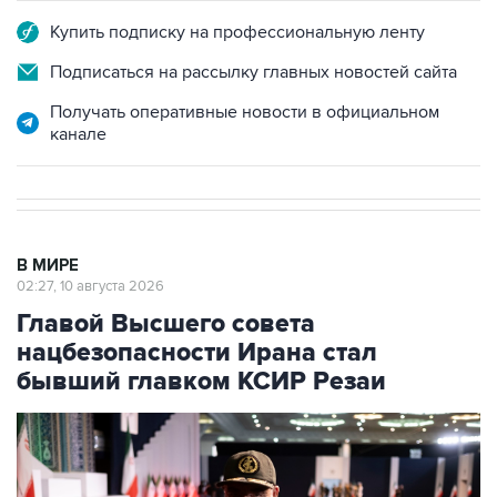
Подписаться на рассылку главных новостей сайта
Получать оперативные новости в официальном
канале
В МИРЕ
02:27, 10 августа 2026
Главой Высшего совета
нацбезопасности Ирана стал
бывший главком КСИР Резаи