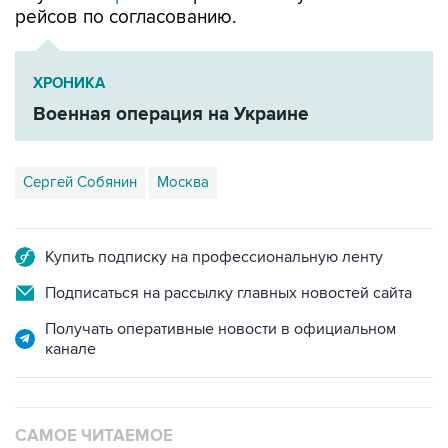
ХРОНИКА
Военная операция на Украине
Сергей Собянин
Москва
Купить подписку на профессиональную ленту
Подписаться на рассылку главных новостей сайта
Получать оперативные новости в официальном
канале
САМОЕ ЧИТАЕМОЕ
ФСБ сообщила о задержании в Приморье