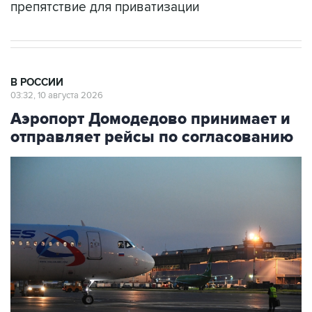
В РОССИИ
03:32, 10 августа 2026
Аэропорт Домодедово принимает и
отправляет рейсы по согласованию
Фото: Павел Бедняков/РИА Новости