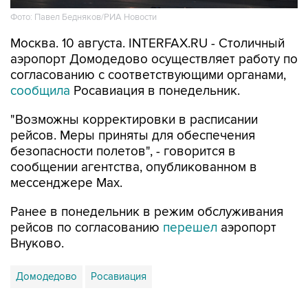
Москва. 10 августа. INTERFAX.RU - Столичный
аэропорт Домодедово осуществляет работу по
согласованию с соответствующими органами,
сообщила
Росавиация в понедельник.
"Возможны корректировки в расписании
рейсов. Меры приняты для обеспечения
безопасности полетов", - говорится в
сообщении агентства, опубликованном в
мессенджере Мах.
Ранее в понедельник в режим обслуживания
рейсов по согласованию
перешел
аэропорт
Внуково.
Домодедово
Росавиация
Купить подписку на профессиональную ленту