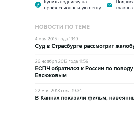
Купить подписку на
Подписа
профессиональную ленту
главных
НОВОСТИ ПО ТЕМЕ
4 мая 2015 года 13:19
Суд в Страсбурге рассмотрит жалоб
26 ноября 2013 года 11:59
ЕСПЧ обратился к России по повод
Евсюковым
22 мая 2013 года 19:34
В Каннах показали фильм, навеянн