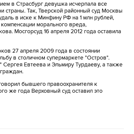
ием в Страсбург девушка исчерпала все
и страны. Так, Тверской районный суд Москвы
удаль в иске к Минфину РФ на 1 млн рублей,
 компенсации морального вреда,
ова. Мосгорсуд 16 апреля 2012 года оставила
ков 27 апреля 2009 года в состоянии
льбу в столичном супермаркете "Остров".
" Сергея Евтеева и Эльмиру Турдаеву, а также
 граждан.
иговорил бывшего правоохранителя к
го же года Верховный суд оставил это