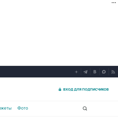
ВХОД ДЛЯ ПОДПИСЧИКОВ
южеты
Фото