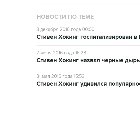
НОВОСТИ ПО ТЕМЕ
3 декабря 2016 года 00:00
Стивен Хокинг госпитализирован в
7 июня 2016 года 16:28
Стивен Хокинг назвал черные дыры
31 мая 2016 года 15:53
Стивен Хокинг удивился популярно
13:11, 7 августа 2026