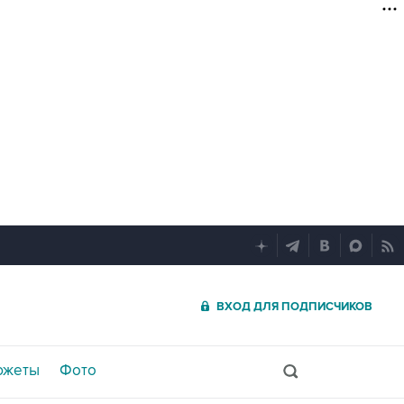
ВХОД ДЛЯ ПОДПИСЧИКОВ
южеты
Фото