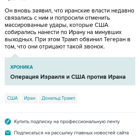
связались с ним и попросили отменить
массированные удары, которые США
собирались нанести по Ирану на минувших
выходных. При этом Трамп обвинил Тегеран в
том, что они отрицают такой звонок.
ХРОНИКА
Операция Израиля и США против Ирана
США
Иран
Дональд Трамп
Купить подписку на профессиональную ленту
Подписаться на рассылку главных новостей сайта
Получать оперативные новости в официальном
канале