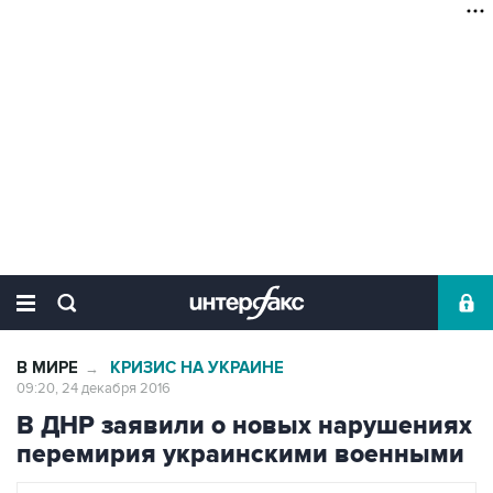
В МИРЕ
КРИЗИС НА УКРАИНЕ
→
09:20, 24 декабря 2016
В ДНР заявили о новых нарушениях
перемирия украинскими военными