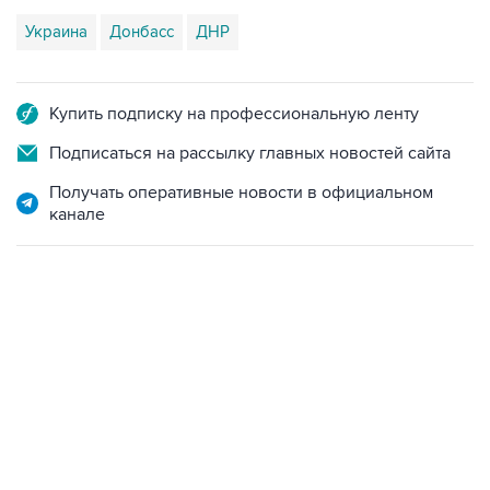
Купить подписку на профессиональную ленту
Подписаться на рассылку главных новостей сайта
Получать оперативные новости в официальном
канале
23:28, 5 августа 2026