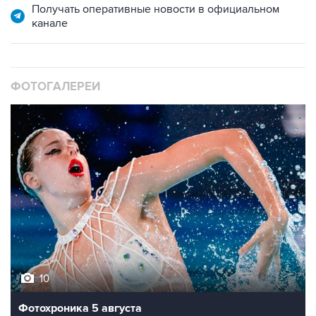
ФОТОГАЛЕРЕИ
10
Фотохроника 5 августа