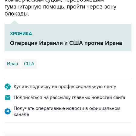
блокады.
ХРОНИКА
Операция Израиля и США против Ирана
Иран
США
Купить подписку на профессиональную ленту
Подписаться на рассылку главных новостей сайта
Получать оперативные новости в официальном
канале