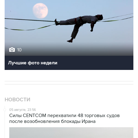
10
Лучшие фото недели
НОВОСТИ
05 августа, 23:56
Силы CENTCOM перехватили 48 торговых судов
после возобновления блокады Ирана