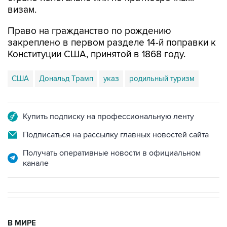
Право на гражданство по рождению
закреплено в первом разделе 14-й поправки к
Конституции США, принятой в 1868 году.
США
Дональд Трамп
указ
родильный туризм
Купить подписку на профессиональную ленту
Подписаться на рассылку главных новостей сайта
Получать оперативные новости в официальном
канале
В МИРЕ
06:57, 7 августа 2026