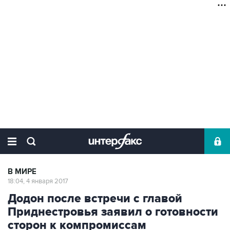
В МИРЕ
18:04, 4 января 2017
Додон после встречи с главой
Приднестровья заявил о готовности
сторон к компромиссам