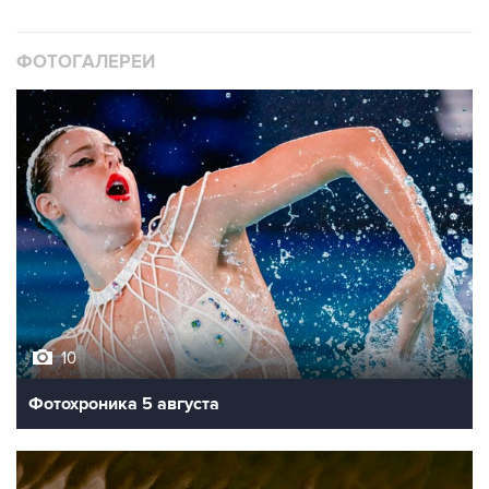
ФОТОГАЛЕРЕИ
10
Фотохроника 5 августа