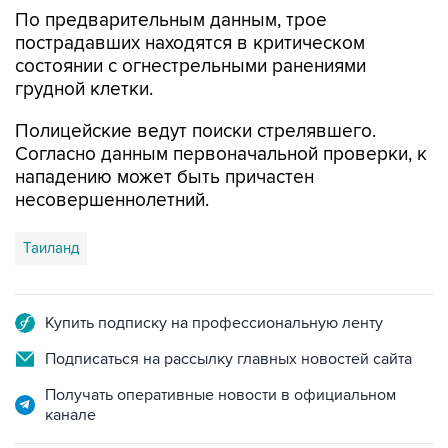
пострадавших находятся в критическом
состоянии с огнестрельными ранениями
грудной клетки.
Полицейские ведут поиски стрелявшего.
Согласно данным первоначальной проверки, к
нападению может быть причастен
несовершеннолетний.
Таиланд
Купить подписку на профессиональную ленту
Подписаться на рассылку главных новостей сайта
Получать оперативные новости в официальном
канале