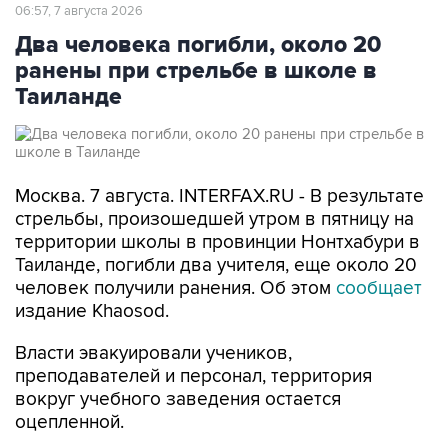
Два человека погибли, около 20
ранены при стрельбе в школе в
Таиланде
Москва. 7 августа. INTERFAX.RU - В результате
стрельбы, произошедшей утром в пятницу на
территории школы в провинции Нонтхабури в
Таиланде, погибли два учителя, еще около 20
человек получили ранения. Об этом
сообщает
издание Khaosod.
Власти эвакуировали учеников,
преподавателей и персонал, территория
вокруг учебного заведения остается
оцепленной.
По предварительным данным, трое