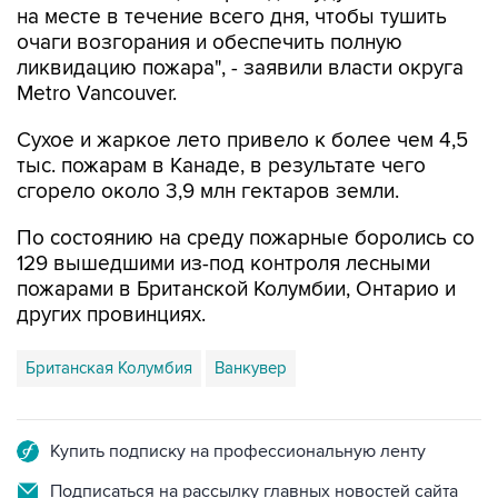
ликвидацию пожара", - заявили власти округа
Metro Vancouver.
Сухое и жаркое лето привело к более чем 4,5
тыс. пожарам в Канаде, в результате чего
сгорело около 3,9 млн гектаров земли.
По состоянию на среду пожарные боролись со
129 вышедшими из-под контроля лесными
пожарами в Британской Колумбии, Онтарио и
других провинциях.
Британская Колумбия
Ванкувер
Купить подписку на профессиональную ленту
Подписаться на рассылку главных новостей сайта
Получать оперативные новости в официальном