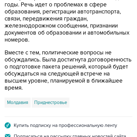
связи, передвижения граждан,
железнодорожном сообщении, признании
документов об образовании и автомобильных
номеров.
Вместе с тем, политические вопросы не
обсуждались. Была достигнута договоренность
о подготовке пакета решений, который будет
обсуждаться на следующей встрече на
высшем уровне, планируемой в ближайшее
время.
Молдавия
Приднестровье
Купить подписку на профессиональную ленту
Подписаться на рассылку главных новостей сайта
Получать оперативные новости в официальном