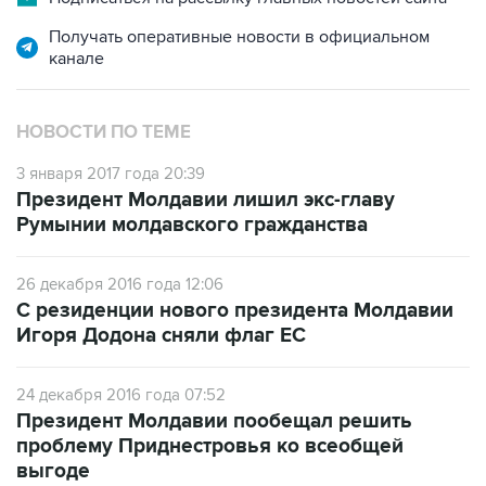
канале
НОВОСТИ ПО ТЕМЕ
3 января 2017 года 20:39
Президент Молдавии лишил экс-главу
Румынии молдавского гражданства
26 декабря 2016 года 12:06
С резиденции нового президента Молдавии
Игоря Додона сняли флаг ЕС
24 декабря 2016 года 07:52
Президент Молдавии пообещал решить
проблему Приднестровья ко всеобщей
выгоде
21 ноября 2016 года 15:37