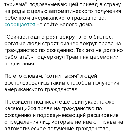
ребенком американского гражданства,
сообщается
на сайте Белого дома.
"Сейчас люди строят вокруг этого бизнес,
богатые люди строят бизнес вокруг права на
гражданство по рождению. Так это не должно
работать", - подчеркнул Трамп на церемонии
подписания.
По его словам, "сотни тысяч" людей
воспользовались таким способом получения
американского гражданства.
Президент подписал еще один указ, также
касающийся права на гражданство по
рождению и подразумевающий расширение
определения лиц, которые не имеют права на
автоматическое получение гражданства,
включая "иностранных врагов Соединенных
Штатов, членов иностранных