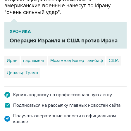
"очень сильный удар".
ХРОНИКА
Операция Израиля и США против Ирана
Иран
парламент
Мохаммад Багер Галибаф
США
Дональд Трамп
Купить подписку на профессиональную ленту
Подписаться на рассылку главных новостей сайта
Получать оперативные новости в официальном
канале