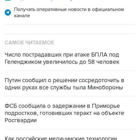
канале
САМОЕ ЧИТАЕМОЕ
Число пострадавших при атаке БПЛА под
Геленджиком увеличилось до 58 человек
Путин сообщил о решении сосредоточить в
одних руках все службы тыла Минобороны
ФСБ сообщила о задержании в Приморье
подростков, готовивших теракт на объекте
Росгвардии
Как российские медицинские технологии
выходят на мировые рынки