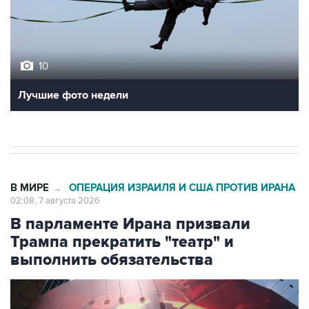
10
Лучшие фото недели
В МИРЕ
ОПЕРАЦИЯ ИЗРАИЛЯ И США ПРОТИВ ИРАНА
→
02:08, 7 августа 2026
В парламенте Ирана призвали
Трампа прекратить "театр" и
выполнить обязательства