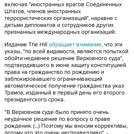
террористических организаций", наравне с
детьми дипломатов и сотрудников других
признанных международных организаций.
Издание The Hill
обращает внимание
, что эти
указы, "по всей видимости, являются попыткой
обойти недавнее решение Верховного суда",
подтвердившего в июне защиту конституцией
права на гражданство по рождению и
заблокировавшего ограничивающий
автоматическое получение гражданства указ
Трампа, изданный в первый день его второго
президентского срока.
"В Верховном суде было принято очень
неудачное решение по вопросу о праве
рождения. (...) Поэтому мы вносим коррективы,
потому что это очень несправедливо", -
пояснил президент.