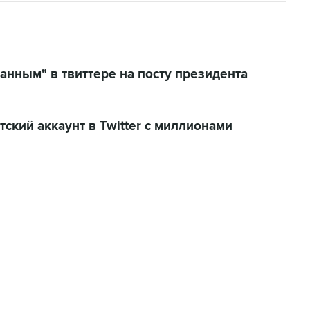
анным" в твиттере на посту президента
кий аккаунт в Twitter с миллионами