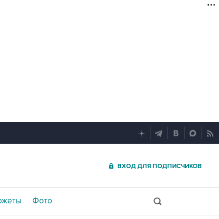
ВХОД ДЛЯ ПОДПИСЧИКОВ
южеты
Фото