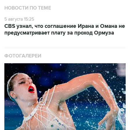
НОВОСТИ ПО ТЕМЕ
5 августа 15:25
CBS узнал, что соглашение Ирана и Омана не
предусматривает плату за проход Ормуза
ФОТОГАЛЕРЕИ