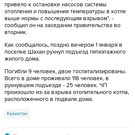
привело к остановке насосов системы
отопления и повышения температуры в котле
выше нормы с последующим взрывом", -
сообщил он на заседании правительства во
вторник.
Как сообщалось, поздно вечером 1 января в
поселке Шахан рухнул подъезд пятиэтажного
жилого дома.
Погибли 9 человек, двое госпитализированы.
Всего в доме проживало 118 человек, в
рухнувшем подъезде - 25 человек. ЧП
произошло из-за взрыва отопительного котла,
расположенного в подвале дома.
Казахстан