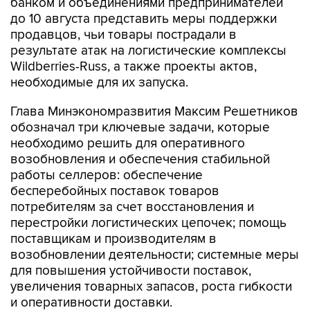
банком и объединениями предпринимателей
до 10 августа представить меры поддержки
продавцов, чьи товары пострадали в
результате атак на логистические комплексы
Wildberries-Russ, а также проекты актов,
необходимые для их запуска.
Глава Минэкономразвития Максим Решетников
обозначал три ключевые задачи, которые
необходимо решить для оперативного
возобновления и обеспечения стабильной
работы селлеров: обеспечение
бесперебойных поставок товаров
потребителям за счет восстановления и
перестройки логистических цепочек; помощь
поставщикам и производителям в
возобновлении деятельности; системные меры
для повышения устойчивости поставок,
увеличения товарных запасов, роста гибкости
и оперативности доставки.