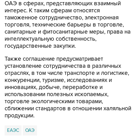
ОАЭ в сферах, представляющих взаимный
интерес. К таким сферам относятся
таможенное сотрудничество, электронная
торговля, технические барьеры в торговле,
санитарные и фитосанитарные меры, права на
интеллектуальную собственность,
государственные закупки.
Также соглашение предусматривает
установление сотрудничества в различных
отраслях, в том числе транспорте и логистике,
конкуренции, туризме, исследованиях и
инновациях, добыче, переработке и
использовании полезных ископаемых,
торговле экологическими товарами,
сближении стандартов в отношении халяльной
продукции.
ЕАЭС
ОАЭ