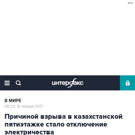
В МИРЕ
08:25, 10 января 2017
Причиной взрыва в казахстанской
пятиэтажке стало отключение
электричества