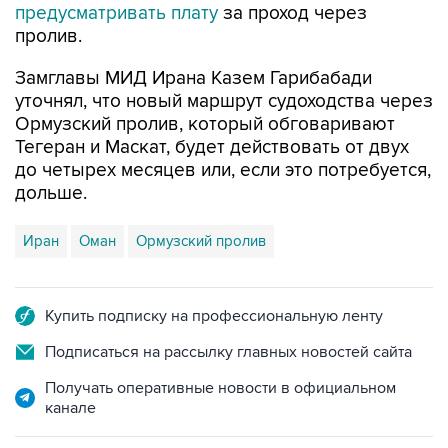
предусматривать плату
за проход через
пролив.
Замглавы МИД Ирана Казем Гарибабади
уточнял, что новый маршрут судоходства через
Ормузский пролив, который обговаривают
Тегеран и Маскат, будет действовать от двух
до четырех месяцев или, если это потребуется,
дольше.
Иран
Оман
Ормузский пролив
Купить подписку на профессиональную ленту
Подписаться на рассылку главных новостей сайта
Получать оперативные новости в официальном
канале