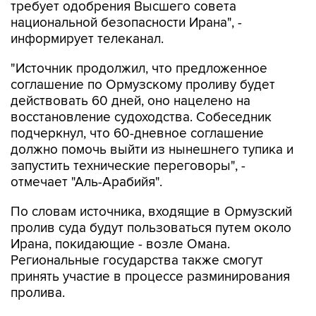
требует одобрения Высшего совета
национальной безопасности Ирана", -
информирует телеканал.
"Источник продолжил, что предложенное
соглашение по Ормузскому проливу будет
действовать 60 дней, оно нацелено на
восстановление судоходства. Собеседник
подчеркнул, что 60-дневное соглашение
должно помочь выйти из нынешнего тупика и
запустить технические переговоры", -
отмечает "Аль-Арабийя".
По словам источника, входящие в Ормузский
пролив суда будут пользоваться путем около
Ирана, покидающие - возле Омана.
Региональные государства также смогут
принять участие в процессе разминирования
пролива.