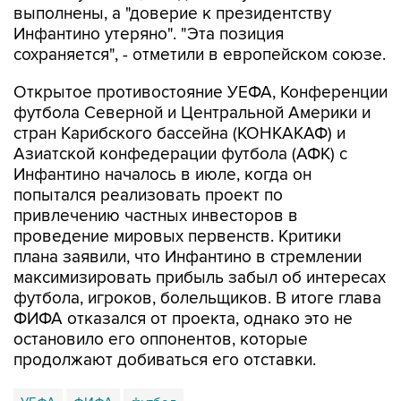
выполнены, а "доверие к президентству
Инфантино утеряно". "Эта позиция
сохраняется", - отметили в европейском союзе.
Открытое противостояние УЕФА, Конференции
футбола Северной и Центральной Америки и
стран Карибского бассейна (КОНКАКАФ) и
Азиатской конфедерации футбола (АФК) с
Инфантино началось в июле, когда он
попытался реализовать проект по
привлечению частных инвесторов в
проведение мировых первенств. Критики
плана заявили, что Инфантино в стремлении
максимизировать прибыль забыл об интересах
футбола, игроков, болельщиков. В итоге глава
ФИФА отказался от проекта, однако это не
остановило его оппонентов, которые
продолжают добиваться его отставки.