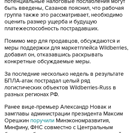
потенциальные налоговые послабления могут
быть введены, Сазанов пояснил, что рабочая
группа также это рассматривает, необходимо
оценить размер ущерба и будущую
платежеспособность пострадавших.
Помимо мер для продавцов, обсуждаются и
меры поддержки для маркетплейса Wildberries,
добавил он, отказавшись раскрывать
конкретные обсуждаемые меры.
За последние несколько недель в результате
БПЛА-атак пострадал целый ряд
логистических объектов Wildberries-Russ в
разных регионах РФ.
Ранее вице-премьер Александр Новак и
замглавы администрации президента Максим
Орешкин
поручили
Минэкономразвития,
Минфину, ФНС совместно с Центральным