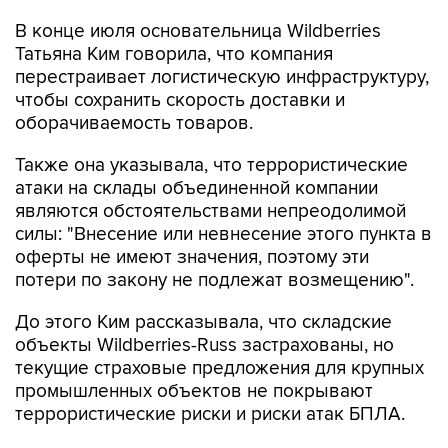
В конце июля основательница Wildberries
Татьяна Ким говорила, что компания
перестраивает логистическую инфраструктуру,
чтобы сохранить скорость доставки и
оборачиваемость товаров.
Также она указывала, что террористические
атаки на склады объединенной компании
являются обстоятельствами непреодолимой
силы: "Внесение или невнесение этого пункта в
оферты не имеют значения, поэтому эти
потери по закону не подлежат возмещению".
До этого Ким рассказывала, что складские
объекты Wildberries-Russ застрахованы, но
текущие страховые предложения для крупных
промышленных объектов не покрывают
террористические риски и риски атак БПЛА.