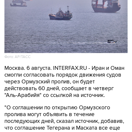
Фото: AP/ТАСС
Москва. 6 августа. INTERFAX.RU - Иран и Оман
смогли согласовать порядок движения судов
через Ормузский пролив, он будет
действовать 60 дней, сообщает в четверг
"Аль-Арабийя" со ссылкой на источник.
"О соглашении по открытию Ормузского
пролива могут объявить в течение
последующих дней, сказал источник, добавив,
что соглашение Тегерана и Маската все еще