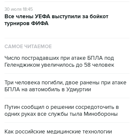
30 июля 18:45
Все члены УЕФА выступили за бойкот
турниров ФИФА
САМОЕ ЧИТАЕМОЕ
Число пострадавших при атаке БПЛА под
Геленджиком увеличилось до 58 человек
Три человека погибли, двое ранены при атаке
БПЛА на автомобиль в Удмуртии
Путин сообщил о решении сосредоточить в
одних руках все службы тыла Минобороны
Как российские медицинские технологии