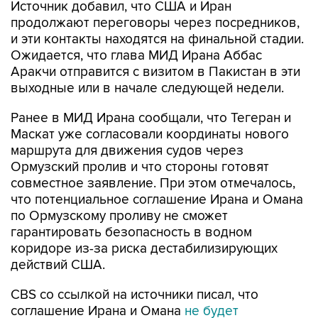
Источник добавил, что США и Иран
продолжают переговоры через посредников,
и эти контакты находятся на финальной стадии.
Ожидается, что глава МИД Ирана Аббас
Аракчи отправится с визитом в Пакистан в эти
выходные или в начале следующей недели.
Ранее в МИД Ирана сообщали, что Тегеран и
Маскат уже согласовали координаты нового
маршрута для движения судов через
Ормузский пролив и что стороны готовят
совместное заявление. При этом отмечалось,
что потенциальное соглашение Ирана и Омана
по Ормузскому проливу не сможет
гарантировать безопасность в водном
коридоре из-за риска дестабилизирующих
действий США.
CBS со ссылкой на источники писал, что
соглашение Ирана и Омана
не будет