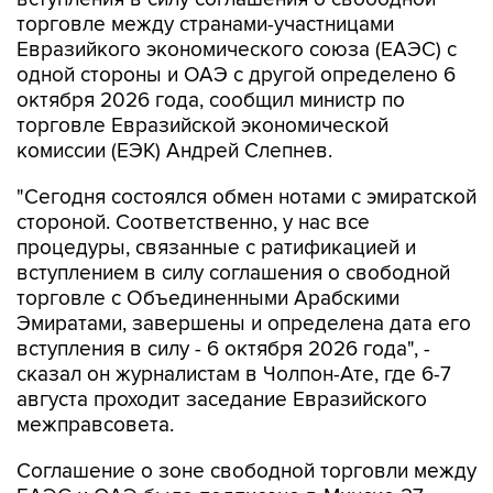
торговле между странами-участницами
Евразийкого экономического союза (ЕАЭС) с
одной стороны и ОАЭ с другой определено 6
октября 2026 года, сообщил министр по
торговле Евразийской экономической
комиссии (ЕЭК) Андрей Слепнев.
"Сегодня состоялся обмен нотами с эмиратской
стороной. Соответственно, у нас все
процедуры, связанные с ратификацией и
вступлением в силу соглашения о свободной
торговле с Объединенными Арабскими
Эмиратами, завершены и определена дата его
вступления в силу - 6 октября 2026 года", -
сказал он журналистам в Чолпон-Ате, где 6-7
августа проходит заседание Евразийского
межправсовета.
Соглашение о зоне свободной торговли между