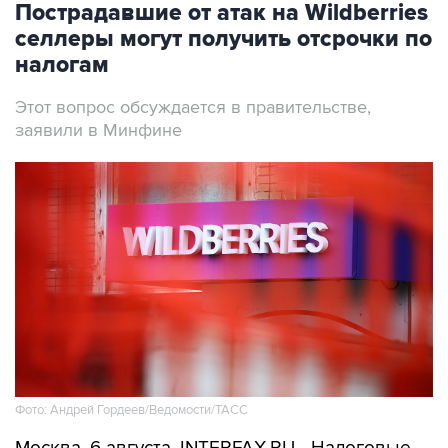
Пострадавшие от атак на Wildberries
селлеры могут получить отсрочки по
налогам
Этот вопрос обсуждается в правительстве,
заявили в Минфине
Фото: Андрей Гордеев/Ведомости/ТАСС