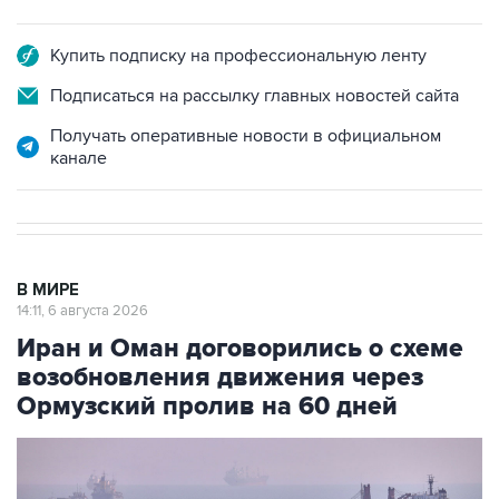
Купить подписку на профессиональную ленту
Подписаться на рассылку главных новостей сайта
Получать оперативные новости в официальном
канале
В МИРЕ
14:11, 6 августа 2026
Иран и Оман договорились о схеме
возобновления движения через
Ормузский пролив на 60 дней