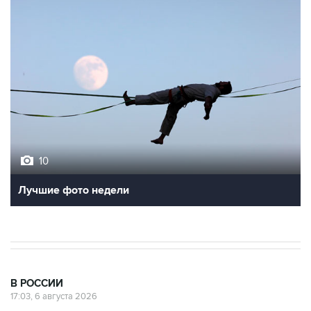
10
Лучшие фото недели
В РОССИИ
17:03, 6 августа 2026