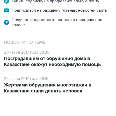
Купить подписку на профессиональную ленту
Подписаться на рассылку главных новостей сайта
Получать оперативные новости в официальном
канале
НОВОСТИ ПО ТЕМЕ
2 января 2017 года 08:36
Пострадавшим от обрушения дома в
Казахстане окажут необходимую помощь
2 января 2017 года 06:16
Жертвами обрушения многоэтажки в
Казахстане стали девять человек