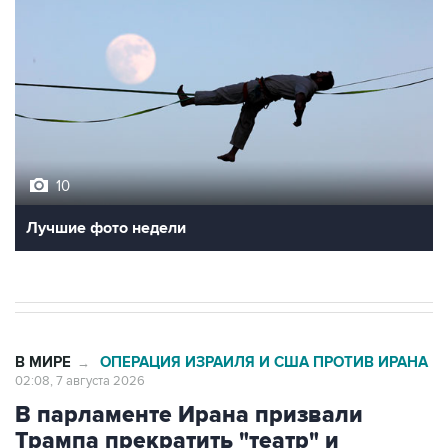
10
Лучшие фото недели
В МИРЕ
ОПЕРАЦИЯ ИЗРАИЛЯ И США ПРОТИВ ИРАНА
→
02:08, 7 августа 2026
В парламенте Ирана призвали
Трампа прекратить "театр" и