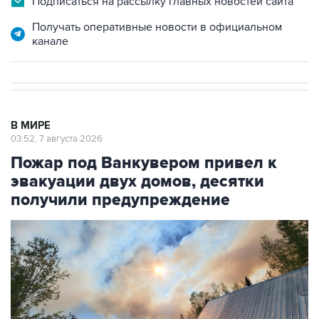
Подписаться на рассылку главных новостей сайта
Получать оперативные новости в официальном
канале
В МИРЕ
03:52, 7 августа 2026
Пожар под Ванкувером привел к
эвакуации двух домов, десятки
получили предупреждение