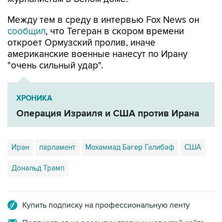
Между тем в среду в интервью Fox News он
сообщил
, что Тегеран в скором времени
откроет Ормузский пролив, иначе
американские военные нанесут по Ирану
"очень сильный удар".
ХРОНИКА
Операция Израиля и США против Ирана
Иран
парламент
Мохаммад Багер Галибаф
США
Дональд Трамп
Купить подписку на профессиональную ленту