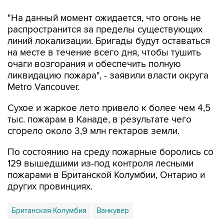
"На данный момент ожидается, что огонь не
распространится за пределы существующих
линий локализации. Бригады будут оставаться
на месте в течение всего дня, чтобы тушить
очаги возгорания и обеспечить полную
ликвидацию пожара", - заявили власти округа
Metro Vancouver.
Сухое и жаркое лето привело к более чем 4,5
тыс. пожарам в Канаде, в результате чего
сгорело около 3,9 млн гектаров земли.
По состоянию на среду пожарные боролись со
129 вышедшими из-под контроля лесными
пожарами в Британской Колумбии, Онтарио и
других провинциях.
Британская Колумбия
Ванкувер