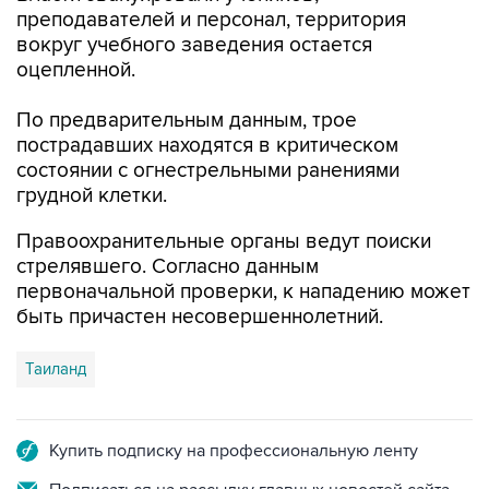
преподавателей и персонал, территория
вокруг учебного заведения остается
оцепленной.
По предварительным данным, трое
пострадавших находятся в критическом
состоянии с огнестрельными ранениями
грудной клетки.
Правоохранительные органы ведут поиски
стрелявшего. Согласно данным
первоначальной проверки, к нападению может
быть причастен несовершеннолетний.
Таиланд
Купить подписку на профессиональную ленту