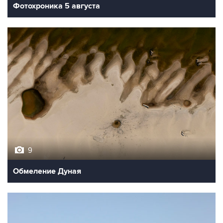
Фотохроника 5 августа
9
Обмеление Дуная