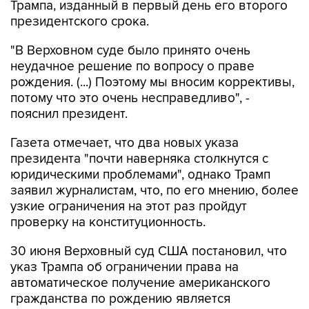
Трампа, изданный в первый день его второго
президентского срока.
"В Верховном суде было принято очень
неудачное решение по вопросу о праве
рождения. (...) Поэтому мы вносим коррективы,
потому что это очень несправедливо", -
пояснил президент.
Газета отмечает, что два новых указа
президента "почти наверняка столкнутся с
юридическими проблемами", однако Трамп
заявил журналистам, что, по его мнению, более
узкие ограничения на этот раз пройдут
проверку на конституционность.
30 июня Верховный суд США постановил, что
указ Трампа об ограничении права на
автоматическое получение американского
гражданства по рождению является