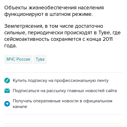
Объекты жизнеобеспечения населения
функционируют в штатном режиме.
Землетрясения, в том числе достаточно
сильные, периодически происходят в Туве, где
сейсмоактивность сохраняется с конца 2011
года.
МЧС России
Тува
Купить подписку на профессиональную ленту
Подписаться на рассылку главных новостей сайта
Получать оперативные новости в официальном
канале