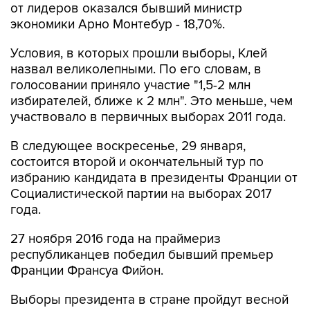
от лидеров оказался бывший министр
экономики Арно Монтебур - 18,70%.
Условия, в которых прошли выборы, Клей
назвал великолепными. По его словам, в
голосовании приняло участие "1,5-2 млн
избирателей, ближе к 2 млн". Это меньше, чем
участвовало в первичных выборах 2011 года.
В следующее воскресенье, 29 января,
состоится второй и окончательный тур по
избранию кандидата в президенты Франции от
Социалистической партии на выборах 2017
года.
27 ноября 2016 года на праймериз
республиканцев победил бывший премьер
Франции Франсуа Фийон.
Выборы президента в стране пройдут весной