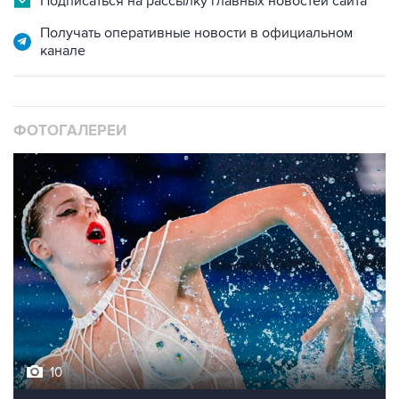
Подписаться на рассылку главных новостей сайта
Получать оперативные новости в официальном
канале
ФОТОГАЛЕРЕИ
10