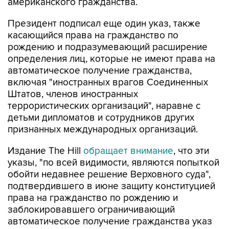
американского гражданства.
Президент подписал еще один указ, также
касающийся права на гражданство по
рождению и подразумевающий расширение
определения лиц, которые не имеют права на
автоматическое получение гражданства,
включая "иностранных врагов Соединенных
Штатов, членов иностранных
террористических организаций", наравне с
детьми дипломатов и сотрудников других
признанных международных организаций.
Издание The Hill
обращает внимание
, что эти
указы, "по всей видимости, являются попыткой
обойти недавнее решение Верховного суда",
подтвердившего в июне защиту конституцией
права на гражданство по рождению и
заблокировавшего ограничивающий
автоматическое получение гражданства указ