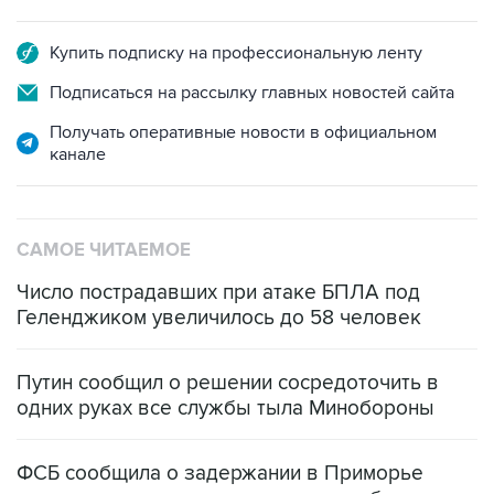
Купить подписку на профессиональную ленту
Подписаться на рассылку главных новостей сайта
Получать оперативные новости в официальном
канале
САМОЕ ЧИТАЕМОЕ
Число пострадавших при атаке БПЛА под
Геленджиком увеличилось до 58 человек
Путин сообщил о решении сосредоточить в
одних руках все службы тыла Минобороны
ФСБ сообщила о задержании в Приморье