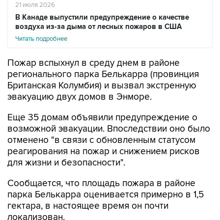
21 июля 2026
В Канаде выпустили предупреждение о качестве
воздуха из-за дыма от лесных пожаров в США
Читать подробнее
Пожар вспыхнул в среду днем в районе
регионального парка Белькарра (провинция
Британская Колумбия) и вызвал экстренную
эвакуацию двух домов в Энморе.
Еще 35 домам объявили предупреждение о
возможной эвакуации. Впоследствии оно было
отменено "в связи с обновленным статусом
реагирования на пожар и снижением рисков
для жизни и безопасности".
Сообщается, что площадь пожара в районе
парка Белькарра оценивается примерно в 1,5
гектара, в настоящее время он почти
локализован.