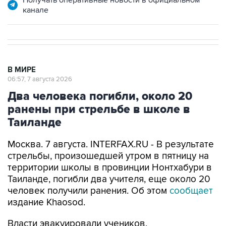
канале
В МИРЕ
06:57, 7 августа 2026
Два человека погибли, около 20
ранены при стрельбе в школе в
Таиланде
Москва. 7 августа. INTERFAX.RU - В результате
стрельбы, произошедшей утром в пятницу на
территории школы в провинции Нонтхабури в
Таиланде, погибли два учителя, еще около 20
человек получили ранения. Об этом
сообщает
издание Khaosod.
Власти эвакуировали учеников,