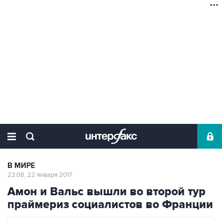
В МИРЕ
23:08, 22 января 2017
Амон и Вальс вышли во второй тур
праймериз социалистов во Франции