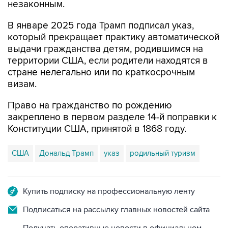
незаконным.
В январе 2025 года Трамп подписал указ,
который прекращает практику автоматической
выдачи гражданства детям, родившимся на
территории США, если родители находятся в
стране нелегально или по краткосрочным
визам.
Право на гражданство по рождению
закреплено в первом разделе 14-й поправки к
Конституции США, принятой в 1868 году.
США
Дональд Трамп
указ
родильный туризм
Купить подписку на профессиональную ленту
Подписаться на рассылку главных новостей сайта
Получать оперативные новости в официальном