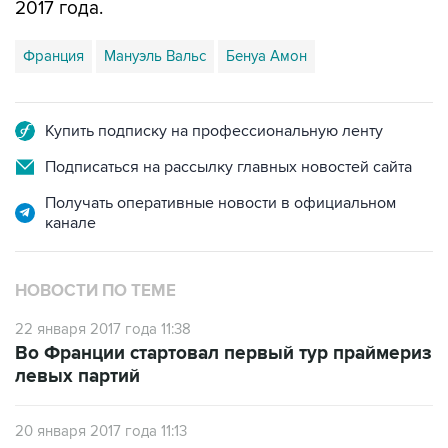
2017 года.
Франция
Мануэль Вальс
Бенуа Амон
Купить подписку на профессиональную ленту
Подписаться на рассылку главных новостей сайта
Получать оперативные новости в официальном
канале
НОВОСТИ ПО ТЕМЕ
22 января 2017 года 11:38
Во Франции стартовал первый тур праймериз
левых партий
20 января 2017 года 11:13