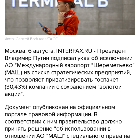
Фото: Сергей Бобылев/ТАСС
Москва. 6 августа. INTERFAX.RU - Президент
Владимир Путин подписал указ об исключении
АО "Международный аэропорт "Шереметьево"
(МАШ) из списка стратегических предприятий,
что позволяет приватизировать госпакет
(30,43%) компании с сохранением "золотой
акции".
Документ опубликован на официальном
портале правовой информации. В
соответствии с ним правительство должно
принять решение "об использовании в
отношении АО "МАШ" специального права на