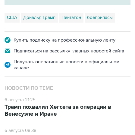
США
Дональд Трамп
Пентагон
боеприпасы
Купить подписку на профессиональную ленту
Подписаться на рассылку главных новостей сайта
Получать оперативные новости в официальном
канале
НОВОСТИ ПО ТЕМЕ
6 августа 21:25
Трамп похвалил Хегсета за операции в
Венесуэле и Иране
6 августа 08:38