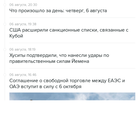
06 августа, 20:30
Что произошло за день: четверг, 6 августа
06 августа, 19:38
США расширили санкционные списки, связанные с
Кубой
06 августа, 18:19
Хуситы подтвердили, что нанесли удары по
правительственным силам Йемена
06 августа, 16:46
Соглашение о свободной торговле между ЕАЭС и
ОАЭ вступит в силу с 6 октября