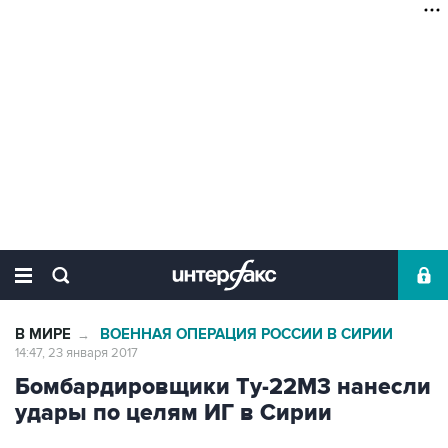
В МИРЕ
ВОЕННАЯ ОПЕРАЦИЯ РОССИИ В СИРИИ
→
14:47, 23 января 2017
Бомбардировщики Ту-22М3 нанесли
удары по целям ИГ в Сирии