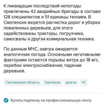
К ликвидации последствий непогоды
привлечены 42 аварийные бригады в составе
128 специалистов и 51 единицы техники. В
Смоленске ведется расчистка дорог и уборка
поваленных деревьев, для этого
задействованы тракторы, погрузчики,
самосвалы и другая коммунальная техника.
По данным МЧС, завтра ожидается
аналогичная погода. Основными негативными
факторами остаются порывы ветра до 18 м/с,
перебои электроснабжения, падение
деревьев.
Смоленская область
Смоленск
ураган
ЧС
Купить подписку на профессиональную ленту