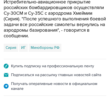
Истребительно-авиационное прикрытие
российских бомбардировщиков осуществляли
Су-30СМ и Су-35С с аэродрома Хмеймим
(Сирия). "После успешного выполнения боевой
задачи все российские самолеты вернулись на
аэродромы базирования", - говорится в
сообщении.
Сирия
ИГ
Минобороны РФ
Купить подписку на профессиональную ленту
Подписаться на рассылку главных новостей сайта
Получать оперативные новости в официальном
канале