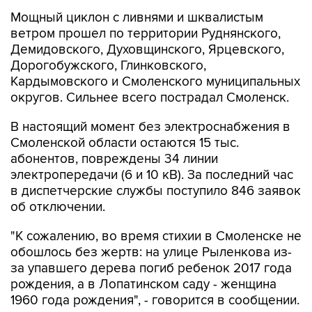
Мощный циклон с ливнями и шквалистым
ветром прошел по территории Руднянского,
Демидовского, Духовщинского, Ярцевского,
Дорогобужского, Глинковского,
Кардымовского и Смоленского муниципальных
округов. Сильнее всего пострадал Смоленск.
В настоящий момент без электроснабжения в
Смоленской области остаются 15 тыс.
абонентов, повреждены 34 линии
электропередачи (6 и 10 кВ). За последний час
в диспетчерские службы поступило 846 заявок
об отключении.
"К сожалению, во время стихии в Смоленске не
обошлось без жертв: на улице Рыленкова из-
за упавшего дерева погиб ребенок 2017 года
рождения, а в Лопатинском саду - женщина
1960 года рождения", - говорится в сообщении.