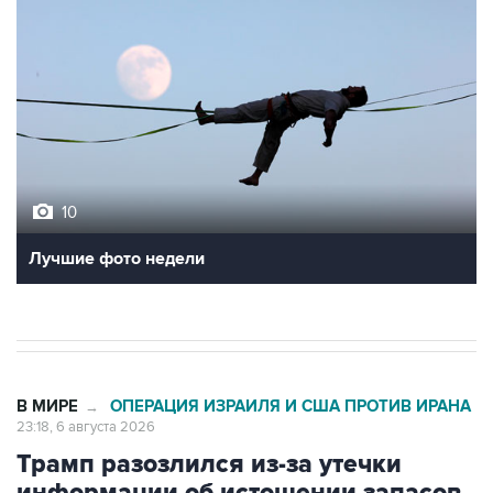
10
Лучшие фото недели
В МИРЕ
ОПЕРАЦИЯ ИЗРАИЛЯ И США ПРОТИВ ИРАНА
→
23:18, 6 августа 2026
Трамп разозлился из-за утечки
информации об истощении запасов