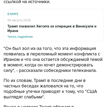
ссылкой на источники.
В МИРЕ
06 августа 2026
Трамп похвалил Хегсета за операции в Венесуэле и
Иране
Читать подробнее
"Он был зол из-за того, что эта информация
появилась в переломный момент конфликта с
Ираном и что она остается обсуждаемой темой
в момент, когда он хочет демонстрировать
силу", - рассказали собеседники телеканала.
По их словам, Трамп в последние дни в
частных беседах жаловался на то, что
подобные утечки приводят к тому, что "США
выглядят слабыми".