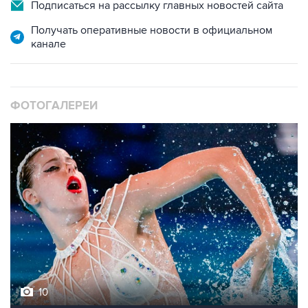
Подписаться на рассылку главных новостей сайта
Получать оперативные новости в официальном
канале
ФОТОГАЛЕРЕИ
10