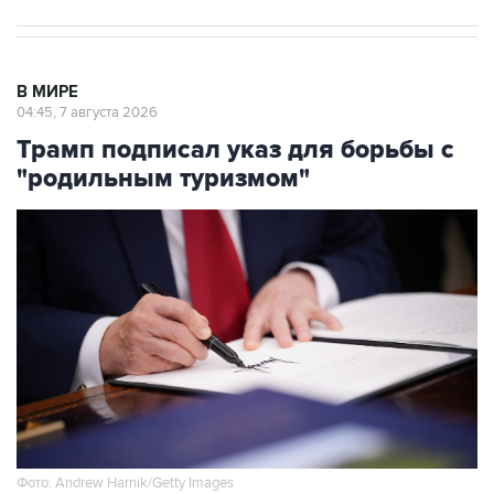
В МИРЕ
04:45, 7 августа 2026
Трамп подписал указ для борьбы с
"родильным туризмом"
Фото: Andrew Harnik/Getty Images