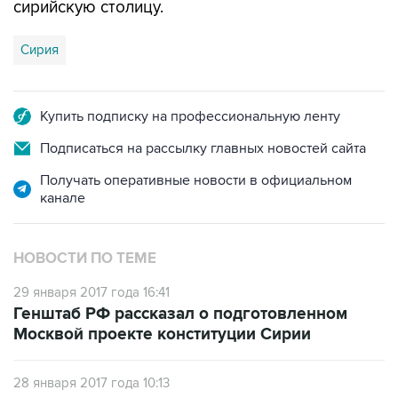
сирийскую столицу.
Сирия
Купить подписку на профессиональную ленту
Подписаться на рассылку главных новостей сайта
Получать оперативные новости в официальном
канале
НОВОСТИ ПО ТЕМЕ
29 января 2017 года 16:41
Генштаб РФ рассказал о подготовленном
Москвой проекте конституции Сирии
28 января 2017 года 10:13