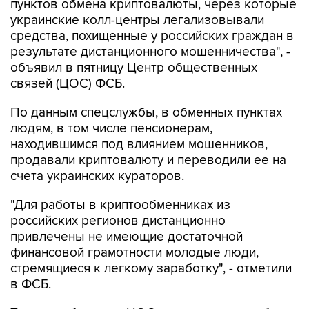
пунктов обмена криптовалюты, через которые
украинские колл-центры легализовывали
средства, похищенные у российских граждан в
результате дистанционного мошенничества", -
объявил в пятницу Центр общественных
связей (ЦОС) ФСБ.
По данным спецслужбы, в обменных пунктах
людям, в том числе пенсионерам,
находившимся под влиянием мошенников,
продавали криптовалюту и переводили ее на
счета украинских кураторов.
"Для работы в криптообменниках из
российских регионов дистанционно
привлечены не имеющие достаточной
финансовой грамотности молодые люди,
стремящиеся к легкому заработку", - отметили
в ФСБ.