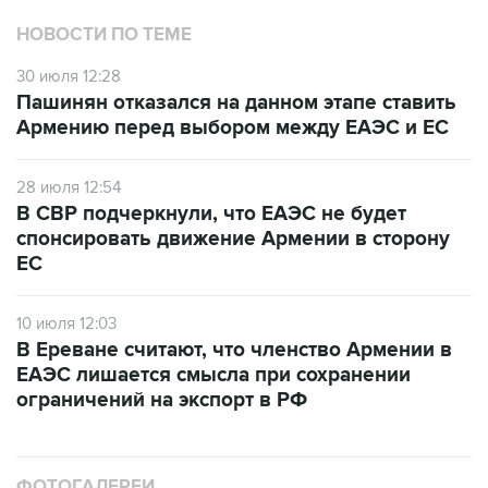
НОВОСТИ ПО ТЕМЕ
30 июля 12:28
Пашинян отказался на данном этапе ставить
Армению перед выбором между ЕАЭС и ЕС
28 июля 12:54
В СВР подчеркнули, что ЕАЭС не будет
спонсировать движение Армении в сторону
ЕС
10 июля 12:03
В Ереване считают, что членство Армении в
ЕАЭС лишается смысла при сохранении
ограничений на экспорт в РФ
ФОТОГАЛЕРЕИ