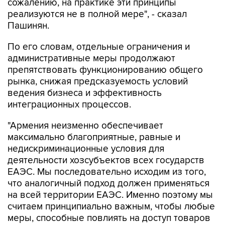
сожалению, на практике эти принципы
реализуются не в полной мере", - сказал
Пашинян.
По его словам, отдельные ограничения и
административные меры продолжают
препятствовать функционированию общего
рынка, снижая предсказуемость условий
ведения бизнеса и эффективность
интеграционных процессов.
"Армения неизменно обеспечивает
максимально благоприятные, равные и
недискриминационные условия для
деятельности хозсубъектов всех государств
ЕАЭС. Мы последовательно исходим из того,
что аналогичный подход должен применяться
на всей территории ЕАЭС. Именно поэтому мы
считаем принципиально важным, чтобы любые
меры, способные повлиять на доступ товаров