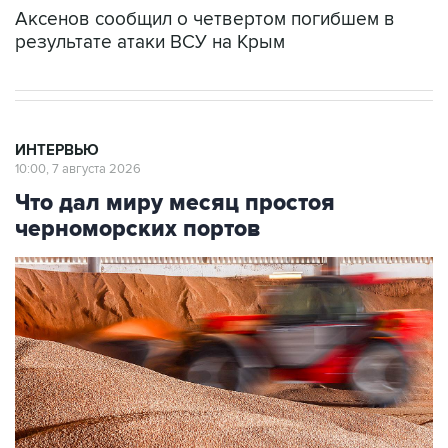
Аксенов сообщил о четвертом погибшем в
результате атаки ВСУ на Крым
ИНТЕРВЬЮ
10:00, 7 августа 2026
Что дал миру месяц простоя
черноморских портов