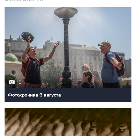
10
Фотохроника 6 августа