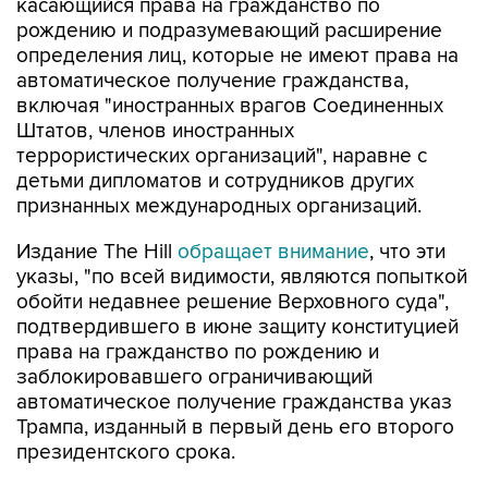
касающийся права на гражданство по
рождению и подразумевающий расширение
определения лиц, которые не имеют права на
автоматическое получение гражданства,
включая "иностранных врагов Соединенных
Штатов, членов иностранных
террористических организаций", наравне с
детьми дипломатов и сотрудников других
признанных международных организаций.
Издание The Hill
обращает внимание
, что эти
указы, "по всей видимости, являются попыткой
обойти недавнее решение Верховного суда",
подтвердившего в июне защиту конституцией
права на гражданство по рождению и
заблокировавшего ограничивающий
автоматическое получение гражданства указ
Трампа, изданный в первый день его второго
президентского срока.