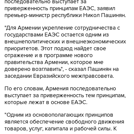
последовательно выступает за
приверженность принципам ЕАЭС, заявил
премьер-министр республики Никол Пашинян.
"Для Армении укрепление сотрудничества с
государствами ЕАЭС остается одним из
внешнеполитических и внешнеэкономических
приоритетов. Этот подход найдет свое
отражение и в программе нового
правительства Армении, которое мне
доверено возглавить", - сказал Пашинян на
заседании Евразийского межправсовета.
По его словам, Армения последовательно
выступает за приверженность тем принципам,
которые лежат в основе ЕАЭС.
"Одним из основополагающих принципов
является обеспечение свободного движения
товаров, услуг, капитала и рабочей силы. К