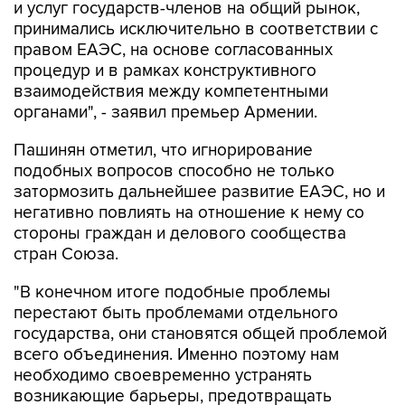
и услуг государств-членов на общий рынок,
принимались исключительно в соответствии с
правом ЕАЭС, на основе согласованных
процедур и в рамках конструктивного
взаимодействия между компетентными
органами", - заявил премьер Армении.
Пашинян отметил, что игнорирование
подобных вопросов способно не только
затормозить дальнейшее развитие ЕАЭС, но и
негативно повлиять на отношение к нему со
стороны граждан и делового сообщества
стран Союза.
"В конечном итоге подобные проблемы
перестают быть проблемами отдельного
государства, они становятся общей проблемой
всего объединения. Именно поэтому нам
необходимо своевременно устранять
возникающие барьеры, предотвращать