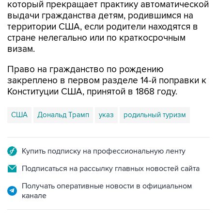
который прекращает практику автоматической
выдачи гражданства детям, родившимся на
территории США, если родители находятся в
стране нелегально или по краткосрочным
визам.
Право на гражданство по рождению
закреплено в первом разделе 14-й поправки к
Конституции США, принятой в 1868 году.
США
Дональд Трамп
указ
родильный туризм
Купить подписку на профессиональную ленту
Подписаться на рассылку главных новостей сайта
Получать оперативные новости в официальном
канале