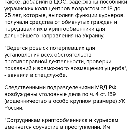
Также, добавили в ЦОС, задержаны пособники
украинских колл-центров возрастом от 18 до
25 лет, которые, выполняя функции курьеров,
получали средства от обманутых граждан и
передавали их в криптообменники для
дальнейшего направления на Украину.
"Ведется розыск потерпевших для
установления всех обстоятельств
противоправной деятельности, проверки
показаний и возможного возмещения ущерба",
- заявили в спецслужбе.
Следственными подразделениями МВД РФ
возбуждены уголовные дела по ч. 4 ст. 159
(мошенничество в особо крупном размере) УК
России.
"Сотрудникам криптообменника и курьерам
вменяется соучастие в преступлении. Им