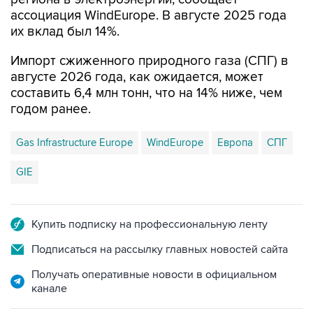
ассоциация WindEurope. В августе 2025 года
их вклад был 14%.
Импорт сжиженного природного газа (СПГ) в
августе 2026 года, как ожидается, может
составить 6,4 млн тонн, что на 14% ниже, чем
годом ранее.
Gas Infrastructure Europe
WindEurope
Европа
СПГ
GIE
Купить подписку на профессиональную ленту
Подписаться на рассылку главных новостей сайта
Получать оперативные новости в официальном
канале