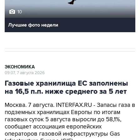
10
Лучшие фото недели
ЭКОНОМИКА
09:07, 7 августа 2026
Газовые хранилища ЕС заполнены
на 16,5 п.п. ниже среднего за 5 лет
Москва. 7 августа. INTERFAX.RU - Запасы газа в
подземных хранилищах Европы по итогам
газовых суток 5 августа выросли до 58,1%,
сообщает ассоциация европейских
операторов газовой инфраструктуры Gas