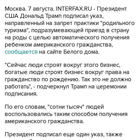
Москва. 7 августа. INTERFAX.RU - Президент
США Дональд Трамп подписал указ,
направленный на запрет практики "родильного
туризма", подразумевающей приезд в страну
на роды с целью автоматического получения
ребенком американского гражданства,
сообщается
на сайте Белого дома.
"Сейчас люди строят вокруг этого бизнес,
богатые люди строят бизнес вокруг права на
гражданство по рождению. Так это не должно
работать", - подчеркнул Трамп на церемонии
подписания.
По его словам, "сотни тысяч" людей
воспользовались таким способом получения
американского гражданства.
Президент подписал еще один указ, также