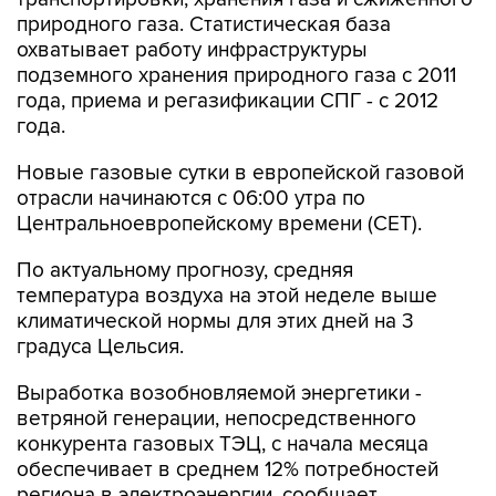
природного газа. Статистическая база
охватывает работу инфраструктуры
подземного хранения природного газа с 2011
года, приема и регазификации СПГ - с 2012
года.
Новые газовые сутки в европейской газовой
отрасли начинаются c 06:00 утра по
Центральноевропейскому времени (CET).
По актуальному прогнозу, средняя
температура воздуха на этой неделе выше
климатической нормы для этих дней на 3
градуса Цельсия.
Выработка возобновляемой энергетики -
ветряной генерации, непосредственного
конкурента газовых ТЭЦ, с начала месяца
обеспечивает в среднем 12% потребностей
региона в электроэнергии, сообщает