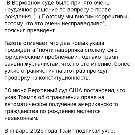
"В Верховном суде было принято очень
неудачное решение по вопросу о праве
рождения. (...) Поэтому мы вносим коррективы,
потому что это очень несправедливо", -
пояснил президент.
Газета отмечает, что два новых указа
президента "почти наверняка столкнутся с
юридическими проблемами", однако Трамп
заявил журналистам, что, по его мнению, более
узкие ограничения на этот раз пройдут
проверку на конституционность.
30 июня Верховный суд США постановил, что
указ Трампа об ограничении права на
автоматическое получение американского
гражданства по рождению является
незаконным.
В январе 2025 года Трамп подписал указ,