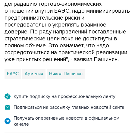
деградацию торгово-экономических
отношений внутри ЕАЭС, надо минимизировать
предпринимательские риски и
последовательно укреплять взаимное
доверие. По ряду направлений поставленные
стратегические цели пока не достигнуты в
полном объеме. Это означает, что надо
сосредоточиться на практической реализации
уже принятых решений", - заявил Пашинян.
ЕАЭС
Армения
Никол Пашинян
Купить подписку на профессиональную ленту
Подписаться на рассылку главных новостей сайта
Получать оперативные новости в официальном
канале