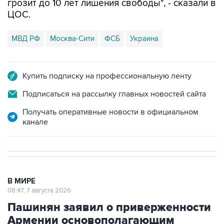
грозит до 10 лет лишения свободы", - сказали в
ЦОС.
МВД РФ
Москва-Сити
ФСБ
Украина
Купить подписку на профессиональную ленту
Подписаться на рассылку главных новостей сайта
Получать оперативные новости в официальном
канале
В МИРЕ
08:47, 7 августа 2026
Пашинян заявил о приверженности
Армении основополагающим