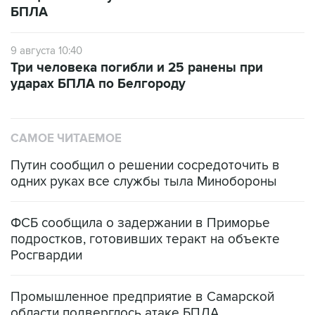
БПЛА
9 августа 10:40
Три человека погибли и 25 ранены при
ударах БПЛА по Белгороду
САМОЕ ЧИТАЕМОЕ
Путин сообщил о решении сосредоточить в
одних руках все службы тыла Минобороны
ФСБ сообщила о задержании в Приморье
подростков, готовивших теракт на объекте
Росгвардии
Промышленное предприятие в Самарской
области подверглось атаке БПЛА