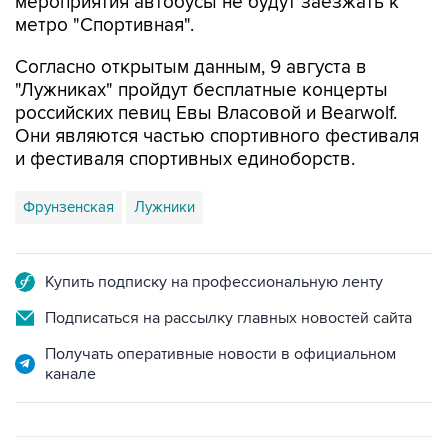
мероприятия автобусы не будут заезжать к
метро "Спортивная".
Согласно открытым данным, 9 августа в
"Лужниках" пройдут бесплатные концерты
российских певиц Евы Власовой и Bearwolf.
Они являются частью спортивного фестиваля
и фестиваля спортивных единоборств.
Фрунзенская
Лужники
Купить подписку на профессиональную ленту
Подписаться на рассылку главных новостей сайта
Получать оперативные новости в официальном
канале