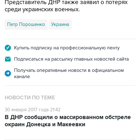
Представитель ДНР также заявил о потерях
среди украинских военных.
Петр Порошенко
Украина
Купить подписку на профессиональную ленту
Подписаться на рассылку главных новостей сайта
Получать оперативные новости в официальном
канале
НОВОСТИ ПО ТЕМЕ
30 января 2017 года 21:42
В ДНР сообщили о массированном обстреле
окраин Донецка и Макеевки