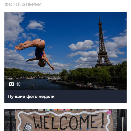
ФОТОГАЛЕРЕИ
10
Лучшие фото недели