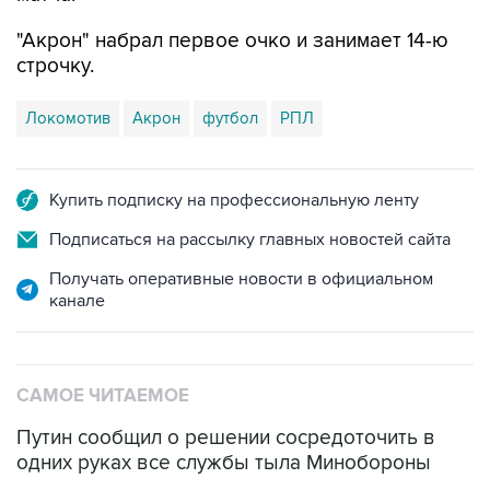
"Акрон" набрал первое очко и занимает 14-ю
строчку.
Локомотив
Акрон
футбол
РПЛ
Купить подписку на профессиональную ленту
Подписаться на рассылку главных новостей сайта
Получать оперативные новости в официальном
канале
САМОЕ ЧИТАЕМОЕ
Путин сообщил о решении сосредоточить в
одних руках все службы тыла Минобороны