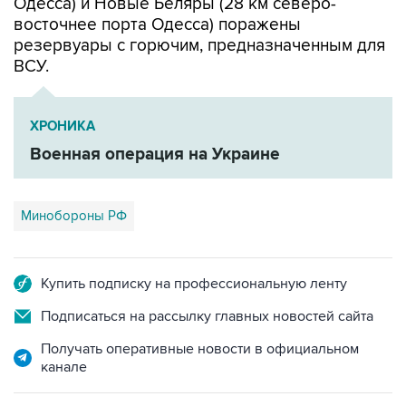
Одесса) и Новые Беляры (28 км северо-
восточнее порта Одесса) поражены
резервуары с горючим, предназначенным для
ВСУ.
ХРОНИКА
Военная операция на Украине
Минобороны РФ
Купить подписку на профессиональную ленту
Подписаться на рассылку главных новостей сайта
Получать оперативные новости в официальном
канале