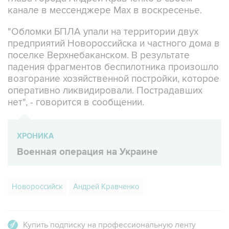
канале в мессенджере Max в воскресенье.
"Обломки БПЛА упали на территории двух
предприятий Новороссийска и частного дома в
поселке Верхнебаканском. В результате
падения фрагментов беспилотника произошло
возгорание хозяйственной постройки, которое
оперативно ликвидировали. Пострадавших
нет", - говорится в сообщении.
ХРОНИКА
Военная операция на Украине
Новороссийск
Андрей Кравченко
Купить подписку на профессиональную ленту