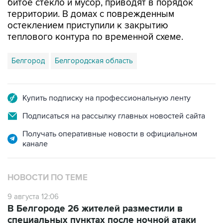
битое стекло и мусор, приводят в порядок
территории. В домах с поврежденным
остеклением приступили к закрытию
теплового контура по временной схеме.
Белгород
Белгородская область
Купить подписку на профессиональную ленту
Подписаться на рассылку главных новостей сайта
Получать оперативные новости в официальном
канале
НОВОСТИ ПО ТЕМЕ
9 августа 12:06
В Белгороде 26 жителей разместили в
специальных пунктах после ночной атаки