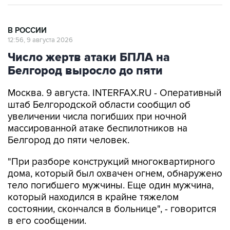
В РОССИИ
12:56, 9 августа 2026
Число жертв атаки БПЛА на
Белгород выросло до пяти
Москва. 9 августа. INTERFAX.RU - Оперативный
штаб Белгородской области сообщил об
увеличении числа погибших при ночной
массированной атаке беспилотников на
Белгород до пяти человек.
"При разборе конструкций многоквартирного
дома, который был охвачен огнем, обнаружено
тело погибшего мужчины. Еще один мужчина,
который находился в крайне тяжелом
состоянии, скончался в больнице", - говорится
в его сообщении.