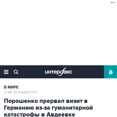
В МИРЕ
21:48, 30 января 2017
Порошенко прервал визит в
Германию из-за гуманитарной
катастрофы в Авдеевке