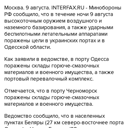
Москва. 9 августа. INTERFAX.RU - Минобороны
РФ сообщило, что в течение ночи 9 августа
высокоточным оружием воздушного и
наземного базирования, а также ударными
беспилотными летательными аппаратами
поражены цели в украинских портах и в
Одесской области.
Как заявили в ведомстве, в порту Одесса
поражены склады горюче-смазочных
материалов и военного имущества, а также
портовый перевалочный комплекс.
Отмечается, что в порту Черноморск
поражены склады горюче-смазочных
материалов и военного имущества.
Ведомство сообщило, что в населенных
пунктах Беляры (27 км северо-восточнее порта