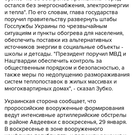
остался без энергоснабжения, электроэнергии
и тепла". По его словам, глава государства
поручил правительству развернуть штабы
Госслужбы Украины по чрезвычайным
ситуациям и пункты обогрева для населения,
обеспечить поставки из альтернативных
источников энергии в социальные объекты -
школы и детсады. "Президент поручил МВД и
Нацгвардии обеспечить контроль за
общественным порядком и безопасностью, а
также меры по недопущению размораживания
систем теплопоставок в жилых массивах и
многоквартирных домах", - сказал Зубко.
Украинская сторона сообщает, что
пророссийские вооруженные формирования
ведут интенсивные артиллерийские обстрелы
в районе Авдеевки с воскресенья, 29 января.
В воскресенье в зоне вооруженного