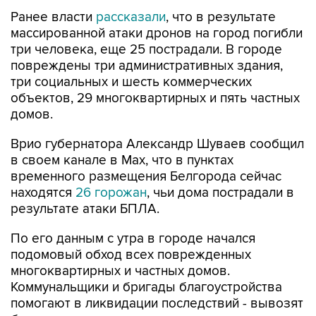
Ранее власти
рассказали
, что в результате
массированной атаки дронов на город погибли
три человека, еще 25 пострадали. В городе
повреждены три административных здания,
три социальных и шесть коммерческих
объектов, 29 многоквартирных и пять частных
домов.
Врио губернатора Александр Шуваев сообщил
в своем канале в Мах, что в пунктах
временного размещения Белгорода сейчас
находятся
26 горожан
, чьи дома пострадали в
результате атаки БПЛА.
По его данным с утра в городе начался
подомовый обход всех поврежденных
многоквартирных и частных домов.
Коммунальщики и бригады благоустройства
помогают в ликвидации последствий - вывозят