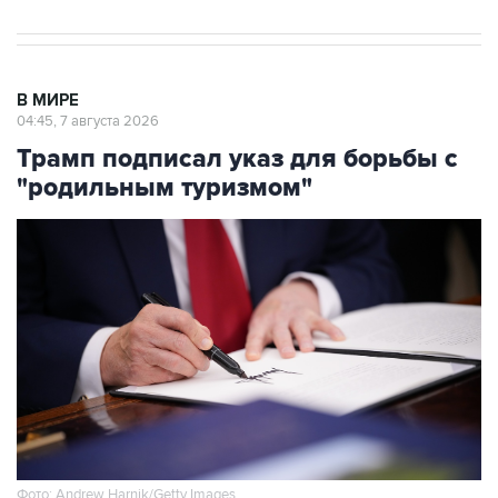
В МИРЕ
04:45, 7 августа 2026
Трамп подписал указ для борьбы с
"родильным туризмом"
Фото: Andrew Harnik/Getty Images