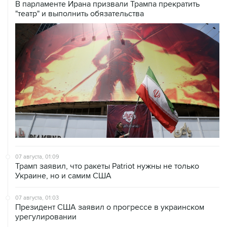
В парламенте Ирана призвали Трампа прекратить
"театр" и выполнить обязательства
07 августа, 01:09
Трамп заявил, что ракеты Patriot нужны не только
Украине, но и самим США
07 августа, 01:03
Президент США заявил о прогрессе в украинском
урегулировании