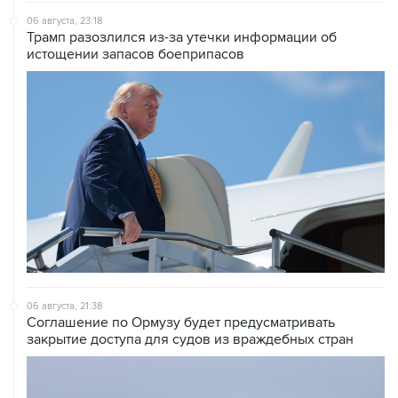
06 августа, 23:18
Трамп разозлился из-за утечки информации об
истощении запасов боеприпасов
06 августа, 21:38
Соглашение по Ормузу будет предусматривать
закрытие доступа для судов из враждебных стран