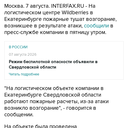
Москва. 7 августа. INTERFAX.RU - На
логистическом центре Wildberries в
Екатеринбурге пожарные тушат возгорание,
возникшее в результате атаки,
сообщили
в
пресс-службе компании в пятницу утром.
В РОССИИ
07 августа 2026
Режим беспилотной опасности объявили в
Свердловской области
Читать подробнее
"На логистическом объекте компании в
Екатеринбурге Свердловской области
работают пожарные расчеты, из-за атаки
возникло возгорание", - говорится в
сообщении.
На объекте была проведена