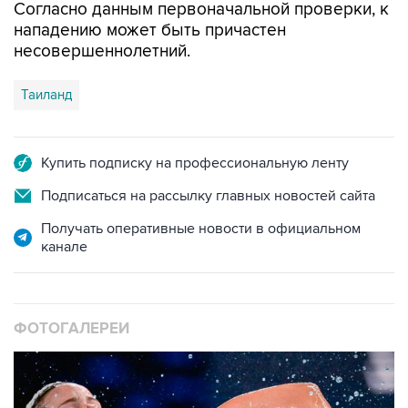
Согласно данным первоначальной проверки, к
нападению может быть причастен
несовершеннолетний.
Таиланд
Купить подписку на профессиональную ленту
Подписаться на рассылку главных новостей сайта
Получать оперативные новости в официальном
канале
ФОТОГАЛЕРЕИ