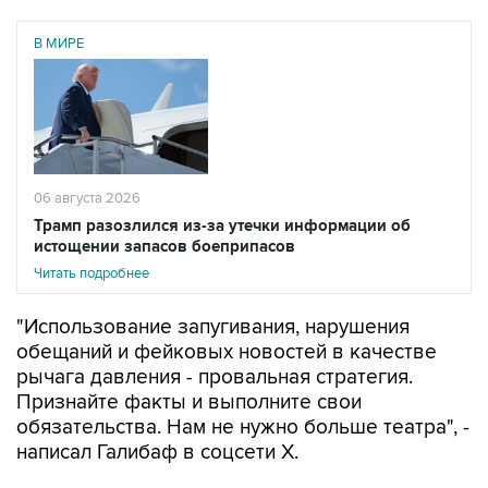
В МИРЕ
06 августа 2026
Трамп разозлился из-за утечки информации об
истощении запасов боеприпасов
Читать подробнее
"Использование запугивания, нарушения
обещаний и фейковых новостей в качестве
рычага давления - провальная стратегия.
Признайте факты и выполните свои
обязательства. Нам не нужно больше театра", -
написал Галибаф в соцсети X.