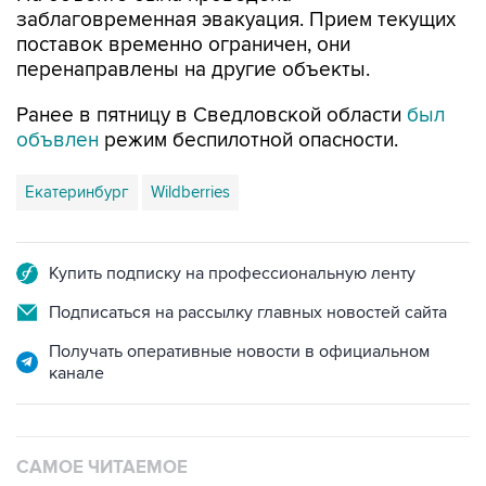
заблаговременная эвакуация. Прием текущих
поставок временно ограничен, они
перенаправлены на другие объекты.
Ранее в пятницу в Сведловской области
был
объвлен
режим беспилотной опасности.
Екатеринбург
Wildberries
Купить подписку на профессиональную ленту
Подписаться на рассылку главных новостей сайта
Получать оперативные новости в официальном
канале
САМОЕ ЧИТАЕМОЕ