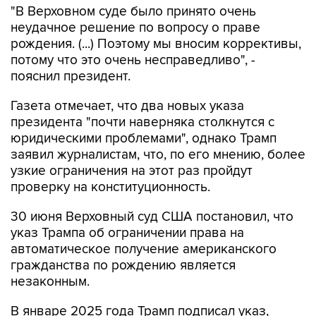
"В Верховном суде было принято очень
неудачное решение по вопросу о праве
рождения. (...) Поэтому мы вносим коррективы,
потому что это очень несправедливо", -
пояснил президент.
Газета отмечает, что два новых указа
президента "почти наверняка столкнутся с
юридическими проблемами", однако Трамп
заявил журналистам, что, по его мнению, более
узкие ограничения на этот раз пройдут
проверку на конституционность.
30 июня Верховный суд США постановил, что
указ Трампа об ограничении права на
автоматическое получение американского
гражданства по рождению является
незаконным.
В январе 2025 года Трамп подписал указ,