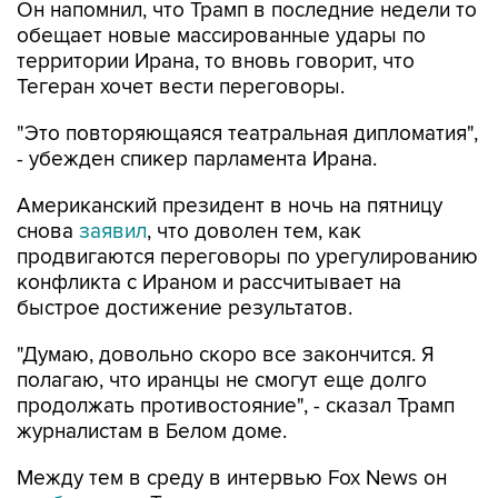
Он напомнил, что Трамп в последние недели то
обещает новые массированные удары по
территории Ирана, то вновь говорит, что
Тегеран хочет вести переговоры.
"Это повторяющаяся театральная дипломатия",
- убежден спикер парламента Ирана.
Американский президент в ночь на пятницу
снова
заявил
, что доволен тем, как
продвигаются переговоры по урегулированию
конфликта с Ираном и рассчитывает на
быстрое достижение результатов.
"Думаю, довольно скоро все закончится. Я
полагаю, что иранцы не смогут еще долго
продолжать противостояние", - сказал Трамп
журналистам в Белом доме.
Между тем в среду в интервью Fox News он