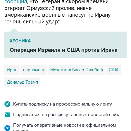
сообщил
, что Тегеран в скором времени
откроет Ормузский пролив, иначе
американские военные нанесут по Ирану
"очень сильный удар".
ХРОНИКА
Операция Израиля и США против Ирана
Иран
парламент
Мохаммад Багер Галибаф
США
Дональд Трамп
Купить подписку на профессиональную ленту
Подписаться на рассылку главных новостей сайта
Получать оперативные новости в официальном