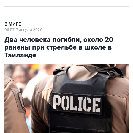
В МИРЕ
06:57, 7 августа 2026
Два человека погибли, около 20
ранены при стрельбе в школе в
Таиланде