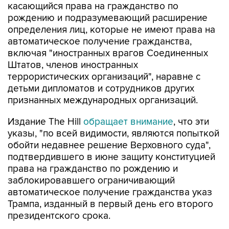
касающийся права на гражданство по
рождению и подразумевающий расширение
определения лиц, которые не имеют права на
автоматическое получение гражданства,
включая "иностранных врагов Соединенных
Штатов, членов иностранных
террористических организаций", наравне с
детьми дипломатов и сотрудников других
признанных международных организаций.
Издание The Hill
обращает внимание
, что эти
указы, "по всей видимости, являются попыткой
обойти недавнее решение Верховного суда",
подтвердившего в июне защиту конституцией
права на гражданство по рождению и
заблокировавшего ограничивающий
автоматическое получение гражданства указ
Трампа, изданный в первый день его второго
президентского срока.