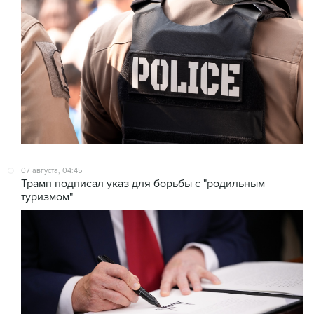
07 августа, 04:45
Трамп подписал указ для борьбы с "родильным
туризмом"