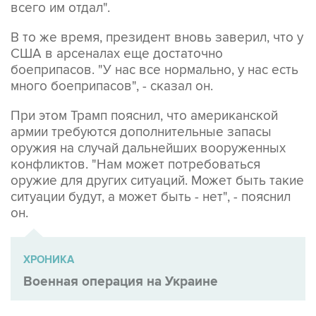
всего им отдал".
В то же время, президент вновь заверил, что у
США в арсеналах еще достаточно
боеприпасов. "У нас все нормально, у нас есть
много боеприпасов", - сказал он.
При этом Трамп пояснил, что американской
армии требуются дополнительные запасы
оружия на случай дальнейших вооруженных
конфликтов. "Нам может потребоваться
оружие для других ситуаций. Может быть такие
ситуации будут, а может быть - нет", - пояснил
он.
ХРОНИКА
Военная операция на Украине