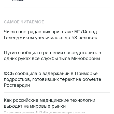
канале
САМОЕ ЧИТАЕМОЕ
Число пострадавших при атаке БПЛА под
Геленджиком увеличилось до 58 человек
Путин сообщил о решении сосредоточить в
одних руках все службы тыла Минобороны
ФСБ сообщила о задержании в Приморье
подростков, готовивших теракт на объекте
Росгвардии
Как российские медицинские технологии
выходят на мировые рынки
Социальная реклама, АНО «Национальные приоритеты».