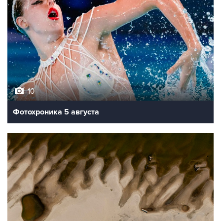
10
Фотохроника 5 августа