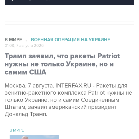
В МИРЕ
ВОЕННАЯ ОПЕРАЦИЯ НА УКРАИНЕ
→
01:09, 7 августа 2026
Трамп заявил, что ракеты Patriot
нужны не только Украине, но и
самим США
Москва. 7 августа. INTERFAX.RU - Ракеты для
зенитно-ракетного комплекса Patriot нужны не
только Украине, но и самим Соединенным
Штатам, заявил американский президент
Дональд Трамп.
В МИРЕ