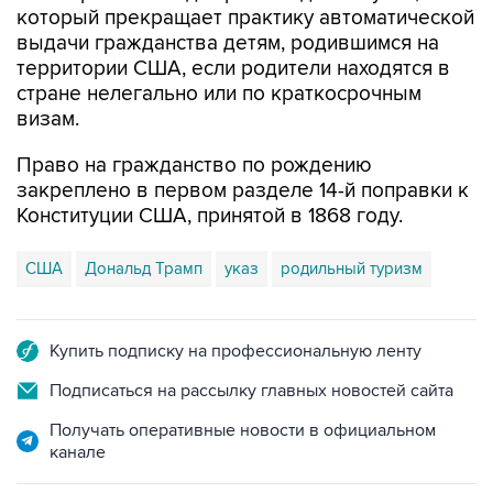
который прекращает практику автоматической
выдачи гражданства детям, родившимся на
территории США, если родители находятся в
стране нелегально или по краткосрочным
визам.
Право на гражданство по рождению
закреплено в первом разделе 14-й поправки к
Конституции США, принятой в 1868 году.
США
Дональд Трамп
указ
родильный туризм
Купить подписку на профессиональную ленту
Подписаться на рассылку главных новостей сайта
Получать оперативные новости в официальном
канале