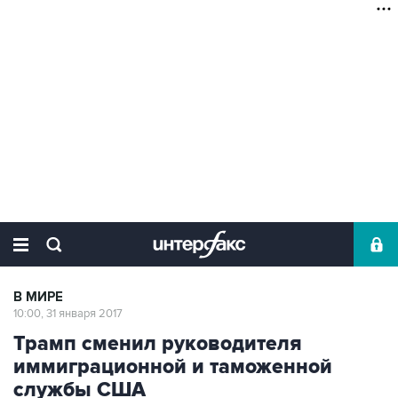
В МИРЕ
10:00, 31 января 2017
Трамп сменил руководителя
иммиграционной и таможенной
службы США