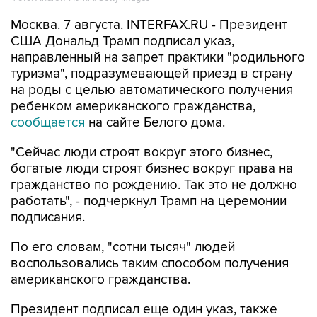
Москва. 7 августа. INTERFAX.RU - Президент
США Дональд Трамп подписал указ,
направленный на запрет практики "родильного
туризма", подразумевающей приезд в страну
на роды с целью автоматического получения
ребенком американского гражданства,
сообщается
на сайте Белого дома.
"Сейчас люди строят вокруг этого бизнес,
богатые люди строят бизнес вокруг права на
гражданство по рождению. Так это не должно
работать", - подчеркнул Трамп на церемонии
подписания.
По его словам, "сотни тысяч" людей
воспользовались таким способом получения
американского гражданства.
Президент подписал еще один указ, также