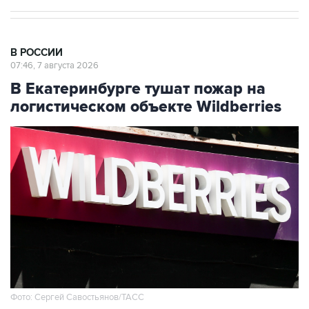
В РОССИИ
07:46, 7 августа 2026
В Екатеринбурге тушат пожар на
логистическом объекте Wildberries
Фото: Сергей Савостьянов/ТАСС