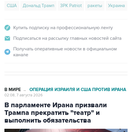
США
Дональд Трамп
ЗРК Patriot
ракеты
Украина
Купить подписку на профессиональную ленту
Подписаться на рассылку главных новостей сайта
Получать оперативные новости в официальном
канале
В МИРЕ
ОПЕРАЦИЯ ИЗРАИЛЯ И США ПРОТИВ ИРАНА
→
02:08, 7 августа 2026
В парламенте Ирана призвали
Трампа прекратить "театр" и
выполнить обязательства