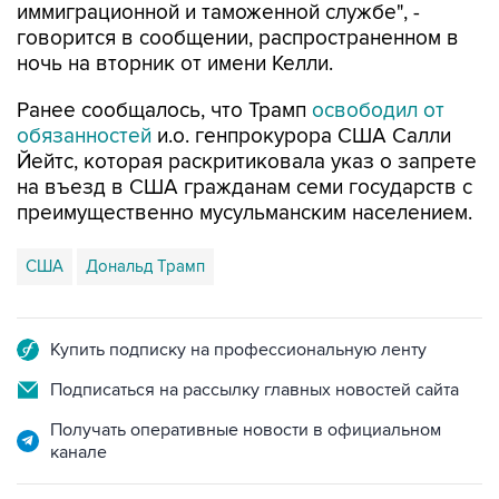
иммиграционной и таможенной службе", -
говорится в сообщении, распространенном в
ночь на вторник от имени Келли.
Ранее сообщалось, что Трамп
освободил от
обязанностей
и.о. генпрокурора США Салли
Йейтс, которая раскритиковала указ о запрете
на въезд в США гражданам семи государств с
преимущественно мусульманским населением.
США
Дональд Трамп
Купить подписку на профессиональную ленту
Подписаться на рассылку главных новостей сайта
Получать оперативные новости в официальном
канале