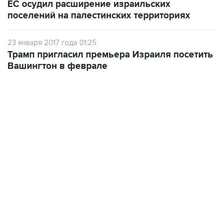
23 января 2017 года 01:25
Трамп пригласил премьера Израиля посетить
Вашингтон в феврале
04:31, 10 августа 2026
сообщил