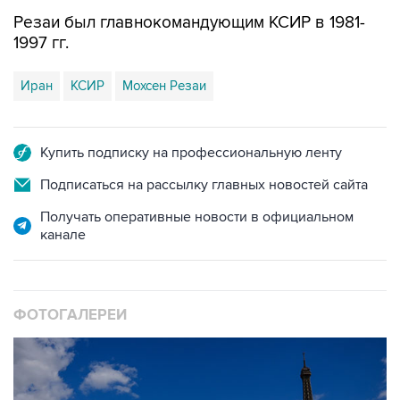
1997 гг.
Иран
КСИР
Мохсен Резаи
Купить подписку на профессиональную ленту
Подписаться на рассылку главных новостей сайта
Получать оперативные новости в официальном
канале
ФОТОГАЛЕРЕИ