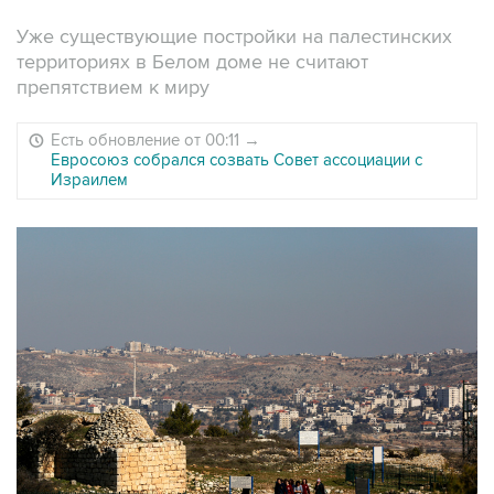
Уже существующие постройки на палестинских
территориях в Белом доме не считают
препятствием к миру
Есть обновление от 00:11
→
Евросоюз собрался созвать Совет ассоциации с
Израилем