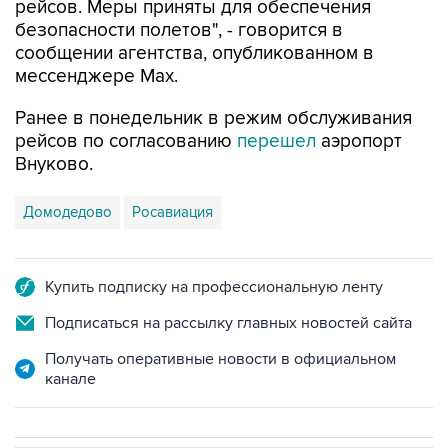
сообщении агентства, опубликованном в
мессенджере Мах.
Ранее в понедельник в режим обслуживания
рейсов по согласованию
перешел
аэропорт
Внуково.
Домодедово
Росавиация
Купить подписку на профессиональную ленту
Подписаться на рассылку главных новостей сайта
Получать оперативные новости в официальном
канале