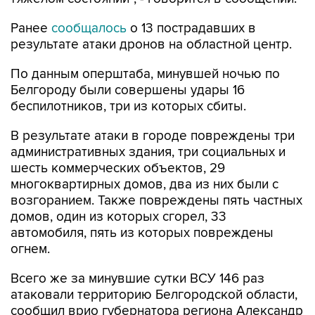
Ранее
сообщалось
о 13 пострадавших в
результате атаки дронов на областной центр.
По данным оперштаба, минувшей ночью по
Белгороду были совершены удары 16
беспилотников, три из которых сбиты.
В результате атаки в городе повреждены три
административных здания, три социальных и
шесть коммерческих объектов, 29
многоквартирных домов, два из них были с
возгоранием. Также повреждены пять частных
домов, один из которых сгорел, 33
автомобиля, пять из которых повреждены
огнем.
Всего же за минувшие сутки ВСУ 146 раз
атаковали территорию Белгородской области,
сообщил врио губернатора региона Александр