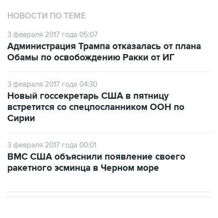
НОВОСТИ ПО ТЕМЕ
3 февраля 2017 года 05:07
Администрация Трампа отказалась от плана
Обамы по освобождению Ракки от ИГ
3 февраля 2017 года 04:30
Новый госсекретарь США в пятницу
встретится со спецпосланником ООН по
Сирии
3 февраля 2017 года 00:01
ВМС США объяснили появление своего
ракетного эсминца в Черном море