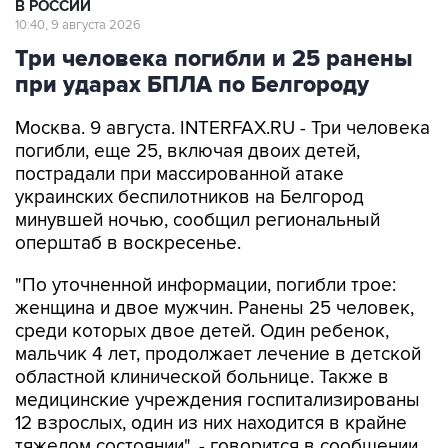
В РОССИИ
10:40, 9 августа 2026
Три человека погибли и 25 ранены
при ударах БПЛА по Белгороду
Москва. 9 августа. INTERFAX.RU - Три человека
погибли, еще 25, включая двоих детей,
пострадали при массированной атаке
украинских беспилотников на Белгород
минувшей ночью, сообщил региональный
оперштаб в воскресенье.
"По уточненной информации, погибли трое:
женщина и двое мужчин. Ранены 25 человек,
среди которых двое детей. Один ребенок,
мальчик 4 лет, продолжает лечение в детской
областной клинической больнице. Также в
медицинские учреждения госпитализированы
12 взрослых, один из них находится в крайне
тяжелом состоянии", - говорится в сообщении.