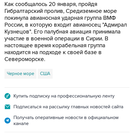
Как сообщалось 20 января, пройдя
Гибралтарский пролив, Средиземное море
покинула авианосная ударная группа ВМФ
России, в которую входит авианосец "Адмирал
Кузнецов". Его палубная авиация принимала
участие в военной операции в Сирии. В
настоящее время корабельная группа
находится на подходе к своей базе в
Североморске.
Черное море
США
Купить подписку на профессиональную ленту
Подписаться на рассылку главных новостей сайта
Получать оперативные новости в официальном
канале