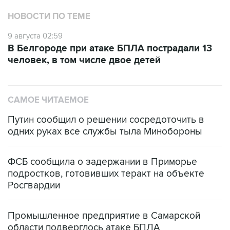
НОВОСТИ ПО ТЕМЕ
9 августа 02:59
В Белгороде при атаке БПЛА пострадали 13
человек, в том числе двое детей
САМОЕ ЧИТАЕМОЕ
Путин сообщил о решении сосредоточить в
одних руках все службы тыла Минобороны
ФСБ сообщила о задержании в Приморье
подростков, готовивших теракт на объекте
Росгвардии
Промышленное предприятие в Самарской
области подверглось атаке БПЛА