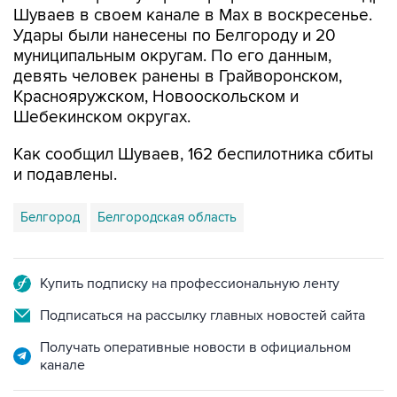
Шуваев в своем канале в Мах в воскресенье.
Удары были нанесены по Белгороду и 20
муниципальным округам. По его данным,
девять человек ранены в Грайворонском,
Краснояружском, Новооскольском и
Шебекинском округах.
Как сообщил Шуваев, 162 беспилотника сбиты
и подавлены.
Белгород
Белгородская область
Купить подписку на профессиональную ленту
Подписаться на рассылку главных новостей сайта
Получать оперативные новости в официальном
канале