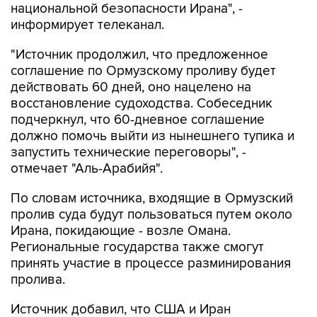
национальной безопасности Ирана", -
информирует телеканал.
"Источник продолжил, что предложенное
соглашение по Ормузскому проливу будет
действовать 60 дней, оно нацелено на
восстановление судоходства. Собеседник
подчеркнул, что 60-дневное соглашение
должно помочь выйти из нынешнего тупика и
запустить технические переговоры", -
отмечает "Аль-Арабийя".
По словам источника, входящие в Ормузский
пролив суда будут пользоваться путем около
Ирана, покидающие - возле Омана.
Региональные государства также смогут
принять участие в процессе разминирования
пролива.
Источник добавил, что США и Иран