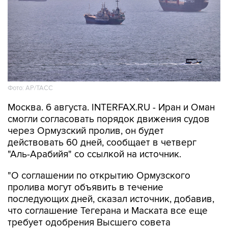
Фото: AP/ТАСС
Москва. 6 августа. INTERFAX.RU - Иран и Оман
смогли согласовать порядок движения судов
через Ормузский пролив, он будет
действовать 60 дней, сообщает в четверг
"Аль-Арабийя" со ссылкой на источник.
"О соглашении по открытию Ормузского
пролива могут объявить в течение
последующих дней, сказал источник, добавив,
что соглашение Тегерана и Маската все еще
требует одобрения Высшего совета