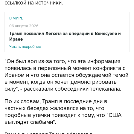
ссылкой на источники.
В МИРЕ
06 августа 2026
Трамп похвалил Хегсета за операции в Венесуэле и
Иране
Читать подробнее
"Он был зол из-за того, что эта информация
появилась в переломный момент конфликта с
Ираном и что она остается обсуждаемой темой
в момент, когда он хочет демонстрировать
силу", - рассказали собеседники телеканала.
По их словам, Трамп в последние дни в
частных беседах жаловался на то, что
подобные утечки приводят к тому, что "США
выглядят слабыми".