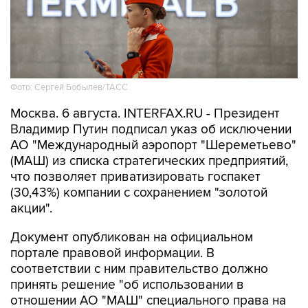
Фото: Сергей Бобылев/ТАСС
Москва. 6 августа. INTERFAX.RU - Президент
Владимир Путин подписал указ об исключении
АО "Международный аэропорт "Шереметьево"
(МАШ) из списка стратегических предприятий,
что позволяет приватизировать госпакет
(30,43%) компании с сохранением "золотой
акции".
Документ опубликован на официальном
портале правовой информации. В
соответствии с ним правительство должно
принять решение "об использовании в
отношении АО "МАШ" специального права на