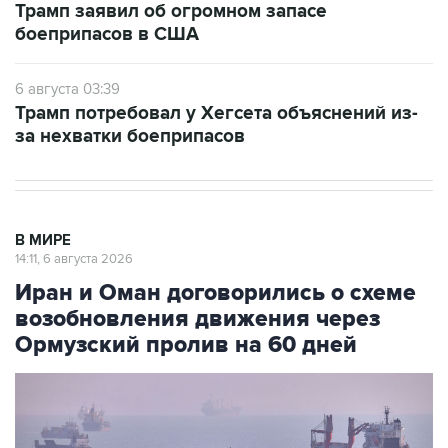
Трамп заявил об огромном запасе
боеприпасов в США
6 августа 03:39
Трамп потребовал у Хегсета объяснений из-
за нехватки боеприпасов
В МИРЕ
14:11, 6 августа 2026
Иран и Оман договорились о схеме
возобновления движения через
Ормузский пролив на 60 дней