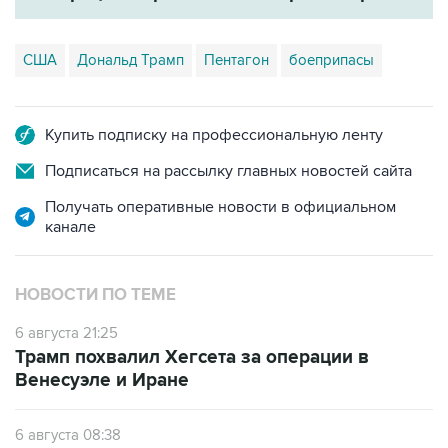
США
Дональд Трамп
Пентагон
боеприпасы
Купить подписку на профессиональную ленту
Подписаться на рассылку главных новостей сайта
Получать оперативные новости в официальном
канале
НОВОСТИ ПО ТЕМЕ
6 августа 21:25
Трамп похвалил Хегсета за операции в
Венесуэле и Иране
6 августа 08:38