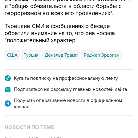
и "общих обязательств в области борьбы с
терроризмом во всех его проявлениях".
Турецкие СМИ в сообщениях о беседе
обратили внимание на то, что она носила
"положительный характер".
США
Турция
Дональд Трамп
Реджеп Эрдоган
Купить подписку на профессиональную ленту
Подписаться на рассылку главных новостей сайта
Получать оперативные новости в официальном
канале
НОВОСТИ ПО ТЕМЕ