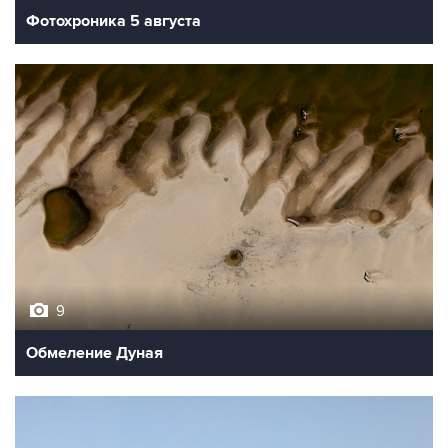
Фотохроника 5 августа
9
Обмеление Дуная