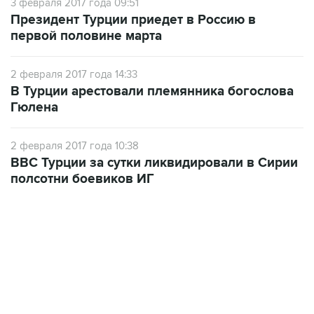
3 февраля 2017 года 09:51
Президент Турции приедет в Россию в
первой половине марта
2 февраля 2017 года 14:33
В Турции арестовали племянника богослова
Гюлена
2 февраля 2017 года 10:38
ВВС Турции за сутки ликвидировали в Сирии
полсотни боевиков ИГ
01:09, 7 августа 2026