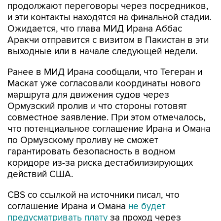
продолжают переговоры через посредников,
и эти контакты находятся на финальной стадии.
Ожидается, что глава МИД Ирана Аббас
Аракчи отправится с визитом в Пакистан в эти
выходные или в начале следующей недели.
Ранее в МИД Ирана сообщали, что Тегеран и
Маскат уже согласовали координаты нового
маршрута для движения судов через
Ормузский пролив и что стороны готовят
совместное заявление. При этом отмечалось,
что потенциальное соглашение Ирана и Омана
по Ормузскому проливу не сможет
гарантировать безопасность в водном
коридоре из-за риска дестабилизирующих
действий США.
CBS со ссылкой на источники писал, что
соглашение Ирана и Омана
не будет
предусматривать плату
за проход через