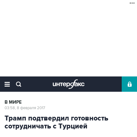
В МИРЕ
03:58, 8 февраля 2017
Трамп подтвердил готовность
сотрудничать с Турцией