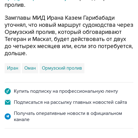
пролив.
Замглавы МИД Ирана Казем Гарибабади
уточнял, что новый маршрут судоходства через
Ормузский пролив, который обговаривают
Тегеран и Маскат, будет действовать от двух
до четырех месяцев или, если это потребуется,
дольше.
Иран
Оман
Ормузский пролив
Купить подписку на профессиональную ленту
Подписаться на рассылку главных новостей сайта
Получать оперативные новости в официальном
канале