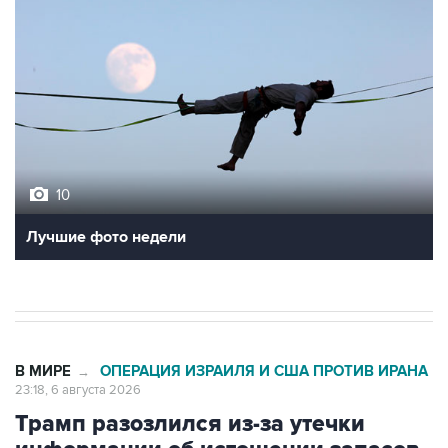
10
Лучшие фото недели
В МИРЕ
ОПЕРАЦИЯ ИЗРАИЛЯ И США ПРОТИВ ИРАНА
→
23:18, 6 августа 2026
Трамп разозлился из-за утечки