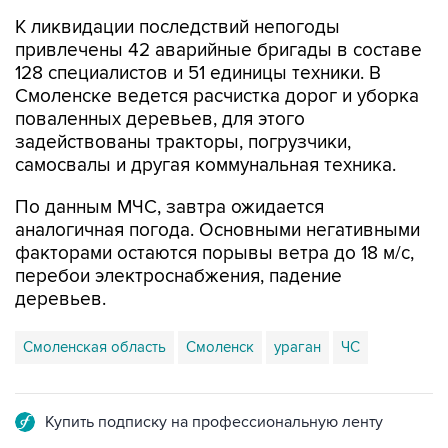
К ликвидации последствий непогоды
привлечены 42 аварийные бригады в составе
128 специалистов и 51 единицы техники. В
Смоленске ведется расчистка дорог и уборка
поваленных деревьев, для этого
задействованы тракторы, погрузчики,
самосвалы и другая коммунальная техника.
По данным МЧС, завтра ожидается
аналогичная погода. Основными негативными
факторами остаются порывы ветра до 18 м/с,
перебои электроснабжения, падение
деревьев.
Смоленская область
Смоленск
ураган
ЧС
Купить подписку на профессиональную ленту