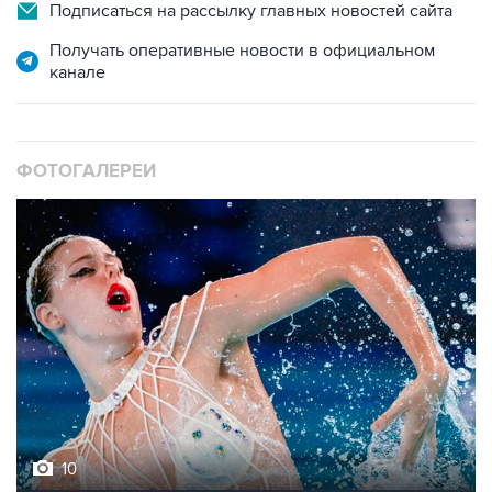
Подписаться на рассылку главных новостей сайта
Получать оперативные новости в официальном
канале
ФОТОГАЛЕРЕИ
10