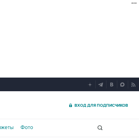
ВХОД ДЛЯ ПОДПИСЧИКОВ
южеты
Фото