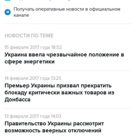
канале
НОВОСТИ ПО ТЕМЕ
15 февраля 2017 года 18:52
Украина ввела чрезвычайное положение в
сфере энергетики
14 февраля 2017 года 13:25
Премьер Украины призвал прекратить
блокаду критически важных товаров из
Донбасса
13 февраля 2017 года 14:03
Правительство Украины рассмотрит
возможность веерных отключений
электроэнергии