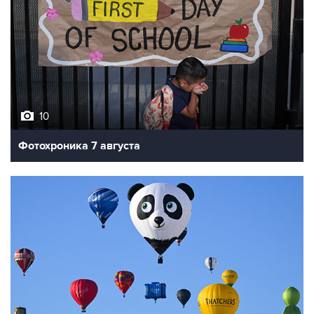
10
Фотохроника 7 августа