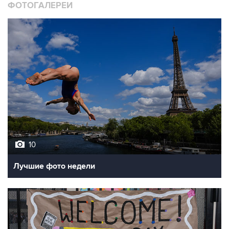
10
Лучшие фото недели