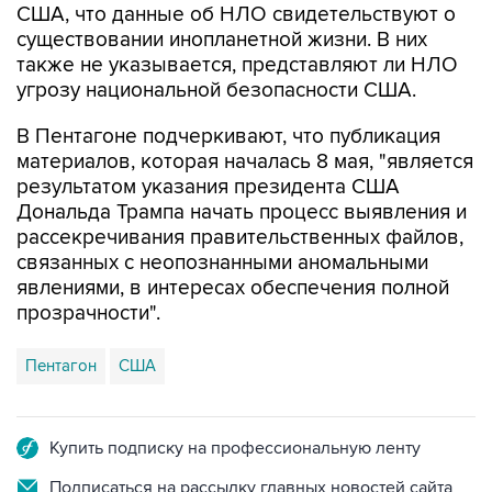
также не указывается, представляют ли НЛО
угрозу национальной безопасности США.
В Пентагоне подчеркивают, что публикация
материалов, которая началась 8 мая, "является
результатом указания президента США
Дональда Трампа начать процесс выявления и
рассекречивания правительственных файлов,
связанных с неопознанными аномальными
явлениями, в интересах обеспечения полной
прозрачности".
Пентагон
США
Купить подписку на профессиональную ленту
Подписаться на рассылку главных новостей сайта
Получать оперативные новости в официальном