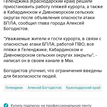
в Кабардинском и Дивноморском сельских
округах после объявления опасности атаки
БПЛА, сообщил глава города Алексей
Богодистов.
"Уважаемые жители и гости курорта, в связи с
опасностью атаки БПЛА, работой ПВО, все
пляжи в Геленджике, Кабардинском и
Дивноморском сельских округах закрыты", -
написал он в своем канале в Max.
Богодистов уточнил, что ограничения введены
для безопасности людей.
Геленджик
Алексей Богодистов
Краснодарский край
Купить подписку на профессиональную ленту
Подписаться на рассылку главных новостей сайта