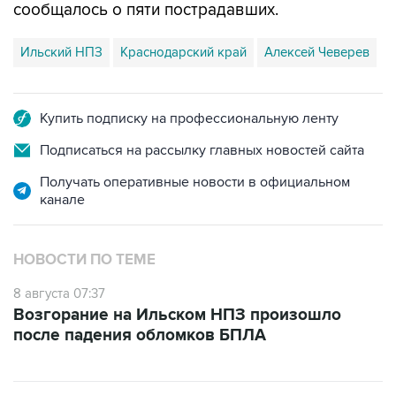
Ильский НПЗ
Краснодарский край
Алексей Чеверев
Купить подписку на профессиональную ленту
Подписаться на рассылку главных новостей сайта
Получать оперативные новости в официальном
канале
НОВОСТИ ПО ТЕМЕ
8 августа 07:37
Возгорание на Ильском НПЗ произошло
после падения обломков БПЛА
ФОТОГАЛЕРЕИ