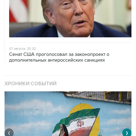
07 августа, 20:20
Сенат США проголосовал за законопроект о
дополнительных антироссийских санкциях
ХРОНИКИ СОБЫТИЙ
❮
❯