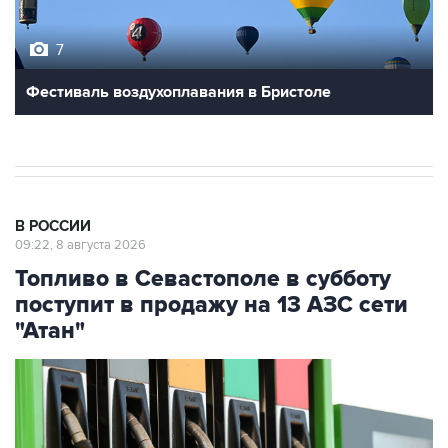
7
Фестиваль воздухоплавания в Бристоле
В РОССИИ
09:22, 8 августа 2026
Топливо в Севастополе в субботу
поступит в продажу на 13 АЗС сети
"Атан"