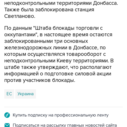
Светланово.
По данным "Штаба блокады торговли с
оккупантами", в настоящее время остаются
заблокированными три основных
железнодорожных линии в Донбассе, по
которым осуществлялся товарооборот с
неподконтрольными Киеву территориями. В
штабе также утверждают, что располагают
информацией о подготовке силовой акции
против участников блокады.
ЕС
Украина
Купить подписку на профессиональную ленту
Подписаться на рассылку главных новостей сайта
Получать оперативные новости в официальном