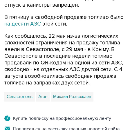
В пятницу в свободной продаже топливо было
на десяти АЗС
этой сети.
Как сообщалось, 22 мая из-за логистических
сложностей ограничения на продажу топлива
ввели в Севастополе, с 29 мая - в Крыму. В
Севастополе в последние недели топливо
продавали по QR-кодам на одной из сети АЗС,
свободно - на отдельных АЗС другой сети. С 4
августа возобновилась свободная продажа
топлива на заправках двух сетей.
Севастополь
Атан
Михаил Развожаев
Купить подписку на профессиональную ленту
Подписаться на рассылку главных новостей сайта
Получать оперативные новости в официальном