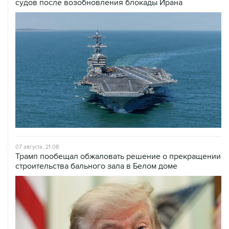
07 августа, 21:08
Трамп пообещал обжаловать решение о прекращении
строительства бального зала в Белом доме