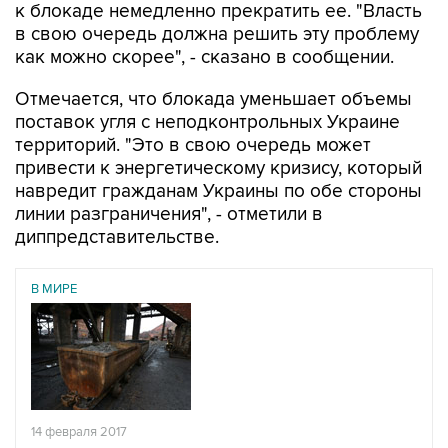
к блокаде немедленно прекратить ее. "Власть
в свою очередь должна решить эту проблему
как можно скорее", - сказано в сообщении.
Отмечается, что блокада уменьшает объемы
поставок угля с неподконтрольных Украине
территорий. "Это в свою очередь может
привести к энергетическому кризису, который
навредит гражданам Украины по обе стороны
линии разграничения", - отметили в
диппредставительстве.
В МИРЕ
14 февраля 2017