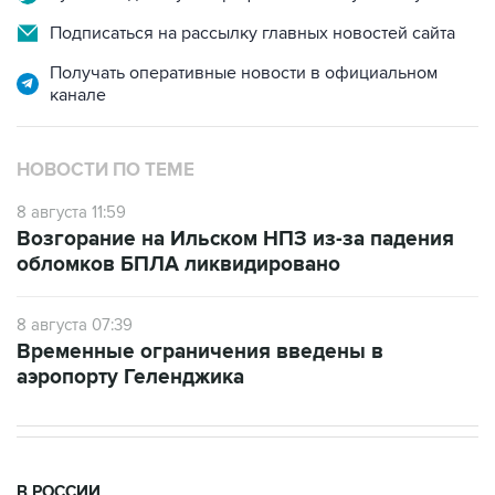
Получать оперативные новости в официальном
канале
НОВОСТИ ПО ТЕМЕ
8 августа 11:59
Возгорание на Ильском НПЗ из-за падения
обломков БПЛА ликвидировано
8 августа 07:39
Временные ограничения введены в
аэропорту Геленджика
В РОССИИ
11:59, 8 августа 2026