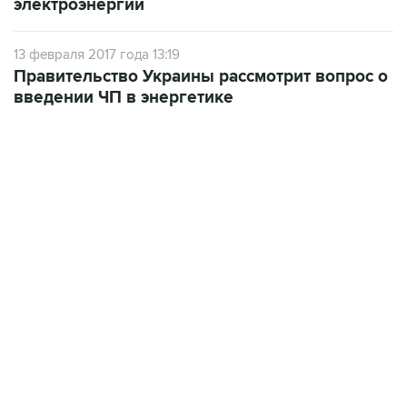
13 февраля 2017 года 13:19
Правительство Украины рассмотрит вопрос о
введении ЧП в энергетике
06:42, 8 августа 2026