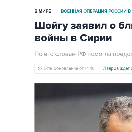
В МИРЕ
ВОЕННАЯ ОПЕРАЦИЯ РОССИИ В
→
Шойгу заявил о б
войны в Сирии
По его словам РФ помогла предот
Есть обновление от 14:46
→
Лавров ждет 