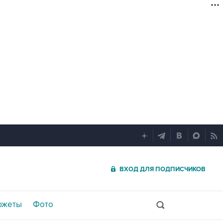
ВХОД ДЛЯ ПОДПИСЧИКОВ
южеты
Фото