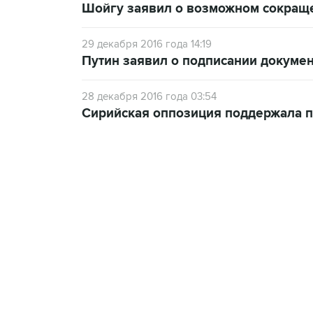
Шойгу заявил о возможном сокращ
29 декабря 2016 года 14:19
Путин заявил о подписании докуме
28 декабря 2016 года 03:54
Сирийская оппозиция поддержала 
21:05, 5 августа 2026