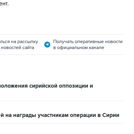
ент.
ться на рассылку
Получать оперативные новости
 новостей сайта
в официальном канале
положения сирийской оппозиции и
й на награды участникам операции в Сирии