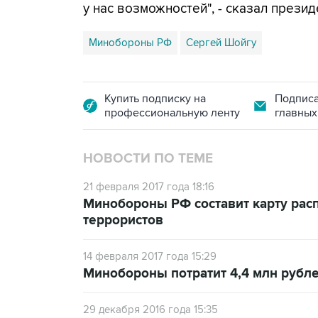
у нас возможностей", - сказал презид
Минобороны РФ
Сергей Шойгу
Купить подписку на
Подписа
профессиональную ленту
главных
НОВОСТИ ПО ТЕМЕ
21 февраля 2017 года 18:16
Минобороны РФ составит карту рас
террористов
14 февраля 2017 года 15:29
Минобороны потратит 4,4 млн рубле
29 декабря 2016 года 15:35